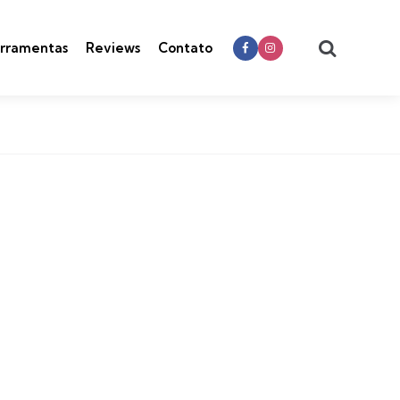
Search
rramentas
Reviews
Contato