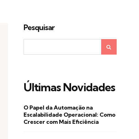
Pesquisar
Últimas Novidades
O Papel da Automação na
Escalabilidade Operacional: Como
Crescer com Mais Eficiência