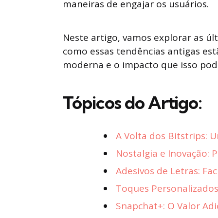
maneiras de engajar os usuários.
Neste artigo, vamos explorar as úl
como essas tendências antigas est
moderna e o impacto que isso pode
Tópicos do Artigo:
A Volta dos Bitstrips: 
Nostalgia e Inovação: 
Adesivos de Letras: Fac
Toques Personalizados
Snapchat+: O Valor Adi