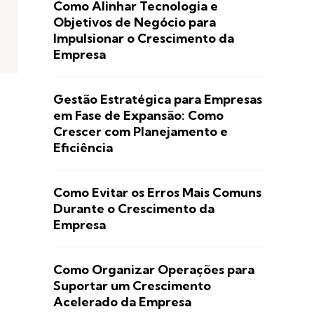
Como Alinhar Tecnologia e
Objetivos de Negócio para
Impulsionar o Crescimento da
Empresa
Gestão Estratégica para Empresas
em Fase de Expansão: Como
Crescer com Planejamento e
Eficiência
Como Evitar os Erros Mais Comuns
Durante o Crescimento da
Empresa
Como Organizar Operações para
Suportar um Crescimento
Acelerado da Empresa