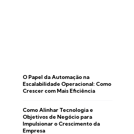
O Papel da Automação na
Escalabilidade Operacional: Como
Crescer com Mais Eficiência
Como Alinhar Tecnologia e
Objetivos de Negócio para
Impulsionar o Crescimento da
Empresa