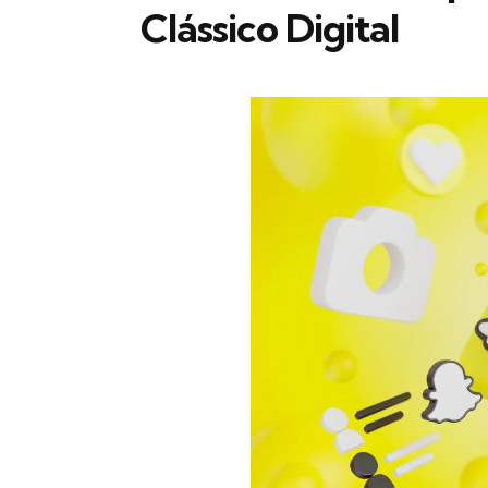
Clássico Digital