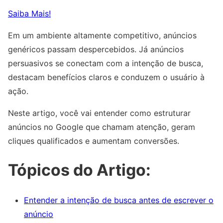
Saiba Mais!
Em um ambiente altamente competitivo, anúncios
genéricos passam despercebidos. Já anúncios
persuasivos se conectam com a intenção de busca,
destacam benefícios claros e conduzem o usuário à
ação.
Neste artigo, você vai entender como estruturar
anúncios no Google que chamam atenção, geram
cliques qualificados e aumentam conversões.
Tópicos do Artigo:
Entender a intenção de busca antes de escrever o
anúncio