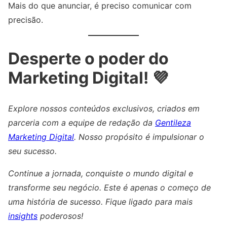
Mais do que anunciar, é preciso comunicar com
precisão.
Desperte o poder do
Marketing Digital! 💜
Explore nossos conteúdos exclusivos, criados em
parceria com a equipe de redação da
Gentileza
Marketing Digital
. Nosso propósito é impulsionar o
seu sucesso.
Continue a jornada, conquiste o mundo digital e
transforme seu negócio. Este é apenas o começo de
uma história de sucesso. Fique ligado para mais
insights
poderosos!