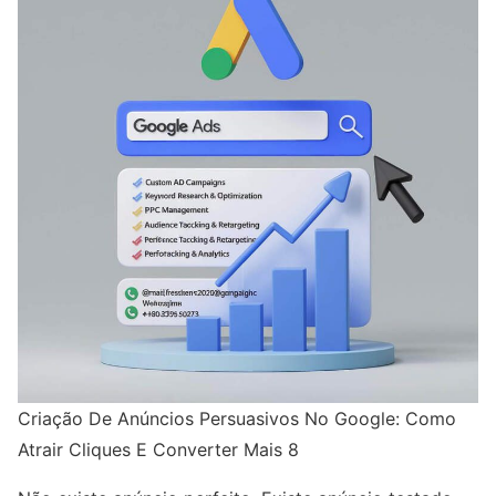
Criação De Anúncios Persuasivos No Google: Como
Atrair Cliques E Converter Mais 8