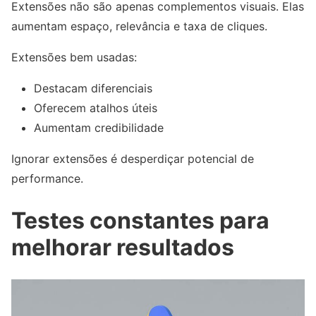
Extensões não são apenas complementos visuais. Elas
aumentam espaço, relevância e taxa de cliques.
Extensões bem usadas:
Destacam diferenciais
Oferecem atalhos úteis
Aumentam credibilidade
Ignorar extensões é desperdiçar potencial de
performance.
Testes constantes para
melhorar resultados