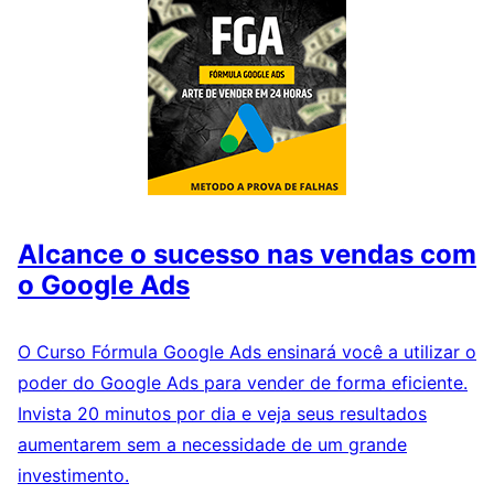
Alcance o sucesso nas vendas com
o Google Ads
O Curso Fórmula Google Ads ensinará você a utilizar o
poder do Google Ads para vender de forma eficiente.
Invista 20 minutos por dia e veja seus resultados
aumentarem sem a necessidade de um grande
investimento.