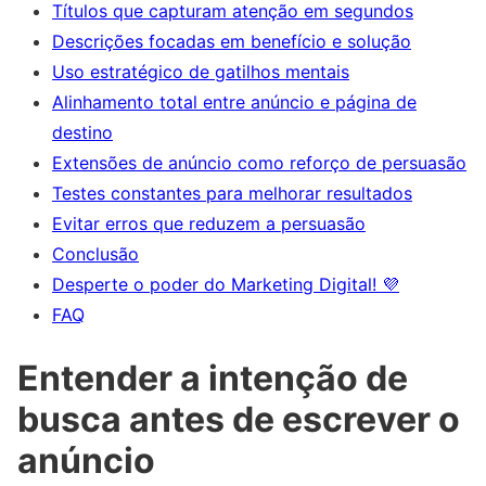
Títulos que capturam atenção em segundos
Descrições focadas em benefício e solução
Uso estratégico de gatilhos mentais
Alinhamento total entre anúncio e página de
destino
Extensões de anúncio como reforço de persuasão
Testes constantes para melhorar resultados
Evitar erros que reduzem a persuasão
Conclusão
Desperte o poder do Marketing Digital! 💜
FAQ
Entender a intenção de
busca antes de escrever o
anúncio