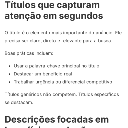
Títulos que capturam
atenção em segundos
O título é o elemento mais importante do anúncio. Ele
precisa ser claro, direto e relevante para a busca.
Boas práticas incluem:
Usar a palavra-chave principal no título
Destacar um benefício real
Trabalhar urgência ou diferencial competitivo
Títulos genéricos não competem. Títulos específicos
se destacam.
Descrições focadas em