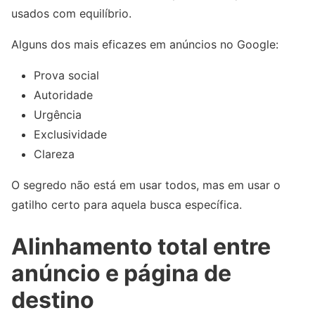
usados com equilíbrio.
Alguns dos mais eficazes em anúncios no Google:
Prova social
Autoridade
Urgência
Exclusividade
Clareza
O segredo não está em usar todos, mas em usar o
gatilho certo para aquela busca específica.
Alinhamento total entre
anúncio e página de
destino