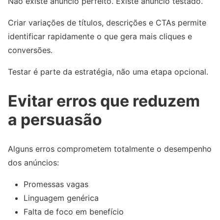
Não existe anúncio perfeito. Existe anúncio testado.
Criar variações de títulos, descrições e CTAs permite
identificar rapidamente o que gera mais cliques e
conversões.
Testar é parte da estratégia, não uma etapa opcional.
Evitar erros que reduzem
a persuasão
Alguns erros comprometem totalmente o desempenho
dos anúncios:
Promessas vagas
Linguagem genérica
Falta de foco em benefício