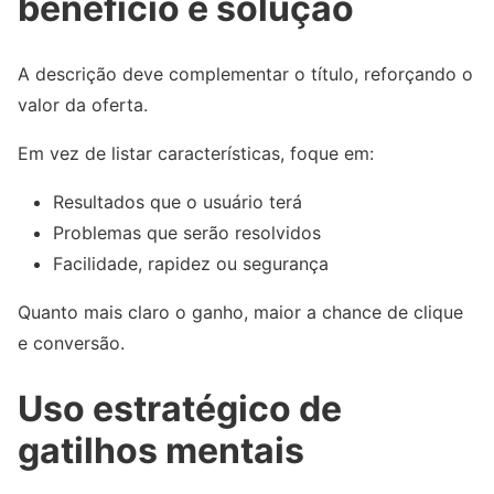
benefício e solução
A descrição deve complementar o título, reforçando o
valor da oferta.
Em vez de listar características, foque em:
Resultados que o usuário terá
Problemas que serão resolvidos
Facilidade, rapidez ou segurança
Quanto mais claro o ganho, maior a chance de clique
e conversão.
Uso estratégico de
gatilhos mentais