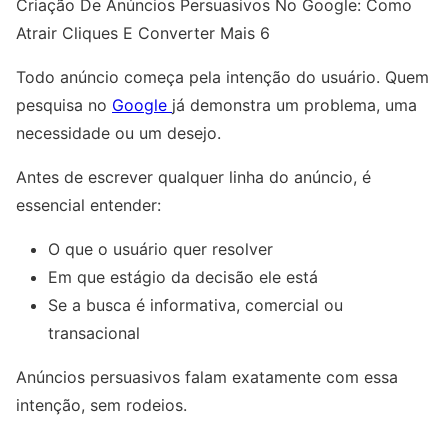
Criação De Anúncios Persuasivos No Google: Como
Atrair Cliques E Converter Mais 6
Todo anúncio começa pela intenção do usuário. Quem
pesquisa no
Google
já demonstra um problema, uma
necessidade ou um desejo.
Antes de escrever qualquer linha do anúncio, é
essencial entender:
O que o usuário quer resolver
Em que estágio da decisão ele está
Se a busca é informativa, comercial ou
transacional
Anúncios persuasivos falam exatamente com essa
intenção, sem rodeios.