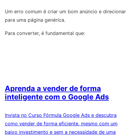
Um erro comum é criar um bom anúncio e direcionar
para uma página genérica.
Para converter, é fundamental que:
Aprenda a vender de forma
inteligente com o Google Ads
Invista no Curso Fórmula Google Ads e descubra
como vender de forma eficiente, mesmo com um
baixo investimento e sem a necessidade de uma