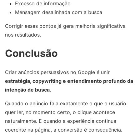
Excesso de informação
Mensagem desalinhada com a busca
Corrigir esses pontos já gera melhoria significativa
nos resultados.
Conclusão
Criar anúncios persuasivos no Google é unir
estratégia, copywriting e entendimento profundo da
intenção de busca
.
Quando o anúncio fala exatamente o que o usuário
quer ler, no momento certo, o clique acontece
naturalmente. E quando a experiência continua
coerente na página, a conversão é consequência.