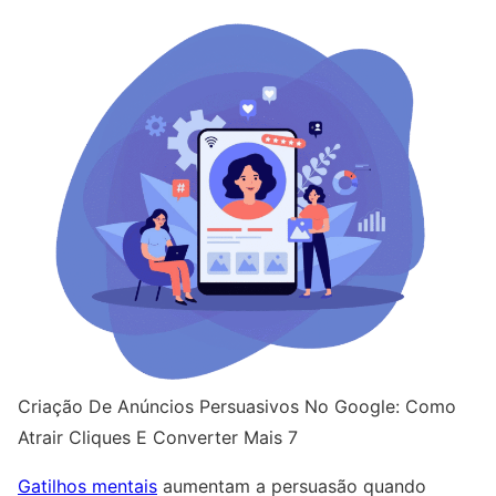
Criação De Anúncios Persuasivos No Google: Como
Atrair Cliques E Converter Mais 7
Gatilhos mentais
aumentam a persuasão quando