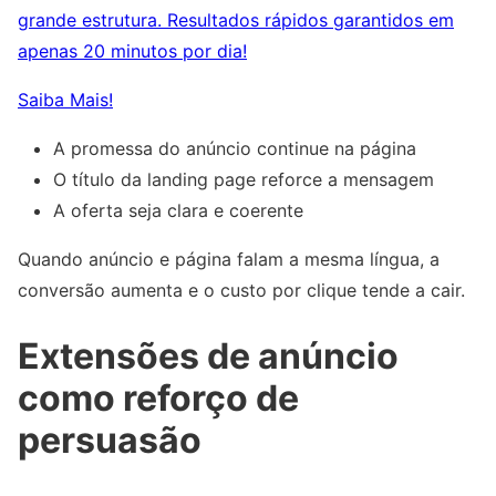
grande estrutura. Resultados rápidos garantidos em
apenas 20 minutos por dia!
Saiba Mais!
A promessa do anúncio continue na página
O título da landing page reforce a mensagem
A oferta seja clara e coerente
Quando anúncio e página falam a mesma língua, a
conversão aumenta e o custo por clique tende a cair.
Extensões de anúncio
como reforço de
persuasão