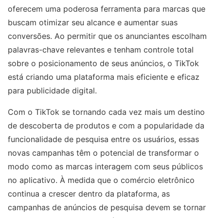
oferecem uma poderosa ferramenta para marcas que
buscam otimizar seu alcance e aumentar suas
conversões. Ao permitir que os anunciantes escolham
palavras-chave relevantes e tenham controle total
sobre o posicionamento de seus anúncios, o TikTok
está criando uma plataforma mais eficiente e eficaz
para publicidade digital.
Com o TikTok se tornando cada vez mais um destino
de descoberta de produtos e com a popularidade da
funcionalidade de pesquisa entre os usuários, essas
novas campanhas têm o potencial de transformar o
modo como as marcas interagem com seus públicos
no aplicativo. À medida que o comércio eletrônico
continua a crescer dentro da plataforma, as
campanhas de anúncios de pesquisa devem se tornar