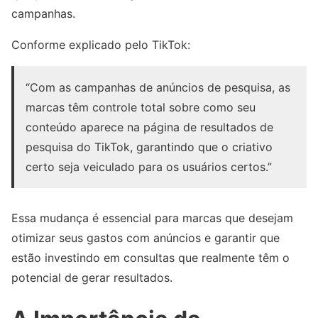
campanhas.
Conforme explicado pelo TikTok:
“Com as campanhas de anúncios de pesquisa, as
marcas têm controle total sobre como seu
conteúdo aparece na página de resultados de
pesquisa do TikTok, garantindo que o criativo
certo seja veiculado para os usuários certos.”
Essa mudança é essencial para marcas que desejam
otimizar seus gastos com anúncios e garantir que
estão investindo em consultas que realmente têm o
potencial de gerar resultados.