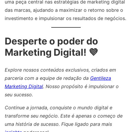
uma peça central nas estratégias de marketing digital
das marcas, ajudando a maximizar o retorno sobre o
investimento e impulsionar os resultados de negócios.
Desperte o poder do
Marketing Digital! 💜
Explore nossos conteúdos exclusivos, criados em
parceria com a equipe de redação da
Gentileza
Marketing Digital
. Nosso propósito é impulsionar o
seu sucesso.
Continue a jornada, conquiste o mundo digital e
transforme seu negócio. Este é apenas o começo de
uma história de sucesso. Fique ligado para mais