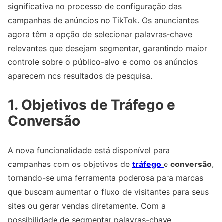
significativa no processo de configuração das
campanhas de anúncios no TikTok. Os anunciantes
agora têm a opção de selecionar palavras-chave
relevantes que desejam segmentar, garantindo maior
controle sobre o público-alvo e como os anúncios
aparecem nos resultados de pesquisa.
1.
Objetivos de Tráfego e
Conversão
A nova funcionalidade está disponível para
campanhas com os objetivos de
tráfego
e
conversão
,
tornando-se uma ferramenta poderosa para marcas
que buscam aumentar o fluxo de visitantes para seus
sites ou gerar vendas diretamente. Com a
possibilidade de segmentar palavras-chave