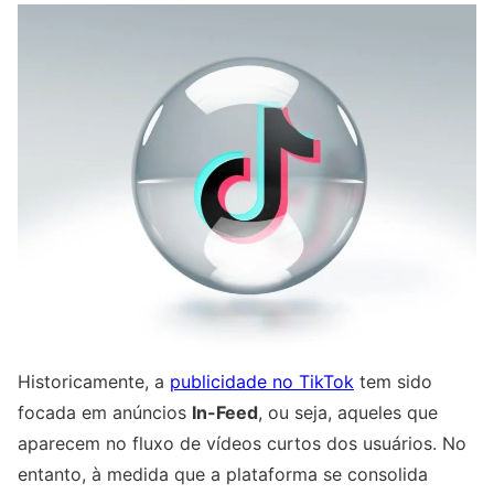
Historicamente, a
publicidade no TikTok
tem sido
focada em anúncios
In-Feed
, ou seja, aqueles que
aparecem no fluxo de vídeos curtos dos usuários. No
entanto, à medida que a plataforma se consolida