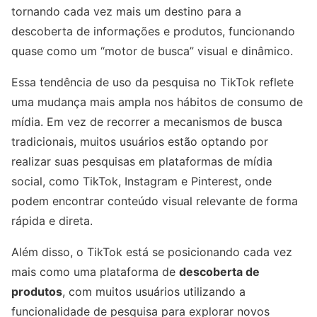
tornando cada vez mais um destino para a
descoberta de informações e produtos, funcionando
quase como um “motor de busca” visual e dinâmico.
Essa tendência de uso da pesquisa no TikTok reflete
uma mudança mais ampla nos hábitos de consumo de
mídia. Em vez de recorrer a mecanismos de busca
tradicionais, muitos usuários estão optando por
realizar suas pesquisas em plataformas de mídia
social, como TikTok, Instagram e Pinterest, onde
podem encontrar conteúdo visual relevante de forma
rápida e direta.
Além disso, o TikTok está se posicionando cada vez
mais como uma plataforma de
descoberta de
produtos
, com muitos usuários utilizando a
funcionalidade de pesquisa para explorar novos