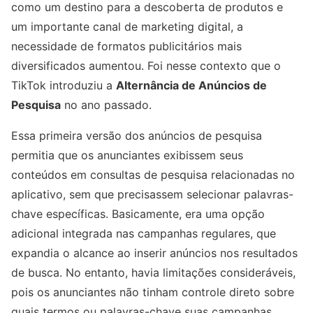
como um destino para a descoberta de produtos e
um importante canal de marketing digital, a
necessidade de formatos publicitários mais
diversificados aumentou. Foi nesse contexto que o
TikTok introduziu a
Alternância de Anúncios de
Pesquisa
no ano passado.
Essa primeira versão dos anúncios de pesquisa
permitia que os anunciantes exibissem seus
conteúdos em consultas de pesquisa relacionadas no
aplicativo, sem que precisassem selecionar palavras-
chave específicas. Basicamente, era uma opção
adicional integrada nas campanhas regulares, que
expandia o alcance ao inserir anúncios nos resultados
de busca. No entanto, havia limitações consideráveis,
pois os anunciantes não tinham controle direto sobre
quais termos ou palavras-chave suas campanhas