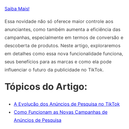
Saiba Mais!
Essa novidade não só oferece maior controle aos
anunciantes, como também aumenta a eficiência das
campanhas, especialmente em termos de conversão e
descoberta de produtos. Neste artigo, exploraremos
em detalhes como essa nova funcionalidade funciona,
seus benefícios para as marcas e como ela pode
influenciar o futuro da publicidade no TikTok.
Tópicos do Artigo:
A Evolução dos Anúncios de Pesquisa no TikTok
Como Funcionam as Novas Campanhas de
Anúncios de Pesquisa