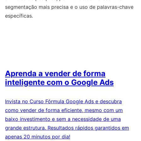
segmentação mais precisa e o uso de palavras-chave
específicas.
Aprenda a vender de forma
inteligente com o Google Ads
Invista no Curso Fórmula Google Ads e descubra
como vender de forma eficiente, mesmo com um
baixo investimento e sem a necessidade de uma
grande estrutura. Resultados rápidos garantidos em
apenas 20 minutos por dia!