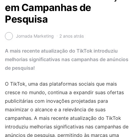
em Campanhas de
Pesquisa
Jornada Marketing
2 anos atrás
A mais recente atualização do TikTok introduziu
melhorias significativas nas campanhas de anúncios
de pesquisa!
O TikTok, uma das plataformas sociais que mais
cresce no mundo, continua a expandir suas ofertas
publicitárias com inovações projetadas para
maximizar o alcance e a relevância de suas
campanhas. A mais recente atualização do TikTok
introduziu melhorias significativas nas campanhas de
anúncios de pesquisa, permitindo às marcas uma