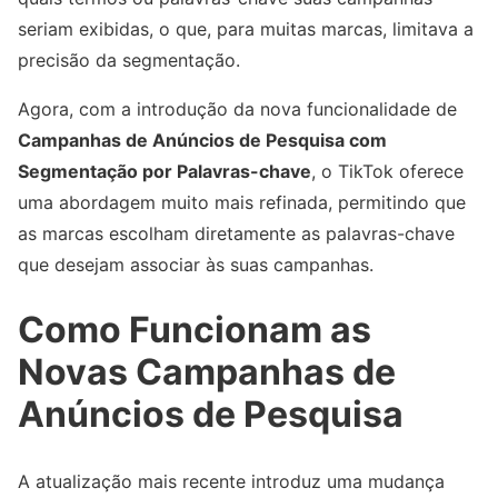
seriam exibidas, o que, para muitas marcas, limitava a
precisão da segmentação.
Agora, com a introdução da nova funcionalidade de
Campanhas de Anúncios de Pesquisa com
Segmentação por Palavras-chave
, o TikTok oferece
uma abordagem muito mais refinada, permitindo que
as marcas escolham diretamente as palavras-chave
que desejam associar às suas campanhas.
Como Funcionam as
Novas Campanhas de
Anúncios de Pesquisa
A atualização mais recente introduz uma mudança