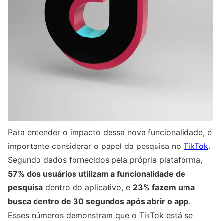
Para entender o impacto dessa nova funcionalidade, é
importante considerar o papel da pesquisa no
TikTok
.
Segundo dados fornecidos pela própria plataforma,
57% dos usuários utilizam a funcionalidade de
pesquisa
dentro do aplicativo, e
23% fazem uma
busca dentro de 30 segundos após abrir o app
.
Esses números demonstram que o TikTok está se