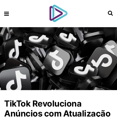
TikTok Revoluciona
Anúncios com Atualização