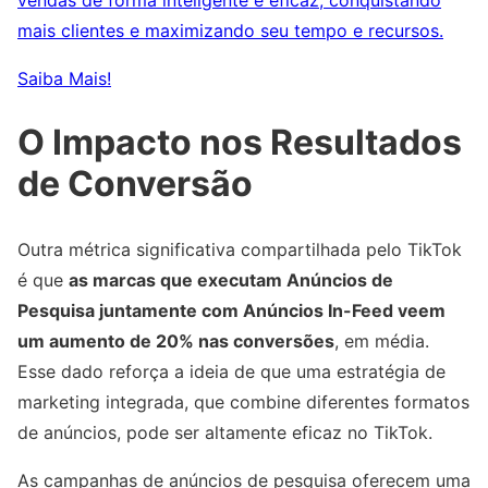
mais clientes e maximizando seu tempo e recursos.
Saiba Mais!
O Impacto nos Resultados
de Conversão
Outra métrica significativa compartilhada pelo TikTok
é que
as marcas que executam Anúncios de
Pesquisa juntamente com Anúncios In-Feed veem
um aumento de 20% nas conversões
, em média.
Esse dado reforça a ideia de que uma estratégia de
marketing integrada, que combine diferentes formatos
de anúncios, pode ser altamente eficaz no TikTok.
As campanhas de anúncios de pesquisa oferecem uma