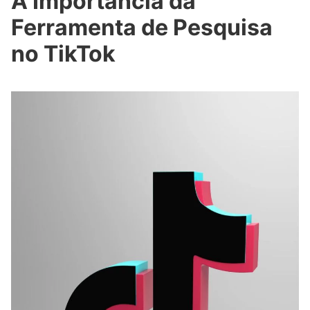
A Importância da
Ferramenta de Pesquisa
no TikTok