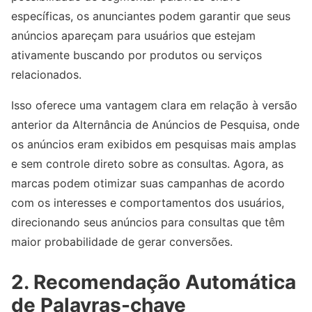
específicas, os anunciantes podem garantir que seus
anúncios apareçam para usuários que estejam
ativamente buscando por produtos ou serviços
relacionados.
Isso oferece uma vantagem clara em relação à versão
anterior da Alternância de Anúncios de Pesquisa, onde
os anúncios eram exibidos em pesquisas mais amplas
e sem controle direto sobre as consultas. Agora, as
marcas podem otimizar suas campanhas de acordo
com os interesses e comportamentos dos usuários,
direcionando seus anúncios para consultas que têm
maior probabilidade de gerar conversões.
2.
Recomendação Automática
de Palavras-chave