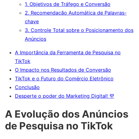
1. Objetivos de Tráfego e Conversão
2. Recomendação Automática de Palavras-
chave
3. Controle Total sobre o Posicionamento dos
Anúncios
A Importância da Ferramenta de Pesquisa no
TikTok
O Impacto nos Resultados de Conversão
TikTok e o Futuro do Comércio Eletrônico
Conclusão
Desperte o poder do Marketing Digital! 💜
A Evolução dos Anúncios
de Pesquisa no TikTok