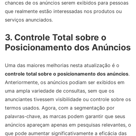
chances de os anúncios serem exibidos para pessoas
que realmente estão interessadas nos produtos ou
serviços anunciados.
3.
Controle Total sobre o
Posicionamento dos Anúncios
Uma das maiores melhorias nesta atualização é o
controle total sobre o posicionamento dos anúncios
.
Anteriormente, os anúncios podiam ser exibidos em
uma ampla variedade de consultas, sem que os
anunciantes tivessem visibilidade ou controle sobre os
termos usados. Agora, com a segmentação por
palavras-chave, as marcas podem garantir que seus
anúncios apareçam apenas em pesquisas relevantes, o
que pode aumentar significativamente a eficácia das