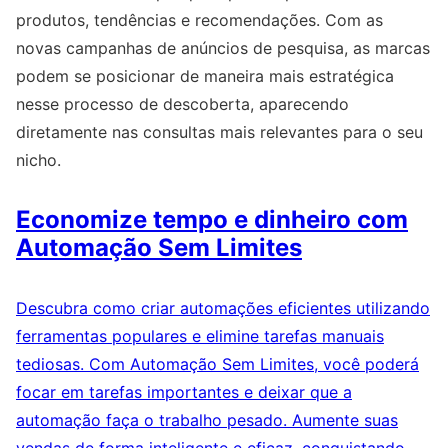
produtos, tendências e recomendações. Com as
novas campanhas de anúncios de pesquisa, as marcas
podem se posicionar de maneira mais estratégica
nesse processo de descoberta, aparecendo
diretamente nas consultas mais relevantes para o seu
nicho.
Economize tempo e dinheiro com
Automação Sem Limites
Descubra como criar automações eficientes utilizando
ferramentas populares e elimine tarefas manuais
tediosas. Com Automação Sem Limites, você poderá
focar em tarefas importantes e deixar que a
automação faça o trabalho pesado. Aumente suas
vendas de forma inteligente e eficaz, conquistando