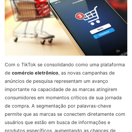
Com o TikTok se consolidando como uma plataforma
de
comércio eletrônico
, as novas campanhas de
anúncios de pesquisa representam um avanço
importante na capacidade de as marcas atingirem
consumidores em momentos críticos de sua jornada
de compra. A segmentação por palavras-chave
permite que as marcas se conectem diretamente com
usuários que estão em busca de informações e
produtos específicos, aumentando as chances de