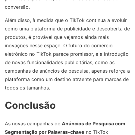
conversão.
Além disso, à medida que o TikTok continua a evoluir
como uma plataforma de publicidade e descoberta de
produtos, é provável que vejamos ainda mais
inovações nesse espaço. O futuro do comércio
eletrônico no TikTok parece promissor, e a introdução
de novas funcionalidades publicitárias, como as
campanhas de anúncios de pesquisa, apenas reforça a
plataforma como um destino atraente para marcas de
todos os tamanhos.
Conclusão
As novas campanhas de
Anúncios de Pesquisa com
Segmentação por Palavras-chave
no TikTok