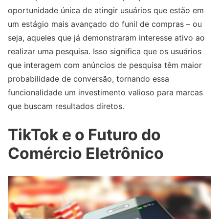
oportunidade única de atingir usuários que estão em
um estágio mais avançado do funil de compras – ou
seja, aqueles que já demonstraram interesse ativo ao
realizar uma pesquisa. Isso significa que os usuários
que interagem com anúncios de pesquisa têm maior
probabilidade de conversão, tornando essa
funcionalidade um investimento valioso para marcas
que buscam resultados diretos.
TikTok e o Futuro do
Comércio Eletrônico