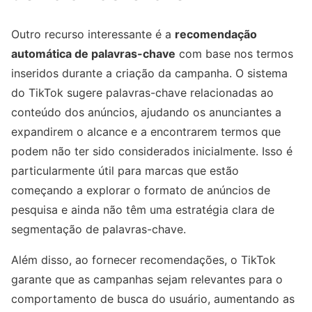
Outro recurso interessante é a
recomendação
automática de palavras-chave
com base nos termos
inseridos durante a criação da campanha. O sistema
do TikTok sugere palavras-chave relacionadas ao
conteúdo dos anúncios, ajudando os anunciantes a
expandirem o alcance e a encontrarem termos que
podem não ter sido considerados inicialmente. Isso é
particularmente útil para marcas que estão
começando a explorar o formato de anúncios de
pesquisa e ainda não têm uma estratégia clara de
segmentação de palavras-chave.
Além disso, ao fornecer recomendações, o TikTok
garante que as campanhas sejam relevantes para o
comportamento de busca do usuário, aumentando as