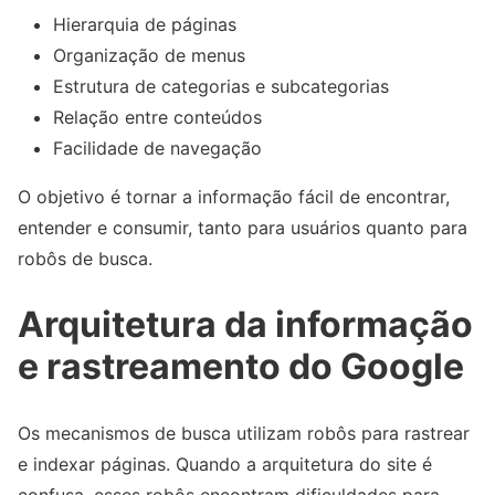
Hierarquia de páginas
Organização de menus
Estrutura de categorias e subcategorias
Relação entre conteúdos
Facilidade de navegação
O objetivo é tornar a informação fácil de encontrar,
entender e consumir, tanto para usuários quanto para
robôs de busca.
Arquitetura da informação
e rastreamento do Google
Os mecanismos de busca utilizam robôs para rastrear
e indexar páginas. Quando a arquitetura do site é
confusa, esses robôs encontram dificuldades para