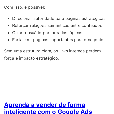
Com isso, é possível:
Direcionar autoridade para páginas estratégicas
Reforçar relações semânticas entre conteúdos
Guiar o usuário por jornadas lógicas
Fortalecer páginas importantes para o negócio
Sem uma estrutura clara, os links internos perdem
força e impacto estratégico.
Aprenda a vender de forma
inteligente com o Google Ads