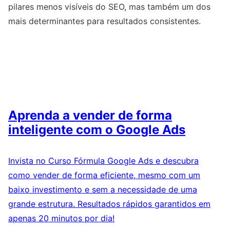
pilares menos visíveis do SEO, mas também um dos
mais determinantes para resultados consistentes.
Aprenda a vender de forma
inteligente com o Google Ads
Invista no Curso Fórmula Google Ads e descubra
como vender de forma eficiente, mesmo com um
baixo investimento e sem a necessidade de uma
grande estrutura. Resultados rápidos garantidos em
apenas 20 minutos por dia!