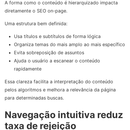
A forma como o conteúdo é hierarquizado impacta
diretamente o SEO on-page.
Uma estrutura bem definida:
Usa títulos e subtítulos de forma lógica
Organiza temas do mais amplo ao mais específico
Evita sobreposição de assuntos
Ajuda o usuário a escanear o conteúdo
rapidamente
Essa clareza facilita a interpretação do conteúdo
pelos algoritmos e melhora a relevância da página
para determinadas buscas.
Navegação intuitiva reduz
taxa de rejeição