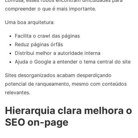
compreender o que é mais importante.
Uma boa arquitetura:
Facilita o crawl das páginas
Reduz páginas órfãs
Distribui melhor a autoridade interna
Ajuda o Google a entender o tema central do site
Sites desorganizados acabam desperdiçando
potencial de ranqueamento, mesmo com conteúdos
relevantes.
Hierarquia clara melhora o
SEO on-page