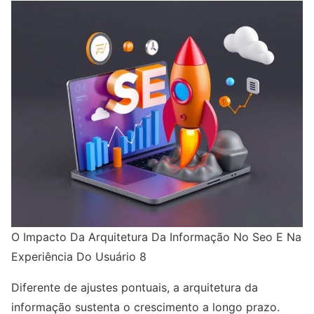
O Impacto Da Arquitetura Da Informação No Seo E Na
Experiência Do Usuário 8
Diferente de ajustes pontuais, a arquitetura da
informação sustenta o crescimento a longo prazo.