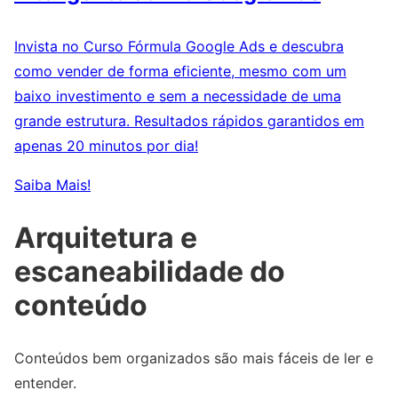
Invista no Curso Fórmula Google Ads e descubra
como vender de forma eficiente, mesmo com um
baixo investimento e sem a necessidade de uma
grande estrutura. Resultados rápidos garantidos em
apenas 20 minutos por dia!
Saiba Mais!
Arquitetura e
escaneabilidade do
conteúdo
Conteúdos bem organizados são mais fáceis de ler e
entender.