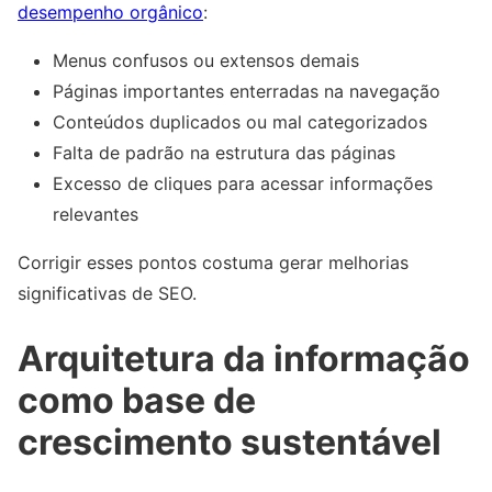
desempenho orgânico
:
Menus confusos ou extensos demais
Páginas importantes enterradas na navegação
Conteúdos duplicados ou mal categorizados
Falta de padrão na estrutura das páginas
Excesso de cliques para acessar informações
relevantes
Corrigir esses pontos costuma gerar melhorias
significativas de SEO.
Arquitetura da informação
como base de
crescimento sustentável