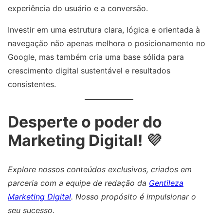
experiência do usuário e a conversão.
Investir em uma estrutura clara, lógica e orientada à
navegação não apenas melhora o posicionamento no
Google, mas também cria uma base sólida para
crescimento digital sustentável e resultados
consistentes.
Desperte o poder do
Marketing Digital! 💜
Explore nossos conteúdos exclusivos, criados em
parceria com a equipe de redação da
Gentileza
Marketing Digital
. Nosso propósito é impulsionar o
seu sucesso.