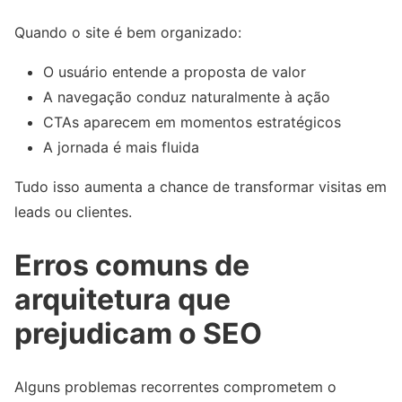
Quando o site é bem organizado:
O usuário entende a proposta de valor
A navegação conduz naturalmente à ação
CTAs aparecem em momentos estratégicos
A jornada é mais fluida
Tudo isso aumenta a chance de transformar visitas em
leads ou clientes.
Erros comuns de
arquitetura que
prejudicam o SEO
Alguns problemas recorrentes comprometem o