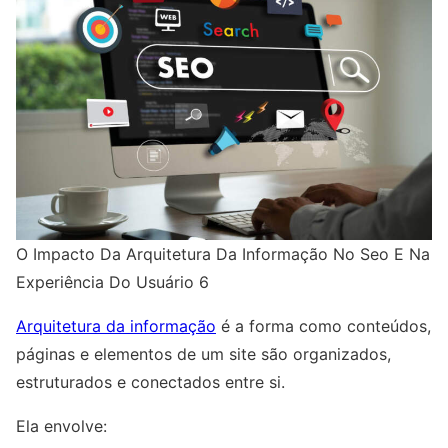
O Impacto Da Arquitetura Da Informação No Seo E Na
Experiência Do Usuário 6
Arquitetura da informação
é a forma como conteúdos,
páginas e elementos de um site são organizados,
estruturados e conectados entre si.
Ela envolve: