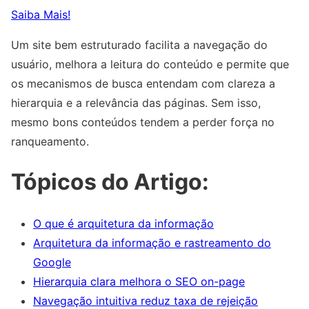
Saiba Mais!
Um site bem estruturado facilita a navegação do
usuário, melhora a leitura do conteúdo e permite que
os mecanismos de busca entendam com clareza a
hierarquia e a relevância das páginas. Sem isso,
mesmo bons conteúdos tendem a perder força no
ranqueamento.
Tópicos do Artigo:
O que é arquitetura da informação
Arquitetura da informação e rastreamento do
Google
Hierarquia clara melhora o SEO on-page
Navegação intuitiva reduz taxa de rejeição