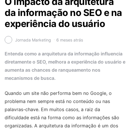
O impacto da arquitetura
da informação no SEO e na
experiência do usuário
Jornada Marketing
6 meses atrás
Entenda como a arquitetura da informação influencia
diretamente o SEO, melhora a experiência do usuário e
aumenta as chances de ranqueamento nos
mecanismos de busca.
Quando um site não performa bem no Google, o
problema nem sempre está no conteúdo ou nas
palavras-chave. Em muitos casos, a raiz da
dificuldade está na forma como as informações são
organizadas. A arquitetura da informação é um dos