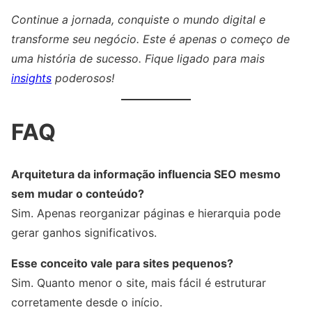
Continue a jornada, conquiste o mundo digital e
transforme seu negócio. Este é apenas o começo de
uma história de sucesso. Fique ligado para mais
insights
poderosos!
FAQ
Arquitetura da informação influencia SEO mesmo
sem mudar o conteúdo?
Sim. Apenas reorganizar páginas e hierarquia pode
gerar ganhos significativos.
Esse conceito vale para sites pequenos?
Sim. Quanto menor o site, mais fácil é estruturar
corretamente desde o início.