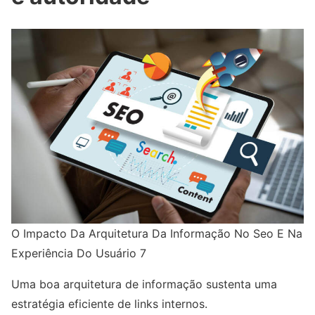
O Impacto Da Arquitetura Da Informação No Seo E Na
Experiência Do Usuário 7
Uma boa arquitetura de informação sustenta uma
estratégia eficiente de links internos.