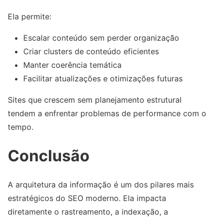
Ela permite:
Escalar conteúdo sem perder organização
Criar clusters de conteúdo eficientes
Manter coerência temática
Facilitar atualizações e otimizações futuras
Sites que crescem sem planejamento estrutural
tendem a enfrentar problemas de performance com o
tempo.
Conclusão
A arquitetura da informação é um dos pilares mais
estratégicos do SEO moderno. Ela impacta
diretamente o rastreamento, a indexação, a