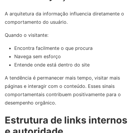
A arquitetura da informação influencia diretamente o
comportamento do usuário.
Quando o visitante:
Encontra facilmente o que procura
Navega sem esforço
Entende onde está dentro do site
A tendência é permanecer mais tempo, visitar mais
páginas e interagir com o conteúdo. Esses sinais
comportamentais contribuem positivamente para o
desempenho orgânico.
Estrutura de links internos
e autoridade