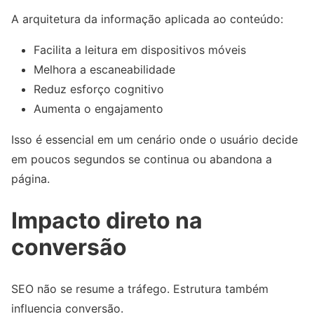
A arquitetura da informação aplicada ao conteúdo:
Facilita a leitura em dispositivos móveis
Melhora a escaneabilidade
Reduz esforço cognitivo
Aumenta o engajamento
Isso é essencial em um cenário onde o usuário decide
em poucos segundos se continua ou abandona a
página.
Impacto direto na
conversão
SEO não se resume a tráfego. Estrutura também
influencia conversão.