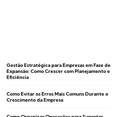
Gestão Estratégica para Empresas em Fase de
Expansão: Como Crescer com Planejamento e
Eficiência
Como Evitar os Erros Mais Comuns Durante o
Crescimento da Empresa
Como Organizar Operações para Suportar