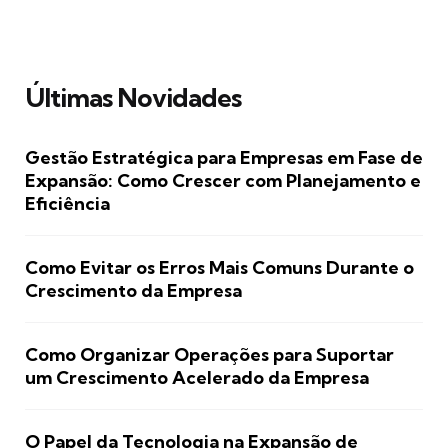
Últimas Novidades
Gestão Estratégica para Empresas em Fase de
Expansão: Como Crescer com Planejamento e
Eficiência
Como Evitar os Erros Mais Comuns Durante o
Crescimento da Empresa
Como Organizar Operações para Suportar
um Crescimento Acelerado da Empresa
O Papel da Tecnologia na Expansão de