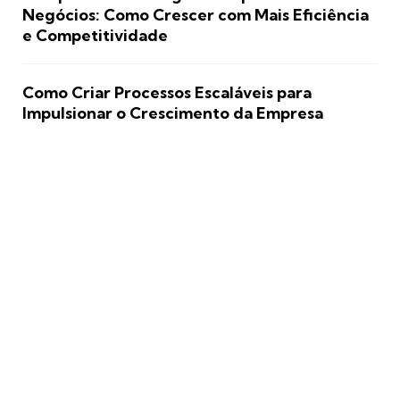
Negócios: Como Crescer com Mais Eficiência
e Competitividade
Como Criar Processos Escaláveis para
Impulsionar o Crescimento da Empresa