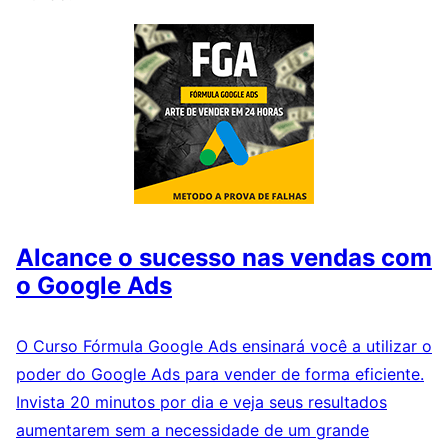
Alcance o sucesso nas vendas com
o Google Ads
O Curso Fórmula Google Ads ensinará você a utilizar o
poder do Google Ads para vender de forma eficiente.
Invista 20 minutos por dia e veja seus resultados
aumentarem sem a necessidade de um grande