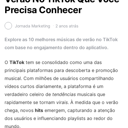
Precisa Conhecer
Jornada Marketing
2 anos atrás
Explore as 10 melhores músicas de verão no TikTok
com base no engajamento dentro do aplicativo.
O
TikTok
tem se consolidado como uma das
principais plataformas para descoberta e promoção
musical. Com milhões de usuários compartilhando
vídeos curtos diariamente, a plataforma é um
verdadeiro celeiro de
tendências
musicais que
rapidamente se tornam
virais
. À medida que o verão
chega, novos
hits
emergem, capturando a atenção
dos usuários e influenciando playlists ao redor do
mundo.