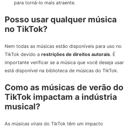
para torná-lo mais atraente.
Posso usar qualquer música
no TikTok?
Nem todas as músicas estão disponíveis para uso no
TikTok devido a
restrições de direitos autorais
. É
importante verificar se a música que você deseja usar
está disponível na biblioteca de músicas do TikTok.
Como as músicas de verão do
TikTok impactam a indústria
musical?
As
músicas virais
do TikTok têm um impacto