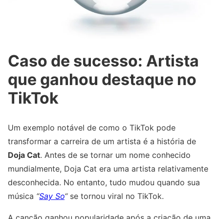
Caso de sucesso: Artista
que ganhou destaque no
TikTok
Um exemplo notável de como o TikTok pode
transformar a carreira de um artista é a história de
Doja Cat
. Antes de se tornar um nome conhecido
mundialmente, Doja Cat era uma artista relativamente
desconhecida. No entanto, tudo mudou quando sua
música
“
Say So
“
se tornou viral no TikTok.
A canção ganhou popularidade após a criação de uma