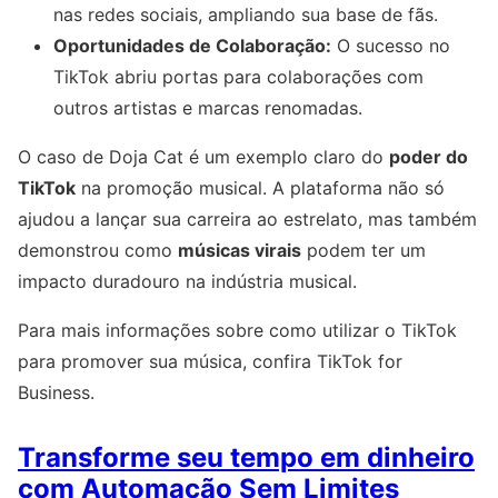
nas redes sociais, ampliando sua base de fãs.
Oportunidades de Colaboração:
O sucesso no
TikTok abriu portas para colaborações com
outros artistas e marcas renomadas.
O caso de Doja Cat é um exemplo claro do
poder do
TikTok
na promoção musical. A plataforma não só
ajudou a lançar sua carreira ao estrelato, mas também
demonstrou como
músicas virais
podem ter um
impacto duradouro na indústria musical.
Para mais informações sobre como utilizar o TikTok
para promover sua música, confira TikTok for
Business.
Transforme seu tempo em dinheiro
com Automação Sem Limites