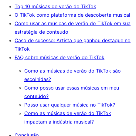
Top 10 músicas de verão do TikTok
O TikTok como plataforma de descoberta musical
Como usar as músicas de verão do TikTok em sua
estratégia de conteúdo
Caso de sucesso: Artista que ganhou destaque no
TikTok
FAQ sobre músicas de verão do TikTok
Como as músicas de verão do TikTok são
escolhidas?
Como posso usar essas músicas em meu
conteúdo?
Posso usar qualquer música no TikTok?
Como as músicas de verão do TikTok
impactam a indústria musical?
Conclusão