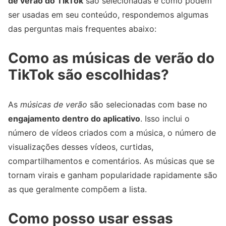
de verão do TikTok
são selecionadas e como podem
ser usadas em seu conteúdo, respondemos algumas
das perguntas mais frequentes abaixo:
Como as músicas de verão do
TikTok são escolhidas?
As
músicas de verão
são selecionadas com base no
engajamento dentro do aplicativo
. Isso inclui o
número de vídeos criados com a música, o número de
visualizações desses vídeos, curtidas,
compartilhamentos e comentários. As músicas que se
tornam virais e ganham popularidade rapidamente são
as que geralmente compõem a lista.
Como posso usar essas