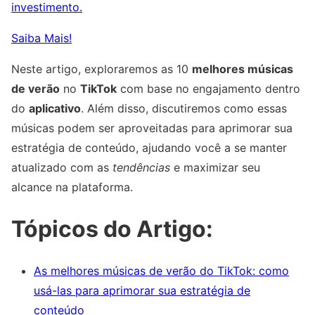
investimento.
Saiba Mais!
Neste artigo, exploraremos as 10
melhores músicas
de verão
no
TikTok
com base no engajamento dentro
do
aplicativo
. Além disso, discutiremos como essas
músicas podem ser aproveitadas para aprimorar sua
estratégia de conteúdo, ajudando você a se manter
atualizado com as
tendências
e maximizar seu
alcance na plataforma.
Tópicos do Artigo:
As melhores músicas de verão do TikTok: como
usá-las para aprimorar sua estratégia de
conteúdo