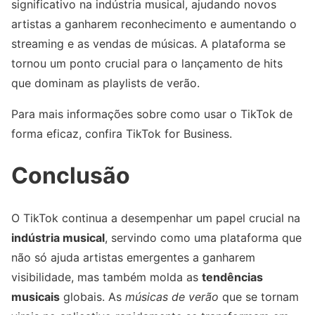
significativo na indústria musical, ajudando novos
artistas a ganharem reconhecimento e aumentando o
streaming e as vendas de músicas. A plataforma se
tornou um ponto crucial para o lançamento de hits
que dominam as playlists de verão.
Para mais informações sobre como usar o TikTok de
forma eficaz, confira TikTok for Business.
Conclusão
O TikTok continua a desempenhar um papel crucial na
indústria musical
, servindo como uma plataforma que
não só ajuda artistas emergentes a ganharem
visibilidade, mas também molda as
tendências
musicais
globais. As
músicas de verão
que se tornam