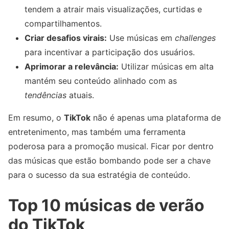
tendem a atrair mais visualizações, curtidas e
compartilhamentos.
Criar desafios virais:
Use músicas em
challenges
para incentivar a participação dos usuários.
Aprimorar a relevância:
Utilizar músicas em alta
mantém seu conteúdo alinhado com as
tendências
atuais.
Em resumo, o
TikTok
não é apenas uma plataforma de
entretenimento, mas também uma ferramenta
poderosa para a promoção musical. Ficar por dentro
das músicas que estão bombando pode ser a chave
para o sucesso da sua estratégia de conteúdo.
Top 10 músicas de verão
do TikTok