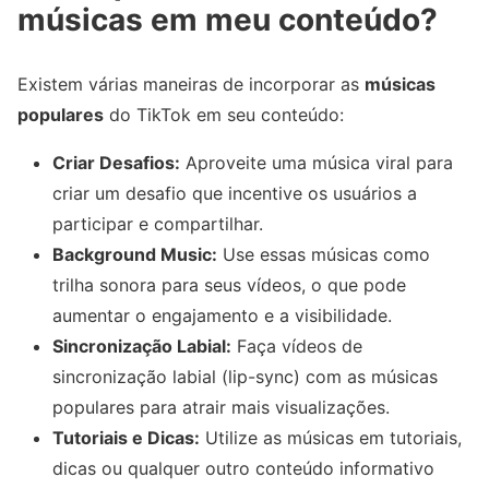
músicas em meu conteúdo?
Existem várias maneiras de incorporar as
músicas
populares
do TikTok em seu conteúdo:
Criar Desafios:
Aproveite uma música viral para
criar um desafio que incentive os usuários a
participar e compartilhar.
Background Music:
Use essas músicas como
trilha sonora para seus vídeos, o que pode
aumentar o engajamento e a visibilidade.
Sincronização Labial:
Faça vídeos de
sincronização labial (lip-sync) com as músicas
populares para atrair mais visualizações.
Tutoriais e Dicas:
Utilize as músicas em tutoriais,
dicas ou qualquer outro conteúdo informativo