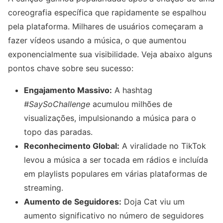
coreografia específica que rapidamente se espalhou
pela plataforma. Milhares de usuários começaram a
fazer vídeos usando a música, o que aumentou
exponencialmente sua visibilidade. Veja abaixo alguns
pontos chave sobre seu sucesso:
Engajamento Massivo:
A hashtag
#SaySoChallenge
acumulou milhões de
visualizações, impulsionando a música para o
topo das paradas.
Reconhecimento Global:
A viralidade no TikTok
levou a música a ser tocada em rádios e incluída
em playlists populares em várias plataformas de
streaming.
Aumento de Seguidores:
Doja Cat viu um
aumento significativo no número de seguidores