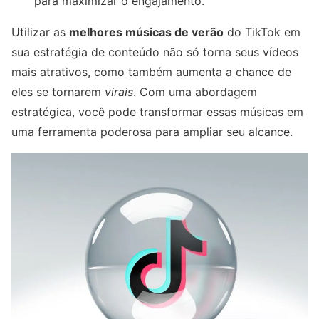
para maximizar o engajamento.
Utilizar as
melhores músicas de verão
do TikTok em
sua estratégia de conteúdo não só torna seus vídeos
mais atrativos, como também aumenta a chance de
eles se tornarem
virais
. Com uma abordagem
estratégica, você pode transformar essas músicas em
uma ferramenta poderosa para ampliar seu alcance.