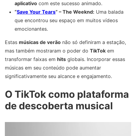
aplicativo
com este sucesso animado.
“
Save Your Tears
” – The Weeknd:
Uma balada
que encontrou seu espaço em muitos vídeos
emocionantes.
Estas
músicas de verão
não só definiram a estação,
mas também mostraram o poder do
TikTok
em
transformar faixas em
hits
globais. Incorporar essas
músicas em seu conteúdo pode aumentar
significativamente seu alcance e engajamento.
O TikTok como plataforma
de descoberta musical