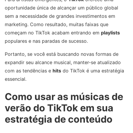
oportunidade única de alcançar um público global
sem a necessidade de grandes investimentos em
marketing. Como resultado, muitas faixas que
começam no TikTok acabam entrando em
playlists
populares e nas paradas de sucesso.
Portanto, se você está buscando novas formas de
expandir seu alcance musical, manter-se atualizado
com as tendências e
hits
do TikTok é uma estratégia
essencial.
Como usar as músicas de
verão do TikTok em sua
estratégia de conteúdo