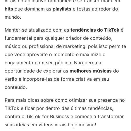
virais no aplicativo rapidamente se transformam em
hits
que dominam as
playlists
e festas ao redor do
mundo.
Manter-se atualizado com as
tendências do TikTok
é
fundamental para qualquer criador de conteúdo,
músico ou profissional de marketing, pois isso permite
que você aproveite o momento e maximize o
engajamento com seu público. Não perca a
oportunidade de explorar as
melhores músicas
do
verão e incorporá-las de forma criativa em seu
conteúdo.
Para mais dicas sobre como otimizar sua presença no
TikTok e ficar por dentro das últimas tendências,
confira o TikTok for Business e comece a transformar
suas ideias em vídeos virais hoje mesmo!