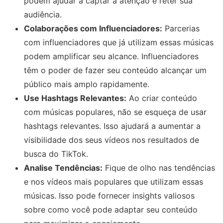
podem ajudar a captar a atenção e reter sua
audiência.
Colaborações com Influenciadores:
Parcerias
com influenciadores que já utilizam essas músicas
podem amplificar seu alcance. Influenciadores
têm o poder de fazer seu conteúdo alcançar um
público mais amplo rapidamente.
Use Hashtags Relevantes:
Ao criar conteúdo
com músicas populares, não se esqueça de usar
hashtags relevantes. Isso ajudará a aumentar a
visibilidade dos seus vídeos nos resultados de
busca do TikTok.
Analise Tendências:
Fique de olho nas tendências
e nos vídeos mais populares que utilizam essas
músicas. Isso pode fornecer insights valiosos
sobre como você pode adaptar seu conteúdo