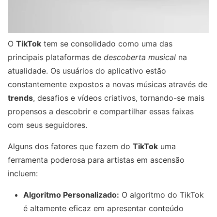
O
TikTok
tem se consolidado como uma das
principais plataformas de
descoberta musical
na
atualidade. Os usuários do aplicativo estão
constantemente expostos a novas músicas através de
trends
, desafios e vídeos criativos, tornando-se mais
propensos a descobrir e compartilhar essas faixas
com seus seguidores.
Alguns dos fatores que fazem do
TikTok
uma
ferramenta poderosa para artistas em ascensão
incluem:
Algoritmo Personalizado:
O algoritmo do TikTok
é altamente eficaz em apresentar conteúdo