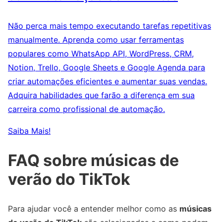
Não perca mais tempo executando tarefas repetitivas
manualmente. Aprenda como usar ferramentas
populares como WhatsApp API, WordPress, CRM,
Notion, Trello, Google Sheets e Google Agenda para
criar automações eficientes e aumentar suas vendas.
Adquira habilidades que farão a diferença em sua
carreira como profissional de automação.
Saiba Mais!
FAQ sobre músicas de
verão do TikTok
Para ajudar você a entender melhor como as
músicas