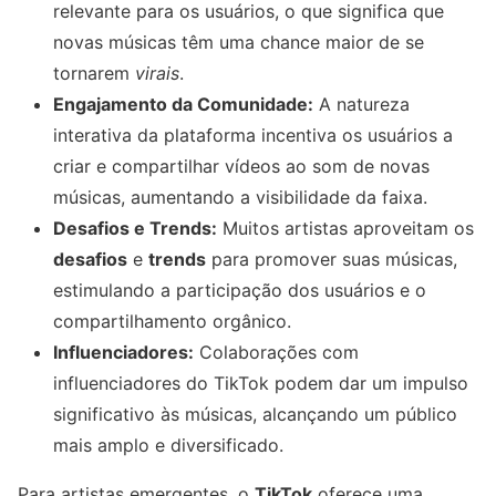
relevante para os usuários, o que significa que
novas músicas têm uma chance maior de se
tornarem
virais
.
Engajamento da Comunidade:
A natureza
interativa da plataforma incentiva os usuários a
criar e compartilhar vídeos ao som de novas
músicas, aumentando a visibilidade da faixa.
Desafios e Trends:
Muitos artistas aproveitam os
desafios
e
trends
para promover suas músicas,
estimulando a participação dos usuários e o
compartilhamento orgânico.
Influenciadores:
Colaborações com
influenciadores do TikTok podem dar um impulso
significativo às músicas, alcançando um público
mais amplo e diversificado.
Para artistas emergentes, o
TikTok
oferece uma