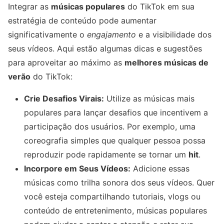
Integrar as
músicas populares
do TikTok em sua
estratégia de conteúdo pode aumentar
significativamente o
engajamento
e a visibilidade dos
seus vídeos. Aqui estão algumas dicas e sugestões
para aproveitar ao máximo as
melhores músicas de
verão
do TikTok:
Crie Desafios Virais:
Utilize as músicas mais
populares para lançar desafios que incentivem a
participação dos usuários. Por exemplo, uma
coreografia simples que qualquer pessoa possa
reproduzir pode rapidamente se tornar um
hit
.
Incorpore em Seus Vídeos:
Adicione essas
músicas como trilha sonora dos seus vídeos. Quer
você esteja compartilhando tutoriais, vlogs ou
conteúdo de entretenimento, músicas populares