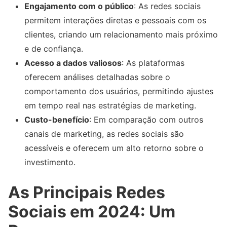
Engajamento com o público
: As redes sociais
permitem interações diretas e pessoais com os
clientes, criando um relacionamento mais próximo
e de confiança.
Acesso a dados valiosos
: As plataformas
oferecem análises detalhadas sobre o
comportamento dos usuários, permitindo ajustes
em tempo real nas estratégias de marketing.
Custo-benefício
: Em comparação com outros
canais de marketing, as redes sociais são
acessíveis e oferecem um alto retorno sobre o
investimento.
As Principais Redes
Sociais em 2024: Um