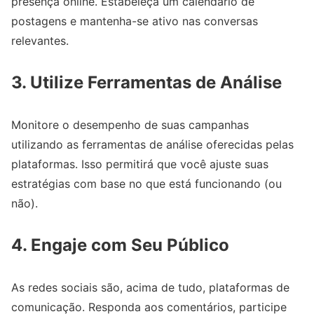
presença online. Estabeleça um calendário de
postagens e mantenha-se ativo nas conversas
relevantes.
3. Utilize Ferramentas de Análise
Monitore o desempenho de suas campanhas
utilizando as ferramentas de análise oferecidas pelas
plataformas. Isso permitirá que você ajuste suas
estratégias com base no que está funcionando (ou
não).
4. Engaje com Seu Público
As redes sociais são, acima de tudo, plataformas de
comunicação. Responda aos comentários, participe