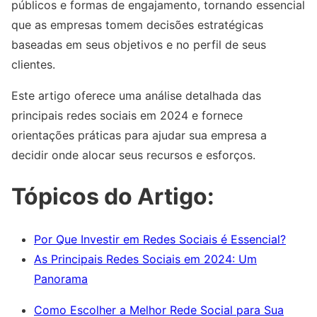
públicos e formas de engajamento, tornando essencial
que as empresas tomem decisões estratégicas
baseadas em seus objetivos e no perfil de seus
clientes.
Este artigo oferece uma análise detalhada das
principais redes sociais em 2024 e fornece
orientações práticas para ajudar sua empresa a
decidir onde alocar seus recursos e esforços.
Tópicos do Artigo:
Por Que Investir em Redes Sociais é Essencial?
As Principais Redes Sociais em 2024: Um
Panorama
Como Escolher a Melhor Rede Social para Sua