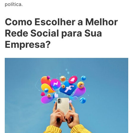
política.
Como Escolher a Melhor
Rede Social para Sua
Empresa?