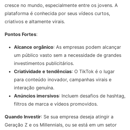
cresce no mundo, especialmente entre os jovens. A
plataforma é conhecida por seus vídeos curtos,
criativos e altamente virais.
Pontos Fortes
:
Alcance orgânico
: As empresas podem alcançar
um público vasto sem a necessidade de grandes
investimentos publicitários.
Criatividade e tendências
: O TikTok é o lugar
para conteúdo inovador, campanhas virais e
interação genuína.
Anúncios imersivos
: Incluem desafios de hashtag,
filtros de marca e vídeos promovidos.
Quando Investir
: Se sua empresa deseja atingir a
Geração Z e os Millennials, ou se está em um setor