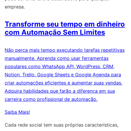
empresa.
Transforme seu tempo em dinheiro
com Automação Sem Limites
Não perca mais tempo executando tarefas repetitivas
manualmente. Aprenda como usar ferramentas
populares como WhatsApp API, WordPress, CRM,
Notion, Trello, Google Sheets e Google Agenda para
criar automações eficientes e aumentar suas vendas.
Adquira habilidades que farão a diferença em sua
carreira como profissional de automação.
Saiba Mais!
Cada rede social tem suas próprias características,