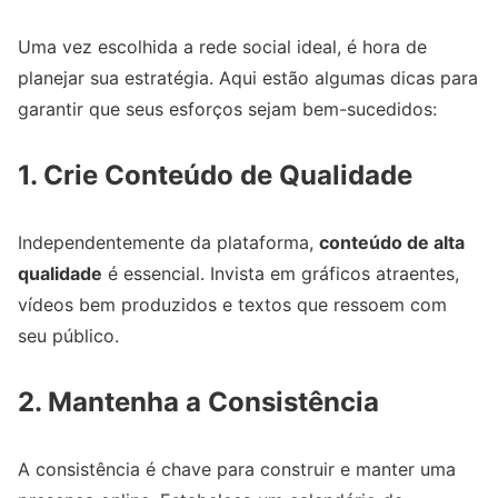
Uma vez escolhida a rede social ideal, é hora de
planejar sua estratégia. Aqui estão algumas dicas para
garantir que seus esforços sejam bem-sucedidos:
1. Crie Conteúdo de Qualidade
Independentemente da plataforma,
conteúdo de alta
qualidade
é essencial. Invista em gráficos atraentes,
vídeos bem produzidos e textos que ressoem com
seu público.
2. Mantenha a Consistência
A consistência é chave para construir e manter uma