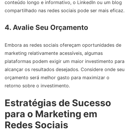
conteúdo longo e informativo, o LinkedIn ou um blog
compartilhado nas redes sociais pode ser mais eficaz.
4. Avalie Seu Orçamento
Embora as redes sociais ofereçam oportunidades de
marketing relativamente acessíveis, algumas
plataformas podem exigir um maior investimento para
alcançar os resultados desejados. Considere onde seu
orçamento será melhor gasto para maximizar o
retorno sobre o investimento.
Estratégias de Sucesso
para o Marketing em
Redes Sociais