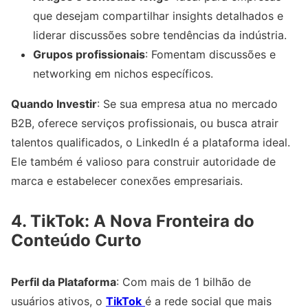
que desejam compartilhar insights detalhados e
liderar discussões sobre tendências da indústria.
Grupos profissionais
: Fomentam discussões e
networking em nichos específicos.
Quando Investir
: Se sua empresa atua no mercado
B2B, oferece serviços profissionais, ou busca atrair
talentos qualificados, o LinkedIn é a plataforma ideal.
Ele também é valioso para construir autoridade de
marca e estabelecer conexões empresariais.
4. TikTok: A Nova Fronteira do
Conteúdo Curto
Perfil da Plataforma
: Com mais de 1 bilhão de
usuários ativos, o
TikTok
é a rede social que mais