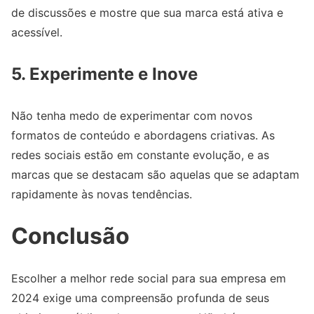
de discussões e mostre que sua marca está ativa e
acessível.
5. Experimente e Inove
Não tenha medo de experimentar com novos
formatos de conteúdo e abordagens criativas. As
redes sociais estão em constante evolução, e as
marcas que se destacam são aquelas que se adaptam
rapidamente às novas tendências.
Conclusão
Escolher a melhor rede social para sua empresa em
2024 exige uma compreensão profunda de seus