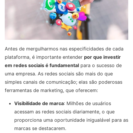
Antes de mergulharmos nas especificidades de cada
plataforma, é importante entender
por que investir
em redes sociais é fundamental
para o sucesso de
uma empresa. As redes sociais são mais do que
simples canais de comunicação; elas são poderosas
ferramentas de marketing, que oferecem:
Visibilidade de marca
: Milhões de usuários
acessam as redes sociais diariamente, o que
proporciona uma oportunidade inigualável para as
marcas se destacarem.