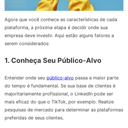
Agora que você conhece as características de cada
plataforma, a próxima etapa é decidir onde sua
empresa deve investir. Aqui estão alguns fatores a
serem considerados:
1. Conheça Seu Público-Alvo
Entender onde seu
público-alvo
passa a maior parte
do tempo é fundamental. Se sua base de clientes é
majoritariamente profissional, o LinkedIn pode ser
mais eficaz do que o TikTok, por exemplo. Realize
pesquisas de mercado para determinar as plataformas
preferidas de seus clientes.