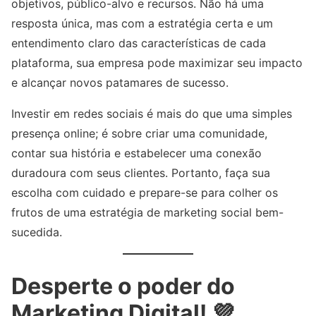
objetivos, público-alvo e recursos. Não há uma
resposta única, mas com a estratégia certa e um
entendimento claro das características de cada
plataforma, sua empresa pode maximizar seu impacto
e alcançar novos patamares de sucesso.
Investir em redes sociais é mais do que uma simples
presença online; é sobre criar uma comunidade,
contar sua história e estabelecer uma conexão
duradoura com seus clientes. Portanto, faça sua
escolha com cuidado e prepare-se para colher os
frutos de uma estratégia de marketing social bem-
sucedida.
Desperte o poder do
Marketing Digital! 💜