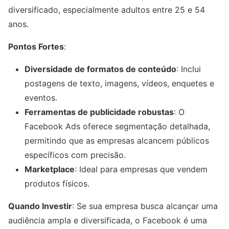
diversificado, especialmente adultos entre 25 e 54
anos.
Pontos Fortes
:
Diversidade de formatos de conteúdo
: Inclui
postagens de texto, imagens, vídeos, enquetes e
eventos.
Ferramentas de publicidade robustas
: O
Facebook Ads oferece segmentação detalhada,
permitindo que as empresas alcancem públicos
específicos com precisão.
Marketplace
: Ideal para empresas que vendem
produtos físicos.
Quando Investir
: Se sua empresa busca alcançar uma
audiência ampla e diversificada, o Facebook é uma