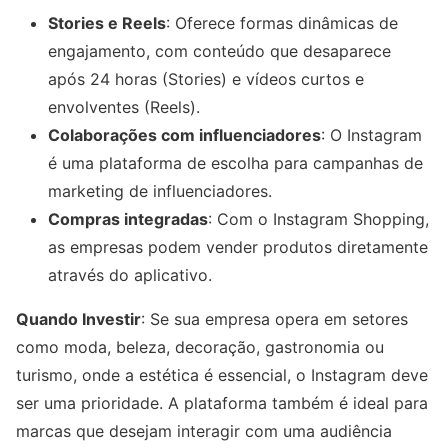
Stories e Reels
: Oferece formas dinâmicas de
engajamento, com conteúdo que desaparece
após 24 horas (Stories) e vídeos curtos e
envolventes (Reels).
Colaborações com influenciadores
: O Instagram
é uma plataforma de escolha para campanhas de
marketing de influenciadores.
Compras integradas
: Com o Instagram Shopping,
as empresas podem vender produtos diretamente
através do aplicativo.
Quando Investir
: Se sua empresa opera em setores
como moda, beleza, decoração, gastronomia ou
turismo, onde a estética é essencial, o Instagram deve
ser uma prioridade. A plataforma também é ideal para
marcas que desejam interagir com uma audiência