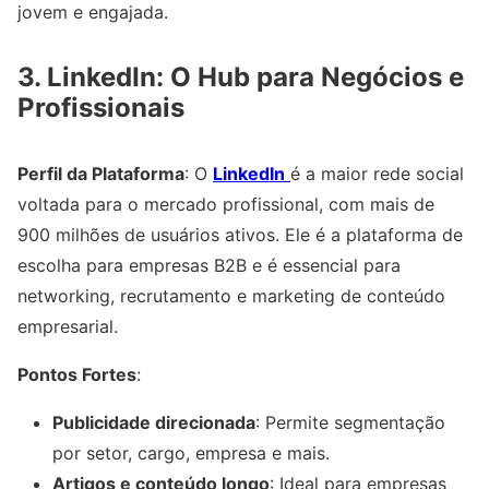
jovem e engajada.
3. LinkedIn: O Hub para Negócios e
Profissionais
Perfil da Plataforma
: O
LinkedIn
é a maior rede social
voltada para o mercado profissional, com mais de
900 milhões de usuários ativos. Ele é a plataforma de
escolha para empresas B2B e é essencial para
networking, recrutamento e marketing de conteúdo
empresarial.
Pontos Fortes
:
Publicidade direcionada
: Permite segmentação
por setor, cargo, empresa e mais.
Artigos e conteúdo longo
: Ideal para empresas