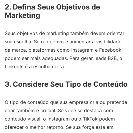
2. Defina Seus Objetivos de
Marketing
Seus objetivos de marketing também devem orientar
sua escolha. Se o objetivo é aumentar a visibilidade
da marca, plataformas como Instagram e Facebook
podem ser mais adequadas. Para gerar leads B2B, o
LinkedIn é a escolha certa.
3. Considere Seu Tipo de Conteúdo
O tipo de conteúdo que sua empresa cria ou pretende
criar também é crucial. Se você se destaca com
conteúdo visual, o Instagram ou o TikTok podem
oferecer o melhor retorno. Se sua força está em