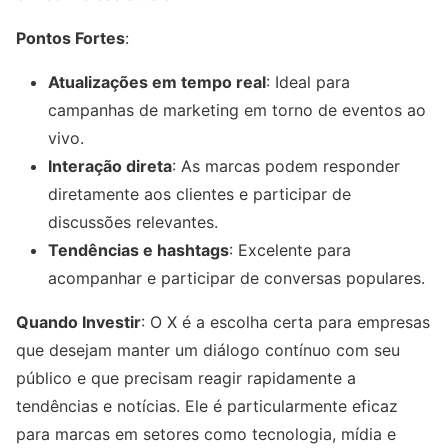
Pontos Fortes
:
Atualizações em tempo real
: Ideal para
campanhas de marketing em torno de eventos ao
vivo.
Interação direta
: As marcas podem responder
diretamente aos clientes e participar de
discussões relevantes.
Tendências e hashtags
: Excelente para
acompanhar e participar de conversas populares.
Quando Investir
: O X é a escolha certa para empresas
que desejam manter um diálogo contínuo com seu
público e que precisam reagir rapidamente a
tendências e notícias. Ele é particularmente eficaz
para marcas em setores como tecnologia, mídia e