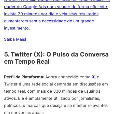
poder do Google Ads para vender de forma eficiente.
Invista 20 minutos por dia e veja seus resultados
aumentarem sem a necessidade de um grande
investimento.
Saiba Mais!
5. Twitter (X): O Pulso da Conversa
em Tempo Real
Perfil da Plataforma
: Agora conhecido como
X
, o
Twitter é uma rede social centrada em discussões em
tempo real, com mais de 330 milhões de usuários
ativos. Ele é amplamente utilizado por jornalistas,
políticos, e marcas que desejam se manter relevantes
em conversas atuais.