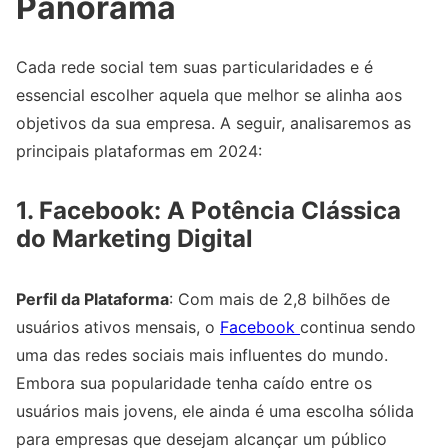
Panorama
Cada rede social tem suas particularidades e é
essencial escolher aquela que melhor se alinha aos
objetivos da sua empresa. A seguir, analisaremos as
principais plataformas em 2024:
1. Facebook: A Potência Clássica
do Marketing Digital
Perfil da Plataforma
: Com mais de 2,8 bilhões de
usuários ativos mensais, o
Facebook
continua sendo
uma das redes sociais mais influentes do mundo.
Embora sua popularidade tenha caído entre os
usuários mais jovens, ele ainda é uma escolha sólida
para empresas que desejam alcançar um público