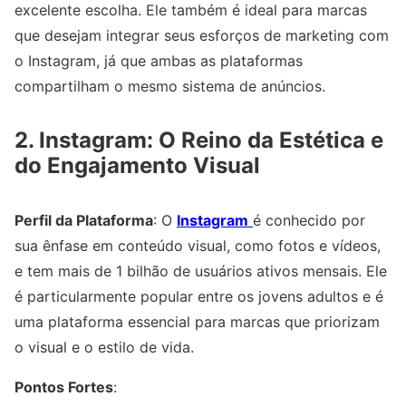
excelente escolha. Ele também é ideal para marcas
que desejam integrar seus esforços de marketing com
o Instagram, já que ambas as plataformas
compartilham o mesmo sistema de anúncios.
2. Instagram: O Reino da Estética e
do Engajamento Visual
Perfil da Plataforma
: O
Instagram
é conhecido por
sua ênfase em conteúdo visual, como fotos e vídeos,
e tem mais de 1 bilhão de usuários ativos mensais. Ele
é particularmente popular entre os jovens adultos e é
uma plataforma essencial para marcas que priorizam
o visual e o estilo de vida.
Pontos Fortes
: