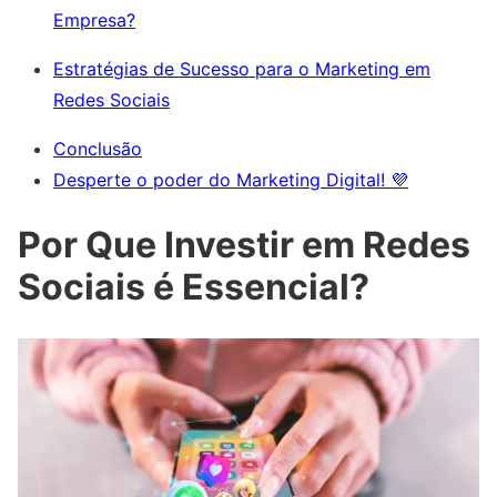
Empresa?
Estratégias de Sucesso para o Marketing em
Redes Sociais
Conclusão
Desperte o poder do Marketing Digital! 💜
Por Que Investir em Redes
Sociais é Essencial?