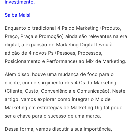
investimento.
Saiba Mais!
Enquanto o tradicional 4 Ps do Marketing (Produto,
Preço, Praça e Promoção) ainda são relevantes na era
digital, a expansão do Marketing Digital levou à
adição de 4 novos Ps (Pessoas, Processos,
Posicionamento e Performance) ao Mix de Marketing.
Além disso, houve uma mudança de foco para o
cliente, com o surgimento dos 4 Cs do Marketing
(Cliente, Custo, Conveniência e Comunicação). Neste
artigo, vamos explorar como integrar o Mix de
Marketing em estratégias de Marketing Digital pode
ser a chave para o sucesso de uma marca.
Dessa forma, vamos discutir a sua importância,