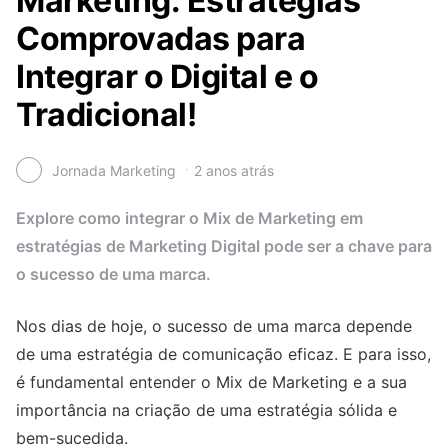
Marketing: Estratégias
Comprovadas para
Integrar o Digital e o
Tradicional!
Jornada Marketing
2 anos atrás
Explore como integrar o Mix de Marketing em
estratégias de Marketing Digital pode ser a chave para
o sucesso de uma marca.
Nos dias de hoje, o sucesso de uma marca depende
de uma estratégia de comunicação eficaz. E para isso,
é fundamental entender o Mix de Marketing e a sua
importância na criação de uma estratégia sólida e
bem-sucedida.