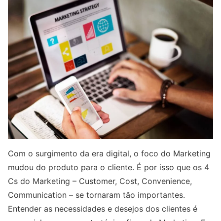
Com o surgimento da era digital, o foco do Marketing
mudou do produto para o cliente. É por isso que os 4
Cs do Marketing – Customer, Cost, Convenience,
Communication – se tornaram tão importantes.
Entender as necessidades e desejos dos clientes é