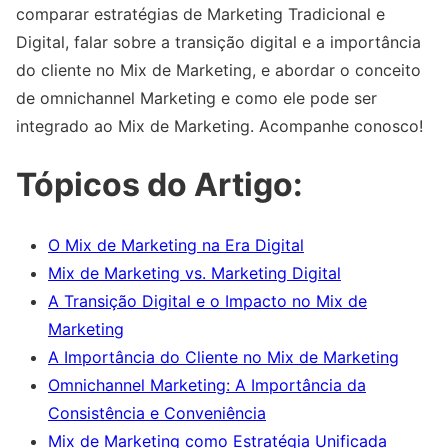
comparar estratégias de Marketing Tradicional e
Digital, falar sobre a transição digital e a importância
do cliente no Mix de Marketing, e abordar o conceito
de omnichannel Marketing e como ele pode ser
integrado ao Mix de Marketing. Acompanhe conosco!
Tópicos do Artigo:
O Mix de Marketing na Era Digital
Mix de Marketing vs. Marketing Digital
A Transição Digital e o Impacto no Mix de
Marketing
A Importância do Cliente no Mix de Marketing
Omnichannel Marketing: A Importância da
Consistência e Conveniência
Mix de Marketing como Estratégia Unificada