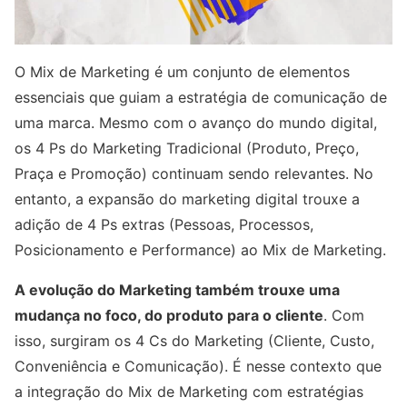
O Mix de Marketing é um conjunto de elementos
essenciais que guiam a estratégia de comunicação de
uma marca. Mesmo com o avanço do mundo digital,
os 4 Ps do Marketing Tradicional (Produto, Preço,
Praça e Promoção) continuam sendo relevantes. No
entanto, a expansão do marketing digital trouxe a
adição de 4 Ps extras (Pessoas, Processos,
Posicionamento e Performance) ao Mix de Marketing.
A evolução do Marketing também trouxe uma
mudança no foco, do produto para o cliente
. Com
isso, surgiram os 4 Cs do Marketing (Cliente, Custo,
Conveniência e Comunicação). É nesse contexto que
a integração do Mix de Marketing com estratégias