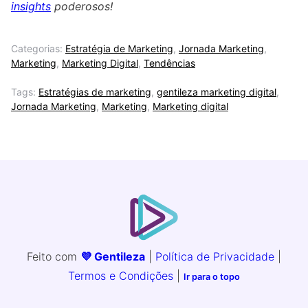
insights
poderosos!
Categorias:
Estratégia de Marketing
,
Jornada Marketing
,
Marketing
,
Marketing Digital
,
Tendências
Tags:
Estratégias de marketing
,
gentileza marketing digital
,
Jornada Marketing
,
Marketing
,
Marketing digital
Feito com
💜 Gentileza
|
Política de Privacidade
|
Termos e Condições
|
Ir para o topo