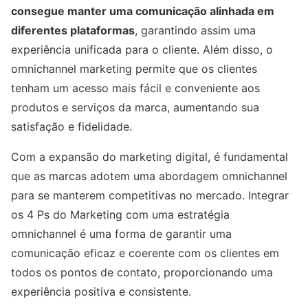
consegue manter uma comunicação alinhada em
diferentes plataformas
, garantindo assim uma
experiência unificada para o cliente. Além disso, o
omnichannel marketing permite que os clientes
tenham um acesso mais fácil e conveniente aos
produtos e serviços da marca, aumentando sua
satisfação e fidelidade.
Com a expansão do marketing digital, é fundamental
que as marcas adotem uma abordagem omnichannel
para se manterem competitivas no mercado. Integrar
os 4 Ps do Marketing com uma estratégia
omnichannel é uma forma de garantir uma
comunicação eficaz e coerente com os clientes em
todos os pontos de contato, proporcionando uma
experiência positiva e consistente.