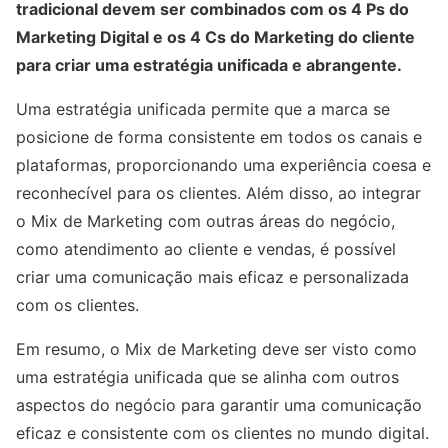
tradicional devem ser combinados com os 4 Ps do
Marketing Digital e os 4 Cs do Marketing do cliente
para criar uma estratégia unificada e abrangente.
Uma estratégia unificada permite que a marca se
posicione de forma consistente em todos os canais e
plataformas, proporcionando uma experiência coesa e
reconhecível para os clientes. Além disso, ao integrar
o Mix de Marketing com outras áreas do negócio,
como atendimento ao cliente e vendas, é possível
criar uma comunicação mais eficaz e personalizada
com os clientes.
Em resumo, o Mix de Marketing deve ser visto como
uma estratégia unificada que se alinha com outros
aspectos do negócio para garantir uma comunicação
eficaz e consistente com os clientes no mundo digital.