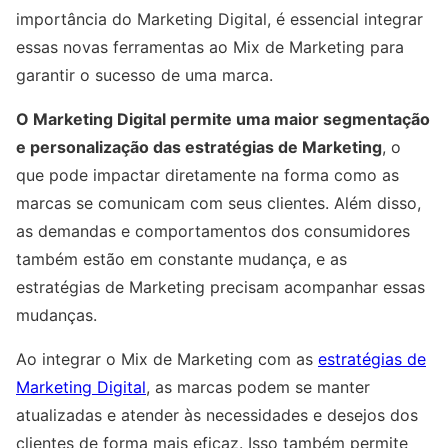
importância do Marketing Digital, é essencial integrar
essas novas ferramentas ao Mix de Marketing para
garantir o sucesso de uma marca.
O Marketing Digital permite uma maior segmentação
e personalização das estratégias de Marketing
, o
que pode impactar diretamente na forma como as
marcas se comunicam com seus clientes. Além disso,
as demandas e comportamentos dos consumidores
também estão em constante mudança, e as
estratégias de Marketing precisam acompanhar essas
mudanças.
Ao integrar o Mix de Marketing com as
estratégias de
Marketing Digital
, as marcas podem se manter
atualizadas e atender às necessidades e desejos dos
clientes de forma mais eficaz. Isso também permite