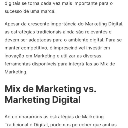
digitais se torna cada vez mais importante para o
sucesso de uma marca.
Apesar da crescente importância do Marketing Digital,
as estratégias tradicionais ainda são relevantes e
devem ser adaptadas para o ambiente digital. Para se
manter competitivo, é imprescindível investir em
inovação em Marketing e utilizar as diversas
ferramentas disponíveis para integrá-las ao Mix de
Marketing.
Mix de Marketing vs.
Marketing Digital
Ao compararmos as estratégias de Marketing
Tradicional e Digital, podemos perceber que ambas