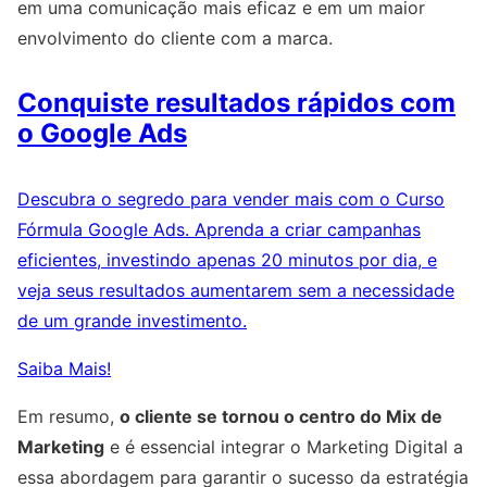
em uma comunicação mais eficaz e em um maior
envolvimento do cliente com a marca.
Conquiste resultados rápidos com
o Google Ads
Descubra o segredo para vender mais com o Curso
Fórmula Google Ads. Aprenda a criar campanhas
eficientes, investindo apenas 20 minutos por dia, e
veja seus resultados aumentarem sem a necessidade
de um grande investimento.
Saiba Mais!
Em resumo,
o cliente se tornou o centro do Mix de
Marketing
e é essencial integrar o Marketing Digital a
essa abordagem para garantir o sucesso da estratégia