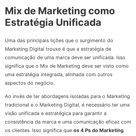
Mix de Marketing como
Estratégia Unificada
Uma das principais lições que o surgimento do
Marketing Digital trouxe é que a estratégia de
comunicação de uma marca deve ser unificada. Isso
significa que o Mix de Marketing deve ser visto como
uma estratégia integrada, alinhada com outros
aspectos do negócio.
Ao invés de ter abordagens isoladas para o Marketing
tradicional e o Marketing Digital, é necessário ter uma
visão unificada e estratégica para garantir a
consistência da marca e uma comunicação eficaz com
os clientes. Isso significa que
os 4 Ps do Marketing