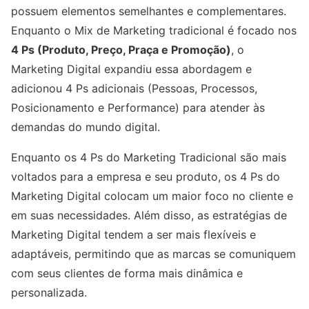
possuem elementos semelhantes e complementares.
Enquanto o Mix de Marketing tradicional é focado nos
4 Ps (Produto, Preço, Praça e Promoção)
, o
Marketing Digital expandiu essa abordagem e
adicionou 4 Ps adicionais (Pessoas, Processos,
Posicionamento e Performance) para atender às
demandas do mundo digital.
Enquanto os 4 Ps do Marketing Tradicional são mais
voltados para a empresa e seu produto, os 4 Ps do
Marketing Digital colocam um maior foco no cliente e
em suas necessidades. Além disso, as estratégias de
Marketing Digital tendem a ser mais flexíveis e
adaptáveis, permitindo que as marcas se comuniquem
com seus clientes de forma mais dinâmica e
personalizada.