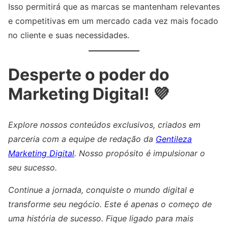
Isso permitirá que as marcas se mantenham relevantes
e competitivas em um mercado cada vez mais focado
no cliente e suas necessidades.
Desperte o poder do
Marketing Digital! 💜
Explore nossos conteúdos exclusivos, criados em
parceria com a equipe de redação da
Gentileza
Marketing Digital
. Nosso propósito é impulsionar o
seu sucesso.
Continue a jornada, conquiste o mundo digital e
transforme seu negócio. Este é apenas o começo de
uma história de sucesso. Fique ligado para mais