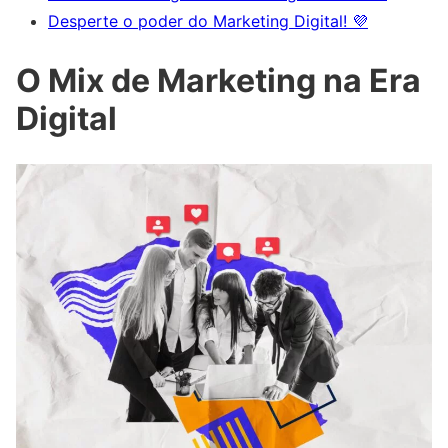
Desperte o poder do Marketing Digital! 💜
O Mix de Marketing na Era
Digital