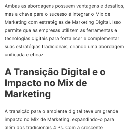
Ambas as abordagens possuem vantagens e desafios,
mas a chave para o sucesso é integrar o Mix de
Marketing com estratégias de Marketing Digital. Isso
permite que as empresas utilizem as ferramentas e
tecnologias digitais para fortalecer e complementar
suas estratégias tradicionais, criando uma abordagem
unificada e eficaz.
A Transição Digital e o
Impacto no Mix de
Marketing
A transição para o ambiente digital teve um grande
impacto no Mix de Marketing, expandindo-o para
além dos tradicionais 4 Ps. Com a crescente