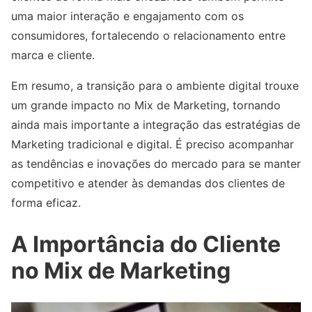
uma maior interação e engajamento com os
consumidores, fortalecendo o relacionamento entre
marca e cliente.
Em resumo, a transição para o ambiente digital trouxe
um grande impacto no Mix de Marketing, tornando
ainda mais importante a integração das estratégias de
Marketing tradicional e digital. É preciso acompanhar
as tendências e inovações do mercado para se manter
competitivo e atender às demandas dos clientes de
forma eficaz.
A Importância do Cliente
no Mix de Marketing