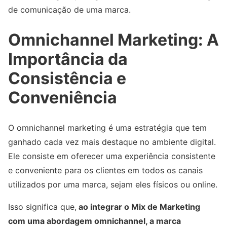
de comunicação de uma marca.
Omnichannel Marketing: A
Importância da
Consistência e
Conveniência
O omnichannel marketing é uma estratégia que tem
ganhado cada vez mais destaque no ambiente digital.
Ele consiste em oferecer uma experiência consistente
e conveniente para os clientes em todos os canais
utilizados por uma marca, sejam eles físicos ou online.
Isso significa que,
ao integrar o Mix de Marketing
com uma abordagem omnichannel, a marca