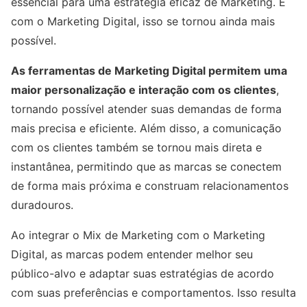
essencial para uma estratégia eficaz de Marketing. E
com o Marketing Digital, isso se tornou ainda mais
possível.
As ferramentas de Marketing Digital permitem uma
maior personalização e interação com os clientes
,
tornando possível atender suas demandas de forma
mais precisa e eficiente. Além disso, a comunicação
com os clientes também se tornou mais direta e
instantânea, permitindo que as marcas se conectem
de forma mais próxima e construam relacionamentos
duradouros.
Ao integrar o Mix de Marketing com o Marketing
Digital, as marcas podem entender melhor seu
público-alvo e adaptar suas estratégias de acordo
com suas preferências e comportamentos. Isso resulta