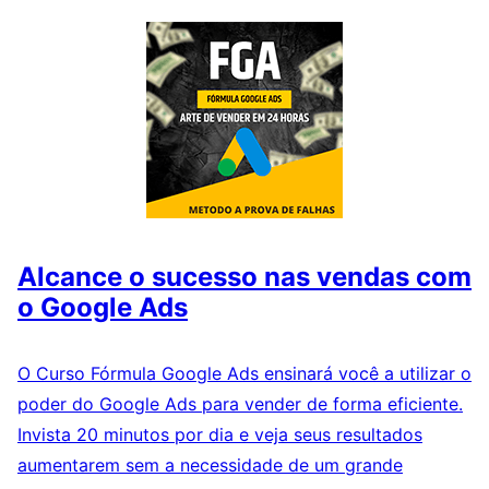
Alcance o sucesso nas vendas com
o Google Ads
O Curso Fórmula Google Ads ensinará você a utilizar o
poder do Google Ads para vender de forma eficiente.
Invista 20 minutos por dia e veja seus resultados
aumentarem sem a necessidade de um grande