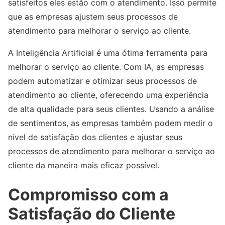
satisfeitos eles estão com o atendimento. Isso permite
que as empresas ajustem seus processos de
atendimento para melhorar o serviço ao cliente.
A Inteligência Artificial é uma ótima ferramenta para
melhorar o serviço ao cliente. Com IA, as empresas
podem automatizar e otimizar seus processos de
atendimento ao cliente, oferecendo uma experiência
de alta qualidade para seus clientes. Usando a análise
de sentimentos, as empresas também podem medir o
nível de satisfação dos clientes e ajustar seus
processos de atendimento para melhorar o serviço ao
cliente da maneira mais eficaz possível.
Compromisso com a
Satisfação do Cliente