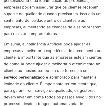
personalizado e da identificação de problemas, as
empresas podem assegurar que os clientes recebam
suporte de qualidade quando precisarem. Isso cria um
sentimento de lealdade entre os clientes e as
empresas, aumentando as chances de eles retornarem
para realizar compras futuras.
Em suma, a Inteligência Artificial pode ajudar as
empresas a melhorar a experiência de atendimento ao
cliente. É importante que as empresas estejam cientes
de como IA pode ajudar a melhorar o atendimento ao
cliente, ao mesmo tempo em que fornecem um
serviço personalizado
e aprimorado para manter a
lealdade do cliente. É importante ter em mente que,
para garantir um serviço de qualidade, os gestores
devem levar em conta todos os passos envolvidos no
processo, desde a triagem automatizada de