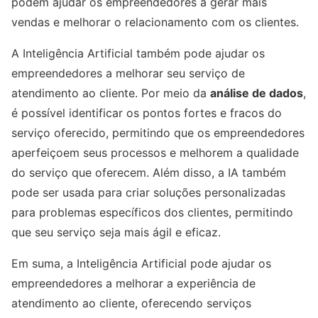
podem ajudar os empreendedores a gerar mais
vendas e melhorar o relacionamento com os clientes.
A Inteligência Artificial também pode ajudar os
empreendedores a melhorar seu serviço de
atendimento ao cliente. Por meio da
análise de dados
,
é possível identificar os pontos fortes e fracos do
serviço oferecido, permitindo que os empreendedores
aperfeiçoem seus processos e melhorem a qualidade
do serviço que oferecem. Além disso, a IA também
pode ser usada para criar soluções personalizadas
para problemas específicos dos clientes, permitindo
que seu serviço seja mais ágil e eficaz.
Em suma, a Inteligência Artificial pode ajudar os
empreendedores a melhorar a experiência de
atendimento ao cliente, oferecendo serviços