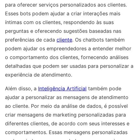
para oferecer serviços personalizados aos clientes.
Esses bots podem ajudar a criar interações mais
íntimas com os clientes, respondendo às suas
perguntas e oferecendo sugestões baseadas nas
preferências de cada
cliente
. Os chatbots também
podem ajudar os empreendedores a entender melhor
o comportamento dos clientes, fornecendo análises
detalhadas que podem ser usadas para personalizar a
experiência de atendimento.
Além disso, a
Inteligência Artificial
também pode
ajudar a personalizar as mensagens de atendimento
ao cliente. Por meio da análise de dados, é possível
criar mensagens de marketing personalizadas para
diferentes clientes, de acordo com seus interesses e
comportamentos. Essas mensagens personalizadas