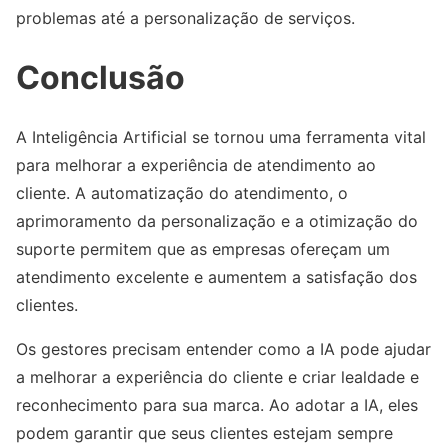
problemas até a personalização de serviços.
Conclusão
A Inteligência Artificial se tornou uma ferramenta vital
para melhorar a experiência de atendimento ao
cliente. A automatização do atendimento, o
aprimoramento da personalização e a otimização do
suporte permitem que as empresas ofereçam um
atendimento excelente e aumentem a satisfação dos
clientes.
Os gestores precisam entender como a IA pode ajudar
a melhorar a experiência do cliente e criar lealdade e
reconhecimento para sua marca. Ao adotar a IA, eles
podem garantir que seus clientes estejam sempre