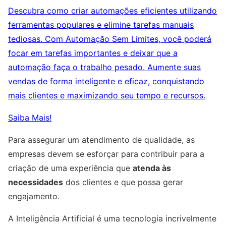
Descubra como criar automações eficientes utilizando
ferramentas populares e elimine tarefas manuais
tediosas. Com Automação Sem Limites, você poderá
focar em tarefas importantes e deixar que a
automação faça o trabalho pesado. Aumente suas
vendas de forma inteligente e eficaz, conquistando
mais clientes e maximizando seu tempo e recursos.
Saiba Mais!
Para assegurar um atendimento de qualidade, as
empresas devem se esforçar para contribuir para a
criação de uma experiência que
atenda às
necessidades
dos clientes e que possa gerar
engajamento.
A Inteligência Artificial é uma tecnologia incrivelmente