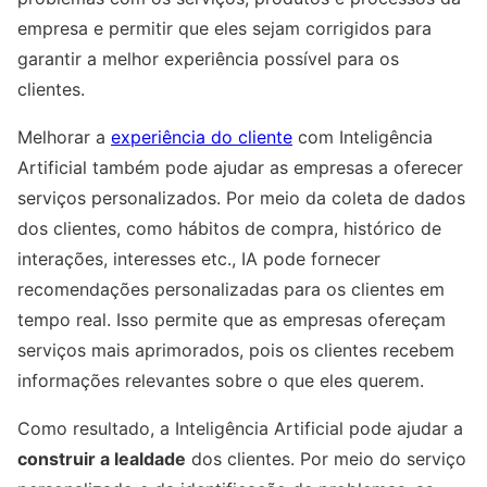
empresa e permitir que eles sejam corrigidos para
garantir a melhor experiência possível para os
clientes.
Melhorar a
experiência do cliente
com Inteligência
Artificial também pode ajudar as empresas a oferecer
serviços personalizados. Por meio da coleta de dados
dos clientes, como hábitos de compra, histórico de
interações, interesses etc., IA pode fornecer
recomendações personalizadas para os clientes em
tempo real. Isso permite que as empresas ofereçam
serviços mais aprimorados, pois os clientes recebem
informações relevantes sobre o que eles querem.
Como resultado, a Inteligência Artificial pode ajudar a
construir a lealdade
dos clientes. Por meio do serviço