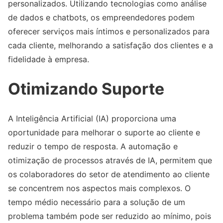
personalizados. Utilizando tecnologias como análise
de dados e chatbots, os empreendedores podem
oferecer serviços mais íntimos e personalizados para
cada cliente, melhorando a satisfação dos clientes e a
fidelidade à empresa.
Otimizando Suporte
A Inteligência Artificial (IA) proporciona uma
oportunidade para melhorar o suporte ao cliente e
reduzir o tempo de resposta. A automação e
otimização de processos através de IA, permitem que
os colaboradores do setor de atendimento ao cliente
se concentrem nos aspectos mais complexos. O
tempo médio necessário para a solução de um
problema também pode ser reduzido ao mínimo, pois