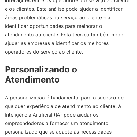
interações
entre os operadores do serviço ao cliente
e os clientes. Esta análise pode ajudar a identificar
áreas problemáticas no serviço ao cliente e a
identificar oportunidades para melhorar o
atendimento ao cliente. Esta técnica também pode
ajudar as empresas a identificar os melhores
operadores do serviço ao cliente.
Personalizando o
Atendimento
A personalização é fundamental para o sucesso de
qualquer experiência de atendimento ao cliente. A
Inteligência Artificial (IA) pode ajudar os
empreendedores a fornecer um atendimento
personalizado que se adapte às necessidades