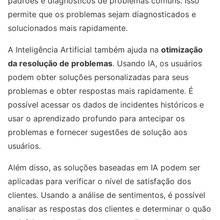
padrões e diagnósticos de problemas comuns. Isso
permite que os problemas sejam diagnosticados e
solucionados mais rapidamente.
A Inteligência Artificial também ajuda na
otimização
da resolução de problemas
. Usando IA, os usuários
podem obter soluções personalizadas para seus
problemas e obter respostas mais rapidamente. É
possível acessar os dados de incidentes históricos e
usar o aprendizado profundo para antecipar os
problemas e fornecer sugestões de solução aos
usuários.
Além disso, as soluções baseadas em IA podem ser
aplicadas para verificar o nível de satisfação dos
clientes. Usando a análise de sentimentos, é possível
analisar as respostas dos clientes e determinar o quão