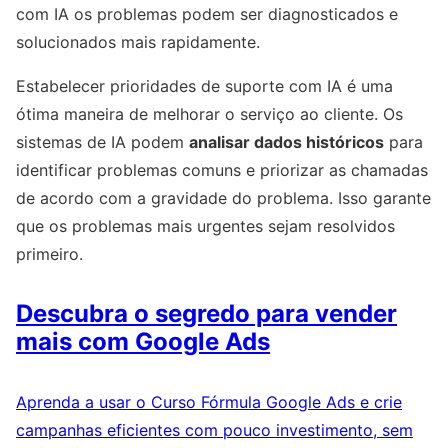
com IA os problemas podem ser diagnosticados e
solucionados mais rapidamente.
Estabelecer prioridades de suporte com IA é uma
ótima maneira de melhorar o serviço ao cliente. Os
sistemas de IA podem
analisar dados históricos
para
identificar problemas comuns e priorizar as chamadas
de acordo com a gravidade do problema. Isso garante
que os problemas mais urgentes sejam resolvidos
primeiro.
Descubra o segredo para vender
mais com Google Ads
Aprenda a usar o Curso Fórmula Google Ads e crie
campanhas eficientes com pouco investimento, sem