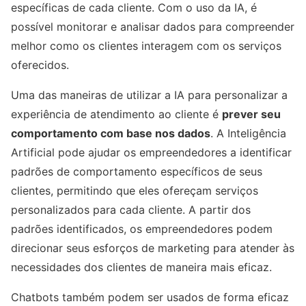
específicas de cada cliente. Com o uso da IA, é
possível monitorar e analisar dados para compreender
melhor como os clientes interagem com os serviços
oferecidos.
Uma das maneiras de utilizar a IA para personalizar a
experiência de atendimento ao cliente é
prever seu
comportamento com base nos dados
. A Inteligência
Artificial pode ajudar os empreendedores a identificar
padrões de comportamento específicos de seus
clientes, permitindo que eles ofereçam serviços
personalizados para cada cliente. A partir dos
padrões identificados, os empreendedores podem
direcionar seus esforços de marketing para atender às
necessidades dos clientes de maneira mais eficaz.
Chatbots também podem ser usados ​​de forma eficaz