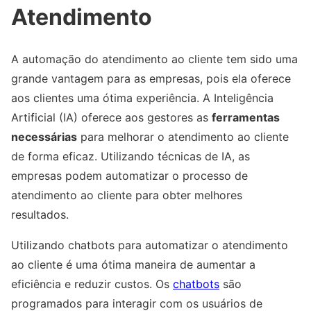
Atendimento
A automação do atendimento ao cliente tem sido uma
grande vantagem para as empresas, pois ela oferece
aos clientes uma ótima experiência. A Inteligência
Artificial (IA) oferece aos gestores as
ferramentas
necessárias
para melhorar o atendimento ao cliente
de forma eficaz. Utilizando técnicas de IA, as
empresas podem automatizar o processo de
atendimento ao cliente para obter melhores
resultados.
Utilizando chatbots para automatizar o atendimento
ao cliente é uma ótima maneira de aumentar a
eficiência e reduzir custos. Os
chatbots
são
programados para interagir com os usuários de