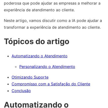
poderosa que pode ajudar as empresas a melhorar a
experiência de atendimento ao cliente.
Neste artigo, vamos discutir como a IA pode ajudar a
transformar a experiência de atendimento ao cliente.
Tópicos do artigo
Automatizando o Atendimento
Personalizando o Atendimento
Otimizando Suporte
Compromisso com a Satisfação do Cliente
Conclusão
Automatizando o