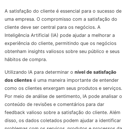
A satisfação do cliente é essencial para o sucesso de
uma empresa. O compromisso com a satisfação do
cliente deve ser central para os negócios. A
Inteligência Artificial (IA) pode ajudar a melhorar a
experiência do cliente, permitindo que os negócios
obtenham insights valiosos sobre seu público e seus
hábitos de compra.
Utilizando IA para determinar o
nível de satisfação
dos clientes
é uma maneira importante de entender
como os clientes enxergam seus produtos e serviços.
Por meio de análise de sentimento, IA pode analisar o
conteúdo de revisões e comentários para dar
feedback valioso sobre a satisfação do cliente. Além
disso, os dados coletados podem ajudar a identificar
problemas com os serviços, produtos e processos da