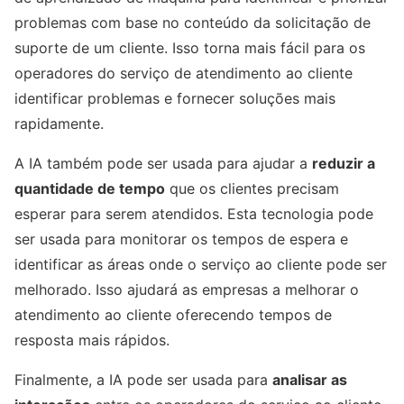
problemas com base no conteúdo da solicitação de
suporte de um cliente. Isso torna mais fácil para os
operadores do serviço de atendimento ao cliente
identificar problemas e fornecer soluções mais
rapidamente.
A IA também pode ser usada para ajudar a
reduzir a
quantidade de tempo
que os clientes precisam
esperar para serem atendidos. Esta tecnologia pode
ser usada para monitorar os tempos de espera e
identificar as áreas onde o serviço ao cliente pode ser
melhorado. Isso ajudará as empresas a melhorar o
atendimento ao cliente oferecendo tempos de
resposta mais rápidos.
Finalmente, a IA pode ser usada para
analisar as