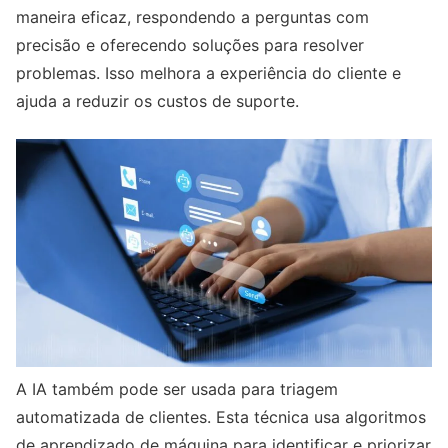
maneira eficaz, respondendo a perguntas com
precisão e oferecendo soluções para resolver
problemas. Isso melhora a experiência do cliente e
ajuda a reduzir os custos de suporte.
A IA também pode ser usada para triagem
automatizada de clientes. Esta técnica usa algoritmos
de aprendizado de máquina para identificar e priorizar