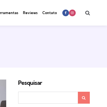
Search
rramentas
Reviews
Contato
Pesquisar