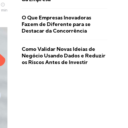
5 min
O Que Empresas Inovadoras
Fazem de Diferente para se
Destacar da Concorrência
Como Validar Novas Ideias de
Negócio Usando Dados e Reduzir
os Riscos Antes de Investir