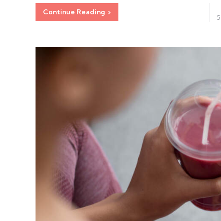
Continue Reading
5