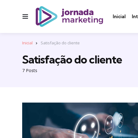
Menu
Inicial
In
Inicial
Satisfação do cliente
Satisfação do cliente
7 Posts