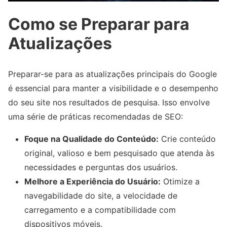
Como se Preparar para
Atualizações
Preparar-se para as atualizações principais do Google
é essencial para manter a visibilidade e o desempenho
do seu site nos resultados de pesquisa. Isso envolve
uma série de práticas recomendadas de SEO:
Foque na Qualidade do Conteúdo:
Crie conteúdo
original, valioso e bem pesquisado que atenda às
necessidades e perguntas dos usuários.
Melhore a Experiência do Usuário:
Otimize a
navegabilidade do site, a velocidade de
carregamento e a compatibilidade com
dispositivos móveis.