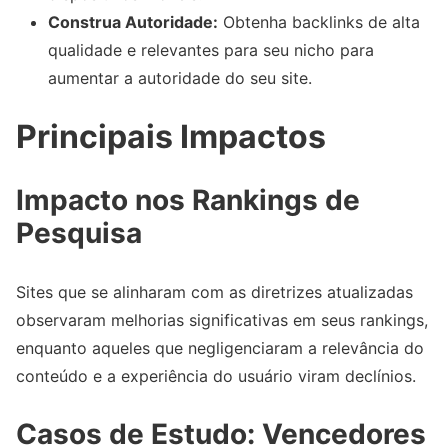
Construa Autoridade:
Obtenha backlinks de alta
qualidade e relevantes para seu nicho para
aumentar a autoridade do seu site.
Principais Impactos
Impacto nos Rankings de
Pesquisa
Sites que se alinharam com as diretrizes atualizadas
observaram melhorias significativas em seus rankings,
enquanto aqueles que negligenciaram a relevância do
conteúdo e a experiência do usuário viram declínios.
Casos de Estudo: Vencedores