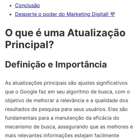
Conclusão
Desperte o poder do Marketing Digital! 💜
O que é uma Atualização
Principal?
Definição e Importância
As atualizações principais são ajustes significativos
que o Google faz em seu algoritmo de busca, com o
objetivo de melhorar a relevância e a qualidade dos
resultados de pesquisa para seus usuários. Elas são
fundamentais para a manutenção da eficácia do
mecanismo de busca, assegurando que as melhores e
mais relevantes informações estejam facilmente