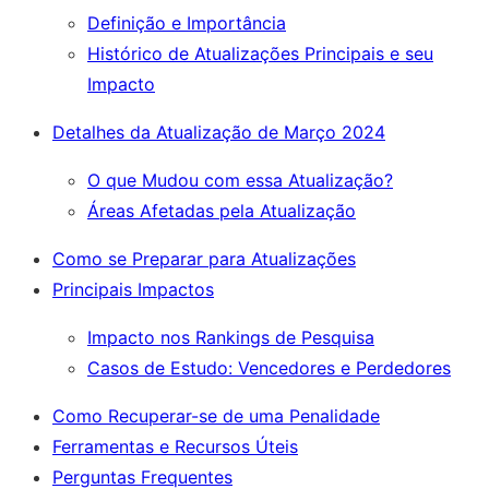
Definição e Importância
Histórico de Atualizações Principais e seu
Impacto
Detalhes da Atualização de Março 2024
O que Mudou com essa Atualização?
Áreas Afetadas pela Atualização
Como se Preparar para Atualizações
Principais Impactos
Impacto nos Rankings de Pesquisa
Casos de Estudo: Vencedores e Perdedores
Como Recuperar-se de uma Penalidade
Ferramentas e Recursos Úteis
Perguntas Frequentes