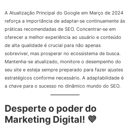
A Atualização Principal do Google em Março de 2024
reforça a importância de adaptar-se continuamente às
práticas recomendadas de SEO. Concentrar-se em
oferecer a melhor experiência ao usuário e conteúdo
de alta qualidade é crucial para não apenas
sobreviver, mas prosperar no ecossistema de busca.
Mantenha-se atualizado, monitore o desempenho do
seu site e esteja sempre preparado para fazer ajustes
estratégicos conforme necessário. A adaptabilidade é
a chave para o sucesso no dinâmico mundo do SEO.
Desperte o poder do
Marketing Digital! 💜