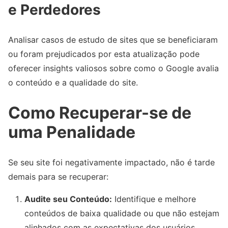
e Perdedores
Analisar casos de estudo de sites que se beneficiaram
ou foram prejudicados por esta atualização pode
oferecer insights valiosos sobre como o Google avalia
o conteúdo e a qualidade do site.
Como Recuperar-se de
uma Penalidade
Se seu site foi negativamente impactado, não é tarde
demais para se recuperar:
Audite seu Conteúdo:
Identifique e melhore
conteúdos de baixa qualidade ou que não estejam
alinhados com as expectativas dos usuários.