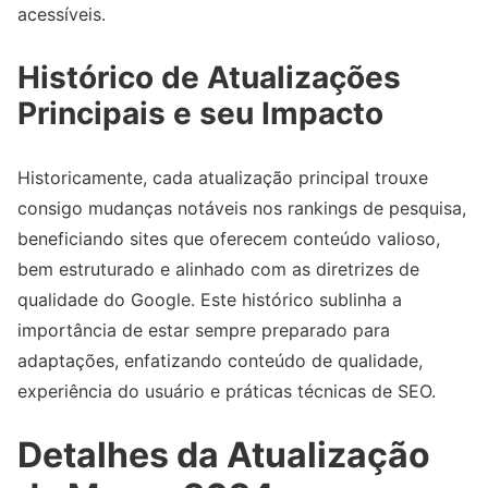
acessíveis.
Histórico de Atualizações
Principais e seu Impacto
Historicamente, cada atualização principal trouxe
consigo mudanças notáveis nos rankings de pesquisa,
beneficiando sites que oferecem conteúdo valioso,
bem estruturado e alinhado com as diretrizes de
qualidade do Google. Este histórico sublinha a
importância de estar sempre preparado para
adaptações, enfatizando conteúdo de qualidade,
experiência do usuário e práticas técnicas de SEO.
Detalhes da Atualização