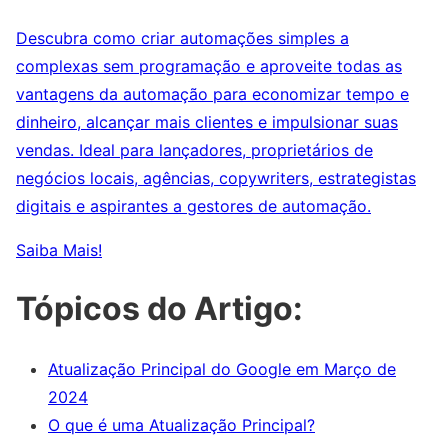
Descubra como criar automações simples a
complexas sem programação e aproveite todas as
vantagens da automação para economizar tempo e
dinheiro, alcançar mais clientes e impulsionar suas
vendas. Ideal para lançadores, proprietários de
negócios locais, agências, copywriters, estrategistas
digitais e aspirantes a gestores de automação.
Saiba Mais!
Tópicos do Artigo:
Atualização Principal do Google em Março de
2024
O que é uma Atualização Principal?