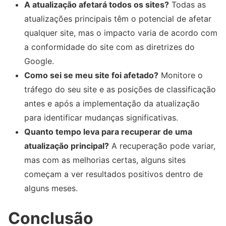
A atualização afetará todos os sites?
Todas as
atualizações principais têm o potencial de afetar
qualquer site, mas o impacto varia de acordo com
a conformidade do site com as diretrizes do
Google.
Como sei se meu site foi afetado?
Monitore o
tráfego do seu site e as posições de classificação
antes e após a implementação da atualização
para identificar mudanças significativas.
Quanto tempo leva para recuperar de uma
atualização principal?
A recuperação pode variar,
mas com as melhorias certas, alguns sites
começam a ver resultados positivos dentro de
alguns meses.
Conclusão