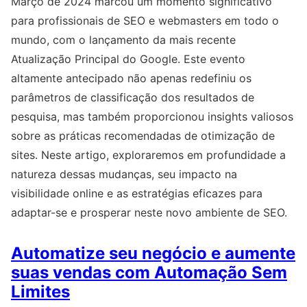
Março de 2024 marcou um momento significativo
para profissionais de SEO e webmasters em todo o
mundo, com o lançamento da mais recente
Atualização Principal do Google. Este evento
altamente antecipado não apenas redefiniu os
parâmetros de classificação dos resultados de
pesquisa, mas também proporcionou insights valiosos
sobre as práticas recomendadas de otimização de
sites. Neste artigo, exploraremos em profundidade a
natureza dessas mudanças, seu impacto na
visibilidade online e as estratégias eficazes para
adaptar-se e prosperar neste novo ambiente de SEO.
Automatize seu negócio e aumente
suas vendas com Automação Sem
Limites