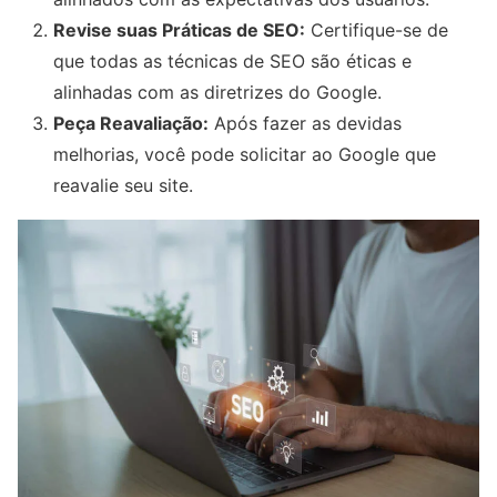
Revise suas Práticas de SEO:
Certifique-se de
que todas as técnicas de SEO são éticas e
alinhadas com as diretrizes do Google.
Peça Reavaliação:
Após fazer as devidas
melhorias, você pode solicitar ao Google que
reavalie seu site.