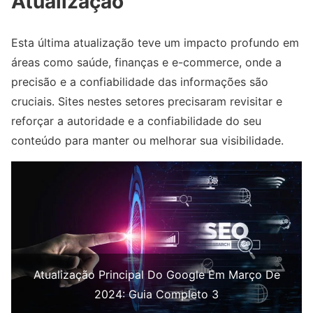
Atualização
Esta última atualização teve um impacto profundo em
áreas como saúde, finanças e e-commerce, onde a
precisão e a confiabilidade das informações são
cruciais. Sites nestes setores precisaram revisitar e
reforçar a autoridade e a confiabilidade do seu
conteúdo para manter ou melhorar sua visibilidade.
Atualização Principal Do Google Em Março De
2024: Guia Completo 3