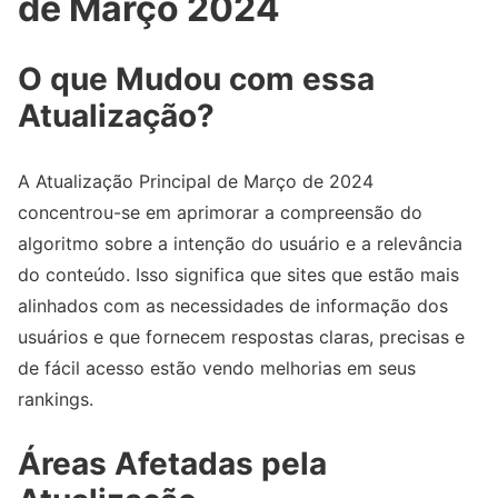
de Março 2024
O que Mudou com essa
Atualização?
A Atualização Principal de Março de 2024
concentrou-se em aprimorar a compreensão do
algoritmo sobre a intenção do usuário e a relevância
do conteúdo. Isso significa que sites que estão mais
alinhados com as necessidades de informação dos
usuários e que fornecem respostas claras, precisas e
de fácil acesso estão vendo melhorias em seus
rankings.
Áreas Afetadas pela