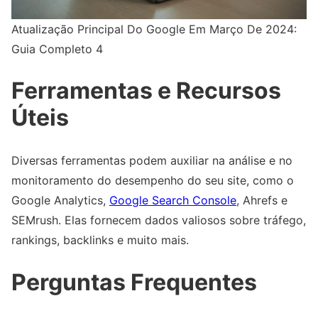
Atualização Principal Do Google Em Março De 2024:
Guia Completo 4
Ferramentas e Recursos
Úteis
Diversas ferramentas podem auxiliar na análise e no
monitoramento do desempenho do seu site, como o
Google Analytics,
Google Search Console
, Ahrefs e
SEMrush. Elas fornecem dados valiosos sobre tráfego,
rankings, backlinks e muito mais.
Perguntas Frequentes