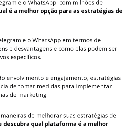
legram e o WhatsApp, com milhões de
al é a melhor opção para as estratégias de
Telegram e o WhatsApp em termos de
gens e desvantagens e como elas podem ser
vos específicos.
 envolvimento e engajamento, estratégias
ncia de tomar medidas para implementar
has de marketing.
 maneiras de melhorar suas estratégias de
e descubra qual plataforma é a melhor