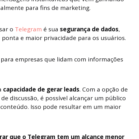
ialmente para fins de marketing.
sar o
Telegram
é sua
segurança de dados
,
 ponta e maior privacidade para os usuários.
e para empresas que lidam com informações
a
capacidade de gerar leads
. Com a opção de
 de discussão, é possível alcançar um público
conteúdo. Isso pode resultar em um maior
erar que o Telegram tem um alcance menor