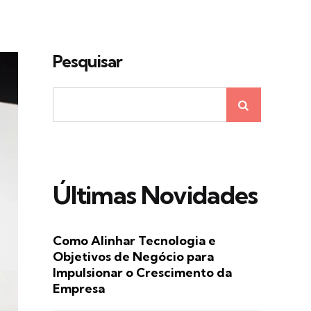
Pesquisar
Últimas Novidades
Como Alinhar Tecnologia e
Objetivos de Negócio para
Impulsionar o Crescimento da
Empresa