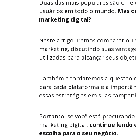
Duas das mais populares são o Te
usuários em todo o mundo.
Mas qu
marketing digital?
Neste artigo, iremos comparar o 
marketing, discutindo suas vanta
utilizadas para alcançar seus objeti
Também abordaremos a questão do
para cada plataforma e a importâ
essas estratégias em suas campan
Portanto, se você está procurando
marketing digital,
continue lendo 
escolha para o seu negócio.