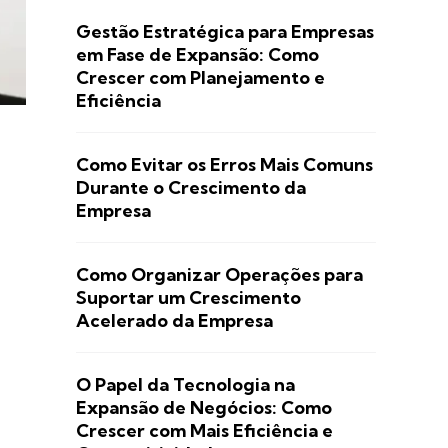
Gestão Estratégica para Empresas
em Fase de Expansão: Como
Crescer com Planejamento e
Eficiência
Como Evitar os Erros Mais Comuns
Durante o Crescimento da
Empresa
Como Organizar Operações para
Suportar um Crescimento
Acelerado da Empresa
O Papel da Tecnologia na
Expansão de Negócios: Como
Crescer com Mais Eficiência e