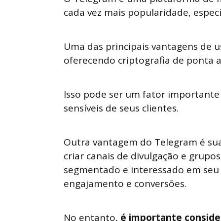
cada vez mais popularidade, espec
Uma das principais vantagens de u
oferecendo criptografia de ponta a
Isso pode ser um fator important
sensíveis de seus clientes.
Outra vantagem do Telegram é su
criar canais de divulgação e grupos
segmentado e interessado em seu 
engajamento e conversões.
No entanto,
é importante consid