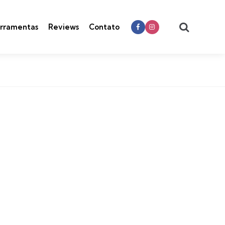
Search
rramentas
Reviews
Contato