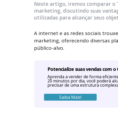
Neste artigo, iremos comparar o
marketing, discutindo suas vanta
utilizadas para alcançar seus objet
A internet e as redes sociais tro
marketing, oferecendo diversas p
público-alvo.
Potencialize suas vendas com o
Aprenda a vender de forma eficien
20 minutos por dia, você poderá al
precisar de uma estrutura complexa
Saiba Mais!