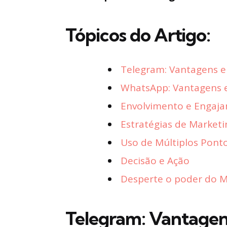
Tópicos do Artigo:
Telegram: Vantagens 
WhatsApp: Vantagens 
Envolvimento e Engaj
Estratégias de Market
Uso de Múltiplos Pont
Decisão e Ação
Desperte o poder do Ma
Telegram: Vantagen