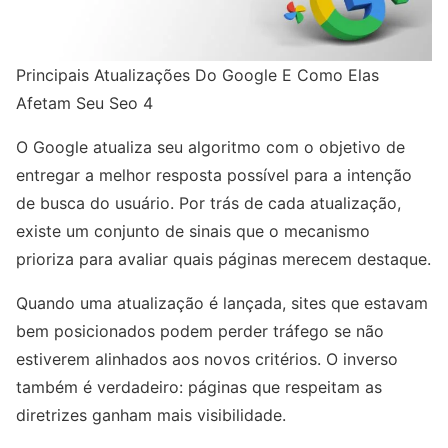
Principais Atualizações Do Google E Como Elas
Afetam Seu Seo 4
O Google atualiza seu algoritmo com o objetivo de
entregar a melhor resposta possível para a intenção
de busca do usuário. Por trás de cada atualização,
existe um conjunto de sinais que o mecanismo
prioriza para avaliar quais páginas merecem destaque.
Quando uma atualização é lançada, sites que estavam
bem posicionados podem perder tráfego se não
estiverem alinhados aos novos critérios. O inverso
também é verdadeiro: páginas que respeitam as
diretrizes ganham mais visibilidade.