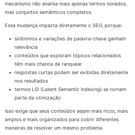
mecanismo não analisa mais apenas termos isolados,
mas conjuntos semânticos completos.
Essa mudança impacta diretamente o SEO, porque:
sinônimos e variações de palavra-chave ganham
relevância
conteúdos que exploram tópicos relacionados
têm mais chance de ranquear
respostas curtas podem ser exibidas diretamente
nos resultados
termos LSI (Latent Semantic Indexing) se tornam
parte da otimização
Isso exige que seus conteúdos sejam mais ricos, mais
amplos e mais organizados para cobrir diferentes
maneiras de resolver um mesmo problema.