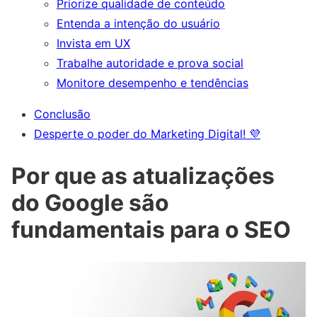
Priorize qualidade de conteúdo
Entenda a intenção do usuário
Invista em UX
Trabalhe autoridade e prova social
Monitore desempenho e tendências
Conclusão
Desperte o poder do Marketing Digital! 💜
Por que as atualizações
do Google são
fundamentais para o SEO