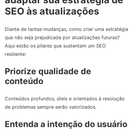
SEO às atualizações
Diante de tantas mudanças, como criar uma estratégia
que não seja prejudicada por atualizações futuras?
Aqui estão os pilares que sustentam um SEO
resiliente:
Priorize qualidade de
conteúdo
Conteúdos profundos, úteis e orientados à resolução
de problemas sempre serão valorizados.
Entenda a intenção do usuário