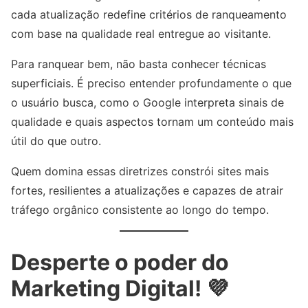
cada atualização redefine critérios de ranqueamento
com base na qualidade real entregue ao visitante.
Para ranquear bem, não basta conhecer técnicas
superficiais. É preciso entender profundamente o que
o usuário busca, como o Google interpreta sinais de
qualidade e quais aspectos tornam um conteúdo mais
útil do que outro.
Quem domina essas diretrizes constrói sites mais
fortes, resilientes a atualizações e capazes de atrair
tráfego orgânico consistente ao longo do tempo.
Desperte o poder do
Marketing Digital! 💜