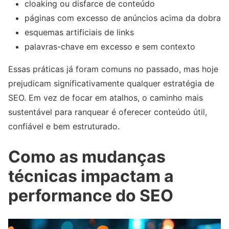
cloaking ou disfarce de conteúdo
páginas com excesso de anúncios acima da dobra
esquemas artificiais de links
palavras-chave em excesso e sem contexto
Essas práticas já foram comuns no passado, mas hoje
prejudicam significativamente qualquer estratégia de
SEO. Em vez de focar em atalhos, o caminho mais
sustentável para ranquear é oferecer conteúdo útil,
confiável e bem estruturado.
Como as mudanças
técnicas impactam a
performance do SEO