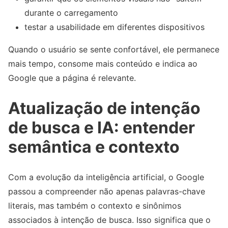
durante o carregamento
testar a usabilidade em diferentes dispositivos
Quando o usuário se sente confortável, ele permanece
mais tempo, consome mais conteúdo e indica ao
Google que a página é relevante.
Atualização de intenção
de busca e IA: entender
semântica e contexto
Com a evolução da inteligência artificial, o Google
passou a compreender não apenas palavras-chave
literais, mas também o contexto e sinônimos
associados à intenção de busca. Isso significa que o