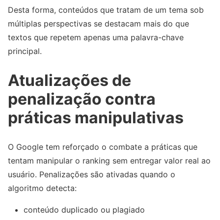
Desta forma, conteúdos que tratam de um tema sob
múltiplas perspectivas se destacam mais do que
textos que repetem apenas uma palavra-chave
principal.
Atualizações de
penalização contra
práticas manipulativas
O Google tem reforçado o combate a práticas que
tentam manipular o ranking sem entregar valor real ao
usuário. Penalizações são ativadas quando o
algoritmo detecta:
conteúdo duplicado ou plagiado