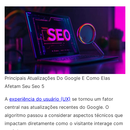
Principais Atualizações Do Google E Como Elas
Afetam Seu Seo 5
A
experiência do usuário (UX)
se tornou um fator
central nas atualizações recentes do Google. O
algoritmo passou a considerar aspectos técnicos que
impactam diretamente como o visitante interage com