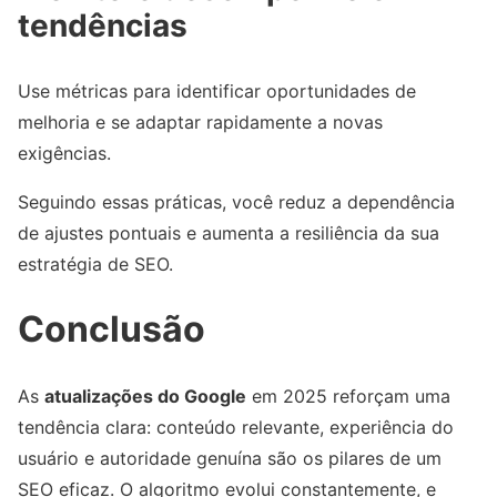
tendências
Use métricas para identificar oportunidades de
melhoria e se adaptar rapidamente a novas
exigências.
Seguindo essas práticas, você reduz a dependência
de ajustes pontuais e aumenta a resiliência da sua
estratégia de SEO.
Conclusão
As
atualizações do Google
em 2025 reforçam uma
tendência clara: conteúdo relevante, experiência do
usuário e autoridade genuína são os pilares de um
SEO eficaz. O algoritmo evolui constantemente, e