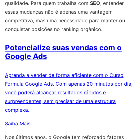
qualidade. Para quem trabalha com
SEO
, entender
essas mudanças não é apenas uma vantagem
competitiva, mas uma necessidade para manter ou
conquistar posições no ranking orgânico.
Potencialize suas vendas com o
Google Ads
Aprenda a vender de forma eficiente com o Curso
Fórmula Google Ads. Com apenas 20 minutos por dia,
você poderá alcançar resultados rápidos e
surpreendentes, sem precisar de uma estrutura
complexa.
Saiba Mais!
Nos últimos anos, o Google tem reforçado fatores