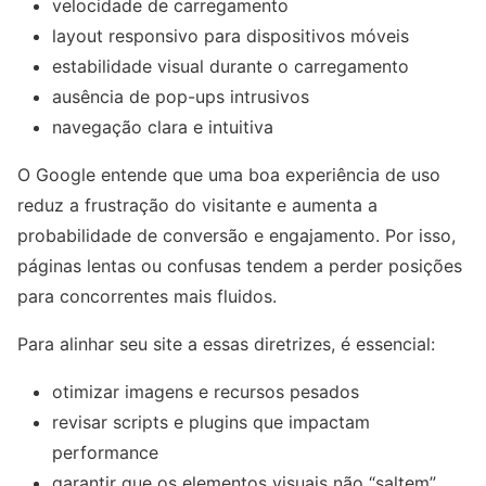
velocidade de carregamento
layout responsivo para dispositivos móveis
estabilidade visual durante o carregamento
ausência de pop-ups intrusivos
navegação clara e intuitiva
O Google entende que uma boa experiência de uso
reduz a frustração do visitante e aumenta a
probabilidade de conversão e engajamento. Por isso,
páginas lentas ou confusas tendem a perder posições
para concorrentes mais fluidos.
Para alinhar seu site a essas diretrizes, é essencial:
otimizar imagens e recursos pesados
revisar scripts e plugins que impactam
performance
garantir que os elementos visuais não “saltem”