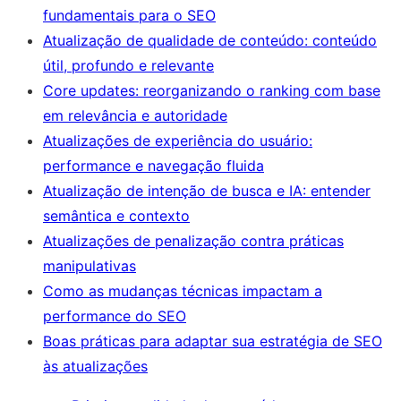
fundamentais para o SEO
Atualização de qualidade de conteúdo: conteúdo
útil, profundo e relevante
Core updates: reorganizando o ranking com base
em relevância e autoridade
Atualizações de experiência do usuário:
performance e navegação fluida
Atualização de intenção de busca e IA: entender
semântica e contexto
Atualizações de penalização contra práticas
manipulativas
Como as mudanças técnicas impactam a
performance do SEO
Boas práticas para adaptar sua estratégia de SEO
às atualizações