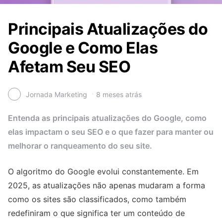
Principais Atualizações do
Google e Como Elas
Afetam Seu SEO
Jornada Marketing
8 meses atrás
Entenda as principais atualizações do Google, como
elas impactam o seu SEO e o que fazer para manter ou
melhorar o ranqueamento do seu site.
O algoritmo do Google evolui constantemente. Em
2025, as atualizações não apenas mudaram a forma
como os sites são classificados, como também
redefiniram o que significa ter um conteúdo de