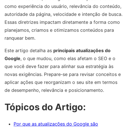
como experiência do usuário, relevância do conteúdo,
autoridade da página, velocidade e intenção de busca.
Essas diretrizes impactam diretamente a forma como
planejamos, criamos e otimizamos conteúdos para
ranquear bem.
Este artigo detalha as
principais atualizações do
Google
, o que mudou, como elas afetam o SEO e o
que você deve fazer para alinhar sua estratégia às
novas exigências. Prepare-se para revisar conceitos e
aplicar ações que reorganizam o seu site em termos
de desempenho, relevância e posicionamento.
Tópicos do Artigo:
Por que as atualizações do Google são