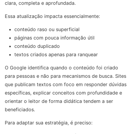
clara, completa e aprofundada.
Essa atualização impacta essencialmente:
conteúdo raso ou superficial
páginas com pouca informação útil
conteúdo duplicado
textos criados apenas para ranquear
O Google identifica quando o conteúdo foi criado
para pessoas e não para mecanismos de busca. Sites
que publicam textos com foco em responder dúvidas
específicas, explicar conceitos com profundidade e
orientar o leitor de forma didática tendem a ser
beneficiados.
Para adaptar sua estratégia, é preciso: