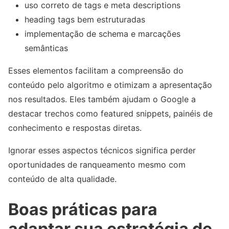
uso correto de tags e meta descriptions
heading tags bem estruturadas
implementação de schema e marcações
semânticas
Esses elementos facilitam a compreensão do
conteúdo pelo algoritmo e otimizam a apresentação
nos resultados. Eles também ajudam o Google a
destacar trechos como featured snippets, painéis de
conhecimento e respostas diretas.
Ignorar esses aspectos técnicos significa perder
oportunidades de ranqueamento mesmo com
conteúdo de alta qualidade.
Boas práticas para
adaptar sua estratégia de