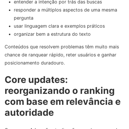
entender a intenção por trás das buscas
responder a múltiplos aspectos de uma mesma
pergunta
usar linguagem clara e exemplos práticos
organizar bem a estrutura do texto
Conteúdos que resolvem problemas têm muito mais
chance de ranquear rápido, reter usuários e ganhar
posicionamento duradouro.
Core updates:
reorganizando o ranking
com base em relevância e
autoridade