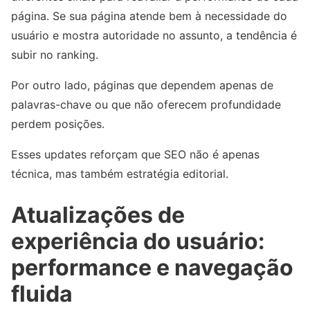
página. Se sua página atende bem à necessidade do
usuário e mostra autoridade no assunto, a tendência é
subir no ranking.
Por outro lado, páginas que dependem apenas de
palavras-chave ou que não oferecem profundidade
perdem posições.
Esses updates reforçam que SEO não é apenas
técnica, mas também estratégia editorial.
Atualizações de
experiência do usuário:
performance e navegação
fluida