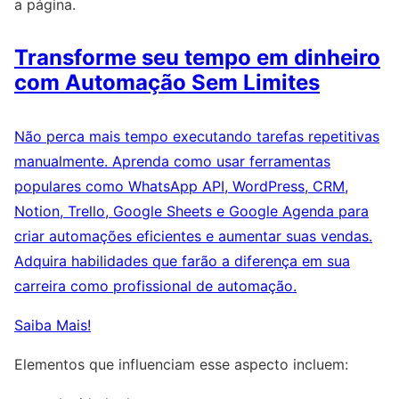
a página.
Transforme seu tempo em dinheiro
com Automação Sem Limites
Não perca mais tempo executando tarefas repetitivas
manualmente. Aprenda como usar ferramentas
populares como WhatsApp API, WordPress, CRM,
Notion, Trello, Google Sheets e Google Agenda para
criar automações eficientes e aumentar suas vendas.
Adquira habilidades que farão a diferença em sua
carreira como profissional de automação.
Saiba Mais!
Elementos que influenciam esse aspecto incluem: