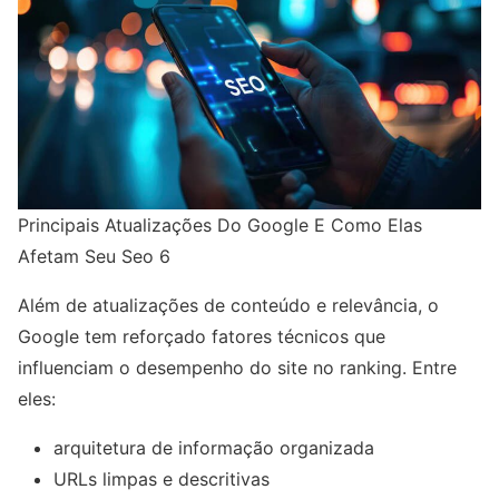
Principais Atualizações Do Google E Como Elas
Afetam Seu Seo 6
Além de atualizações de conteúdo e relevância, o
Google tem reforçado fatores técnicos que
influenciam o desempenho do site no ranking. Entre
eles:
arquitetura de informação organizada
URLs limpas e descritivas