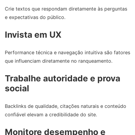
Crie textos que respondam diretamente às perguntas
e expectativas do público.
Invista em UX
Performance técnica e navegação intuitiva são fatores
que influenciam diretamente no ranqueamento.
Trabalhe autoridade e prova
social
Backlinks de qualidade, citações naturais e conteúdo
confiável elevam a credibilidade do site.
Monitore desempenho e