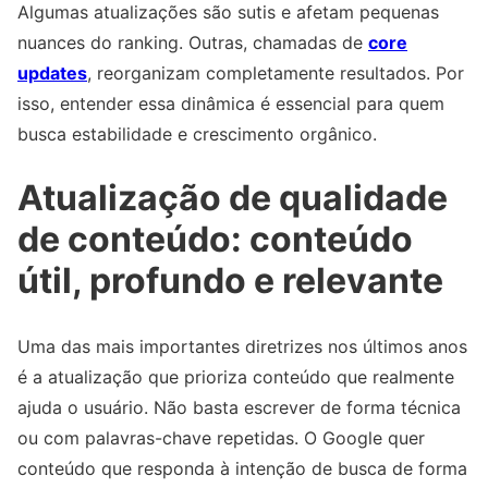
Algumas atualizações são sutis e afetam pequenas
nuances do ranking. Outras, chamadas de
core
updates
, reorganizam completamente resultados. Por
isso, entender essa dinâmica é essencial para quem
busca estabilidade e crescimento orgânico.
Atualização de qualidade
de conteúdo: conteúdo
útil, profundo e relevante
Uma das mais importantes diretrizes nos últimos anos
é a atualização que prioriza conteúdo que realmente
ajuda o usuário. Não basta escrever de forma técnica
ou com palavras-chave repetidas. O Google quer
conteúdo que responda à intenção de busca de forma