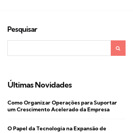
Pesquisar
Últimas Novidades
Como Organizar Operações para Suportar
um Crescimento Acelerado da Empresa
O Papel da Tecnologia na Expansão de