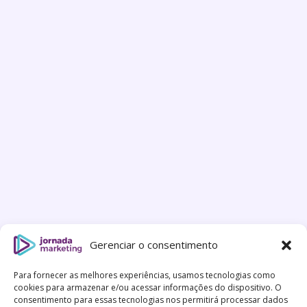
Gerenciar o consentimento
Para fornecer as melhores experiências, usamos tecnologias como
cookies para armazenar e/ou acessar informações do dispositivo. O
consentimento para essas tecnologias nos permitirá processar dados