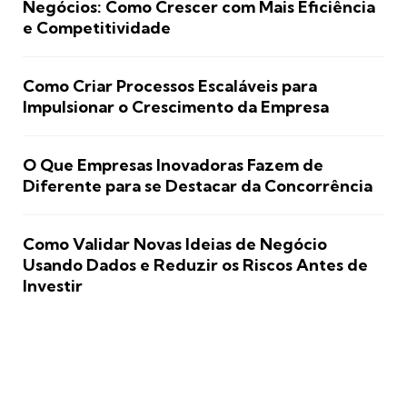
Negócios: Como Crescer com Mais Eficiência
e Competitividade
Como Criar Processos Escaláveis para
Impulsionar o Crescimento da Empresa
O Que Empresas Inovadoras Fazem de
Diferente para se Destacar da Concorrência
Como Validar Novas Ideias de Negócio
Usando Dados e Reduzir os Riscos Antes de
Investir