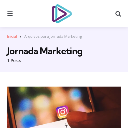
Menu
Se
Inicial
Arquivos para Jornada Marketing
Jornada Marketing
1 Posts