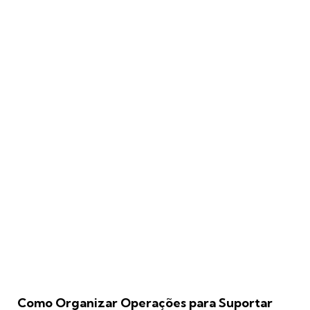
Como Organizar Operações para Suportar