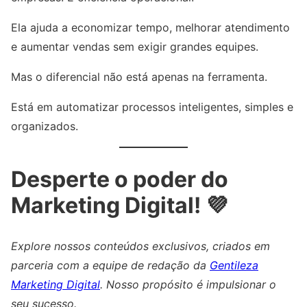
Ela ajuda a economizar tempo, melhorar atendimento
e aumentar vendas sem exigir grandes equipes.
Mas o diferencial não está apenas na ferramenta.
Está em automatizar processos inteligentes, simples e
organizados.
Desperte o poder do
Marketing Digital! 💜
Explore nossos conteúdos exclusivos, criados em
parceria com a equipe de redação da
Gentileza
Marketing Digital
. Nosso propósito é impulsionar o
seu sucesso.