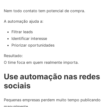
Nem todo contato tem potencial de compra.
A automação ajuda a:
Filtrar leads
Identificar interesse
Priorizar oportunidades
Resultado:
O time foca em quem realmente importa.
Use automação nas redes
sociais
Pequenas empresas perdem muito tempo publicando
manualmente.