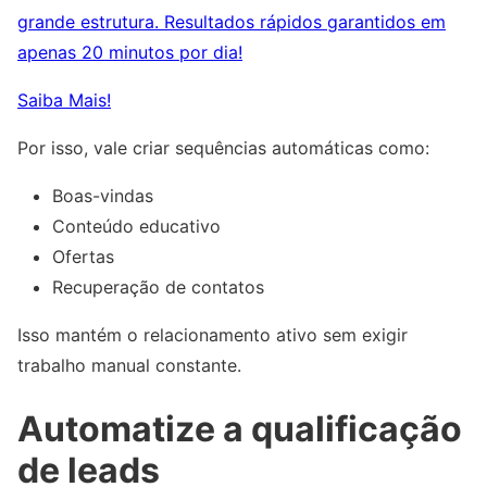
grande estrutura. Resultados rápidos garantidos em
apenas 20 minutos por dia!
Saiba Mais!
Por isso, vale criar sequências automáticas como:
Boas-vindas
Conteúdo educativo
Ofertas
Recuperação de contatos
Isso mantém o relacionamento ativo sem exigir
trabalho manual constante.
Automatize a qualificação
de leads