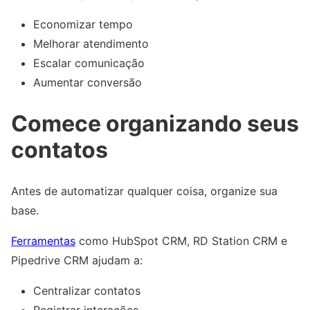
Economizar tempo
Melhorar atendimento
Escalar comunicação
Aumentar conversão
Comece organizando seus
contatos
Antes de automatizar qualquer coisa, organize sua
base.
Ferramentas
como HubSpot CRM, RD Station CRM e
Pipedrive CRM ajudam a:
Centralizar contatos