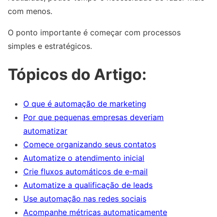
com menos.
O ponto importante é começar com processos
simples e estratégicos.
Tópicos do Artigo:
O que é automação de marketing
Por que pequenas empresas deveriam
automatizar
Comece organizando seus contatos
Automatize o atendimento inicial
Crie fluxos automáticos de e-mail
Automatize a qualificação de leads
Use automação nas redes sociais
Acompanhe métricas automaticamente