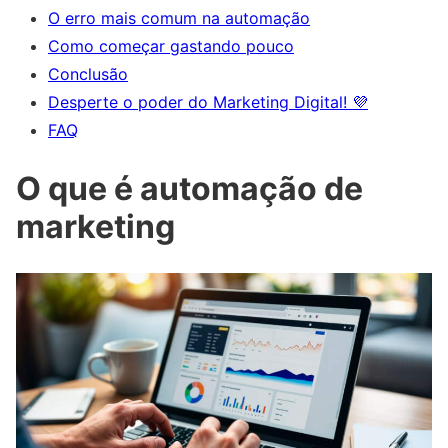
O erro mais comum na automação
Como começar gastando pouco
Conclusão
Desperte o poder do Marketing Digital! 💜
FAQ
O que é automação de
marketing