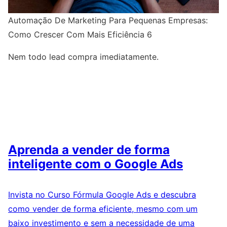
Automação De Marketing Para Pequenas Empresas:
Como Crescer Com Mais Eficiência 6
Nem todo lead compra imediatamente.
Aprenda a vender de forma
inteligente com o Google Ads
Invista no Curso Fórmula Google Ads e descubra
como vender de forma eficiente, mesmo com um
baixo investimento e sem a necessidade de uma