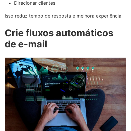
Direcionar clientes
Isso reduz tempo de resposta e melhora experiência.
Crie fluxos automáticos
de e-mail