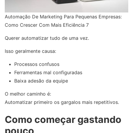
Automação De Marketing Para Pequenas Empresas:
Como Crescer Com Mais Eficiência 7
Querer automatizar tudo de uma vez.
Isso geralmente causa:
Processos confusos
Ferramentas mal configuradas
Baixa adesão da equipe
O melhor caminho é:
Automatizar primeiro os gargalos mais repetitivos.
Como começar gastando
pouco