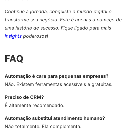
Continue a jornada, conquiste o mundo digital e
transforme seu negócio. Este é apenas o começo de
uma história de sucesso. Fique ligado para mais
insights
poderosos!
FAQ
Automação é cara para pequenas empresas?
Não. Existem ferramentas acessíveis e gratuitas.
Preciso de CRM?
É altamente recomendado.
Automação substitui atendimento humano?
Não totalmente. Ela complementa.