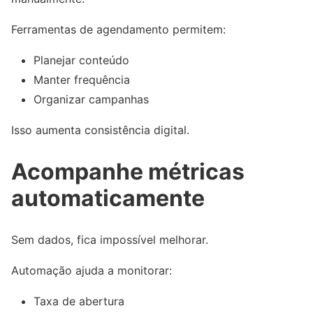
Ferramentas de agendamento permitem:
Planejar conteúdo
Manter frequência
Organizar campanhas
Isso aumenta consistência digital.
Acompanhe métricas
automaticamente
Sem dados, fica impossível melhorar.
Automação ajuda a monitorar:
Taxa de abertura