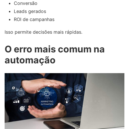
Conversão
Leads gerados
ROI de campanhas
Isso permite decisões mais rápidas.
O erro mais comum na
automação