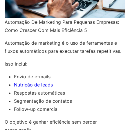
Automação De Marketing Para Pequenas Empresas:
Como Crescer Com Mais Eficiência 5
Automação de marketing é o uso de ferramentas e
fluxos automáticos para executar tarefas repetitivas.
Isso inclui:
Envio de e-mails
Nutrição de leads
Respostas automáticas
Segmentação de contatos
Follow-up comercial
O objetivo é ganhar eficiência sem perder