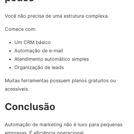
Você não precisa de uma estrutura complexa.
Comece com:
Um CRM básico
Automação de e-mail
Atendimento automático simples
Organização de leads
Muitas ferramentas possuem planos gratuitos ou
acessíveis.
Conclusão
Automação de marketing não é luxo para pequenas
empresas. É eficiência operacional.