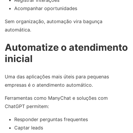
Registrar interações
Acompanhar oportunidades
Sem organização, automação vira bagunça
automática.
Automatize o atendimento
inicial
Uma das aplicações mais úteis para pequenas
empresas é o atendimento automático.
Ferramentas como ManyChat e soluções com
ChatGPT permitem:
Responder perguntas frequentes
Captar leads