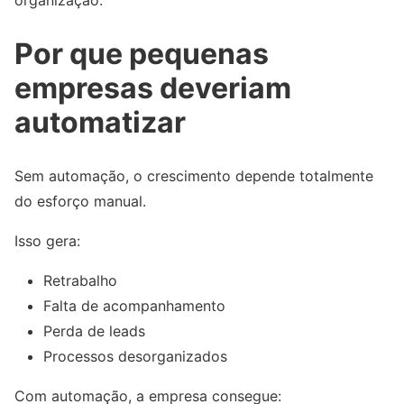
organização.
Por que pequenas
empresas deveriam
automatizar
Sem automação, o crescimento depende totalmente
do esforço manual.
Isso gera:
Retrabalho
Falta de acompanhamento
Perda de leads
Processos desorganizados
Com automação, a empresa consegue: