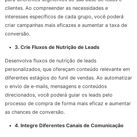
clientes. Ao compreender as necessidades e
interesses específicos de cada grupo, você poderá
criar campanhas mais eficazes e aumentar a taxa de
conversão.
3. Crie Fluxos de Nutrição de Leads
Desenvolva fluxos de nutrição de leads
personalizados, que ofereçam conteúdo relevante em
diferentes estágios do funil de vendas. Ao automatizar
o envio de e-mails, mensagens e conteúdos
direcionados, você poderá guiar os leads pelo
processo de compra de forma mais eficaz e aumentar
as chances de conversão.
4. Integre Diferentes Canais de Comunicação