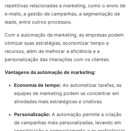
repetitivas relacionadas a marketing, como o envio de
e-mails, a gestão de campanhas, a segmentação de
leads, entre outros processos.
Com a automação de marketing, as empresas podem
otimizar suas estratégias, economizar tempo e
recursos, além de melhorar a eficiência e a
personalização das interações com os clientes.
Vantagens da automação de marketing:
Economia de tempo:
Ao automatizar tarefas, as
equipes de marketing podem se concentrar em
atividades mais estratégicas e criativas.
Personalização:
A automação permite a criação
de campanhas mais personalizadas, levando em
consideração o comportamento e as preferências