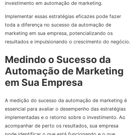
investimento em automação de marketing.
Implementar essas estratégias eficazes pode fazer
toda a diferença no sucesso da automação de
marketing em sua empresa, potencializando os
resultados e impulsionando o crescimento do negócio.
Medindo o Sucesso da
Automação de Marketing
em Sua Empresa
A medição do sucesso da automação de marketing é
essencial para avaliar o desempenho das estratégias
implementadas e o retorno sobre o investimento. Ao
acompanhar de perto os resultados, sua empresa
pode identificar o que está funcionando e o que