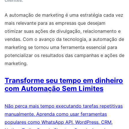
clientes.
A automação de marketing é uma estratégia cada vez
mais relevante para as empresas que desejam
otimizar suas ações de divulgação, relacionamento e
vendas. Com o avanço da tecnologia, a automação de
marketing se tornou uma ferramenta essencial para
potencializar os resultados das campanhas e ações de
marketing.
Transforme seu tempo em dinheiro
com Automação Sem Limites
Não perca mais tempo executando tarefas repetitivas
manualmente. Aprenda como usar ferramentas
populares como WhatsApp API, WordPress, CRM,