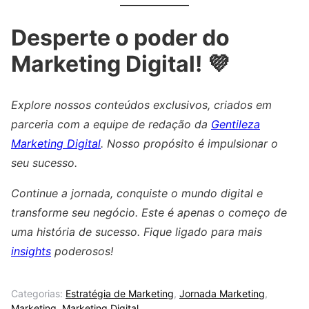
Desperte o poder do
Marketing Digital! 💜
Explore nossos conteúdos exclusivos, criados em
parceria com a equipe de redação da
Gentileza
Marketing Digital
. Nosso propósito é impulsionar o
seu sucesso.
Continue a jornada, conquiste o mundo digital e
transforme seu negócio. Este é apenas o começo de
uma história de sucesso. Fique ligado para mais
insights
poderosos!
Categorias:
Estratégia de Marketing
,
Jornada Marketing
,
Marketing
,
Marketing Digital