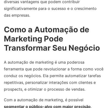
diversas vantagens que podem contribuir
significativamente para o sucesso e o crescimento
das empresas.
Como a Automação de
Marketing Pode
Transformar Seu Negócio
A automação de marketing é uma poderosa
ferramenta que pode revolucionar a forma como você
conduz os negócios. Ela permite automatizar tarefas
repetitivas, personalizar interações com clientes e
prospects, e otimizar o processo de vendas.
Com a automação de marketing, é possível
segmentar o público-alvo com maior precisão,