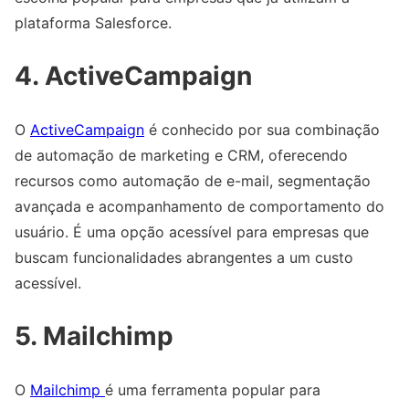
plataforma Salesforce.
4. ActiveCampaign
O
ActiveCampaign
é conhecido por sua combinação
de automação de marketing e CRM, oferecendo
recursos como automação de e-mail, segmentação
avançada e acompanhamento de comportamento do
usuário. É uma opção acessível para empresas que
buscam funcionalidades abrangentes a um custo
acessível.
5. Mailchimp
O
Mailchimp
é uma ferramenta popular para