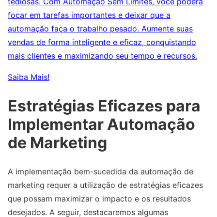
tediosas. Com Automação Sem Limites, você poderá
focar em tarefas importantes e deixar que a
automação faça o trabalho pesado. Aumente suas
vendas de forma inteligente e eficaz, conquistando
mais clientes e maximizando seu tempo e recursos.
Saiba Mais!
Estratégias Eficazes para
Implementar Automação
de Marketing
A implementação bem-sucedida da automação de
marketing requer a utilização de estratégias eficazes
que possam maximizar o impacto e os resultados
desejados. A seguir, destacaremos algumas