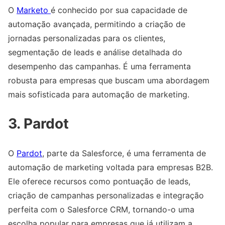
O
Marketo
é conhecido por sua capacidade de
automação avançada, permitindo a criação de
jornadas personalizadas para os clientes,
segmentação de leads e análise detalhada do
desempenho das campanhas. É uma ferramenta
robusta para empresas que buscam uma abordagem
mais sofisticada para automação de marketing.
3. Pardot
O
Pardot
, parte da Salesforce, é uma ferramenta de
automação de marketing voltada para empresas B2B.
Ele oferece recursos como pontuação de leads,
criação de campanhas personalizadas e integração
perfeita com o Salesforce CRM, tornando-o uma
escolha popular para empresas que já utilizam a