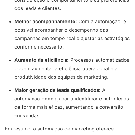
dos leads e clientes.
Melhor acompanhamento:
Com a automação, é
possível acompanhar o desempenho das
campanhas em tempo real e ajustar as estratégias
conforme necessário.
Aumento da eficiência:
Processos automatizados
podem aumentar a eficiência operacional e a
produtividade das equipes de marketing.
Maior geração de leads qualificados:
A
automação pode ajudar a identificar e nutrir leads
de forma mais eficaz, aumentando a conversão
em vendas.
Em resumo, a automação de marketing oferece