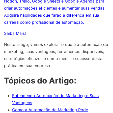
Notion, Trello, Google Sheets e Google Agenda para
criar automações eficientes e aumentar suas vendas.
Adquira habilidades que farão a diferença em sua
carreira como profissional de automação.
Saiba Mais!
Neste artigo, vamos explorar o que é a automação de
marketing, suas vantagens, ferramentas disponíveis,
estratégias eficazes e como medir o sucesso desta
prática em sua empresa.
Tópicos do Artigo:
Entendendo Automação de Marketing e Suas
Vantagens
Como a Automação de Marketing Pode