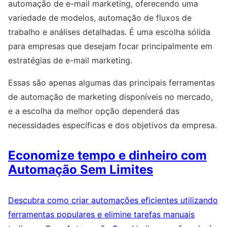
automação de e-mail marketing, oferecendo uma
variedade de modelos, automação de fluxos de
trabalho e análises detalhadas. É uma escolha sólida
para empresas que desejam focar principalmente em
estratégias de e-mail marketing.
Essas são apenas algumas das principais ferramentas
de automação de marketing disponíveis no mercado,
e a escolha da melhor opção dependerá das
necessidades específicas e dos objetivos da empresa.
Economize tempo e dinheiro com
Automação Sem Limites
Descubra como criar automações eficientes utilizando
ferramentas populares e elimine tarefas manuais