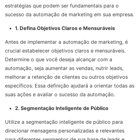
estratégias que podem ser fundamentais para o
sucesso da automação de marketing em sua empresa.
1. Defina Objetivos Claros e Mensuráveis
Antes de implementar a automação de marketing, é
crucial estabelecer objetivos claros e mensuráveis.
Determine o que você deseja alcançar com a
automação, seja aumentar as vendas, nutrir leads,
melhorar a retenção de clientes ou outros objetivos
específicos. Essa definição ajudará a orientar todas as
suas ações e avaliar o sucesso da automação.
2. Segmentação Inteligente de Público
Utilize a segmentação inteligente de público para
direcionar mensagens personalizadas e relevantes
para diferentes segmentos de sua base de leads e