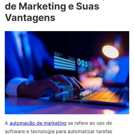
de Marketing e Suas
Vantagens
A
automação de marketing
se refere ao uso de
software e tecnologia para automatizar tarefas