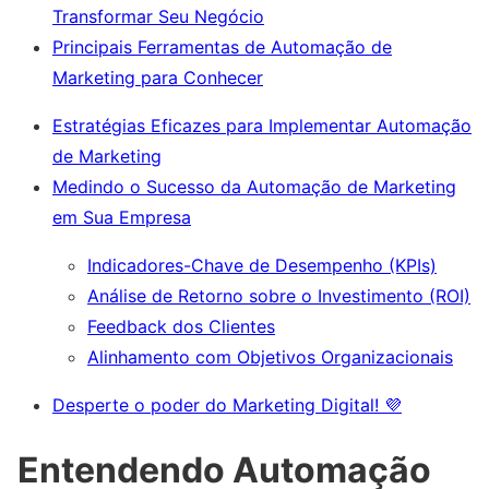
Transformar Seu Negócio
Principais Ferramentas de Automação de
Marketing para Conhecer
Estratégias Eficazes para Implementar Automação
de Marketing
Medindo o Sucesso da Automação de Marketing
em Sua Empresa
Indicadores-Chave de Desempenho (KPIs)
Análise de Retorno sobre o Investimento (ROI)
Feedback dos Clientes
Alinhamento com Objetivos Organizacionais
Desperte o poder do Marketing Digital! 💜
Entendendo Automação