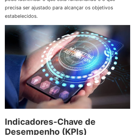
precisa ser ajustado para alcançar os objetivos
estabelecidos.
Indicadores-Chave de
Desempenho (KPIs)