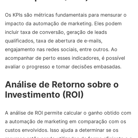
Os KPIs são métricas fundamentais para mensurar o
impacto da automação de marketing. Eles podem
incluir taxa de conversão, geração de leads
qualificados, taxa de abertura de e-mails,
engajamento nas redes sociais, entre outros. Ao
acompanhar de perto esses indicadores, é possível
avaliar o progresso e tomar decisões embasadas.
Análise de Retorno sobre o
Investimento (ROI)
A análise de ROI permite calcular o ganho obtido com
a automação de marketing em comparação com os
custos envolvidos. Isso ajuda a determinar se os