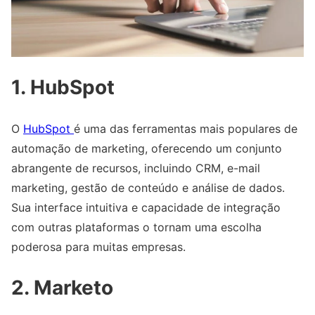
1. HubSpot
O
HubSpot
é uma das ferramentas mais populares de
automação de marketing, oferecendo um conjunto
abrangente de recursos, incluindo CRM, e-mail
marketing, gestão de conteúdo e análise de dados.
Sua interface intuitiva e capacidade de integração
com outras plataformas o tornam uma escolha
poderosa para muitas empresas.
2. Marketo