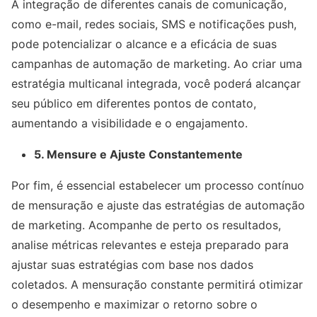
A integração de diferentes canais de comunicação,
como e-mail, redes sociais, SMS e notificações push,
pode potencializar o alcance e a eficácia de suas
campanhas de automação de marketing. Ao criar uma
estratégia multicanal integrada, você poderá alcançar
seu público em diferentes pontos de contato,
aumentando a visibilidade e o engajamento.
5. Mensure e Ajuste Constantemente
Por fim, é essencial estabelecer um processo contínuo
de mensuração e ajuste das estratégias de automação
de marketing. Acompanhe de perto os resultados,
analise métricas relevantes e esteja preparado para
ajustar suas estratégias com base nos dados
coletados. A mensuração constante permitirá otimizar
o desempenho e maximizar o retorno sobre o