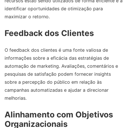
recursos estão sendo utilizados de forma eficiente e a
identificar oportunidades de otimização para
maximizar o retorno.
Feedback dos Clientes
O feedback dos clientes é uma fonte valiosa de
informações sobre a eficácia das estratégias de
automação de marketing. Avaliações, comentários e
pesquisas de satisfação podem fornecer insights
sobre a percepção do público em relação às
campanhas automatizadas e ajudar a direcionar
melhorias.
Alinhamento com Objetivos
Organizacionais