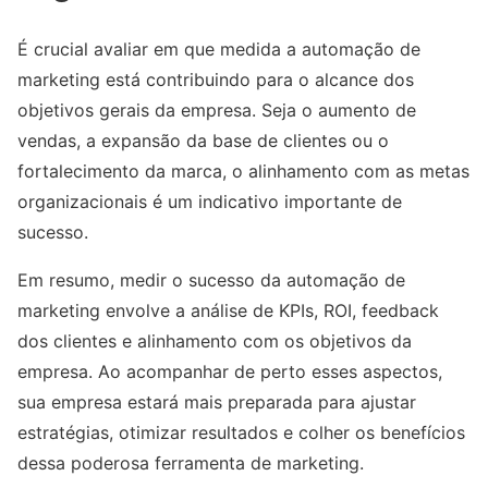
É crucial avaliar em que medida a automação de
marketing está contribuindo para o alcance dos
objetivos gerais da empresa. Seja o aumento de
vendas, a expansão da base de clientes ou o
fortalecimento da marca, o alinhamento com as metas
organizacionais é um indicativo importante de
sucesso.
Em resumo, medir o sucesso da automação de
marketing envolve a análise de KPIs, ROI, feedback
dos clientes e alinhamento com os objetivos da
empresa. Ao acompanhar de perto esses aspectos,
sua empresa estará mais preparada para ajustar
estratégias, otimizar resultados e colher os benefícios
dessa poderosa ferramenta de marketing.