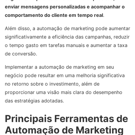
enviar mensagens personalizadas e acompanhar o
comportamento do cliente em tempo real
.
Além disso, a automação de marketing pode aumentar
significativamente a eficiência das campanhas, reduzir
o tempo gasto em tarefas manuais e aumentar a taxa
de conversão.
Implementar a automação de marketing em seu
negócio pode resultar em uma melhoria significativa
no retorno sobre o investimento, além de
proporcionar uma visão mais clara do desempenho
das estratégias adotadas.
Principais Ferramentas de
Automação de Marketing