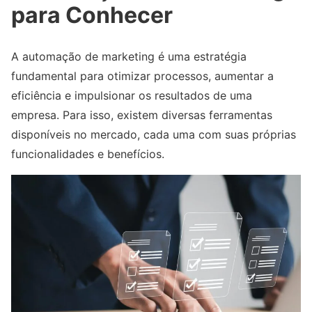
para Conhecer
A automação de marketing é uma estratégia
fundamental para otimizar processos, aumentar a
eficiência e impulsionar os resultados de uma
empresa. Para isso, existem diversas ferramentas
disponíveis no mercado, cada uma com suas próprias
funcionalidades e benefícios.