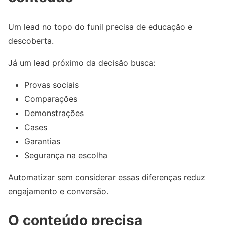
Um lead no topo do funil precisa de educação e
descoberta.
Já um lead próximo da decisão busca:
Provas sociais
Comparações
Demonstrações
Cases
Garantias
Segurança na escolha
Automatizar sem considerar essas diferenças reduz
engajamento e conversão.
O conteúdo precisa