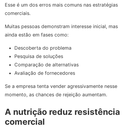
Esse é um dos erros mais comuns nas estratégias
comerciais.
Muitas pessoas demonstram interesse inicial, mas
ainda estão em fases como:
Descoberta do problema
Pesquisa de soluções
Comparação de alternativas
Avaliação de fornecedores
Se a empresa tenta vender agressivamente nesse
momento, as chances de rejeição aumentam.
A nutrição reduz resistência
comercial