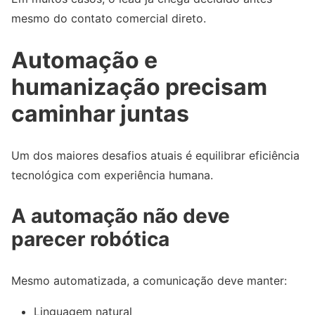
mesmo do contato comercial direto.
Automação e
humanização precisam
caminhar juntas
Um dos maiores desafios atuais é equilibrar eficiência
tecnológica com experiência humana.
A automação não deve
parecer robótica
Mesmo automatizada, a comunicação deve manter:
Linguagem natural