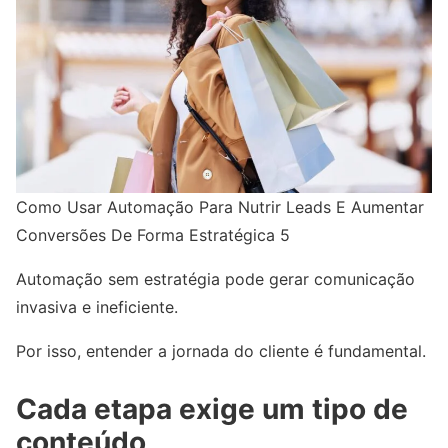
Como Usar Automação Para Nutrir Leads E Aumentar
Conversões De Forma Estratégica 5
Automação sem estratégia pode gerar comunicação
invasiva e ineficiente.
Por isso, entender a jornada do cliente é fundamental.
Cada etapa exige um tipo de
conteúdo