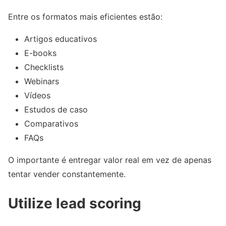
Entre os formatos mais eficientes estão:
Artigos educativos
E-books
Checklists
Webinars
Vídeos
Estudos de caso
Comparativos
FAQs
O importante é entregar valor real em vez de apenas
tentar vender constantemente.
Utilize lead scoring