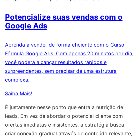
Potencialize suas vendas com o
Google Ads
Aprenda a vender de forma eficiente com o Curso
Fórmula Google Ads. Com apenas 20 minutos por dia,
você poderá alcançar resultados rápidos e
surpreendentes, sem precisar de uma estrutura
complexa.
Saiba Mais!
É justamente nesse ponto que entra a nutrição de
leads. Em vez de abordar o potencial cliente com
ofertas imediatas e insistentes, a estratégia busca
criar conexão gradual através de conteúdo relevante,