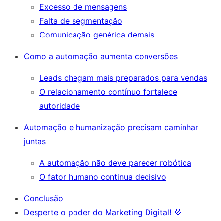
Excesso de mensagens
Falta de segmentação
Comunicação genérica demais
Como a automação aumenta conversões
Leads chegam mais preparados para vendas
O relacionamento contínuo fortalece
autoridade
Automação e humanização precisam caminhar
juntas
A automação não deve parecer robótica
O fator humano continua decisivo
Conclusão
Desperte o poder do Marketing Digital! 💜