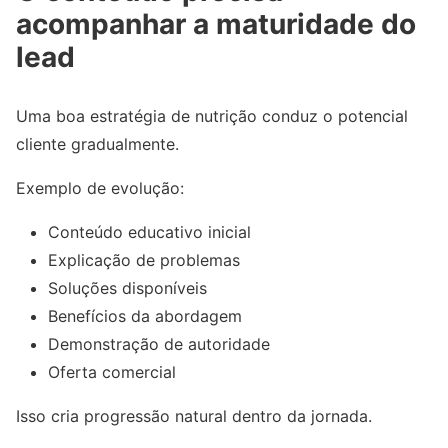
acompanhar a maturidade do
lead
Uma boa estratégia de nutrição conduz o potencial
cliente gradualmente.
Exemplo de evolução:
Conteúdo educativo inicial
Explicação de problemas
Soluções disponíveis
Benefícios da abordagem
Demonstração de autoridade
Oferta comercial
Isso cria progressão natural dentro da jornada.