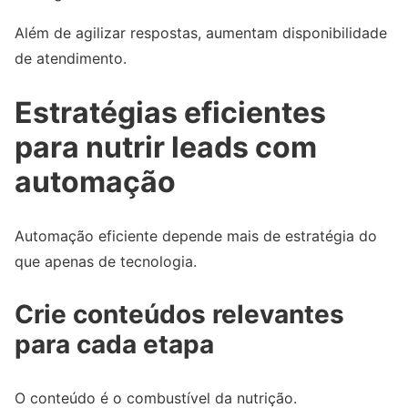
Além de agilizar respostas, aumentam disponibilidade
de atendimento.
Estratégias eficientes
para nutrir leads com
automação
Automação eficiente depende mais de estratégia do
que apenas de tecnologia.
Crie conteúdos relevantes
para cada etapa
O conteúdo é o combustível da nutrição.