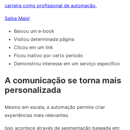
carreira como profissional de automação.
Saiba Mais!
Baixou um e-book
Visitou determinada página
Clicou em um link
Ficou inativo por certo período
Demonstrou interesse em um serviço específico
A comunicação se torna mais
personalizada
Mesmo em escala, a automação permite criar
experiências mais relevantes.
Isso acontece através de segmentação baseada em: