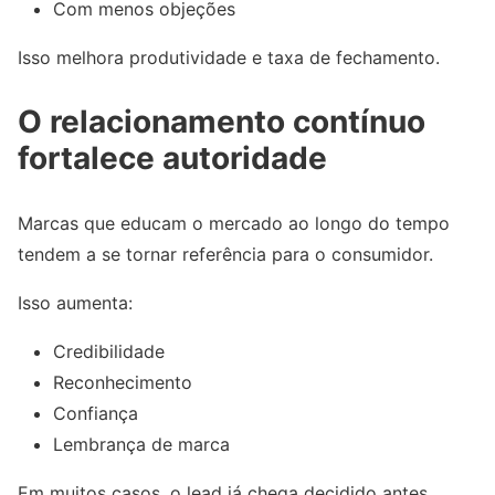
Com menos objeções
Isso melhora produtividade e taxa de fechamento.
O relacionamento contínuo
fortalece autoridade
Marcas que educam o mercado ao longo do tempo
tendem a se tornar referência para o consumidor.
Isso aumenta:
Credibilidade
Reconhecimento
Confiança
Lembrança de marca
Em muitos casos, o lead já chega decidido antes