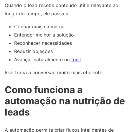
Quando o lead recebe conteúdo útil e relevante ao
longo do tempo, ele passa a:
Confiar mais na marca
Entender melhor a solução
Reconhecer necessidades
Reduzir objeções
Avançar naturalmente no
funil
Isso torna a conversão muito mais eficiente.
Como funciona a
automação na nutrição de
leads
A automação permite criar fluxos inteligentes de