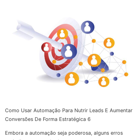
Como Usar Automação Para Nutrir Leads E Aumentar
Conversões De Forma Estratégica 6
Embora a automação seja poderosa, alguns erros