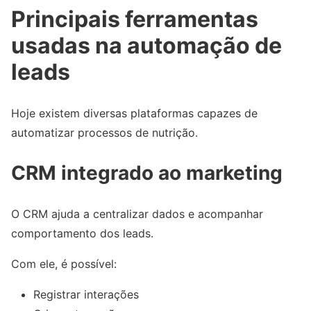
Principais ferramentas
usadas na automação de
leads
Hoje existem diversas plataformas capazes de
automatizar processos de nutrição.
CRM integrado ao marketing
O CRM ajuda a centralizar dados e acompanhar
comportamento dos leads.
Com ele, é possível:
Registrar interações