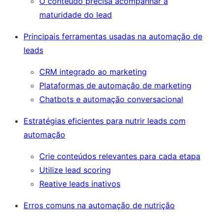
O conteúdo precisa acompanhar a
maturidade do lead
Principais ferramentas usadas na automação de
leads
CRM integrado ao marketing
Plataformas de automação de marketing
Chatbots e automação conversacional
Estratégias eficientes para nutrir leads com
automação
Crie conteúdos relevantes para cada etapa
Utilize lead scoring
Reative leads inativos
Erros comuns na automação de nutrição