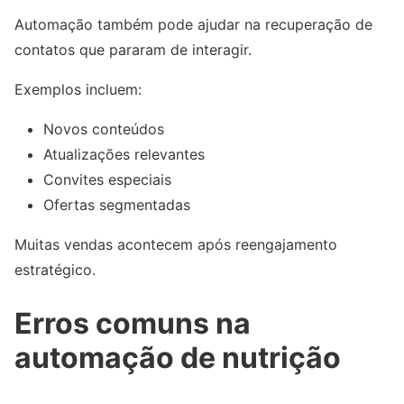
Automação também pode ajudar na recuperação de
contatos que pararam de interagir.
Exemplos incluem:
Novos conteúdos
Atualizações relevantes
Convites especiais
Ofertas segmentadas
Muitas vendas acontecem após reengajamento
estratégico.
Erros comuns na
automação de nutrição