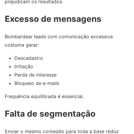
prejudicam os resultados.
Excesso de mensagens
Bombardear leads com comunicação excessiva
costuma gerar:
Descadastro
Irritação
Perda de interesse
Bloqueio de e-mails
Frequência equilibrada é essencial.
Falta de segmentação
Enviar o mesmo conteúdo para toda a base reduz