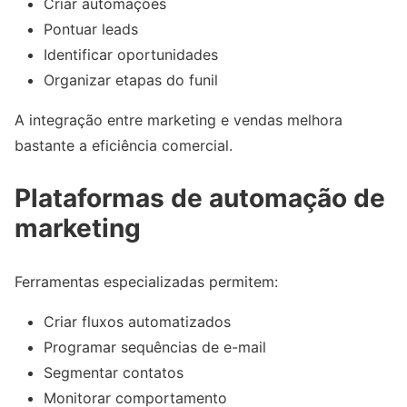
Criar automações
Pontuar leads
Identificar oportunidades
Organizar etapas do funil
A integração entre marketing e vendas melhora
bastante a eficiência comercial.
Plataformas de automação de
marketing
Ferramentas especializadas permitem:
Criar fluxos automatizados
Programar sequências de e-mail
Segmentar contatos
Monitorar comportamento