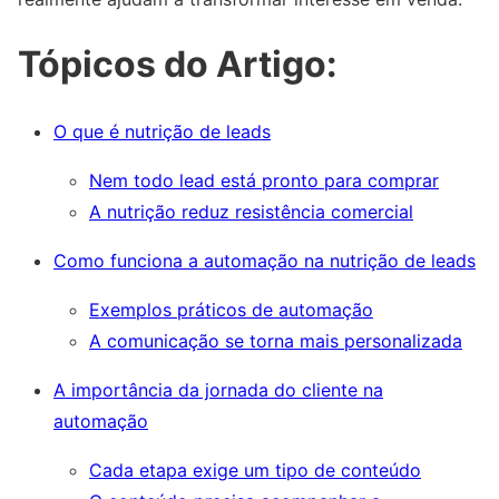
Tópicos do Artigo:
O que é nutrição de leads
Nem todo lead está pronto para comprar
A nutrição reduz resistência comercial
Como funciona a automação na nutrição de leads
Exemplos práticos de automação
A comunicação se torna mais personalizada
A importância da jornada do cliente na
automação
Cada etapa exige um tipo de conteúdo