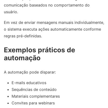
comunicação baseados no comportamento do
usuário.
Em vez de enviar mensagens manuais individualmente,
o sistema executa ações automaticamente conforme
regras pré-definidas.
Exemplos práticos de
automação
A automação pode disparar:
E-mails educativos
Sequências de conteúdo
Materiais complementares
Convites para webinars