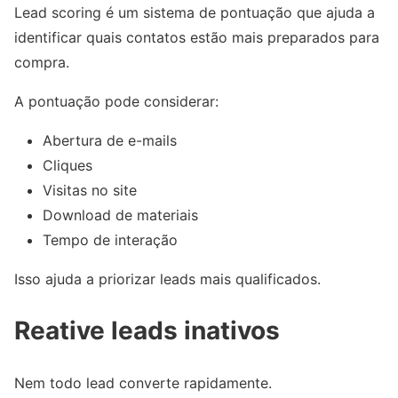
Lead scoring é um sistema de pontuação que ajuda a
identificar quais contatos estão mais preparados para
compra.
A pontuação pode considerar:
Abertura de e-mails
Cliques
Visitas no site
Download de materiais
Tempo de interação
Isso ajuda a priorizar leads mais qualificados.
Reative leads inativos
Nem todo lead converte rapidamente.