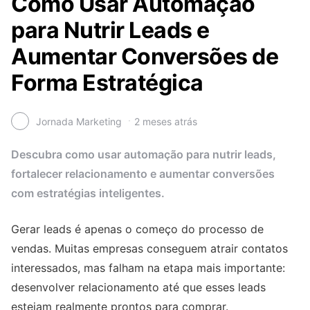
Como Usar Automação
para Nutrir Leads e
Aumentar Conversões de
Forma Estratégica
Jornada Marketing
2 meses atrás
Descubra como usar automação para nutrir leads,
fortalecer relacionamento e aumentar conversões
com estratégias inteligentes.
Gerar leads é apenas o começo do processo de
vendas. Muitas empresas conseguem atrair contatos
interessados, mas falham na etapa mais importante:
desenvolver relacionamento até que esses leads
estejam realmente prontos para comprar.