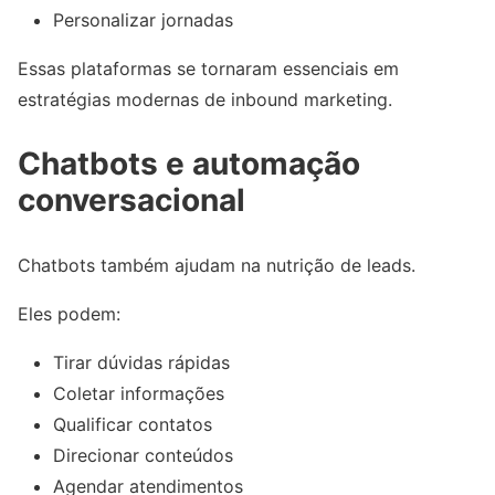
Personalizar jornadas
Essas plataformas se tornaram essenciais em
estratégias modernas de inbound marketing.
Chatbots e automação
conversacional
Chatbots também ajudam na nutrição de leads.
Eles podem:
Tirar dúvidas rápidas
Coletar informações
Qualificar contatos
Direcionar conteúdos
Agendar atendimentos