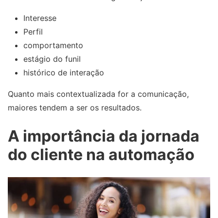
Interesse
Perfil
comportamento
estágio do funil
histórico de interação
Quanto mais contextualizada for a comunicação,
maiores tendem a ser os resultados.
A importância da jornada
do cliente na automação