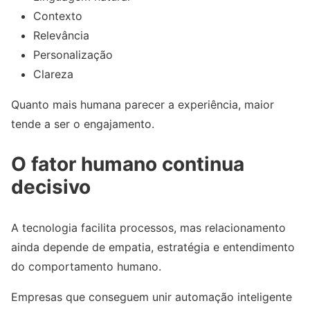
Contexto
Relevância
Personalização
Clareza
Quanto mais humana parecer a experiência, maior
tende a ser o engajamento.
O fator humano continua
decisivo
A tecnologia facilita processos, mas relacionamento
ainda depende de empatia, estratégia e entendimento
do comportamento humano.
Empresas que conseguem unir automação inteligente