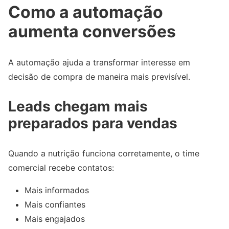
Como a automação
aumenta conversões
A automação ajuda a transformar interesse em
decisão de compra de maneira mais previsível.
Leads chegam mais
preparados para vendas
Quando a nutrição funciona corretamente, o time
comercial recebe contatos:
Mais informados
Mais confiantes
Mais engajados