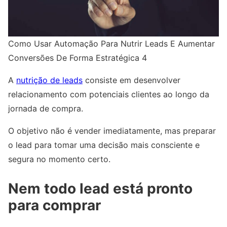
Como Usar Automação Para Nutrir Leads E Aumentar
Conversões De Forma Estratégica 4
A
nutrição de leads
consiste em desenvolver
relacionamento com potenciais clientes ao longo da
jornada de compra.
O objetivo não é vender imediatamente, mas preparar
o lead para tomar uma decisão mais consciente e
segura no momento certo.
Nem todo lead está pronto
para comprar