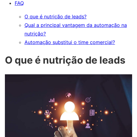
FAQ
O que é nutrição de leads?
Qual a principal vantagem da automação na
nutrição?
Automação substitui o time comercial?
O que é nutrição de leads