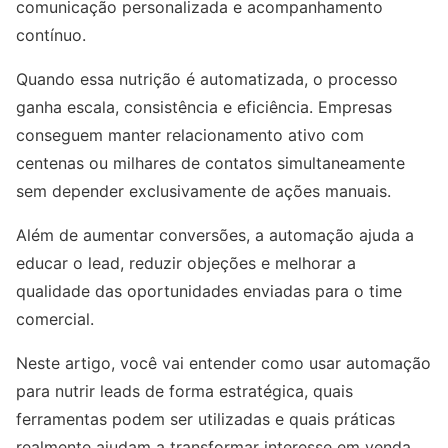
comunicação personalizada e acompanhamento
contínuo.
Quando essa nutrição é automatizada, o processo
ganha escala, consistência e eficiência. Empresas
conseguem manter relacionamento ativo com
centenas ou milhares de contatos simultaneamente
sem depender exclusivamente de ações manuais.
Além de aumentar conversões, a automação ajuda a
educar o lead, reduzir objeções e melhorar a
qualidade das oportunidades enviadas para o time
comercial.
Neste artigo, você vai entender como usar automação
para nutrir leads de forma estratégica, quais
ferramentas podem ser utilizadas e quais práticas
realmente ajudam a transformar interesse em venda.