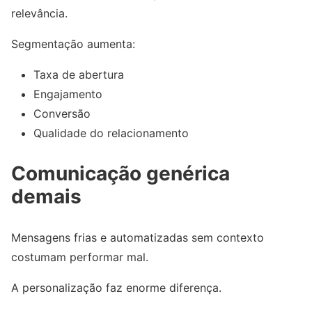
relevância.
Segmentação aumenta:
Taxa de abertura
Engajamento
Conversão
Qualidade do relacionamento
Comunicação genérica
demais
Mensagens frias e automatizadas sem contexto
costumam performar mal.
A personalização faz enorme diferença.