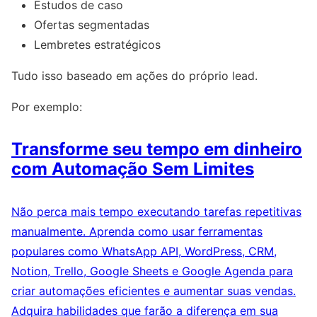
Estudos de caso
Ofertas segmentadas
Lembretes estratégicos
Tudo isso baseado em ações do próprio lead.
Por exemplo:
Transforme seu tempo em dinheiro
com Automação Sem Limites
Não perca mais tempo executando tarefas repetitivas
manualmente. Aprenda como usar ferramentas
populares como WhatsApp API, WordPress, CRM,
Notion, Trello, Google Sheets e Google Agenda para
criar automações eficientes e aumentar suas vendas.
Adquira habilidades que farão a diferença em sua