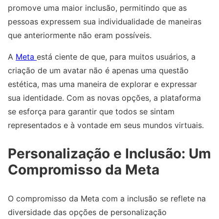
promove uma maior inclusão, permitindo que as
pessoas expressem sua individualidade de maneiras
que anteriormente não eram possíveis.
A
Meta
está ciente de que, para muitos usuários, a
criação de um avatar não é apenas uma questão
estética, mas uma maneira de explorar e expressar
sua identidade. Com as novas opções, a plataforma
se esforça para garantir que todos se sintam
representados e à vontade em seus mundos virtuais.
Personalização e Inclusão: Um
Compromisso da Meta
O compromisso da Meta com a inclusão se reflete na
diversidade das opções de personalização