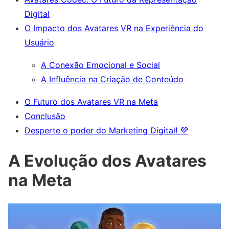
Digital
O Impacto dos Avatares VR na Experiência do
Usuário
A Conexão Emocional e Social
A Influência na Criação de Conteúdo
O Futuro dos Avatares VR na Meta
Conclusão
Desperte o poder do Marketing Digital! 💜
A Evolução dos Avatares
na Meta