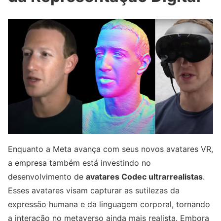
Enquanto a Meta avança com seus novos avatares VR,
a empresa também está investindo no
desenvolvimento de
avatares Codec ultrarrealistas
.
Esses avatares visam capturar as sutilezas da
expressão humana e da linguagem corporal, tornando
a interação no metaverso ainda mais realista. Embora