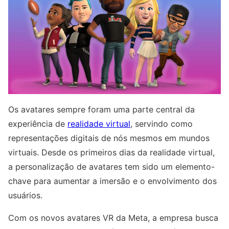
Os avatares sempre foram uma parte central da
experiência de
realidade virtual
, servindo como
representações digitais de nós mesmos em mundos
virtuais. Desde os primeiros dias da realidade virtual,
a personalização de avatares tem sido um elemento-
chave para aumentar a imersão e o envolvimento dos
usuários.
Com os novos avatares VR da Meta, a empresa busca