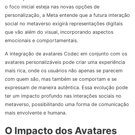
o foco inicial esteja nas novas opções de
personalização, a Meta entende que a futura interação
social no metaverso exigirá representações digitais
que vão além do visual, incorporando aspectos
emocionais e comportamentais.
A integração de avatares Codec em conjunto com os
avatares personalizáveis pode criar uma experiência
mais rica, onde os usuários não apenas se parecem
com quem são, mas também se comportam e se
expressam de maneira autêntica. Essa evolução pode
ter um impacto profundo nas interações sociais no
metaverso, possibilitando uma forma de comunicação
mais envolvente e humana.
O Impacto dos Avatares