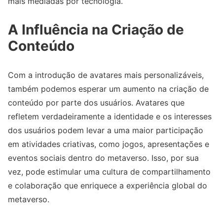
mais mediadas por tecnologia.
A Influência na Criação de
Conteúdo
Com a introdução de avatares mais personalizáveis,
também podemos esperar um aumento na criação de
conteúdo por parte dos usuários. Avatares que
refletem verdadeiramente a identidade e os interesses
dos usuários podem levar a uma maior participação
em atividades criativas, como jogos, apresentações e
eventos sociais dentro do metaverso. Isso, por sua
vez, pode estimular uma cultura de compartilhamento
e colaboração que enriquece a experiência global do
metaverso.