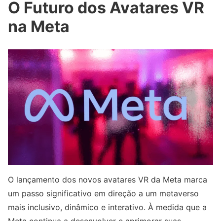
O Futuro dos Avatares VR
na Meta
O lançamento dos novos avatares VR da Meta marca
um passo significativo em direção a um metaverso
mais inclusivo, dinâmico e interativo. À medida que a
Meta continua a desenvolver e aprimorar suas