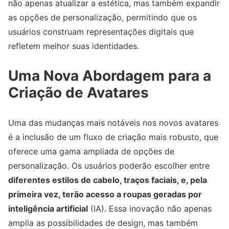
não apenas atualizar a estética, mas também expandir
as opções de personalização, permitindo que os
usuários construam representações digitais que
refletem melhor suas identidades.
Uma Nova Abordagem para a
Criação de Avatares
Uma das mudanças mais notáveis nos novos avatares
é a inclusão de um fluxo de criação mais robusto, que
oferece uma gama ampliada de opções de
personalização. Os usuários poderão escolher entre
diferentes estilos de cabelo, traços faciais, e, pela
primeira vez, terão acesso a roupas geradas por
inteligência artificial
(IA). Essa inovação não apenas
amplia as possibilidades de design, mas também