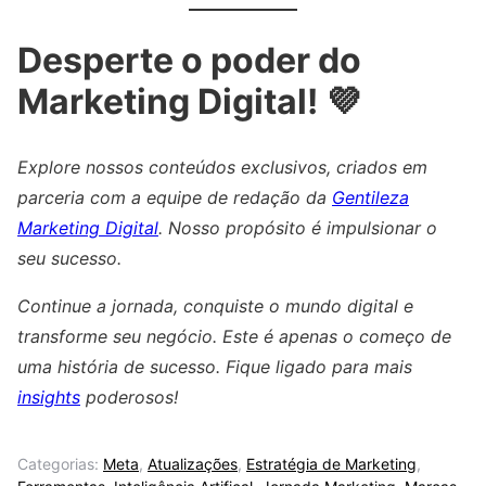
Desperte o poder do
Marketing Digital! 💜
Explore nossos conteúdos exclusivos, criados em
parceria com a equipe de redação da
Gentileza
Marketing Digital
. Nosso propósito é impulsionar o
seu sucesso.
Continue a jornada, conquiste o mundo digital e
transforme seu negócio. Este é apenas o começo de
uma história de sucesso. Fique ligado para mais
insights
poderosos!
Categorias:
Meta
,
Atualizações
,
Estratégia de Marketing
,