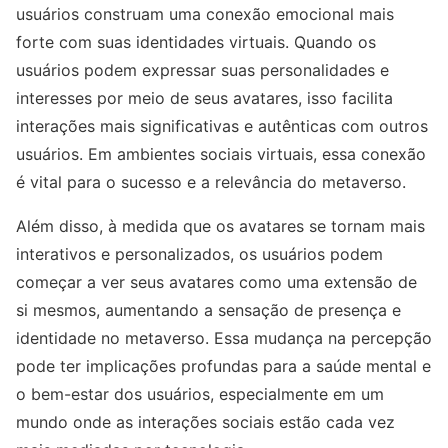
usuários construam uma conexão emocional mais
forte com suas identidades virtuais. Quando os
usuários podem expressar suas personalidades e
interesses por meio de seus avatares, isso facilita
interações mais significativas e autênticas com outros
usuários. Em ambientes sociais virtuais, essa conexão
é vital para o sucesso e a relevância do metaverso.
Além disso, à medida que os avatares se tornam mais
interativos e personalizados, os usuários podem
começar a ver seus avatares como uma extensão de
si mesmos, aumentando a sensação de presença e
identidade no metaverso. Essa mudança na percepção
pode ter implicações profundas para a saúde mental e
o bem-estar dos usuários, especialmente em um
mundo onde as interações sociais estão cada vez