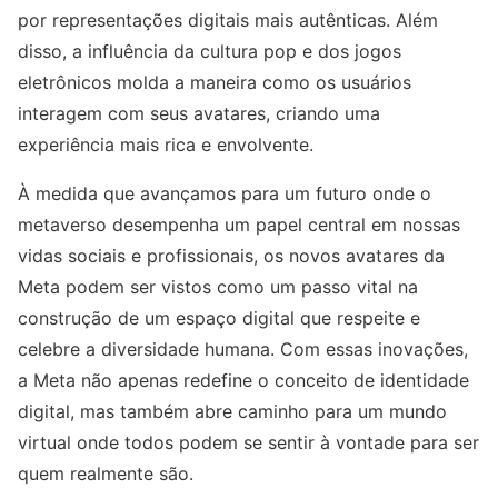
por representações digitais mais autênticas. Além
disso, a influência da cultura pop e dos jogos
eletrônicos molda a maneira como os usuários
interagem com seus avatares, criando uma
experiência mais rica e envolvente.
À medida que avançamos para um futuro onde o
metaverso desempenha um papel central em nossas
vidas sociais e profissionais, os novos avatares da
Meta podem ser vistos como um passo vital na
construção de um espaço digital que respeite e
celebre a diversidade humana. Com essas inovações,
a Meta não apenas redefine o conceito de identidade
digital, mas também abre caminho para um mundo
virtual onde todos podem se sentir à vontade para ser
quem realmente são.