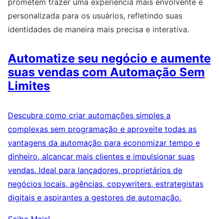
prometem trazer uma experiência mais envolvente e
personalizada para os usuários, refletindo suas
identidades de maneira mais precisa e interativa.
Automatize seu negócio e aumente
suas vendas com Automação Sem
Limites
Descubra como criar automações simples a
complexas sem programação e aproveite todas as
vantagens da automação para economizar tempo e
dinheiro, alcançar mais clientes e impulsionar suas
vendas. Ideal para lançadores, proprietários de
negócios locais, agências, copywriters, estrategistas
digitais e aspirantes a gestores de automação.