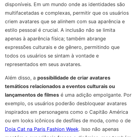
disponíveis. Em um mundo onde as identidades são
multifacetadas e complexas, permitir que os usuários
criem avatares que se alinhem com sua aparência e
estilo pessoal é crucial. A inclusão não se limita
apenas à aparência física; também abrange
expressões culturais e de gênero, permitindo que
todos os usuários se sintam à vontade e
representados em seus avatares.
Além disso, a
possibilidade de criar avatares
temáticos relacionados a eventos culturais ou
lançamentos de filmes
é uma adição empolgante. Por
exemplo, os usuários poderão desbloquear avatares
inspirados em personagens como o Capitão América
ou em looks icônicos de desfiles de moda, como o de
Doja Cat na Paris Fashion Week
. Isso não apenas