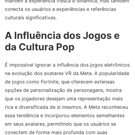
mantém a experiência fresca e dinâmica, mas também
conecta os usuários a experiências e referências
culturais significativas.
A Influência dos Jogos e
da Cultura Pop
É impossível ignorar a influência dos jogos eletrônicos
na evolução dos avatares VR da Meta. A popularidade
de jogos como Fortnite, que oferecem extensas
opções de personalização de personagens, mostra
que os jogadores desejam uma representação mais
rica e diversificada de si mesmos. A Meta reconheceu
essa tendência e incorporou elementos semelhantes
em seus avatares, permitindo que os usuários se
conectem de forma mais profunda com suas