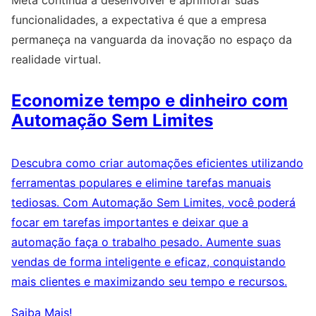
funcionalidades, a expectativa é que a empresa
permaneça na vanguarda da inovação no espaço da
realidade virtual.
Economize tempo e dinheiro com
Automação Sem Limites
Descubra como criar automações eficientes utilizando
ferramentas populares e elimine tarefas manuais
tediosas. Com Automação Sem Limites, você poderá
focar em tarefas importantes e deixar que a
automação faça o trabalho pesado. Aumente suas
vendas de forma inteligente e eficaz, conquistando
mais clientes e maximizando seu tempo e recursos.
Saiba Mais!