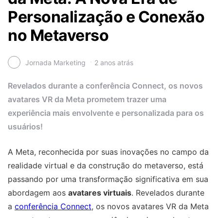
Personalização e Conexão
no Metaverso
Jornada Marketing
2 anos atrás
Revelados durante a conferência Connect, os novos
avatares VR da Meta prometem trazer uma
experiência mais envolvente e personalizada para os
usuários!
A Meta, reconhecida por suas inovações no campo da
realidade virtual e da construção do metaverso, está
passando por uma transformação significativa em sua
abordagem aos
avatares virtuais
. Revelados durante
a
conferência Connect
, os novos avatares VR da Meta