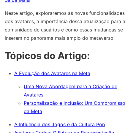
Saiba Mais!
Neste artigo, exploraremos as novas funcionalidades
dos avatares, a importância dessa atualização para a
comunidade de usuários e como essas mudanças se
inserem no panorama mais amplo do metaverso.
Tópicos do Artigo:
A Evolução dos Avatares na Meta
Uma Nova Abordagem para a Criação de
Avatares
Personalização e Inclusão: Um Compromisso
da Meta
A Influência dos Jogos e da Cultura Pop
Avatares Codec: O Futuro da Representação