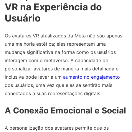
VR na Experiência do
Usuário
Os avatares VR atualizados da Meta não são apenas
uma melhoria estética; eles representam uma
mudança significativa na forma como os usuários
interagem com o metaverso. A capacidade de
personalizar avatares de maneira mais detalhada e
inclusiva pode levar a um
aumento no engajamento
dos usuários, uma vez que eles se sentirão mais
conectados a suas representações digitais.
A Conexão Emocional e Social
A personalização dos avatares permite que os