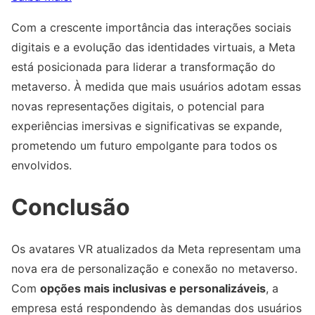
Com a crescente importância das interações sociais
digitais e a evolução das identidades virtuais, a Meta
está posicionada para liderar a transformação do
metaverso. À medida que mais usuários adotam essas
novas representações digitais, o potencial para
experiências imersivas e significativas se expande,
prometendo um futuro empolgante para todos os
envolvidos.
Conclusão
Os avatares VR atualizados da Meta representam uma
nova era de personalização e conexão no metaverso.
Com
opções mais inclusivas e personalizáveis
, a
empresa está respondendo às demandas dos usuários