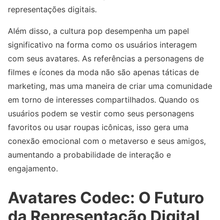
representações digitais.
Além disso, a cultura pop desempenha um papel
significativo na forma como os usuários interagem
com seus avatares. As referências a personagens de
filmes e ícones da moda não são apenas táticas de
marketing, mas uma maneira de criar uma comunidade
em torno de interesses compartilhados. Quando os
usuários podem se vestir como seus personagens
favoritos ou usar roupas icônicas, isso gera uma
conexão emocional com o metaverso e seus amigos,
aumentando a probabilidade de interação e
engajamento.
Avatares Codec: O Futuro
da Representação Digital