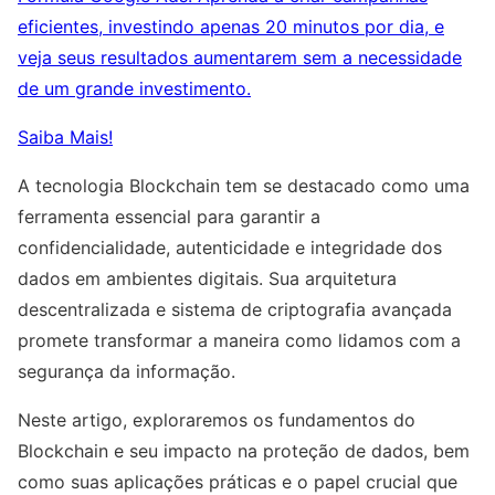
eficientes, investindo apenas 20 minutos por dia, e
veja seus resultados aumentarem sem a necessidade
de um grande investimento.
Saiba Mais!
A tecnologia Blockchain tem se destacado como uma
ferramenta essencial para garantir a
confidencialidade, autenticidade e integridade dos
dados em ambientes digitais. Sua arquitetura
descentralizada e sistema de criptografia avançada
promete transformar a maneira como lidamos com a
segurança da informação.
Neste artigo, exploraremos os fundamentos do
Blockchain e seu impacto na proteção de dados, bem
como suas aplicações práticas e o papel crucial que