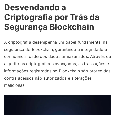
Desvendando a
Criptografia por Trás da
Segurança Blockchain
A criptografia desempenha um papel fundamental na
segurança do Blockchain, garantindo a integridade e
confidencialidade dos dados armazenados. Através de
algoritmos criptográficos avançados, as transações e
informações registradas no Blockchain são protegidas
contra acessos não autorizados e alterações
maliciosas.