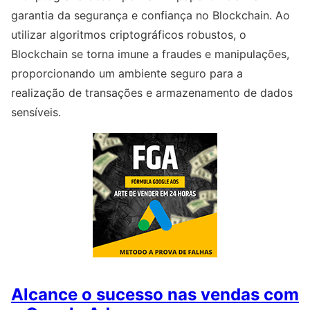
garantia da segurança e confiança no Blockchain. Ao
utilizar algoritmos criptográficos robustos, o
Blockchain se torna imune a fraudes e manipulações,
proporcionando um ambiente seguro para a
realização de transações e armazenamento de dados
sensíveis.
Alcance o sucesso nas vendas com