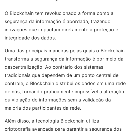
O Blockchain tem revolucionado a forma como a
segurança da informação é abordada, trazendo
inovações que impactam diretamente a proteção e
integridade dos dados.
Uma das principais maneiras pelas quais o Blockchain
transforma a segurança da informação é por meio da
descentralização. Ao contrário dos sistemas
tradicionais que dependem de um ponto central de
controle, o Blockchain distribui os dados em uma rede
de nós, tornando praticamente impossível a alteração
ou violação de informações sem a validação da
maioria dos participantes da rede.
Além disso, a tecnologia Blockchain utiliza
criptografia avançada para garantir a segurança dos