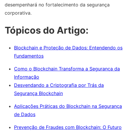
desempenhará no fortalecimento da segurança
corporativa.
Tópicos do Artigo:
Blockchain e Proteção de Dados: Entendendo os
Fundamentos
Como o Blockchain Transforma a Segurança da
Informação
Desvendando a Criptografia por Trás da
Segurança Blockchain
Aplicações Práticas do Blockchain na Segurança
de Dados
Prevenção de Fraudes com Blockchain: O Futuro