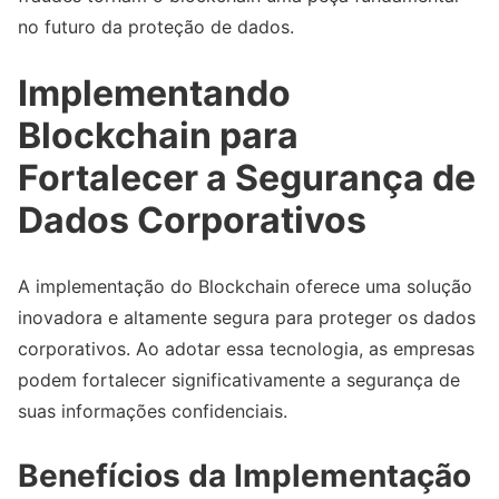
no futuro da proteção de dados.
Implementando
Blockchain para
Fortalecer a Segurança de
Dados Corporativos
A implementação do Blockchain oferece uma solução
inovadora e altamente segura para proteger os dados
corporativos. Ao adotar essa tecnologia, as empresas
podem fortalecer significativamente a segurança de
suas informações confidenciais.
Benefícios da Implementação