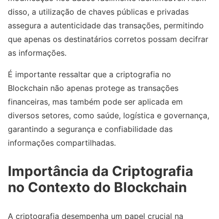
disso, a utilização de chaves públicas e privadas
assegura a autenticidade das transações, permitindo
que apenas os destinatários corretos possam decifrar
as informações.
É importante ressaltar que a criptografia no
Blockchain não apenas protege as transações
financeiras, mas também pode ser aplicada em
diversos setores, como saúde, logística e governança,
garantindo a segurança e confiabilidade das
informações compartilhadas.
Importância da Criptografia
no Contexto do Blockchain
A criptografia desempenha um papel crucial na