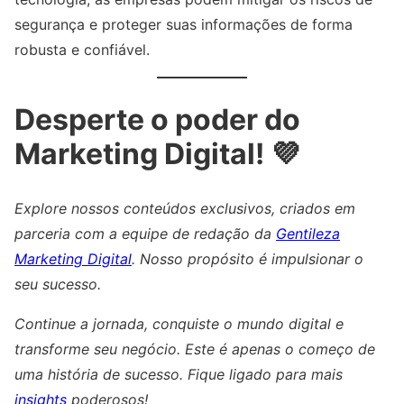
segurança e proteger suas informações de forma
robusta e confiável.
Desperte o poder do
Marketing Digital! 💜
Explore nossos conteúdos exclusivos, criados em
parceria com a equipe de redação da
Gentileza
Marketing Digital
. Nosso propósito é impulsionar o
seu sucesso.
Continue a jornada, conquiste o mundo digital e
transforme seu negócio. Este é apenas o começo de
uma história de sucesso. Fique ligado para mais
insights
poderosos!