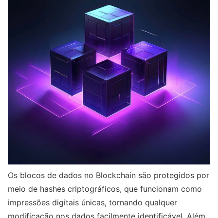
Os blocos de dados no Blockchain são protegidos por
meio de hashes criptográficos, que funcionam como
impressões digitais únicas, tornando qualquer
modificação nos dados facilmente identificável. Além