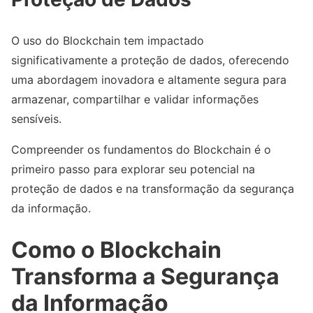
O uso do Blockchain tem impactado
significativamente a proteção de dados, oferecendo
uma abordagem inovadora e altamente segura para
armazenar, compartilhar e validar informações
sensíveis.
Compreender os fundamentos do Blockchain é o
primeiro passo para explorar seu potencial na
proteção de dados e na transformação da segurança
da informação.
Como o Blockchain
Transforma a Segurança
da Informação