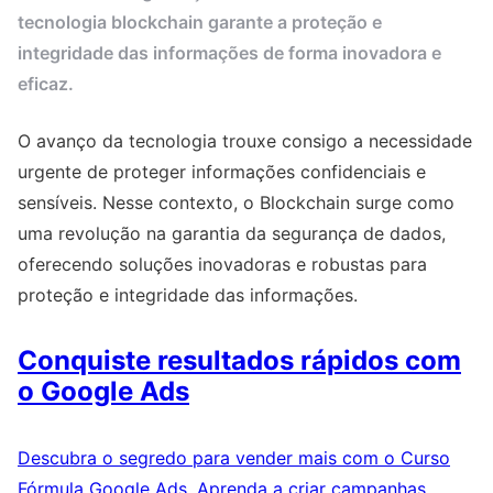
tecnologia blockchain garante a proteção e
integridade das informações de forma inovadora e
eficaz.
O avanço da tecnologia trouxe consigo a necessidade
urgente de proteger informações confidenciais e
sensíveis. Nesse contexto, o Blockchain surge como
uma revolução na garantia da segurança de dados,
oferecendo soluções inovadoras e robustas para
proteção e integridade das informações.
Conquiste resultados rápidos com
o Google Ads
Descubra o segredo para vender mais com o Curso
Fórmula Google Ads. Aprenda a criar campanhas