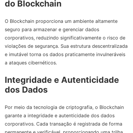
do Blockchain
O Blockchain proporciona um ambiente altamente
seguro para armazenar e gerenciar dados
corporativos, reduzindo significativamente o risco de
violações de segurança. Sua estrutura descentralizada
e imutável torna os dados praticamente invulneráveis
a ataques cibernéticos.
Integridade e Autenticidade
dos Dados
Por meio da tecnologia de criptografia, o Blockchain
garante a integridade e autenticidade dos dados
corporativos. Cada transação é registrada de forma
permanente e verificável, proporcionando uma trilha