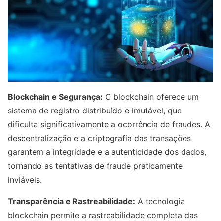
Blockchain e Segurança:
O blockchain oferece um
sistema de registro distribuído e imutável, que
dificulta significativamente a ocorrência de fraudes. A
descentralização e a criptografia das transações
garantem a integridade e a autenticidade dos dados,
tornando as tentativas de fraude praticamente
inviáveis.
Transparência e Rastreabilidade:
A tecnologia
blockchain permite a rastreabilidade completa das