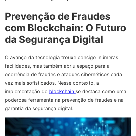
Prevenção de Fraudes
com Blockchain: O Futuro
da Segurança Digital
O avanço da tecnologia trouxe consigo inúmeras
facilidades, mas também abriu espaço para a
ocorrência de fraudes e ataques cibernéticos cada
vez mais sofisticados. Nesse contexto, a
implementação do
blockchain
se destaca como uma
poderosa ferramenta na prevenção de fraudes e na
garantia da segurança digital.