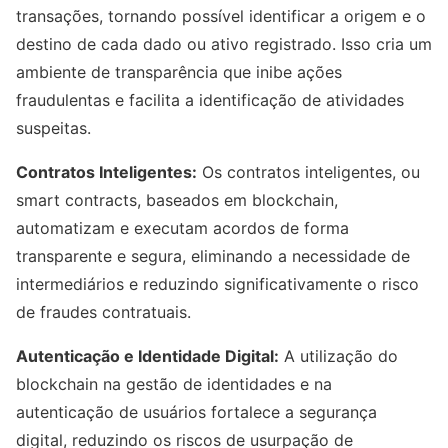
transações, tornando possível identificar a origem e o
destino de cada dado ou ativo registrado. Isso cria um
ambiente de transparência que inibe ações
fraudulentas e facilita a identificação de atividades
suspeitas.
Contratos Inteligentes:
Os contratos inteligentes, ou
smart contracts, baseados em blockchain,
automatizam e executam acordos de forma
transparente e segura, eliminando a necessidade de
intermediários e reduzindo significativamente o risco
de fraudes contratuais.
Autenticação e Identidade Digital:
A utilização do
blockchain na gestão de identidades e na
autenticação de usuários fortalece a segurança
digital, reduzindo os riscos de usurpação de