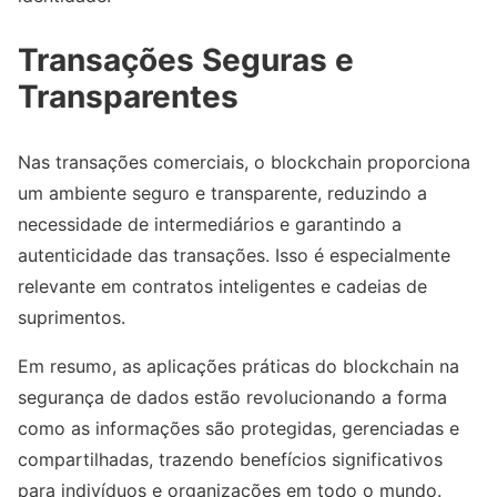
Transações Seguras e
Transparentes
Nas transações comerciais, o blockchain proporciona
um ambiente seguro e transparente, reduzindo a
necessidade de intermediários e garantindo a
autenticidade das transações. Isso é especialmente
relevante em contratos inteligentes e cadeias de
suprimentos.
Em resumo, as aplicações práticas do blockchain na
segurança de dados estão revolucionando a forma
como as informações são protegidas, gerenciadas e
compartilhadas, trazendo benefícios significativos
para indivíduos e organizações em todo o mundo.