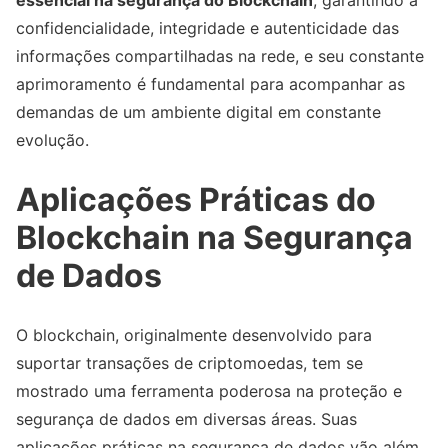
essencial na segurança do Blockchain
, garantindo a
confidencialidade, integridade e autenticidade das
informações compartilhadas na rede, e seu constante
aprimoramento é fundamental para acompanhar as
demandas de um ambiente digital em constante
evolução.
Aplicações Práticas do
Blockchain na Segurança
de Dados
O blockchain, originalmente desenvolvido para
suportar transações de criptomoedas, tem se
mostrado uma ferramenta poderosa na proteção e
segurança de dados em diversas áreas. Suas
aplicações práticas na segurança de dados vão além