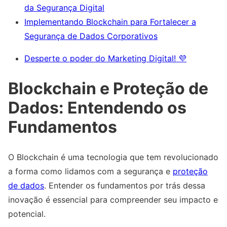
da Segurança Digital
Implementando Blockchain para Fortalecer a
Segurança de Dados Corporativos
Desperte o poder do Marketing Digital! 💜
Blockchain e Proteção de
Dados: Entendendo os
Fundamentos
O Blockchain é uma tecnologia que tem revolucionado
a forma como lidamos com a segurança e
proteção
de dados
. Entender os fundamentos por trás dessa
inovação é essencial para compreender seu impacto e
potencial.