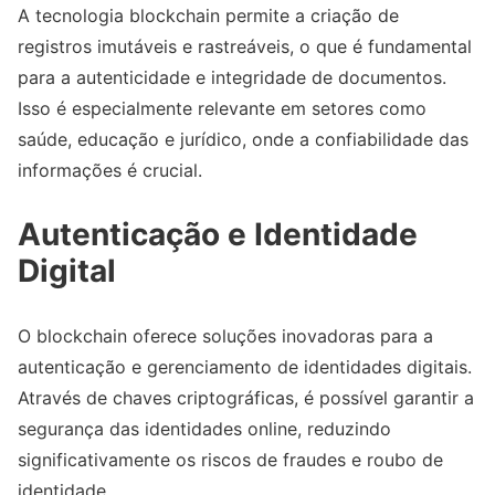
A tecnologia blockchain permite a criação de
registros imutáveis e rastreáveis, o que é fundamental
para a autenticidade e integridade de documentos.
Isso é especialmente relevante em setores como
saúde, educação e jurídico, onde a confiabilidade das
informações é crucial.
Autenticação e Identidade
Digital
O blockchain oferece soluções inovadoras para a
autenticação e gerenciamento de identidades digitais.
Através de chaves criptográficas, é possível garantir a
segurança das identidades online, reduzindo
significativamente os riscos de fraudes e roubo de
identidade.