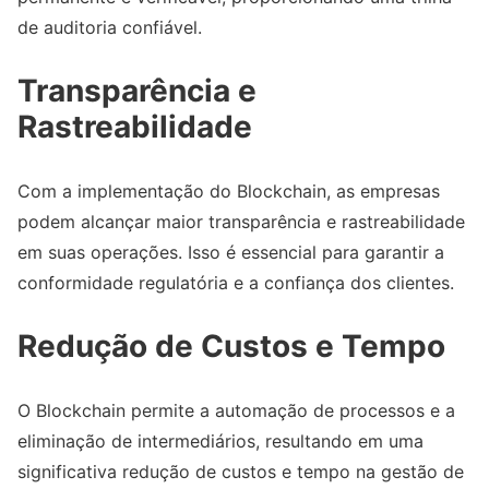
de auditoria confiável.
Transparência e
Rastreabilidade
Com a implementação do Blockchain, as empresas
podem alcançar maior transparência e rastreabilidade
em suas operações. Isso é essencial para garantir a
conformidade regulatória e a confiança dos clientes.
Redução de Custos e Tempo
O Blockchain permite a automação de processos e a
eliminação de intermediários, resultando em uma
significativa redução de custos e tempo na gestão de