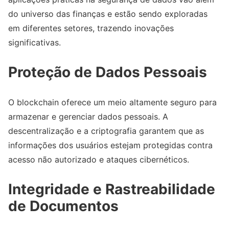
do universo das finanças e estão sendo exploradas
em diferentes setores, trazendo inovações
significativas.
Proteção de Dados Pessoais
O blockchain oferece um meio altamente seguro para
armazenar e gerenciar dados pessoais. A
descentralização e a criptografia garantem que as
informações dos usuários estejam protegidas contra
acesso não autorizado e ataques cibernéticos.
Integridade e Rastreabilidade
de Documentos