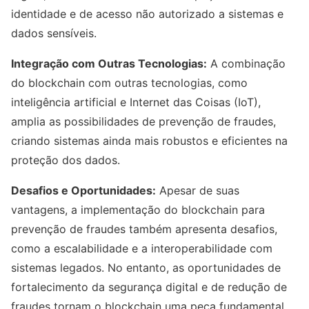
identidade e de acesso não autorizado a sistemas e
dados sensíveis.
Integração com Outras Tecnologias:
A combinação
do blockchain com outras tecnologias, como
inteligência artificial e Internet das Coisas (IoT),
amplia as possibilidades de prevenção de fraudes,
criando sistemas ainda mais robustos e eficientes na
proteção dos dados.
Desafios e Oportunidades:
Apesar de suas
vantagens, a implementação do blockchain para
prevenção de fraudes também apresenta desafios,
como a escalabilidade e a interoperabilidade com
sistemas legados. No entanto, as oportunidades de
fortalecimento da segurança digital e de redução de
fraudes tornam o blockchain uma peça fundamental