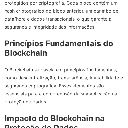
protegidos por criptografia. Cada bloco contém um
hash criptográfico do bloco anterior, um carimbo de
data/hora e dados transacionais, o que garante a
segurança e integridade das informações.
Princípios Fundamentais do
Blockchain
O Blockchain se baseia em princípios fundamentais,
como descentralização, transparência, imutabilidade e
segurança criptográfica. Esses elementos são
essenciais para a compreensão da sua aplicação na
proteção de dados.
Impacto do Blockchain na
Proteção de Dados