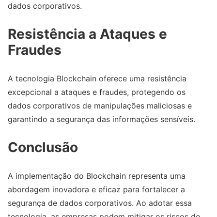
dados corporativos.
Resistência a Ataques e
Fraudes
A tecnologia Blockchain oferece uma resistência
excepcional a ataques e fraudes, protegendo os
dados corporativos de manipulações maliciosas e
garantindo a segurança das informações sensíveis.
Conclusão
A implementação do Blockchain representa uma
abordagem inovadora e eficaz para fortalecer a
segurança de dados corporativos. Ao adotar essa
tecnologia, as empresas podem mitigar os riscos de