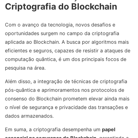
Criptografia do Blockchain
Com o avanço da tecnologia, novos desafios e
oportunidades surgem no campo da criptografia
aplicada ao Blockchain. A busca por algoritmos mais
eficientes e seguros, capazes de resistir a ataques de
computação quântica, é um dos principais focos de
pesquisa na área.
Além disso, a integração de técnicas de criptografia
pós-quântica e aprimoramentos nos protocolos de
consenso do Blockchain prometem elevar ainda mais
o nível de segurança e privacidade das transações e
dados armazenados.
Em suma, a criptografia desempenha um
papel