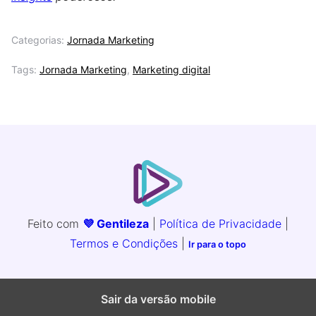
Categorias:
Jornada Marketing
Tags:
Jornada Marketing
,
Marketing digital
Feito com
💜 Gentileza
|
Política de Privacidade
|
Termos e Condições
|
Ir para o topo
Sair da versão mobile