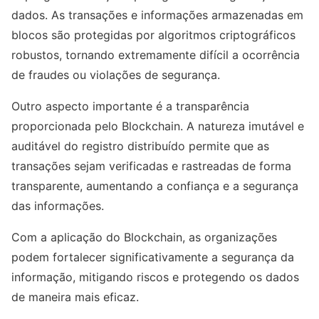
dados. As transações e informações armazenadas em
blocos são protegidas por algoritmos criptográficos
robustos, tornando extremamente difícil a ocorrência
de fraudes ou violações de segurança.
Outro aspecto importante é a transparência
proporcionada pelo Blockchain. A natureza imutável e
auditável do registro distribuído permite que as
transações sejam verificadas e rastreadas de forma
transparente, aumentando a confiança e a segurança
das informações.
Com a aplicação do Blockchain, as organizações
podem fortalecer significativamente a segurança da
informação, mitigando riscos e protegendo os dados
de maneira mais eficaz.