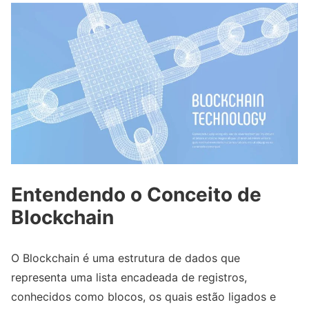
Entendendo o Conceito de
Blockchain
O Blockchain é uma estrutura de dados que
representa uma lista encadeada de registros,
conhecidos como blocos, os quais estão ligados e