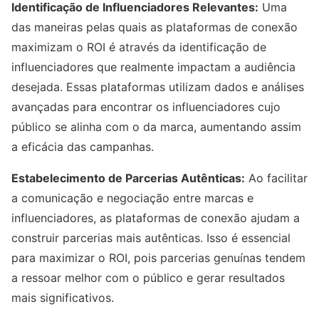
Identificação de Influenciadores Relevantes:
Uma
das maneiras pelas quais as plataformas de conexão
maximizam o ROI é através da identificação de
influenciadores que realmente impactam a audiência
desejada. Essas plataformas utilizam dados e análises
avançadas para encontrar os influenciadores cujo
público se alinha com o da marca, aumentando assim
a eficácia das campanhas.
Estabelecimento de Parcerias Autênticas:
Ao facilitar
a comunicação e negociação entre marcas e
influenciadores, as plataformas de conexão ajudam a
construir parcerias mais autênticas. Isso é essencial
para maximizar o ROI, pois parcerias genuínas tendem
a ressoar melhor com o público e gerar resultados
mais significativos.