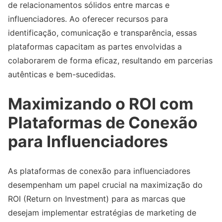
de relacionamentos sólidos entre marcas e
influenciadores. Ao oferecer recursos para
identificação, comunicação e transparência, essas
plataformas capacitam as partes envolvidas a
colaborarem de forma eficaz, resultando em parcerias
autênticas e bem-sucedidas.
Maximizando o ROI com
Plataformas de Conexão
para Influenciadores
As plataformas de conexão para influenciadores
desempenham um papel crucial na maximização do
ROI (Return on Investment) para as marcas que
desejam implementar estratégias de marketing de