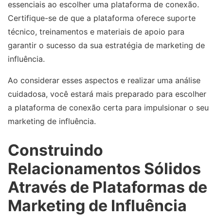
essenciais ao escolher uma plataforma de conexão.
Certifique-se de que a plataforma oferece suporte
técnico, treinamentos e materiais de apoio para
garantir o sucesso da sua estratégia de marketing de
influência.
Ao considerar esses aspectos e realizar uma análise
cuidadosa, você estará mais preparado para escolher
a plataforma de conexão certa para impulsionar o seu
marketing de influência.
Construindo
Relacionamentos Sólidos
Através de Plataformas de
Marketing de Influência