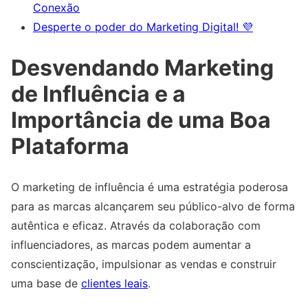
Conexão
Desperte o poder do Marketing Digital! 💜
Desvendando Marketing
de Influência e a
Importância de uma Boa
Plataforma
O marketing de influência é uma estratégia poderosa
para as marcas alcançarem seu público-alvo de forma
autêntica e eficaz. Através da colaboração com
influenciadores, as marcas podem aumentar a
conscientização, impulsionar as vendas e construir
uma base de
clientes leais
.