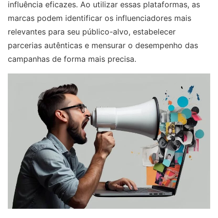
influência eficazes. Ao utilizar essas plataformas, as
marcas podem identificar os influenciadores mais
relevantes para seu público-alvo, estabelecer
parcerias autênticas e mensurar o desempenho das
campanhas de forma mais precisa.