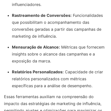
influenciadores.
Rastreamento de Conversões:
Funcionalidades
que possibilitam o acompanhamento das
conversões geradas a partir das campanhas de
marketing de influência.
Mensuração de Alcance:
Métricas que fornecem
insights sobre o alcance das campanhas e a
exposição da marca.
Relatórios Personalizados:
Capacidade de criar
relatórios personalizados com métricas
específicas para a análise de desempenho.
Essas ferramentas auxiliam na compreensão do
impacto das estratégias de marketing de influência,
permitindo ajustes e otimizações para maximizar os