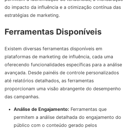
do impacto da influência e a otimização contínua das
estratégias de marketing.
Ferramentas Disponíveis
Existem diversas ferramentas disponíveis em
plataformas de marketing de influência, cada uma
oferecendo funcionalidades específicas para a análise
avançada. Desde painéis de controle personalizados
até relatórios detalhados, as ferramentas
proporcionam uma visão abrangente do desempenho
das campanhas.
Análise de Engajamento:
Ferramentas que
permitem a análise detalhada do engajamento do
público com o conteúdo gerado pelos