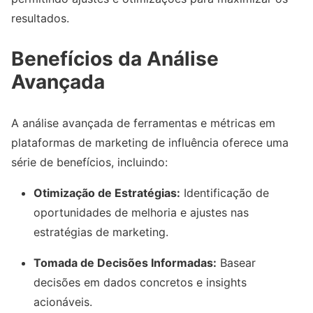
resultados.
Benefícios da Análise
Avançada
A análise avançada de ferramentas e métricas em
plataformas de marketing de influência oferece uma
série de benefícios, incluindo:
Otimização de Estratégias:
Identificação de
oportunidades de melhoria e ajustes nas
estratégias de marketing.
Tomada de Decisões Informadas:
Basear
decisões em dados concretos e insights
acionáveis.