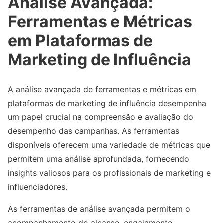
Análise Avançada:
Ferramentas e Métricas
em Plataformas de
Marketing de Influência
A análise avançada de ferramentas e métricas em
plataformas de marketing de influência desempenha
um papel crucial na compreensão e avaliação do
desempenho das campanhas. As ferramentas
disponíveis oferecem uma variedade de métricas que
permitem uma análise aprofundada, fornecendo
insights valiosos para os profissionais de marketing e
influenciadores.
As ferramentas de análise avançada permitem o
acompanhamento do alcance, engajamento,