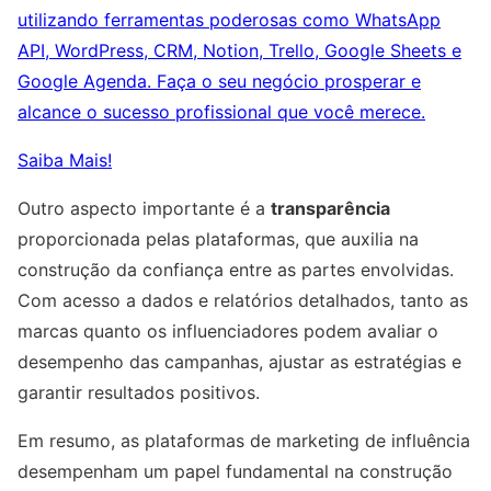
utilizando ferramentas poderosas como WhatsApp
API, WordPress, CRM, Notion, Trello, Google Sheets e
Google Agenda. Faça o seu negócio prosperar e
alcance o sucesso profissional que você merece.
Saiba Mais!
Outro aspecto importante é a
transparência
proporcionada pelas plataformas, que auxilia na
construção da confiança entre as partes envolvidas.
Com acesso a dados e relatórios detalhados, tanto as
marcas quanto os influenciadores podem avaliar o
desempenho das campanhas, ajustar as estratégias e
garantir resultados positivos.
Em resumo, as plataformas de marketing de influência
desempenham um papel fundamental na construção