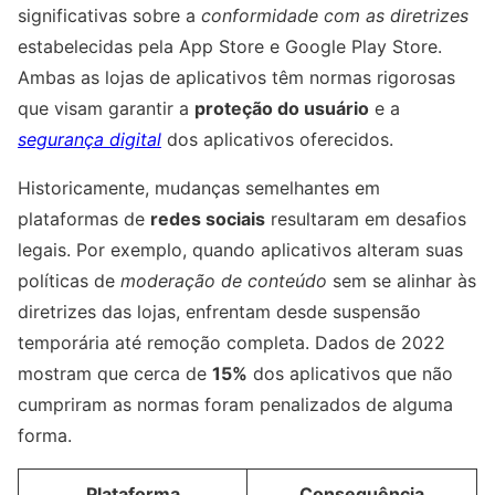
significativas sobre a
conformidade com as diretrizes
estabelecidas pela App Store e Google Play Store.
Ambas as lojas de aplicativos têm normas rigorosas
que visam garantir a
proteção do usuário
e a
segurança digital
dos aplicativos oferecidos.
Historicamente, mudanças semelhantes em
plataformas de
redes sociais
resultaram em desafios
legais. Por exemplo, quando aplicativos alteram suas
políticas de
moderação de conteúdo
sem se alinhar às
diretrizes das lojas, enfrentam desde suspensão
temporária até remoção completa. Dados de 2022
mostram que cerca de
15%
dos aplicativos que não
cumpriram as normas foram penalizados de alguma
forma.
Plataforma
Consequência