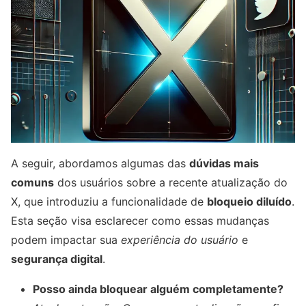
A seguir, abordamos algumas das
dúvidas mais
comuns
dos usuários sobre a recente atualização do
X, que introduziu a funcionalidade de
bloqueio diluído
.
Esta seção visa esclarecer como essas mudanças
podem impactar sua
experiência do usuário
e
segurança digital
.
Posso ainda bloquear alguém completamente?