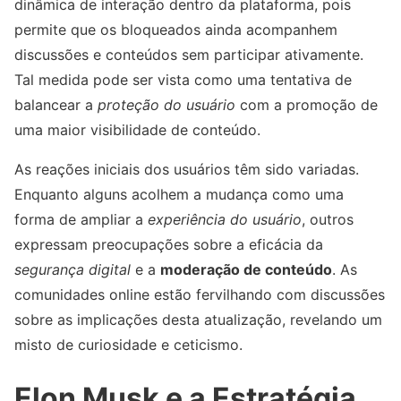
dinâmica de interação dentro da plataforma, pois
permite que os bloqueados ainda acompanhem
discussões e conteúdos sem participar ativamente.
Tal medida pode ser vista como uma tentativa de
balancear a
proteção do usuário
com a promoção de
uma maior visibilidade de conteúdo.
As reações iniciais dos usuários têm sido variadas.
Enquanto alguns acolhem a mudança como uma
forma de ampliar a
experiência do usuário
, outros
expressam preocupações sobre a eficácia da
segurança digital
e a
moderação de conteúdo
. As
comunidades online estão fervilhando com discussões
sobre as implicações desta atualização, revelando um
misto de curiosidade e ceticismo.
Elon Musk e a Estratégia