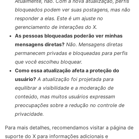
Atualmente, não. Com a nova atualização, perfis
bloqueados podem ver suas postagens, mas não
responder a elas. Este é um ajuste no
gerenciamento de interações do X.
As pessoas bloqueadas poderão ver minhas
mensagens diretas?
Não. Mensagens diretas
permanecem privadas e bloqueadas para perfis
que você escolheu bloquear.
Como essa atualização afeta a proteção do
usuário?
A atualização foi projetada para
equilibrar a visibilidade e a moderação de
conteúdo, mas muitos usuários expressam
preocupações sobre a redução no controle de
privacidade.
Para mais detalhes, recomendamos visitar a página de
suporte do X para informações adicionais e