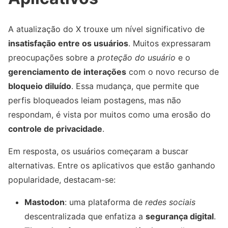
A atualização do X trouxe um nível significativo de
insatisfação entre os usuários
. Muitos expressaram
preocupações sobre a
proteção do usuário
e o
gerenciamento de interações
com o novo recurso de
bloqueio diluído
. Essa mudança, que permite que
perfis bloqueados leiam postagens, mas não
respondam, é vista por muitos como uma erosão do
controle de privacidade
.
Em resposta, os usuários começaram a buscar
alternativas. Entre os aplicativos que estão ganhando
popularidade, destacam-se:
Mastodon
: uma plataforma de
redes sociais
descentralizada que enfatiza a
segurança digital
.