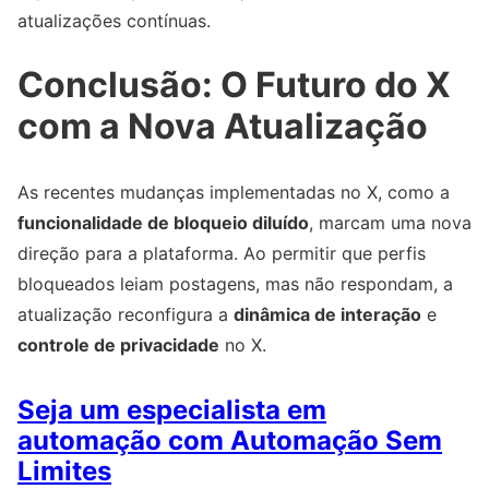
atualizações contínuas.
Conclusão: O Futuro do X
com a Nova Atualização
As recentes mudanças implementadas no X, como a
funcionalidade de bloqueio diluído
, marcam uma nova
direção para a plataforma. Ao permitir que perfis
bloqueados leiam postagens, mas não respondam, a
atualização reconfigura a
dinâmica de interação
e
controle de privacidade
no X.
Seja um especialista em
automação com Automação Sem
Limites