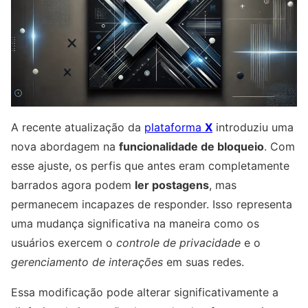
A recente atualização da
plataforma
X
introduziu uma
nova abordagem na
funcionalidade de bloqueio
. Com
esse ajuste, os perfis que antes eram completamente
barrados agora podem
ler postagens
, mas
permanecem incapazes de responder. Isso representa
uma mudança significativa na maneira como os
usuários exercem o
controle de privacidade
e o
gerenciamento de interações
em suas redes.
Essa modificação pode alterar significativamente a