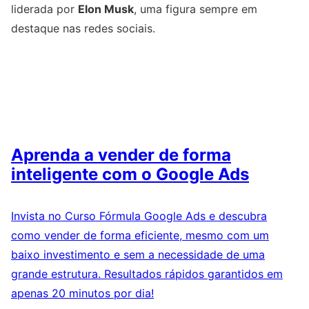
liderada por
Elon Musk
, uma figura sempre em
destaque nas redes sociais.
Aprenda a vender de forma
inteligente com o Google Ads
Invista no Curso Fórmula Google Ads e descubra
como vender de forma eficiente, mesmo com um
baixo investimento e sem a necessidade de uma
grande estrutura. Resultados rápidos garantidos em
apenas 20 minutos por dia!