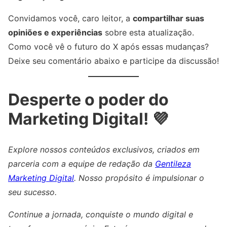
Convidamos você, caro leitor, a
compartilhar suas
opiniões e experiências
sobre esta atualização.
Como você vê o futuro do X após essas mudanças?
Deixe seu comentário abaixo e participe da discussão!
Desperte o poder do
Marketing Digital! 💜
Explore nossos conteúdos exclusivos, criados em
parceria com a equipe de redação da
Gentileza
Marketing Digital
. Nosso propósito é impulsionar o
seu sucesso.
Continue a jornada, conquiste o mundo digital e