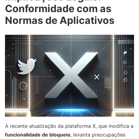
Conformidade com as
Normas de Aplicativos
A recente atualização da plataforma X, que modifica a
funcionalidade de bloqueio
, levanta preocupações