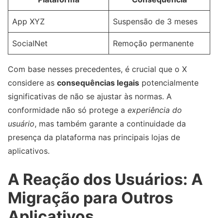
App XYZ
Suspensão de 3 meses
SocialNet
Remoção permanente
Com base nesses precedentes, é crucial que o X
considere as
consequências legais
potencialmente
significativas de não se ajustar às normas. A
conformidade não só protege a
experiência do
usuário
, mas também garante a continuidade da
presença da plataforma nas principais lojas de
aplicativos.
A Reação dos Usuários: A
Migração para Outros
Aplicativos