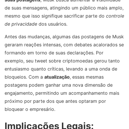
de suas mensagens, atingindo um público mais amplo,
mesmo que isso signifique sacrificar parte do
controle
de privacidade
dos usuários.
Antes das mudanças, algumas das postagens de Musk
geraram reações intensas, com debates acalorados se
formando em torno de suas declarações. Por
exemplo, seu tweet sobre criptomoedas gerou tanto
entusiasmo quanto críticas, levando a uma onda de
bloqueios. Com a
atualização
, essas mesmas
postagens podem ganhar uma nova dimensão de
engajamento, permitindo um acompanhamento mais
próximo por parte dos que antes optaram por
bloquear o empresário.
Implicações Legais: