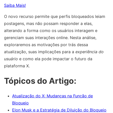
Saiba Mais!
O novo recurso permite que perfis bloqueados leiam
postagens, mas não possam responder a elas,
alterando a forma como os usuários interagem e
gerenciam suas interações online. Nesta análise,
exploraremos as motivações por trás dessa
atualização, suas implicações para a
experiência do
usuário
e como ela pode impactar o futuro da
plataforma X.
Tópicos do Artigo:
Atualização do X: Mudanças na Função de
Bloqueio
Elon Musk e a Estratégia de Diluição do Bloqueio