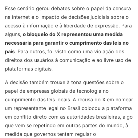
Esse cenário gerou debates sobre o papel da censura
na internet e o impacto de decisões judiciais sobre o
acesso à informação e à liberdade de expressão. Para
alguns,
o bloqueio do X representou uma medida
necessária para garantir o cumprimento das leis no
país
. Para outros, foi visto como uma violação dos
direitos dos usuários à comunicação e ao livre uso de
plataformas digitais.
A decisão também trouxe à tona questões sobre o
papel de empresas globais de tecnologia no
cumprimento das leis locais. A recusa do X em nomear
um representante legal no Brasil colocou a plataforma
em conflito direto com as autoridades brasileiras, algo
que vem se repetindo em outras partes do mundo, à
medida que governos tentam regular o