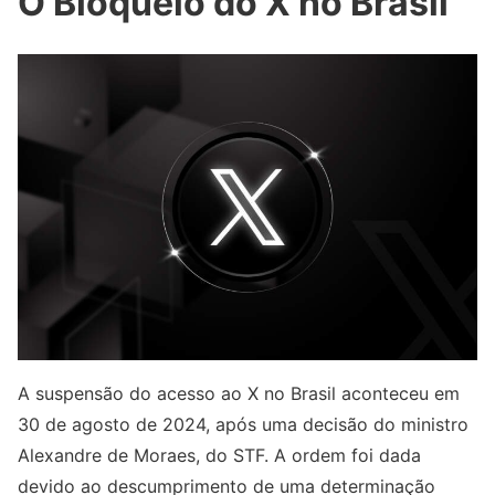
O Bloqueio do X no Brasil
A suspensão do acesso ao X no Brasil aconteceu em
30 de agosto de 2024, após uma decisão do ministro
Alexandre de Moraes, do STF. A ordem foi dada
devido ao descumprimento de uma determinação