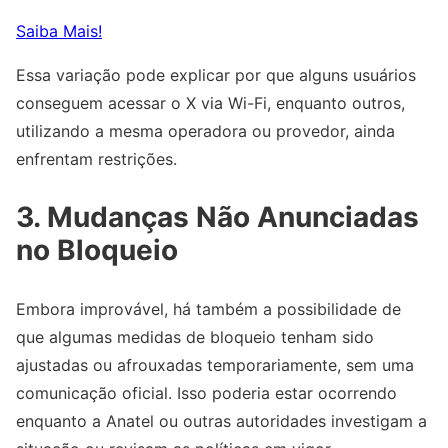
Saiba Mais!
Essa variação pode explicar por que alguns usuários
conseguem acessar o X via Wi-Fi, enquanto outros,
utilizando a mesma operadora ou provedor, ainda
enfrentam restrições.
3. Mudanças Não Anunciadas
no Bloqueio
Embora improvável, há também a possibilidade de
que algumas medidas de bloqueio tenham sido
ajustadas ou afrouxadas temporariamente, sem uma
comunicação oficial. Isso poderia estar ocorrendo
enquanto a Anatel ou outras autoridades investigam a