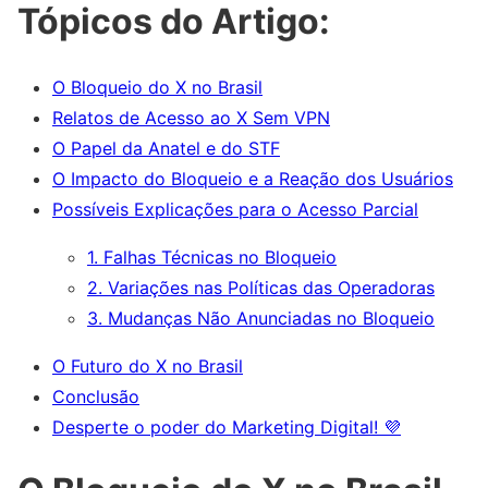
Tópicos do Artigo:
O Bloqueio do X no Brasil
Relatos de Acesso ao X Sem VPN
O Papel da Anatel e do STF
O Impacto do Bloqueio e a Reação dos Usuários
Possíveis Explicações para o Acesso Parcial
1. Falhas Técnicas no Bloqueio
2. Variações nas Políticas das Operadoras
3. Mudanças Não Anunciadas no Bloqueio
O Futuro do X no Brasil
Conclusão
Desperte o poder do Marketing Digital! 💜