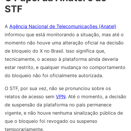
STF
A
Agência Nacional de Telecomunicações (Anatel)
informou que está monitorando a situação, mas até o
momento não houve uma alteração oficial na decisão
de bloqueio do X no Brasil. Isso significa que,
tecnicamente, o acesso à plataforma ainda deveria
estar restrito, e qualquer mudança no comportamento
do bloqueio não foi oficialmente autorizada.
O STF, por sua vez, não se pronunciou sobre os
relatos de acesso sem
VPN
. Até o momento, a decisão
de suspensão da plataforma no país permanece
vigente, e não houve nenhuma sinalização pública de
que o bloqueio foi revogado ou suspenso
temporariamente.