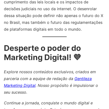
cumprimento das leis locais e os impactos de
decisões judiciais no uso da internet. O desenrolar
dessa situação pode definir não apenas o futuro do X
no Brasil, mas também o futuro das regulamentações
de plataformas digitais em todo o mundo.
Desperte o poder do
Marketing Digital! 💜
Explore nossos conteúdos exclusivos, criados em
parceria com a equipe de redação da
Gentileza
Marketing Digital
. Nosso propósito é impulsionar o
seu sucesso.
Continue a jornada, conquiste o mundo digital e