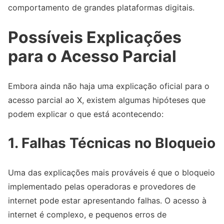
comportamento de grandes plataformas digitais.
Possíveis Explicações
para o Acesso Parcial
Embora ainda não haja uma explicação oficial para o
acesso parcial ao X, existem algumas hipóteses que
podem explicar o que está acontecendo:
1. Falhas Técnicas no Bloqueio
Uma das explicações mais prováveis é que o bloqueio
implementado pelas operadoras e provedores de
internet pode estar apresentando falhas. O acesso à
internet é complexo, e pequenos erros de