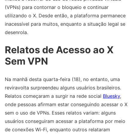
(VPNs) para contornar o bloqueio e continuar
utilizando o X. Desde então, a plataforma permanece
inacessível para muitos, enquanto a situação legal se
desenrola.
Relatos de Acesso ao X
Sem VPN
Na manhã desta quarta-feira (18), no entanto, uma
reviravolta surpreendeu alguns usuários brasileiros.
Relatos começaram a surgir na rede social
Bluesky
,
onde pessoas afirmam estar conseguindo acessar o X
sem o uso de VPNs. Esses relatos variam: alguns
usuários conseguiram acessar a plataforma por meio
de conexões Wi-Fi, enquanto outros relataram