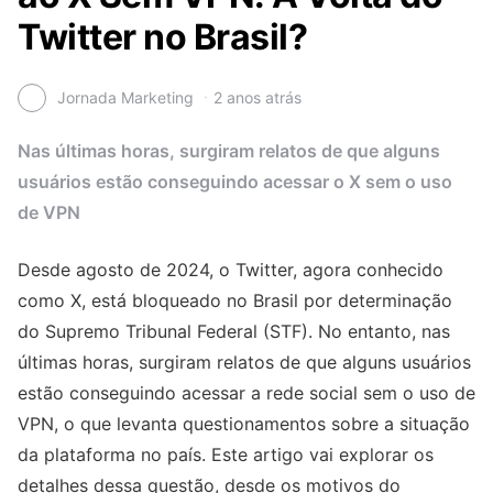
Twitter no Brasil?
Jornada Marketing
2 anos atrás
Nas últimas horas, surgiram relatos de que alguns
usuários estão conseguindo acessar o X sem o uso
de VPN
Desde agosto de 2024, o Twitter, agora conhecido
como X, está bloqueado no Brasil por determinação
do Supremo Tribunal Federal (STF). No entanto, nas
últimas horas, surgiram relatos de que alguns usuários
estão conseguindo acessar a rede social sem o uso de
VPN, o que levanta questionamentos sobre a situação
da plataforma no país. Este artigo vai explorar os
detalhes dessa questão, desde os motivos do