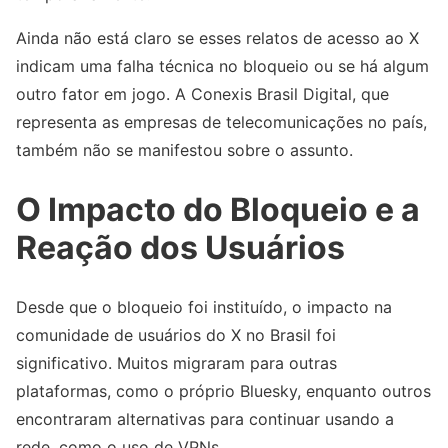
Ainda não está claro se esses relatos de acesso ao X
indicam uma falha técnica no bloqueio ou se há algum
outro fator em jogo. A Conexis Brasil Digital, que
representa as empresas de telecomunicações no país,
também não se manifestou sobre o assunto.
O Impacto do Bloqueio e a
Reação dos Usuários
Desde que o bloqueio foi instituído, o impacto na
comunidade de usuários do X no Brasil foi
significativo. Muitos migraram para outras
plataformas, como o próprio Bluesky, enquanto outros
encontraram alternativas para continuar usando a
rede, como o uso de VPNs.