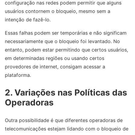
configuração nas redes podem permitir que alguns
usuários contornem o bloqueio, mesmo sem a
intenção de fazê-lo.
Essas falhas podem ser temporárias e não significam
necessariamente que o bloqueio foi levantado. No
entanto, podem estar permitindo que certos usuários,
em determinadas regiões ou usando certos
provedores de internet, consigam acessar a
plataforma.
2. Variações nas Políticas das
Operadoras
Outra possibilidade é que diferentes operadoras de
telecomunicações estejam lidando com o bloqueio de