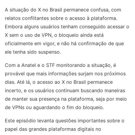
A situação do X no Brasil permanece confusa, com
relatos conflitantes sobre o acesso à plataforma.
Embora alguns usuários tenham conseguido acessar o
X sem o uso de VPN, o bloqueio ainda está
oficialmente em vigor, e não há confirmação de que
ele tenha sido suspenso.
Com a Anatel e o STF monitorando a situação, é
provável que mais informações surjam nos próximos
dias. Até lá, o acesso ao X no Brasil permanece
incerto, e os usuários continuam buscando maneiras
de manter sua presença na plataforma, seja por meio
de VPNs ou aguardando o fim do bloqueio.
Este episódio levanta questões importantes sobre o
papel das grandes plataformas digitais no