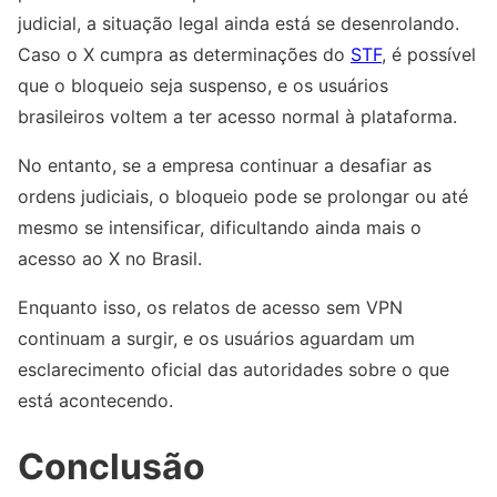
judicial, a situação legal ainda está se desenrolando.
Caso o X cumpra as determinações do
STF
, é possível
que o bloqueio seja suspenso, e os usuários
brasileiros voltem a ter acesso normal à plataforma.
No entanto, se a empresa continuar a desafiar as
ordens judiciais, o bloqueio pode se prolongar ou até
mesmo se intensificar, dificultando ainda mais o
acesso ao X no Brasil.
Enquanto isso, os relatos de acesso sem VPN
continuam a surgir, e os usuários aguardam um
esclarecimento oficial das autoridades sobre o que
está acontecendo.
Conclusão