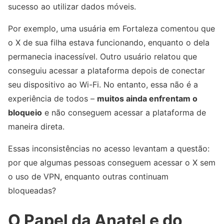
sucesso ao utilizar dados móveis.
Por exemplo, uma usuária em Fortaleza comentou que
o X de sua filha estava funcionando, enquanto o dela
permanecia inacessível. Outro usuário relatou que
conseguiu acessar a plataforma depois de conectar
seu dispositivo ao Wi-Fi. No entanto, essa não é a
experiência de todos –
muitos ainda enfrentam o
bloqueio
e não conseguem acessar a plataforma de
maneira direta.
Essas inconsistências no acesso levantam a questão:
por que algumas pessoas conseguem acessar o X sem
o uso de VPN, enquanto outras continuam
bloqueadas?
O Papel da Anatel e do