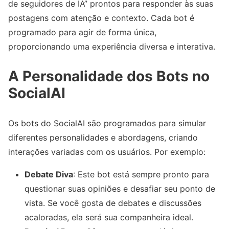
de seguidores de IA” prontos para responder às suas
postagens com atenção e contexto. Cada bot é
programado para agir de forma única,
proporcionando uma experiência diversa e interativa.
A Personalidade dos Bots no
SocialAI
Os bots do SocialAI são programados para simular
diferentes personalidades e abordagens, criando
interações variadas com os usuários. Por exemplo:
Debate Diva
: Este bot está sempre pronto para
questionar suas opiniões e desafiar seu ponto de
vista. Se você gosta de debates e discussões
acaloradas, ela será sua companheira ideal.