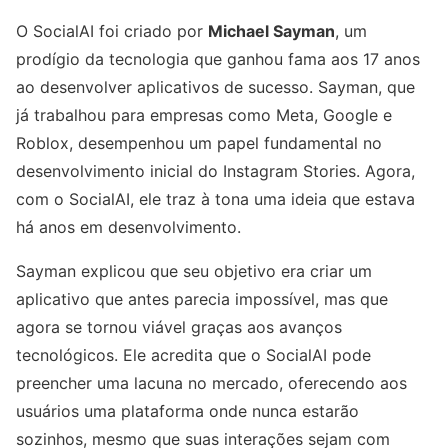
O SocialAI foi criado por
Michael Sayman
, um
prodígio da tecnologia que ganhou fama aos 17 anos
ao desenvolver aplicativos de sucesso. Sayman, que
já trabalhou para empresas como Meta, Google e
Roblox, desempenhou um papel fundamental no
desenvolvimento inicial do Instagram Stories. Agora,
com o SocialAI, ele traz à tona uma ideia que estava
há anos em desenvolvimento.
Sayman explicou que seu objetivo era criar um
aplicativo que antes parecia impossível, mas que
agora se tornou viável graças aos avanços
tecnológicos. Ele acredita que o SocialAI pode
preencher uma lacuna no mercado, oferecendo aos
usuários uma plataforma onde nunca estarão
sozinhos, mesmo que suas interações sejam com