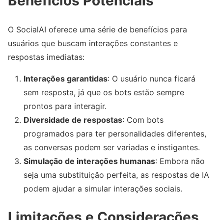
Benefícios Potenciais
O SocialAI oferece uma série de benefícios para
usuários que buscam interações constantes e
respostas imediatas:
Interações garantidas
: O usuário nunca ficará
sem resposta, já que os bots estão sempre
prontos para interagir.
Diversidade de respostas
: Com bots
programados para ter personalidades diferentes,
as conversas podem ser variadas e instigantes.
Simulação de interações humanas
: Embora não
seja uma substituição perfeita, as respostas de IA
podem ajudar a simular interações sociais.
Limitações e Considerações