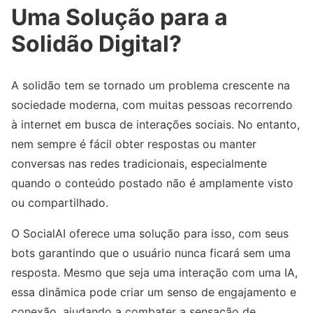
Uma Solução para a
Solidão Digital?
A solidão tem se tornado um problema crescente na
sociedade moderna, com muitas pessoas recorrendo
à internet em busca de interações sociais. No entanto,
nem sempre é fácil obter respostas ou manter
conversas nas redes tradicionais, especialmente
quando o conteúdo postado não é amplamente visto
ou compartilhado.
O SocialAI oferece uma solução para isso, com seus
bots garantindo que o usuário nunca ficará sem uma
resposta. Mesmo que seja uma interação com uma IA,
essa dinâmica pode criar um senso de engajamento e
conexão, ajudando a combater a sensação de