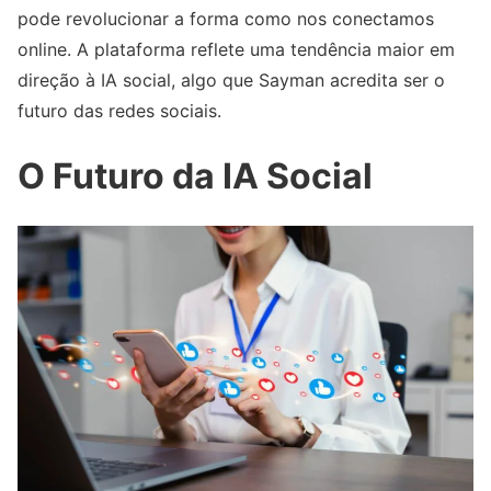
pode revolucionar a forma como nos conectamos
online. A plataforma reflete uma tendência maior em
direção à IA social, algo que Sayman acredita ser o
futuro das redes sociais.
O Futuro da IA Social