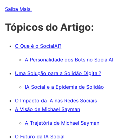
Saiba Mais!
Tópicos do Artigo:
O Que é o SocialAI?
A Personalidade dos Bots no SocialAI
Uma Solução para a Solidão Digital?
IA Social e a Epidemia de Solidão
O Impacto da IA nas Redes Sociais
A Visão de Michael Sayman
A Trajetória de Michael Sayman
O Futuro da IA Social