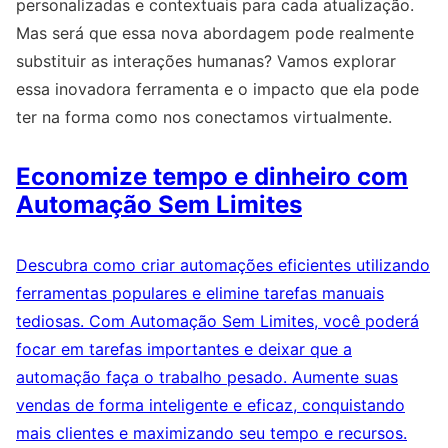
personalizadas e contextuais para cada atualização.
Mas será que essa nova abordagem pode realmente
substituir as interações humanas? Vamos explorar
essa inovadora ferramenta e o impacto que ela pode
ter na forma como nos conectamos virtualmente.
Economize tempo e dinheiro com
Automação Sem Limites
Descubra como criar automações eficientes utilizando
ferramentas populares e elimine tarefas manuais
tediosas. Com Automação Sem Limites, você poderá
focar em tarefas importantes e deixar que a
automação faça o trabalho pesado. Aumente suas
vendas de forma inteligente e eficaz, conquistando
mais clientes e maximizando seu tempo e recursos.