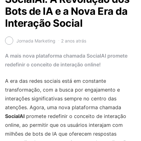
Bots de IA e a Nova Era da
Interação Social
Jornada Marketing
2 anos atrás
A mais nova plataforma chamada SocialAI promete
redefinir o conceito de interação online!
A era das redes sociais está em constante
transformação, com a busca por engajamento e
interações significativas sempre no centro das
atenções. Agora, uma nova plataforma chamada
SocialAI
promete redefinir o conceito de interação
online, ao permitir que os usuários interajam com
milhões de bots de IA que oferecem respostas