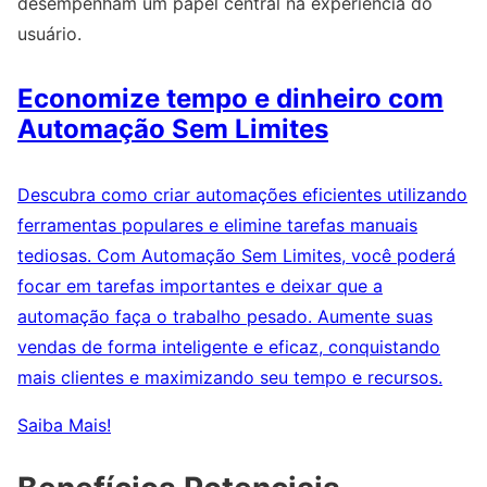
desempenham um papel central na experiência do
usuário.
Economize tempo e dinheiro com
Automação Sem Limites
Descubra como criar automações eficientes utilizando
ferramentas populares e elimine tarefas manuais
tediosas. Com Automação Sem Limites, você poderá
focar em tarefas importantes e deixar que a
automação faça o trabalho pesado. Aumente suas
vendas de forma inteligente e eficaz, conquistando
mais clientes e maximizando seu tempo e recursos.
Saiba Mais!