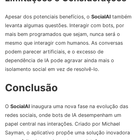
Apesar dos potenciais benefícios, o
SocialAI
também
levanta algumas questões. Interagir com bots, por
mais bem programados que sejam, nunca será o
mesmo que interagir com humanos. As conversas
podem parecer artificiais, e o excesso de
dependência de IA pode agravar ainda mais o
isolamento social em vez de resolvê-lo.
Conclusão
O
SocialAI
inaugura uma nova fase na evolução das
redes sociais, onde bots de IA desempenham um
papel central nas interações. Criado por Michael
Sayman, o aplicativo propõe uma solução inovadora