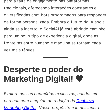
para a falta de engajamento nas plataformas
tradicionais, oferecendo interações constantes e
diversificadas com bots programados para responder
de forma personalizada. Embora o futuro da IA social
ainda seja incerto, o SocialAI já está abrindo caminho
para um novo tipo de experiência digital, onde as
fronteiras entre humano e máquina se tornam cada
vez mais tênues.
Desperte o poder do
Marketing Digital! 💜
Explore nossos conteúdos exclusivos, criados em
parceria com a equipe de redação da
Gentileza
Marketing Digital
. Nosso propósito é impulsionar o