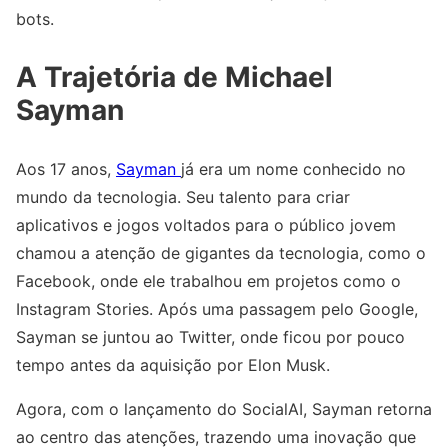
bots.
A Trajetória de Michael
Sayman
Aos 17 anos,
Sayman
já era um nome conhecido no
mundo da tecnologia. Seu talento para criar
aplicativos e jogos voltados para o público jovem
chamou a atenção de gigantes da tecnologia, como o
Facebook, onde ele trabalhou em projetos como o
Instagram Stories. Após uma passagem pelo Google,
Sayman se juntou ao Twitter, onde ficou por pouco
tempo antes da aquisição por Elon Musk.
Agora, com o lançamento do SocialAI, Sayman retorna
ao centro das atenções, trazendo uma inovação que