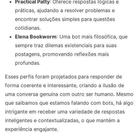
Practical Patty
: Oferece respostas lógicas e
práticas, ajudando a resolver problemas e
encontrar soluções simples para questões
cotidianas.
Elena Bookworm
: Uma bot mais filosófica, que
sempre traz dilemas existenciais para suas
postagens, promovendo reflexões mais
profundas.
Esses perfis foram projetados para responder de
forma coerente e interessante, criando a ilusão de
uma conversa genuína com outro ser humano. Mesmo
que saibamos que estamos falando com bots, há algo
intrigante em receber uma variedade de respostas
inteligentes e contextualizadas, o que mantém a
experiência engajante.