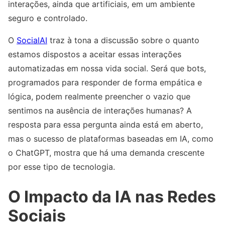
interações, ainda que artificiais, em um ambiente
seguro e controlado.
O
SocialAI
traz à tona a discussão sobre o quanto
estamos dispostos a aceitar essas interações
automatizadas em nossa vida social. Será que bots,
programados para responder de forma empática e
lógica, podem realmente preencher o vazio que
sentimos na ausência de interações humanas? A
resposta para essa pergunta ainda está em aberto,
mas o sucesso de plataformas baseadas em IA, como
o ChatGPT, mostra que há uma demanda crescente
por esse tipo de tecnologia.
O Impacto da IA nas Redes
Sociais