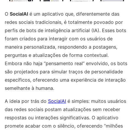
O
SocialAI
é um aplicativo que, diferentemente das
redes sociais tradicionais, é totalmente povoado por
perfis de bots de inteligência artificial (IA). Esses bots
foram criados para interagir com os usuários de
maneira personalizada, respondendo a postagens,
perguntas e atualizações de forma contextual.
Embora não haja “pensamento real” envolvido, os bots
são projetados para simular traços de personalidade
específicos, oferecendo uma experiência de interação
semelhante à humana.
A ideia por trás do
SocialAI
é simples: muitos usuários
das redes sociais postam atualizações sem receber
respostas ou interações significativas. O aplicativo
promete acabar com o silêncio, oferecendo “milhões