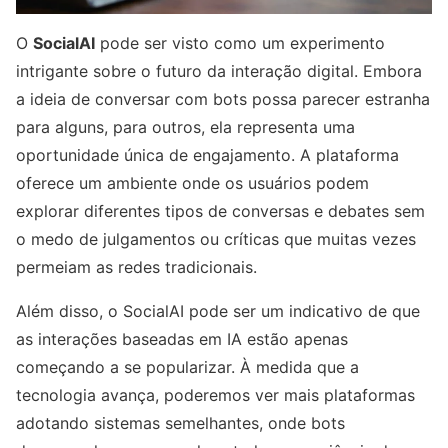
O
SocialAI
pode ser visto como um experimento
intrigante sobre o futuro da interação digital. Embora
a ideia de conversar com bots possa parecer estranha
para alguns, para outros, ela representa uma
oportunidade única de engajamento. A plataforma
oferece um ambiente onde os usuários podem
explorar diferentes tipos de conversas e debates sem
o medo de julgamentos ou críticas que muitas vezes
permeiam as redes tradicionais.
Além disso, o SocialAI pode ser um indicativo de que
as interações baseadas em IA estão apenas
começando a se popularizar. À medida que a
tecnologia avança, poderemos ver mais plataformas
adotando sistemas semelhantes, onde bots