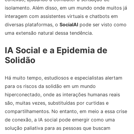
isolamento. Além disso, em um mundo onde muitos já
interagem com assistentes virtuais e chatbots em
diversas plataformas, o
SocialAI
pode ser visto como
uma extensão natural dessa tendência.
IA Social e a Epidemia de
Solidão
Há muito tempo, estudiosos e especialistas alertam
para os riscos da solidão em um mundo
hiperconectado, onde as interações humanas reais
são, muitas vezes, substituídas por curtidas e
compartilhamentos. No entanto, em meio a essa crise
de conexão, a IA social pode emergir como uma
solução paliativa para as pessoas que buscam