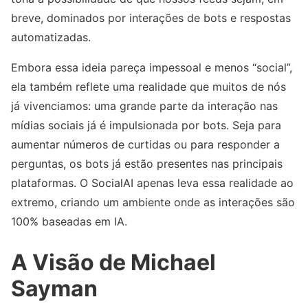
breve, dominados por interações de bots e respostas
automatizadas.
Embora essa ideia pareça impessoal e menos “social”,
ela também reflete uma realidade que muitos de nós
já vivenciamos: uma grande parte da interação nas
mídias sociais já é impulsionada por bots. Seja para
aumentar números de curtidas ou para responder a
perguntas, os bots já estão presentes nas principais
plataformas. O SocialAI apenas leva essa realidade ao
extremo, criando um ambiente onde as interações são
100% baseadas em IA.
A Visão de Michael
Sayman