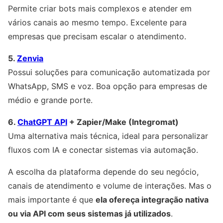
Permite criar bots mais complexos e atender em
vários canais ao mesmo tempo. Excelente para
empresas que precisam escalar o atendimento.
5.
Zenvia
Possui soluções para comunicação automatizada por
WhatsApp, SMS e voz. Boa opção para empresas de
médio e grande porte.
6.
ChatGPT API
+ Zapier/Make (Integromat)
Uma alternativa mais técnica, ideal para personalizar
fluxos com IA e conectar sistemas via automação.
A escolha da plataforma depende do seu negócio,
canais de atendimento e volume de interações. Mas o
mais importante é que
ela ofereça integração nativa
ou via API com seus sistemas já utilizados
.