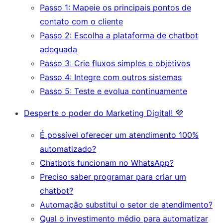
Passo 1: Mapeie os principais pontos de
contato com o cliente
Passo 2: Escolha a plataforma de chatbot
adequada
Passo 3: Crie fluxos simples e objetivos
Passo 4: Integre com outros sistemas
Passo 5: Teste e evolua continuamente
Desperte o poder do Marketing Digital! 💜
É possível oferecer um atendimento 100%
automatizado?
Chatbots funcionam no WhatsApp?
Preciso saber programar para criar um
chatbot?
Automação substitui o setor de atendimento?
Qual o investimento médio para automatizar