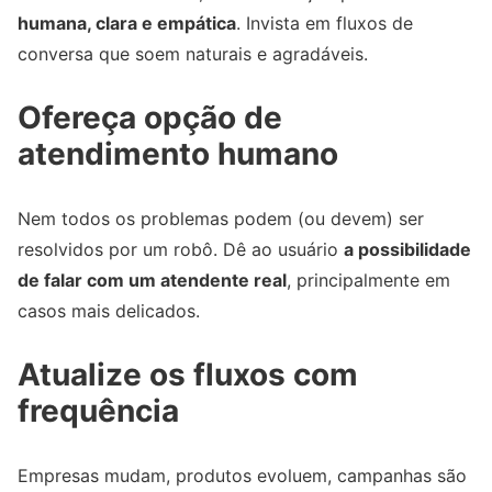
humana, clara e empática
. Invista em fluxos de
conversa que soem naturais e agradáveis.
Ofereça opção de
atendimento humano
Nem todos os problemas podem (ou devem) ser
resolvidos por um robô. Dê ao usuário
a possibilidade
de falar com um atendente real
, principalmente em
casos mais delicados.
Atualize os fluxos com
frequência
Empresas mudam, produtos evoluem, campanhas são