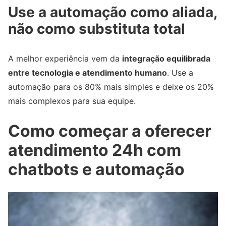
Use a automação como aliada,
não como substituta total
A melhor experiência vem da
integração equilibrada
entre tecnologia e atendimento humano
. Use a
automação para os 80% mais simples e deixe os 20%
mais complexos para sua equipe.
Como começar a oferecer
atendimento 24h com
chatbots e automação