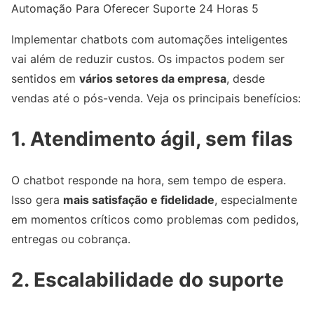
Automação Para Oferecer Suporte 24 Horas 5
Implementar chatbots com automações inteligentes
vai além de reduzir custos. Os impactos podem ser
sentidos em
vários setores da empresa
, desde
vendas até o pós-venda. Veja os principais benefícios:
1. Atendimento ágil, sem filas
O chatbot responde na hora, sem tempo de espera.
Isso gera
mais satisfação e fidelidade
, especialmente
em momentos críticos como problemas com pedidos,
entregas ou cobrança.
2. Escalabilidade do suporte