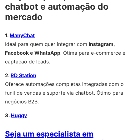
chatbot e automação do
mercado
1.
ManyChat
Ideal para quem quer integrar com
Instagram,
Facebook e WhatsApp
. Ótima para e-commerce e
captação de leads.
2.
RD Station
Oferece automações completas integradas com o
funil de vendas e suporte via chatbot. Ótimo para
negócios B2B.
3.
Huggy
Seja um especialista em