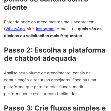
cliente
Entenda onde os atendimentos mais acontecem
(
WhatsApp
, site,
Instagram
, e-mail…) e
quais são as
dúvidas ou solicitações mais frequentes
.
Passo 2: Escolha a plataforma
de chatbot adequada
Analise seu volume de atendimento, canais de
comunicação e recursos desejados. Escolha uma
plataforma que permita criar fluxos, medir
performance e escalar com facilidade.
Passo 3: Crie fluxos simples e