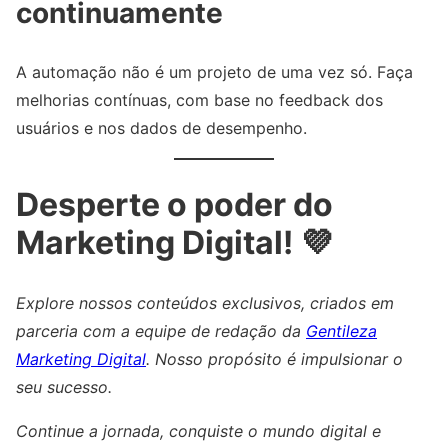
continuamente
A automação não é um projeto de uma vez só. Faça
melhorias contínuas, com base no feedback dos
usuários e nos dados de desempenho.
Desperte o poder do
Marketing Digital! 💜
Explore nossos conteúdos exclusivos, criados em
parceria com a equipe de redação da
Gentileza
Marketing Digital
. Nosso propósito é impulsionar o
seu sucesso.
Continue a jornada, conquiste o mundo digital e