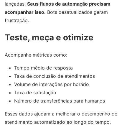
lançadas.
Seus fluxos de automação precisam
acompanhar isso.
Bots desatualizados geram
frustração.
Teste, meça e otimize
Acompanhe métricas como:
Tempo médio de resposta
Taxa de conclusão de atendimentos
Volume de interações por horário
Taxa de satisfação
Número de transferências para humanos
Esses dados ajudam a melhorar o desempenho do
atendimento automatizado ao longo do tempo.