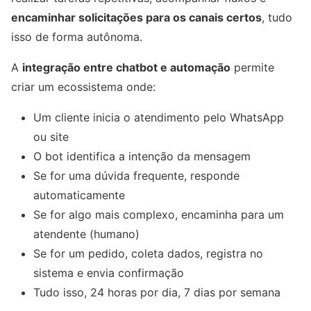
encaminhar solicitações para os canais certos
, tudo
isso de forma autônoma.
A
integração entre chatbot e automação
permite
criar um ecossistema onde:
Um cliente inicia o atendimento pelo WhatsApp
ou site
O bot identifica a intenção da mensagem
Se for uma dúvida frequente, responde
automaticamente
Se for algo mais complexo, encaminha para um
atendente (humano)
Se for um pedido, coleta dados, registra no
sistema e envia confirmação
Tudo isso, 24 horas por dia, 7 dias por semana