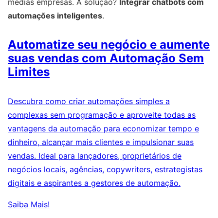
médias empresas. A solução?
Integrar chatbots com
automações inteligentes
.
Automatize seu negócio e aumente
suas vendas com Automação Sem
Limites
Descubra como criar automações simples a
complexas sem programação e aproveite todas as
vantagens da automação para economizar tempo e
dinheiro, alcançar mais clientes e impulsionar suas
vendas. Ideal para lançadores, proprietários de
negócios locais, agências, copywriters, estrategistas
digitais e aspirantes a gestores de automação.
Saiba Mais!