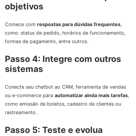
objetivos
Comece com
respostas para dúvidas frequentes
,
como: status de pedido, horários de funcionamento,
formas de pagamento, entre outros.
Passo 4: Integre com outros
sistemas
Conecte seu chatbot ao CRM, ferramenta de vendas
ou e-commerce para
automatizar ainda mais tarefas
,
como emissão de boletos, cadastro de clientes ou
rastreamento.
Passo 5: Teste e evolua