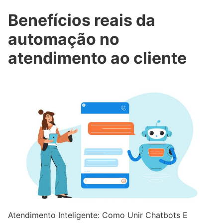
Benefícios reais da
automação no
atendimento ao cliente
Atendimento Inteligente: Como Unir Chatbots E