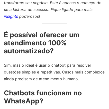
transforme seu negócio. Este é apenas o começo de
uma história de sucesso. Fique ligado para mais
insights
poderosos!
É possível oferecer um
atendimento 100%
automatizado?
Sim, mas o ideal é usar o chatbot para resolver
questões simples e repetitivas. Casos mais complexos
ainda precisam de atendimento humano.
Chatbots funcionam no
WhatsApp?