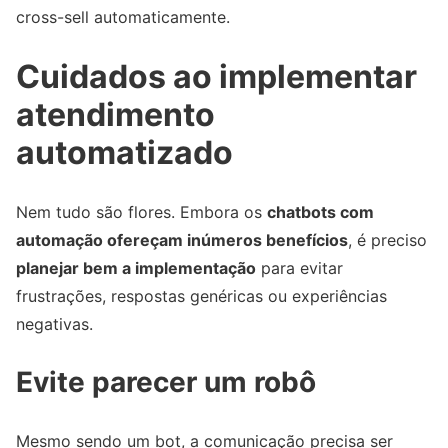
cross-sell automaticamente.
Cuidados ao implementar
atendimento
automatizado
Nem tudo são flores. Embora os
chatbots com
automação ofereçam inúmeros benefícios
, é preciso
planejar bem a implementação
para evitar
frustrações, respostas genéricas ou experiências
negativas.
Evite parecer um robô
Mesmo sendo um bot, a comunicação precisa ser