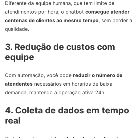
Diferente da equipe humana, que tem limite de
atendimentos por hora, o chatbot
consegue atender
centenas de clientes ao mesmo tempo
, sem perder a
qualidade.
3. Redução de custos com
equipe
Com automação, você pode
reduzir o número de
atendentes
necessários em horários de baixa
demanda, mantendo a operação ativa 24h.
4. Coleta de dados em tempo
real