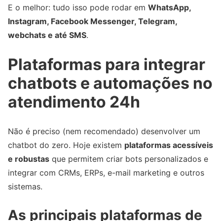
E o melhor: tudo isso pode rodar em
WhatsApp,
Instagram, Facebook Messenger, Telegram,
webchats e até SMS
.
Plataformas para integrar
chatbots e automações no
atendimento 24h
Não é preciso (nem recomendado) desenvolver um
chatbot do zero. Hoje existem
plataformas acessíveis
e robustas
que permitem criar bots personalizados e
integrar com CRMs, ERPs, e-mail marketing e outros
sistemas.
As principais plataformas de