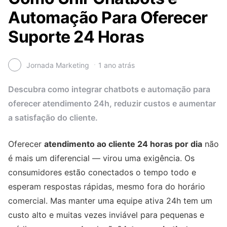
Automação Para Oferecer
Suporte 24 Horas
Jornada Marketing
1 ano atrás
Descubra como integrar chatbots e automação para
oferecer atendimento 24h, reduzir custos e aumentar
a satisfação do cliente.
Oferecer
atendimento ao cliente 24 horas por dia
não
é mais um diferencial — virou uma exigência. Os
consumidores estão conectados o tempo todo e
esperam respostas rápidas, mesmo fora do horário
comercial. Mas manter uma equipe ativa 24h tem um
custo alto e muitas vezes inviável para pequenas e