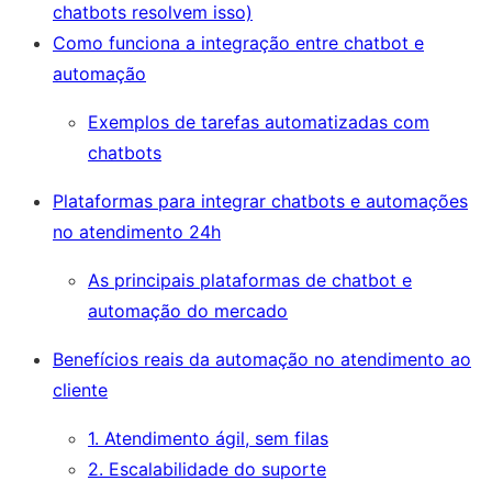
chatbots resolvem isso)
Como funciona a integração entre chatbot e
automação
Exemplos de tarefas automatizadas com
chatbots
Plataformas para integrar chatbots e automações
no atendimento 24h
As principais plataformas de chatbot e
automação do mercado
Benefícios reais da automação no atendimento ao
cliente
1. Atendimento ágil, sem filas
2. Escalabilidade do suporte