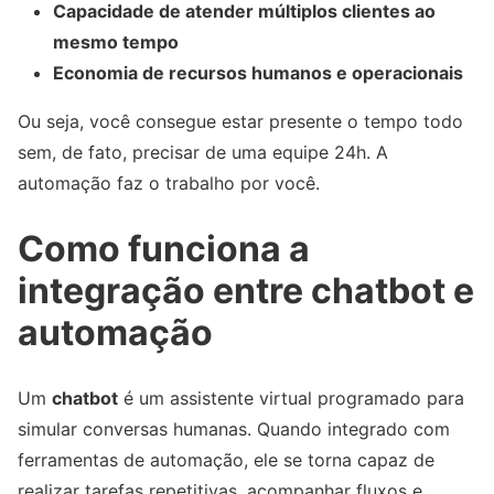
Capacidade de atender múltiplos clientes ao
mesmo tempo
Economia de recursos humanos e operacionais
Ou seja, você consegue estar presente o tempo todo
sem, de fato, precisar de uma equipe 24h. A
automação faz o trabalho por você.
Como funciona a
integração entre chatbot e
automação
Um
chatbot
é um assistente virtual programado para
simular conversas humanas. Quando integrado com
ferramentas de automação, ele se torna capaz de
realizar tarefas repetitivas, acompanhar fluxos e