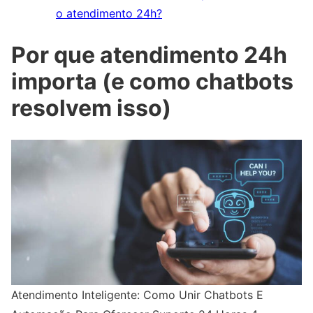
o atendimento 24h?
Por que atendimento 24h
importa (e como chatbots
resolvem isso)
Atendimento Inteligente: Como Unir Chatbots E