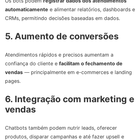
Os bots podem
registrar dados dos atendimentos
automaticamente
e alimentar relatórios, dashboards e
CRMs, permitindo decisões baseadas em dados.
5. Aumento de conversões
Atendimentos rápidos e precisos aumentam a
confiança do cliente e
facilitam o fechamento de
vendas
— principalmente em e-commerces e landing
pages.
6. Integração com marketing e
vendas
Chatbots também podem nutrir leads, oferecer
produtos, disparar campanhas e até fazer upsell e