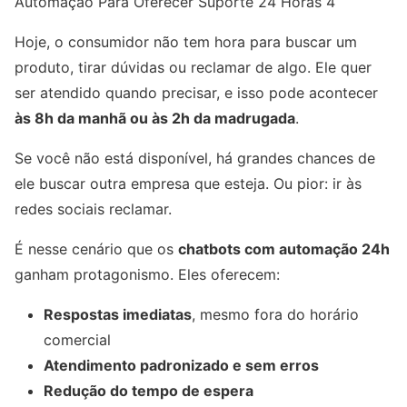
Automação Para Oferecer Suporte 24 Horas 4
Hoje, o consumidor não tem hora para buscar um
produto, tirar dúvidas ou reclamar de algo. Ele quer
ser atendido quando precisar, e isso pode acontecer
às 8h da manhã ou às 2h da madrugada
.
Se você não está disponível, há grandes chances de
ele buscar outra empresa que esteja. Ou pior: ir às
redes sociais reclamar.
É nesse cenário que os
chatbots com automação 24h
ganham protagonismo. Eles oferecem:
Respostas imediatas
, mesmo fora do horário
comercial
Atendimento padronizado e sem erros
Redução do tempo de espera