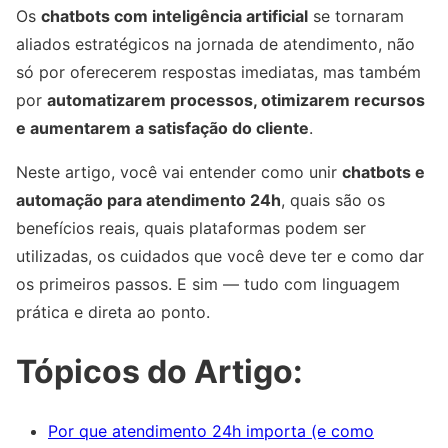
Os
chatbots com inteligência artificial
se tornaram
aliados estratégicos na jornada de atendimento, não
só por oferecerem respostas imediatas, mas também
por
automatizarem processos, otimizarem recursos
e aumentarem a satisfação do cliente
.
Neste artigo, você vai entender como unir
chatbots e
automação para atendimento 24h
, quais são os
benefícios reais, quais plataformas podem ser
utilizadas, os cuidados que você deve ter e como dar
os primeiros passos. E sim — tudo com linguagem
prática e direta ao ponto.
Tópicos do Artigo:
Por que atendimento 24h importa (e como