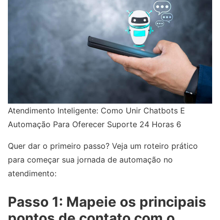
Atendimento Inteligente: Como Unir Chatbots E
Automação Para Oferecer Suporte 24 Horas 6
Quer dar o primeiro passo? Veja um roteiro prático
para começar sua jornada de automação no
atendimento:
Passo 1: Mapeie os principais
pontos de contato com o