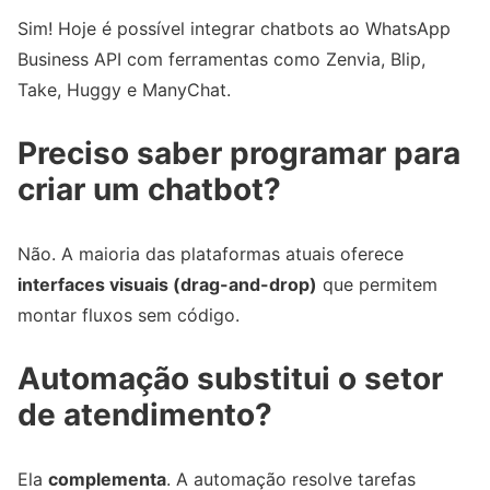
Sim! Hoje é possível integrar chatbots ao WhatsApp
Business API com ferramentas como Zenvia, Blip,
Take, Huggy e ManyChat.
Preciso saber programar para
criar um chatbot?
Não. A maioria das plataformas atuais oferece
interfaces visuais (drag-and-drop)
que permitem
montar fluxos sem código.
Automação substitui o setor
de atendimento?
Ela
complementa
. A automação resolve tarefas