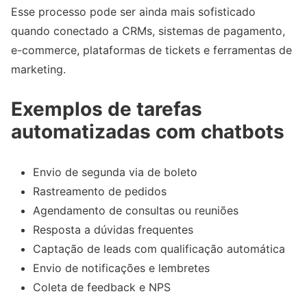
Esse processo pode ser ainda mais sofisticado
quando conectado a CRMs, sistemas de pagamento,
e-commerce, plataformas de tickets e ferramentas de
marketing.
Exemplos de tarefas
automatizadas com chatbots
Envio de segunda via de boleto
Rastreamento de pedidos
Agendamento de consultas ou reuniões
Resposta a dúvidas frequentes
Captação de leads com qualificação automática
Envio de notificações e lembretes
Coleta de feedback e NPS