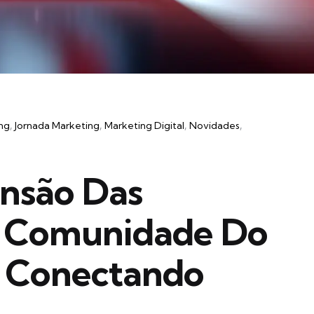
ing
Jornada Marketing
Marketing Digital
Novidades
nsão Das
a Comunidade Do
 Conectando