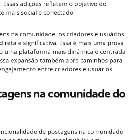
Essas adições refletem o objetivo do
 mais social e conectado.
ens na comunidade, os criadores e usuários
reta e significativa. Essa é mais uma prova
o uma plataforma mais dinâmica e centrada
. Essa expansão também abre caminhos para
engajamento entre criadores e usuários.
tagens na comunidade do
uncionalidade de postagens na comunidade