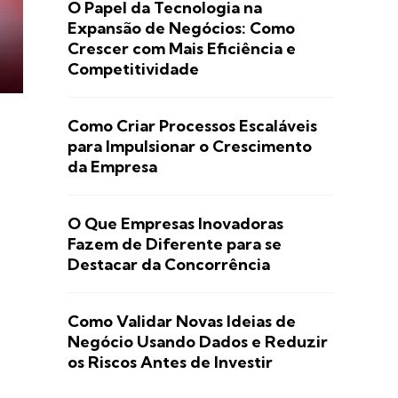
O Papel da Tecnologia na
Expansão de Negócios: Como
Crescer com Mais Eficiência e
Competitividade
Como Criar Processos Escaláveis
para Impulsionar o Crescimento
da Empresa
O Que Empresas Inovadoras
Fazem de Diferente para se
Destacar da Concorrência
Como Validar Novas Ideias de
Negócio Usando Dados e Reduzir
os Riscos Antes de Investir