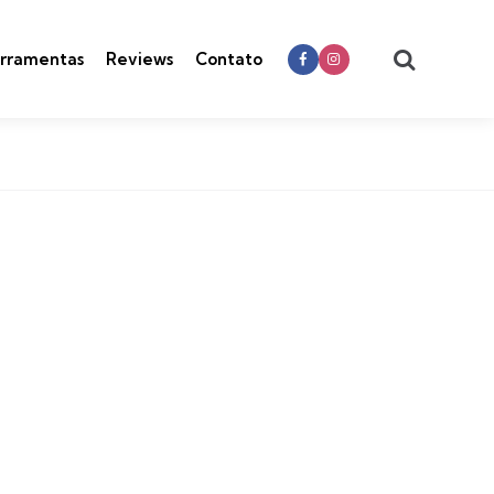
Search
rramentas
Reviews
Contato