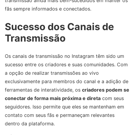
transmissão ainda mais bem-sucedidos em manter os
fãs sempre informados e conectados.
Sucesso dos Canais de
Transmissão
Os canais de transmissão no Instagram têm sido um
sucesso entre os criadores e suas comunidades. Com
a opção de realizar transmissões ao vivo
exclusivamente para membros do canal e a adição de
ferramentas de interatividade, os
criadores podem se
conectar de forma mais próxima e direta
com seus
seguidores. Isso permite que eles se mantenham em
contato com seus fãs e permaneçam relevantes
dentro da plataforma.