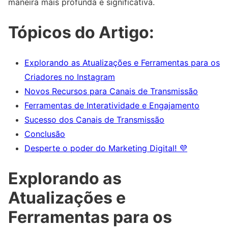
maneira mais profunda e significativa.
Tópicos do Artigo:
Explorando as Atualizações e Ferramentas para os
Criadores no Instagram
Novos Recursos para Canais de Transmissão
Ferramentas de Interatividade e Engajamento
Sucesso dos Canais de Transmissão
Conclusão
Desperte o poder do Marketing Digital! 💜
Explorando as
Atualizações e
Ferramentas para os