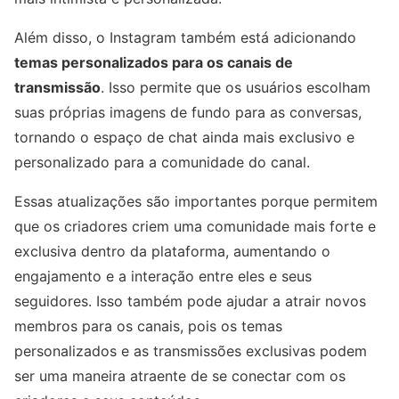
Além disso, o Instagram também está adicionando
temas personalizados para os canais de
transmissão
. Isso permite que os usuários escolham
suas próprias imagens de fundo para as conversas,
tornando o espaço de chat ainda mais exclusivo e
personalizado para a comunidade do canal.
Essas atualizações são importantes porque permitem
que os criadores criem uma comunidade mais forte e
exclusiva dentro da plataforma, aumentando o
engajamento e a interação entre eles e seus
seguidores. Isso também pode ajudar a atrair novos
membros para os canais, pois os temas
personalizados e as transmissões exclusivas podem
ser uma maneira atraente de se conectar com os