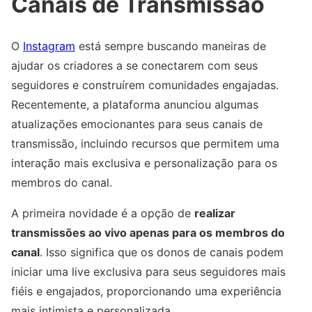
Canais de Transmissão
O
Instagram
está sempre buscando maneiras de
ajudar os criadores a se conectarem com seus
seguidores e construírem comunidades engajadas.
Recentemente, a plataforma anunciou algumas
atualizações emocionantes para seus canais de
transmissão, incluindo recursos que permitem uma
interação mais exclusiva e personalização para os
membros do canal.
A primeira novidade é a opção de
realizar
transmissões ao vivo apenas para os membros do
canal
. Isso significa que os donos de canais podem
iniciar uma live exclusiva para seus seguidores mais
fiéis e engajados, proporcionando uma experiência
mais intimista e personalizada.