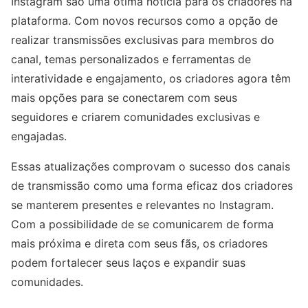
Instagram são uma ótima notícia para os criadores na
plataforma. Com novos recursos como a opção de
realizar transmissões exclusivas para membros do
canal, temas personalizados e ferramentas de
interatividade e engajamento, os criadores agora têm
mais opções para se conectarem com seus
seguidores e criarem comunidades exclusivas e
engajadas.
Essas atualizações comprovam o sucesso dos canais
de transmissão como uma forma eficaz dos criadores
se manterem presentes e relevantes no Instagram.
Com a possibilidade de se comunicarem de forma
mais próxima e direta com seus fãs, os criadores
podem fortalecer seus laços e expandir suas
comunidades.