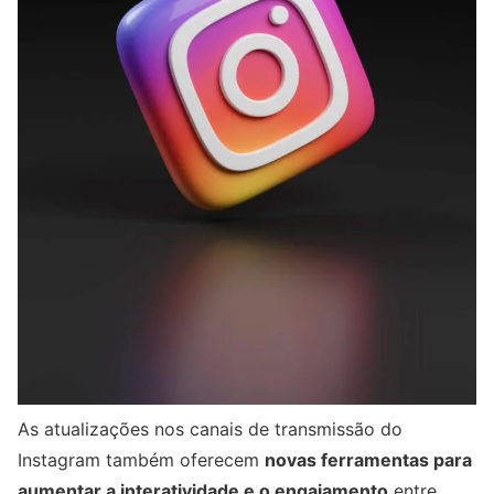
As atualizações nos canais de transmissão do
Instagram também oferecem
novas ferramentas para
aumentar a interatividade e o engajamento
entre