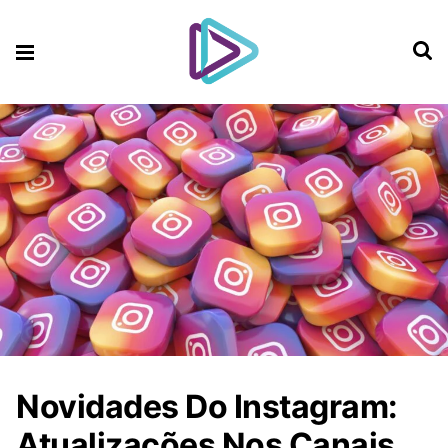
Novidades Do Instagram:
Atualizações Nos Canais