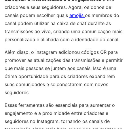
criadores e seus seguidores. Agora, os donos de
canais podem escolher quais
emojis
os membros do
canal podem utilizar na caixa de chat durante as
transmissões ao vivo, criando uma comunicação mais
personalizada e alinhada com a identidade do canal.
Além disso, o Instagram adicionou códigos QR para
promover as atualizações das transmissões e permitir
que mais pessoas se juntem aos canais. Isso é uma
ótima oportunidade para os criadores expandirem
suas comunidades e se conectarem com novos
seguidores.
Essas ferramentas são essenciais para aumentar o
engajamento e a proximidade entre criadores e
seguidores no Instagram, tornando os canais de