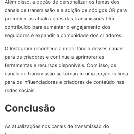
Além disso, a opção de personalizar os temas dos
canais de transmissão e a adição de códigos QR para
promover as atualizações das transmissões têm
contribuído para aumentar o engajamento dos
seguidores e expandir a comunidade dos criadores.
O Instagram reconhece a importância desses canais
para os criadores e continua a aprimorar as
ferramentas e recursos disponíveis. Com isso, os
canais de transmissão se tornaram uma opção valiosa
para os influenciadores e criadores de conteúdo nas
redes sociais.
Conclusão
As atualizações nos canais de transmissão do