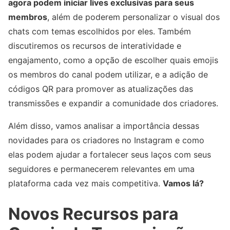
agora podem iniciar lives exclusivas para seus
membros
, além de poderem personalizar o visual dos
chats com temas escolhidos por eles. Também
discutiremos os recursos de interatividade e
engajamento, como a opção de escolher quais emojis
os membros do canal podem utilizar, e a adição de
códigos QR para promover as atualizações das
transmissões e expandir a comunidade dos criadores.
Além disso, vamos analisar a importância dessas
novidades para os criadores no Instagram e como
elas podem ajudar a fortalecer seus laços com seus
seguidores e permanecerem relevantes em uma
plataforma cada vez mais competitiva.
Vamos lá?
Novos Recursos para