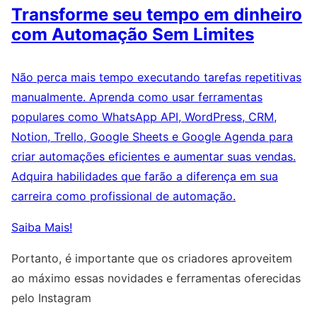
Transforme seu tempo em dinheiro
com Automação Sem Limites
Não perca mais tempo executando tarefas repetitivas
manualmente. Aprenda como usar ferramentas
populares como WhatsApp API, WordPress, CRM,
Notion, Trello, Google Sheets e Google Agenda para
criar automações eficientes e aumentar suas vendas.
Adquira habilidades que farão a diferença em sua
carreira como profissional de automação.
Saiba Mais!
Portanto, é importante que os criadores aproveitem
ao máximo essas novidades e ferramentas oferecidas
pelo Instagram