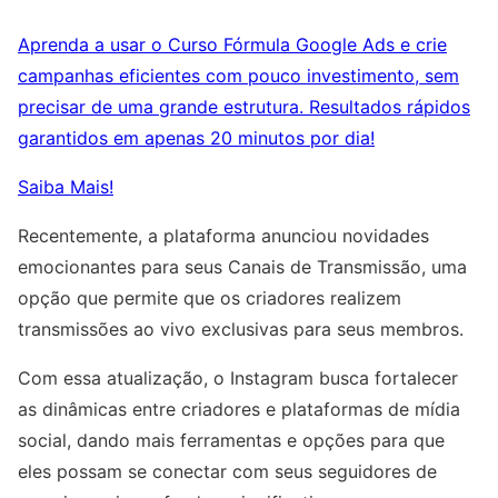
Aprenda a usar o Curso Fórmula Google Ads e crie
campanhas eficientes com pouco investimento, sem
precisar de uma grande estrutura. Resultados rápidos
garantidos em apenas 20 minutos por dia!
Saiba Mais!
Recentemente, a plataforma anunciou novidades
emocionantes para seus Canais de Transmissão, uma
opção que permite que os criadores realizem
transmissões ao vivo exclusivas para seus membros.
Com essa atualização, o Instagram busca fortalecer
as dinâmicas entre criadores e plataformas de mídia
social, dando mais ferramentas e opções para que
eles possam se conectar com seus seguidores de