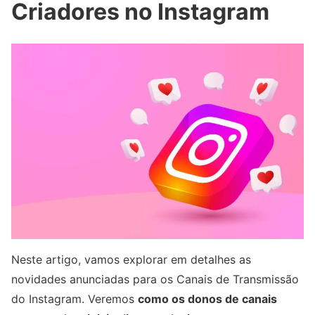
Criadores no Instagram
Neste artigo, vamos explorar em detalhes as
novidades anunciadas para os Canais de Transmissão
do Instagram. Veremos
como os donos de canais