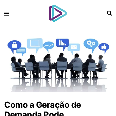
Como a Geração de
Demanda Pode