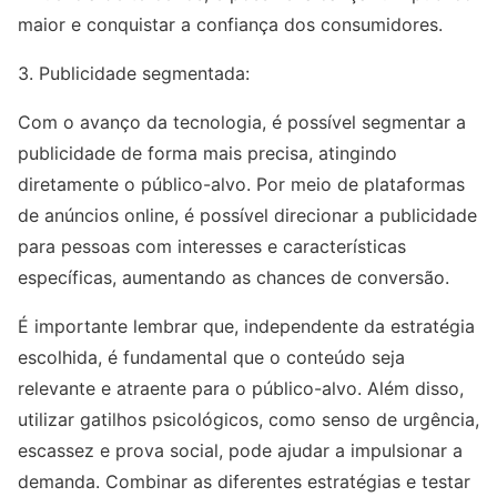
maior e conquistar a confiança dos consumidores.
3. Publicidade segmentada:
Com o avanço da tecnologia, é possível segmentar a
publicidade de forma mais precisa, atingindo
diretamente o público-alvo. Por meio de plataformas
de anúncios online, é possível direcionar a publicidade
para pessoas com interesses e características
específicas, aumentando as chances de conversão.
É importante lembrar que, independente da estratégia
escolhida, é fundamental que o conteúdo seja
relevante e atraente para o público-alvo. Além disso,
utilizar gatilhos psicológicos, como senso de urgência,
escassez e prova social, pode ajudar a impulsionar a
demanda. Combinar as diferentes estratégias e testar