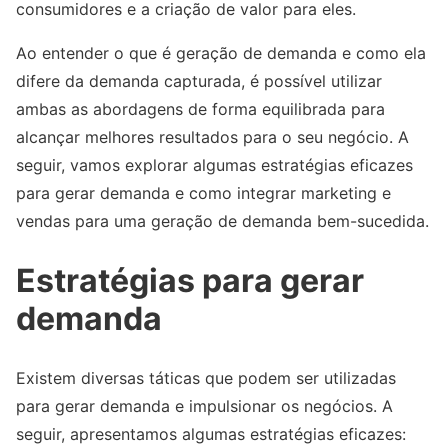
consumidores e a criação de valor para eles.
Ao entender o que é geração de demanda e como ela
difere da demanda capturada, é possível utilizar
ambas as abordagens de forma equilibrada para
alcançar melhores resultados para o seu negócio. A
seguir, vamos explorar algumas estratégias eficazes
para gerar demanda e como integrar marketing e
vendas para uma geração de demanda bem-sucedida.
Estratégias para gerar
demanda
Existem diversas táticas que podem ser utilizadas
para gerar demanda e impulsionar os negócios. A
seguir, apresentamos algumas estratégias eficazes: