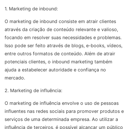
1. Marketing de inbound:
O marketing de inbound consiste em atrair clientes
através da criação de conteúdo relevante e valioso,
focando em resolver suas necessidades e problemas.
Isso pode ser feito através de blogs, e-books, vídeos,
entre outros formatos de conteúdo. Além de atrair
potenciais clientes, o inbound marketing também
ajuda a estabelecer autoridade e confiança no
mercado.
2. Marketing de influência:
O marketing de influência envolve o uso de pessoas
influentes nas redes sociais para promover produtos e
serviços de uma determinada empresa. Ao utilizar a
influência de terceiros, é possível alcançar um público