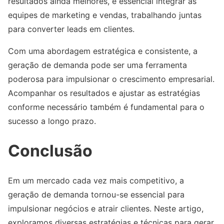
resultados ainda melhores, é essencial integrar as
equipes de marketing e vendas, trabalhando juntas
para converter leads em clientes.
Com uma abordagem estratégica e consistente, a
geração de demanda pode ser uma ferramenta
poderosa para impulsionar o crescimento empresarial.
Acompanhar os resultados e ajustar as estratégias
conforme necessário também é fundamental para o
sucesso a longo prazo.
Conclusão
Em um mercado cada vez mais competitivo, a
geração de demanda tornou-se essencial para
impulsionar negócios e atrair clientes. Neste artigo,
exploramos diversas estratégias e técnicas para gerar