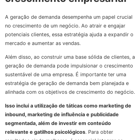
A geração de demanda desempenha um papel crucial
no crescimento de um negócio. Ao atrair e engajar
potenciais clientes, essa estratégia ajuda a expandir o
mercado e aumentar as vendas.
Além disso, ao construir uma base sólida de clientes, a
geração de demanda pode impulsionar o crescimento
sustentável de uma empresa. É importante ter uma
estratégia de geração de demanda bem planejada e
alinhada com os objetivos de crescimento do negócio.
Isso inclui a utilização de táticas como marketing de
inbound, marketing de influência e publicidade
segmentada, além de investir em conteúdo
relevante e gatilhos psicológicos
. Para obter