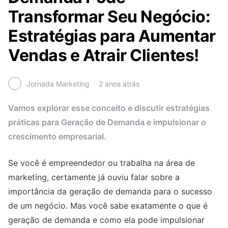
Transformar Seu Negócio:
Estratégias para Aumentar
Vendas e Atrair Clientes!
Jornada Marketing
2 anos atrás
Vamos explorar esse conceito e discutir estratégias
práticas para Geração de Demanda e impulsionar o
crescimento empresarial.
Se você é empreendedor ou trabalha na área de
marketing, certamente já ouviu falar sobre a
importância da geração de demanda para o sucesso
de um negócio. Mas você sabe exatamente o que é
geração de demanda e como ela pode impulsionar