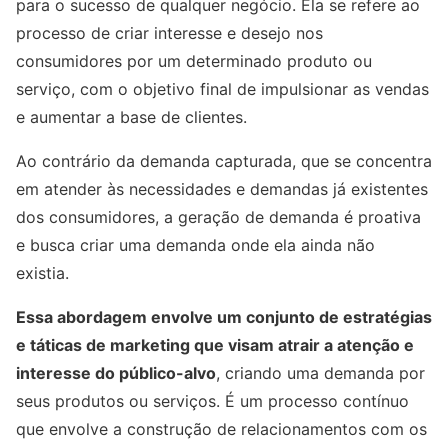
para o sucesso de qualquer negócio. Ela se refere ao
processo de criar interesse e desejo nos
consumidores por um determinado produto ou
serviço, com o objetivo final de impulsionar as vendas
e aumentar a base de clientes.
Ao contrário da demanda capturada, que se concentra
em atender às necessidades e demandas já existentes
dos consumidores, a geração de demanda é proativa
e busca criar uma demanda onde ela ainda não
existia.
Essa abordagem envolve um conjunto de estratégias
e táticas de marketing que visam atrair a atenção e
interesse do público-alvo
, criando uma demanda por
seus produtos ou serviços. É um processo contínuo
que envolve a construção de relacionamentos com os