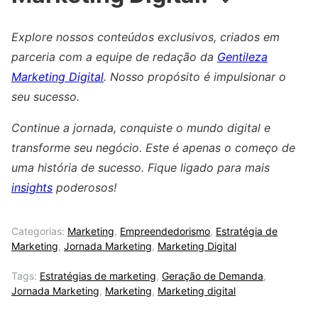
Explore nossos conteúdos exclusivos, criados em
parceria com a equipe de redação da
Gentileza
Marketing Digital
. Nosso propósito é impulsionar o
seu sucesso.
Continue a jornada, conquiste o mundo digital e
transforme seu negócio. Este é apenas o começo de
uma história de sucesso. Fique ligado para mais
insights
poderosos!
Categorias:
Marketing
,
Empreendedorismo
,
Estratégia de
Marketing
,
Jornada Marketing
,
Marketing Digital
Tags:
Estratégias de marketing
,
Geração de Demanda
,
Jornada Marketing
,
Marketing
,
Marketing digital