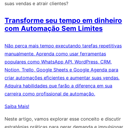
suas vendas e atrair clientes?
Transforme seu tempo em dinheiro
com Automação Sem Limites
Não perca mais tempo executando tarefas repetitivas
manualmente. Aprenda como usar ferramentas
populares como WhatsApp API, WordPress, CRM,
Notion, Trello, Google Sheets e Google Agenda para
criar automações eficientes e aumentar suas vendas.
Adquira habilidades que farão a diferença em sua
carreira como profissional de automação.
Saiba Mais!
Neste artigo, vamos explorar esse conceito e discutir
estratégias práticas para gerar demanda e impulsionar