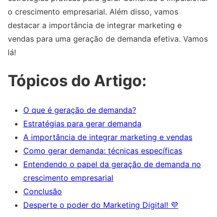
o crescimento empresarial. Além disso, vamos
destacar a importância de integrar marketing e
vendas para uma geração de demanda efetiva. Vamos
lá!
Tópicos do Artigo:
O que é geração de demanda?
Estratégias para gerar demanda
A importância de integrar marketing e vendas
Como gerar demanda: técnicas específicas
Entendendo o papel da geração de demanda no
crescimento empresarial
Conclusão
Desperte o poder do Marketing Digital! 💜