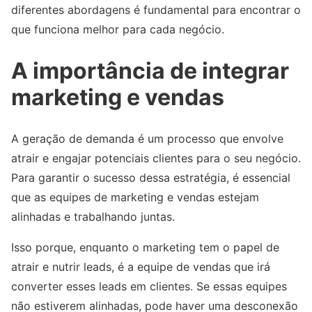
diferentes abordagens é fundamental para encontrar o
que funciona melhor para cada negócio.
A importância de integrar
marketing e vendas
A geração de demanda é um processo que envolve
atrair e engajar potenciais clientes para o seu negócio.
Para garantir o sucesso dessa estratégia, é essencial
que as equipes de marketing e vendas estejam
alinhadas e trabalhando juntas.
Isso porque, enquanto o marketing tem o papel de
atrair e nutrir leads, é a equipe de vendas que irá
converter esses leads em clientes. Se essas equipes
não estiverem alinhadas, pode haver uma desconexão