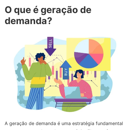
O que é geração de
demanda?
A geração de demanda é uma estratégia fundamental