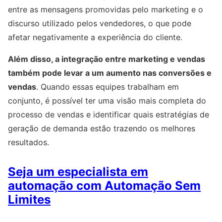
entre as mensagens promovidas pelo marketing e o
discurso utilizado pelos vendedores, o que pode
afetar negativamente a experiência do cliente.
Além disso, a integração entre marketing e vendas
também pode levar a um aumento nas conversões e
vendas
. Quando essas equipes trabalham em
conjunto, é possível ter uma visão mais completa do
processo de vendas e identificar quais estratégias de
geração de demanda estão trazendo os melhores
resultados.
Seja um especialista em
automação com Automação Sem
Limites