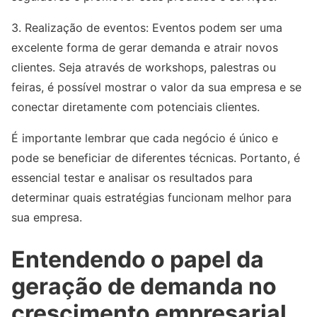
3. Realização de eventos: Eventos podem ser uma
excelente forma de gerar demanda e atrair novos
clientes. Seja através de workshops, palestras ou
feiras, é possível mostrar o valor da sua empresa e se
conectar diretamente com potenciais clientes.
É importante lembrar que cada negócio é único e
pode se beneficiar de diferentes técnicas. Portanto, é
essencial testar e analisar os resultados para
determinar quais estratégias funcionam melhor para
sua empresa.
Entendendo o papel da
geração de demanda no
crescimento empresarial