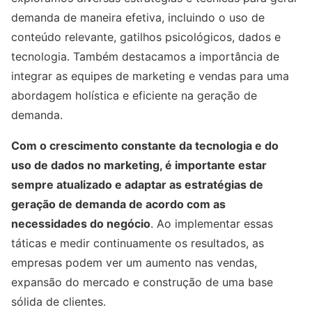
demanda de maneira efetiva, incluindo o uso de
conteúdo relevante, gatilhos psicológicos, dados e
tecnologia. Também destacamos a importância de
integrar as equipes de marketing e vendas para uma
abordagem holística e eficiente na geração de
demanda.
Com o crescimento constante da tecnologia e do
uso de dados no marketing, é importante estar
sempre atualizado e adaptar as estratégias de
geração de demanda de acordo com as
necessidades do negócio
. Ao implementar essas
táticas e medir continuamente os resultados, as
empresas podem ver um aumento nas vendas,
expansão do mercado e construção de uma base
sólida de clientes.