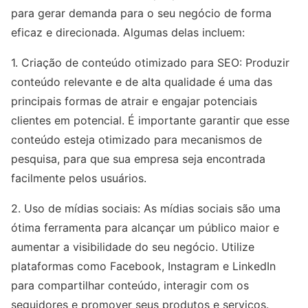
para gerar demanda para o seu negócio de forma
eficaz e direcionada. Algumas delas incluem:
1. Criação de conteúdo otimizado para SEO: Produzir
conteúdo relevante e de alta qualidade é uma das
principais formas de atrair e engajar potenciais
clientes em potencial. É importante garantir que esse
conteúdo esteja otimizado para mecanismos de
pesquisa, para que sua empresa seja encontrada
facilmente pelos usuários.
2. Uso de mídias sociais: As mídias sociais são uma
ótima ferramenta para alcançar um público maior e
aumentar a visibilidade do seu negócio. Utilize
plataformas como Facebook, Instagram e LinkedIn
para compartilhar conteúdo, interagir com os
seguidores e promover seus produtos e serviços.