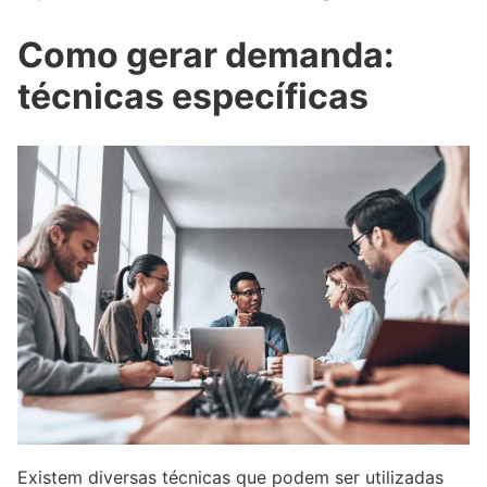
Como gerar demanda:
técnicas específicas
Existem diversas técnicas que podem ser utilizadas