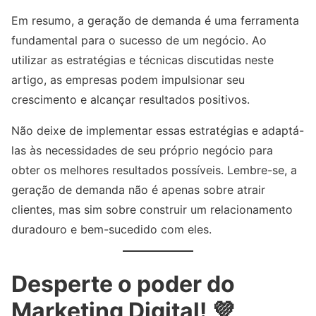
Em resumo, a geração de demanda é uma ferramenta
fundamental para o sucesso de um negócio. Ao
utilizar as estratégias e técnicas discutidas neste
artigo, as empresas podem impulsionar seu
crescimento e alcançar resultados positivos.
Não deixe de implementar essas estratégias e adaptá-
las às necessidades de seu próprio negócio para
obter os melhores resultados possíveis. Lembre-se, a
geração de demanda não é apenas sobre atrair
clientes, mas sim sobre construir um relacionamento
duradouro e bem-sucedido com eles.
Desperte o poder do
Marketing Digital! 💜