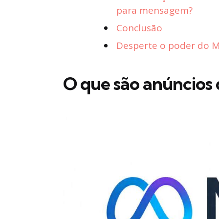
para mensagem?
Conclusão
Desperte o poder do Ma
O que são anúncios