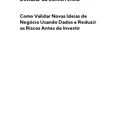
Como Validar Novas Ideias de
Negócio Usando Dados e Reduzir
os Riscos Antes de Investir