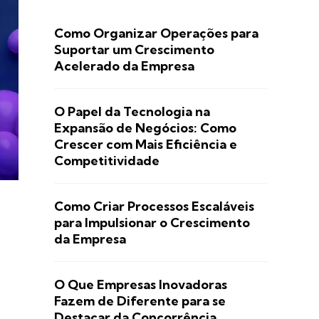
Como Organizar Operações para
Suportar um Crescimento
Acelerado da Empresa
O Papel da Tecnologia na
Expansão de Negócios: Como
Crescer com Mais Eficiência e
Competitividade
Como Criar Processos Escaláveis
para Impulsionar o Crescimento
da Empresa
O Que Empresas Inovadoras
Fazem de Diferente para se
Destacar da Concorrência