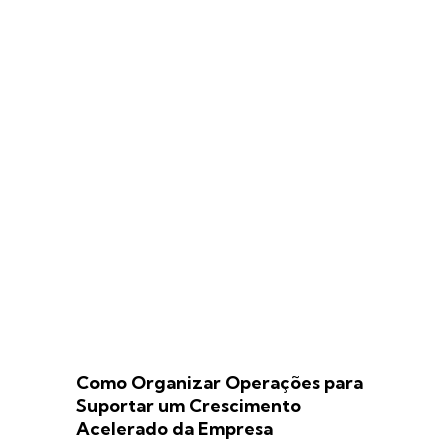
Como Organizar Operações para
Suportar um Crescimento
Acelerado da Empresa