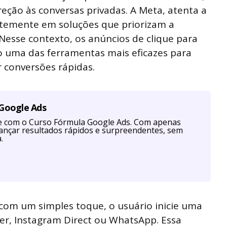
eção às conversas privadas. A Meta, atenta a
rtemente em soluções que priorizam a
Nesse contexto, os anúncios de clique para
uma das ferramentas mais eficazes para
ar conversões rápidas.
 Google Ads
te com o Curso Fórmula Google Ads. Com apenas
cançar resultados rápidos e surpreendentes, sem
.
 com um simples toque, o usuário inicie uma
er, Instagram Direct ou WhatsApp. Essa