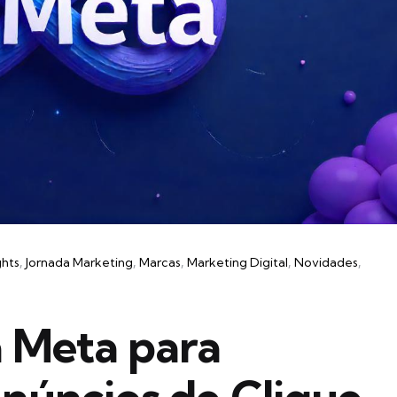
ghts
Jornada Marketing
Marcas
Marketing Digital
Novidades
a Meta para