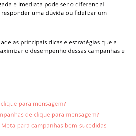
zada e imediata pode ser o diferencial
 responder uma dúvida ou fidelizar um
de as principais dicas e estratégias que a
maximizar o desempenho dessas campanhas e
 clique para mensagem?
ampanhas de clique para mensagem?
a Meta para campanhas bem-sucedidas