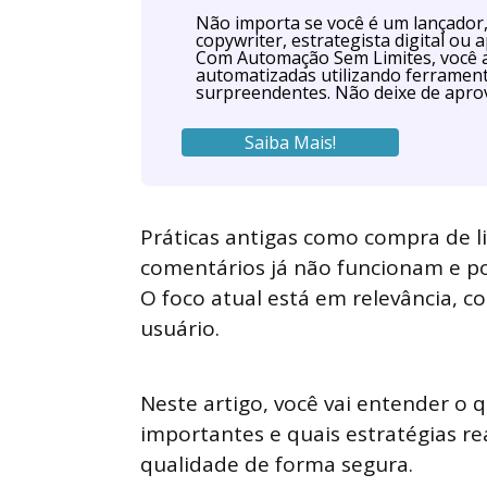
Não importa se você é um lançador, 
copywriter, estrategista digital o
Com Automação Sem Limites, você 
automatizadas utilizando ferrament
surpreendentes. Não deixe de aprov
Saiba Mais!
Práticas antigas como compra de li
comentários já não funcionam e 
O foco atual está em relevância, co
usuário.
Neste artigo, você vai entender o q
importantes e quais estratégias r
qualidade de forma segura.