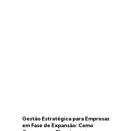
Gestão Estratégica para Empresas
em Fase de Expansão: Como