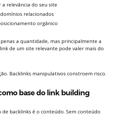
a relevância do seu site
 domínios relacionados
posicionamento orgânico
apenas a quantidade, mas principalmente a
link de um site relevante pode valer mais do
ão. Backlinks manipulativos constroem risco.
omo base do link building
ca de backlinks é o conteúdo. Sem conteúdo