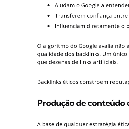
Ajudam o Google a entender 
Transferem confiança entre
Influenciam diretamente o 
O algoritmo do Google avalia não 
qualidade dos backlinks. Um único 
que dezenas de links artificiais.
Backlinks éticos constroem reputaç
Produção de conteúdo c
A base de qualquer estratégia éti