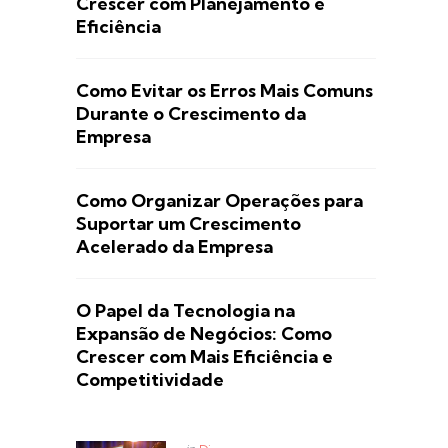
Crescer com Planejamento e
Eficiência
Como Evitar os Erros Mais Comuns
Durante o Crescimento da
Empresa
Como Organizar Operações para
Suportar um Crescimento
Acelerado da Empresa
O Papel da Tecnologia na
Expansão de Negócios: Como
Crescer com Mais Eficiência e
Competitividade