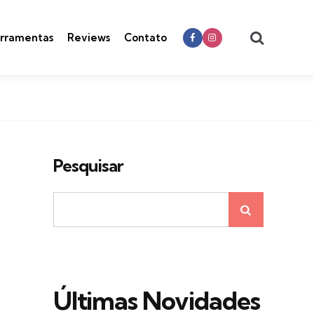
Search
rramentas
Reviews
Contato
Pesquisar
Últimas Novidades