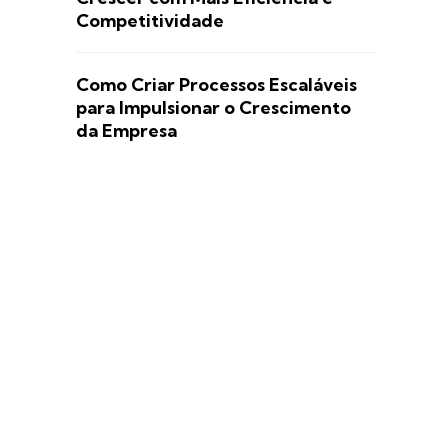
Competitividade
Como Criar Processos Escaláveis
para Impulsionar o Crescimento
da Empresa