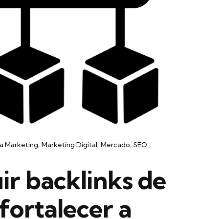
a Marketing
Marketing Digital
Mercado
SEO
r backlinks de
fortalecer a