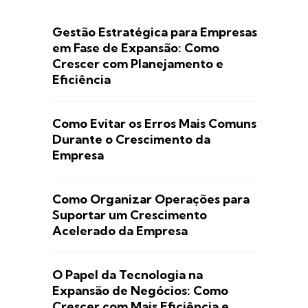
Gestão Estratégica para Empresas
em Fase de Expansão: Como
Crescer com Planejamento e
Eficiência
Como Evitar os Erros Mais Comuns
Durante o Crescimento da
Empresa
Como Organizar Operações para
Suportar um Crescimento
Acelerado da Empresa
O Papel da Tecnologia na
Expansão de Negócios: Como
Crescer com Mais Eficiência e