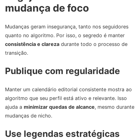
mudança de foco
Mudanças geram insegurança, tanto nos seguidores
quanto no algoritmo. Por isso, o segredo é manter
consistência e clareza
durante todo o processo de
transição.
Publique com regularidade
Manter um calendário editorial consistente mostra ao
algoritmo que seu perfil está ativo e relevante. Isso
ajuda a
minimizar quedas de alcance
, mesmo durante
mudanças de nicho.
Use legendas estratégicas