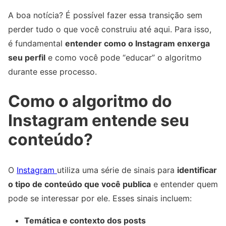
A boa notícia? É possível fazer essa transição sem
perder tudo o que você construiu até aqui. Para isso,
é fundamental
entender como o Instagram enxerga
seu perfil
e como você pode “educar” o algoritmo
durante esse processo.
Como o algoritmo do
Instagram entende seu
conteúdo?
O
Instagram
utiliza uma série de sinais para
identificar
o tipo de conteúdo que você publica
e entender quem
pode se interessar por ele. Esses sinais incluem:
Temática e contexto dos posts