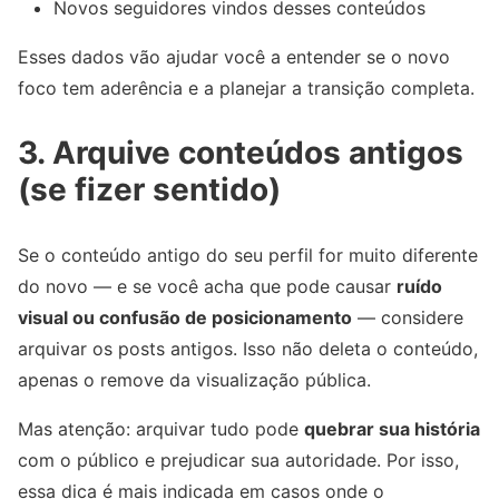
Novos seguidores vindos desses conteúdos
Esses dados vão ajudar você a entender se o novo
foco tem aderência e a planejar a transição completa.
3. Arquive conteúdos antigos
(se fizer sentido)
Se o conteúdo antigo do seu perfil for muito diferente
do novo — e se você acha que pode causar
ruído
visual ou confusão de posicionamento
— considere
arquivar os posts antigos. Isso não deleta o conteúdo,
apenas o remove da visualização pública.
Mas atenção: arquivar tudo pode
quebrar sua história
com o público e prejudicar sua autoridade. Por isso,
essa dica é mais indicada em casos onde o