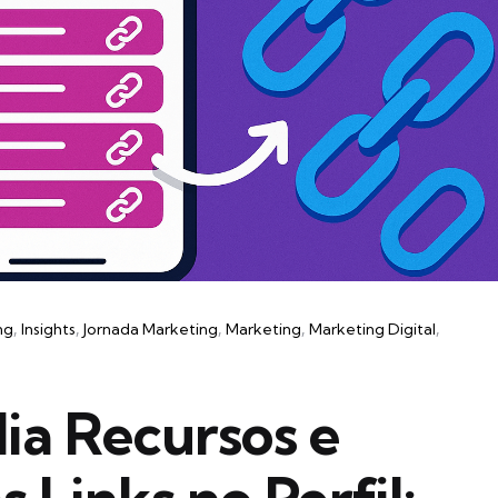
ng
Insights
Jornada Marketing
Marketing
Marketing Digital
ia Recursos e