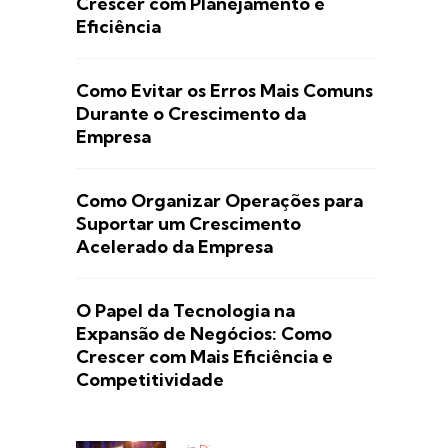
Crescer com Planejamento e
Eficiência
Como Evitar os Erros Mais Comuns
Durante o Crescimento da
Empresa
Como Organizar Operações para
Suportar um Crescimento
Acelerado da Empresa
O Papel da Tecnologia na
Expansão de Negócios: Como
Crescer com Mais Eficiência e
Competitividade