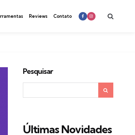
Search
rramentas
Reviews
Contato
Pesquisar
Últimas Novidades