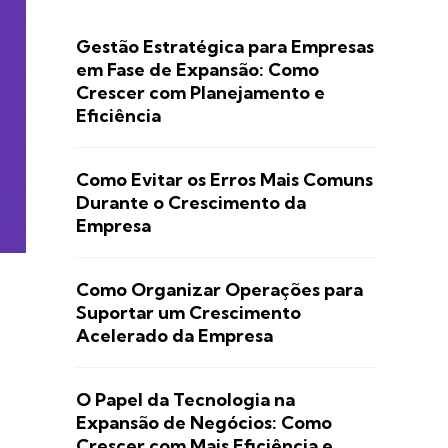
Gestão Estratégica para Empresas
em Fase de Expansão: Como
Crescer com Planejamento e
Eficiência
Como Evitar os Erros Mais Comuns
Durante o Crescimento da
Empresa
Como Organizar Operações para
Suportar um Crescimento
Acelerado da Empresa
O Papel da Tecnologia na
Expansão de Negócios: Como
Crescer com Mais Eficiência e