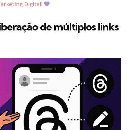
rketing Digital!
beração de múltiplos links