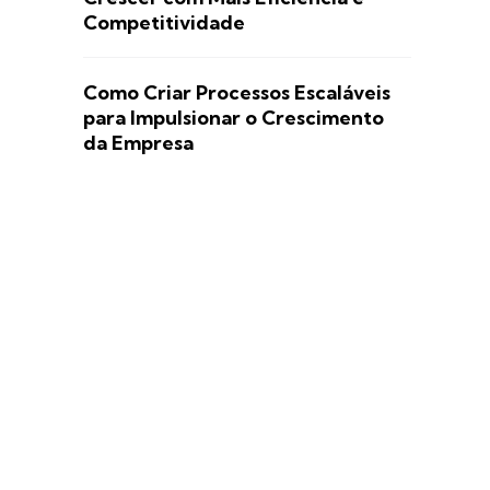
Competitividade
Como Criar Processos Escaláveis
para Impulsionar o Crescimento
da Empresa