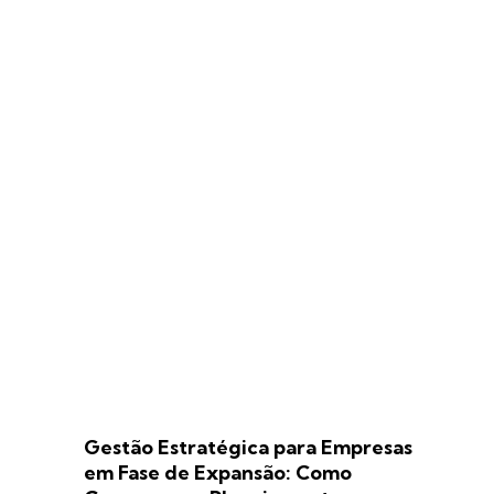
Gestão Estratégica para Empresas
em Fase de Expansão: Como