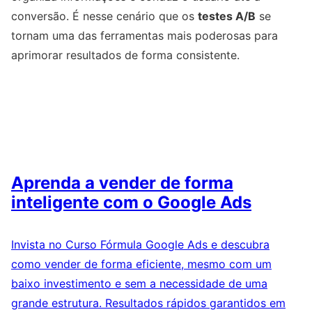
conversão. É nesse cenário que os
testes A/B
se
tornam uma das ferramentas mais poderosas para
aprimorar resultados de forma consistente.
Aprenda a vender de forma
inteligente com o Google Ads
Invista no Curso Fórmula Google Ads e descubra
como vender de forma eficiente, mesmo com um
baixo investimento e sem a necessidade de uma
grande estrutura. Resultados rápidos garantidos em