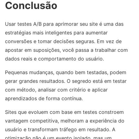
Conclusão
Usar testes A/B para aprimorar seu site é uma das
estratégias mais inteligentes para aumentar
conversões e tomar decisões seguras. Em vez de
apostar em suposições, você passa a trabalhar com
dados reais e comportamento do usuário.
Pequenas mudanças, quando bem testadas, podem
gerar grandes resultados. O segredo está em testar
com método, analisar com critério e aplicar
aprendizados de forma contínua.
Sites que evoluem com base em testes constroem
vantagem competitiva, melhoram a experiência do
usuário e transformam tráfego em resultado. A
otimização não é um evento isolado, mas um