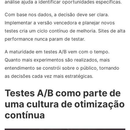
análise ajuda a identificar oportunidades específicas.
Com base nos dados, a decisão deve ser clara.
Implementar a versão vencedora e planejar novos
testes cria um ciclo contínuo de melhoria. Sites de alta
performance nunca param de testar.
A maturidade em testes A/B vem com o tempo.
Quanto mais experimentos são realizados, mais
entendimento se constrói sobre o público, tornando
as decisões cada vez mais estratégicas.
Testes A/B como parte de
uma cultura de otimização
contínua