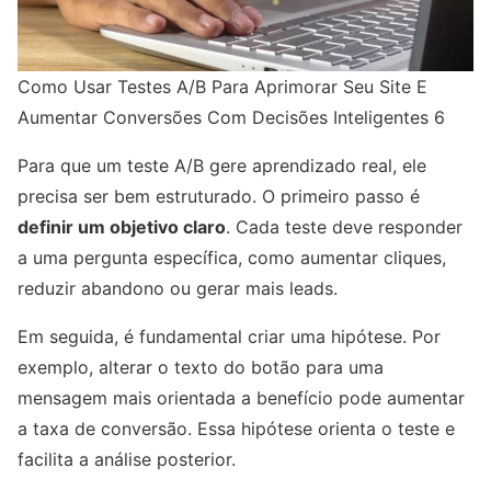
Como Usar Testes A/B Para Aprimorar Seu Site E
Aumentar Conversões Com Decisões Inteligentes 6
Para que um teste A/B gere aprendizado real, ele
precisa ser bem estruturado. O primeiro passo é
definir um objetivo claro
. Cada teste deve responder
a uma pergunta específica, como aumentar cliques,
reduzir abandono ou gerar mais leads.
Em seguida, é fundamental criar uma hipótese. Por
exemplo, alterar o texto do botão para uma
mensagem mais orientada a benefício pode aumentar
a taxa de conversão. Essa hipótese orienta o teste e
facilita a análise posterior.