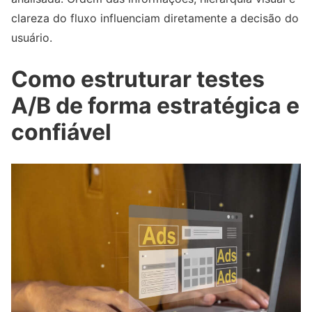
clareza do fluxo influenciam diretamente a decisão do
usuário.
Como estruturar testes
A/B de forma estratégica e
confiável