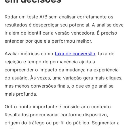
Rodar um teste A/B sem analisar corretamente os
resultados é desperdiçar seu potencial. A análise deve
ir além de identificar a versão vencedora. É preciso
entender por que ela performou melhor.
Avaliar métricas como
taxa de conversão
, taxa de
rejeição e tempo de permanência ajuda a
compreender o impacto da mudança na experiência
do usuário. Às vezes, uma variação gera mais cliques,
mas menos conversões finais, o que exige análise
mais profunda.
Outro ponto importante é considerar o contexto.
Resultados podem variar conforme dispositivo,
origem do tráfego ou perfil do público. Segmentar a