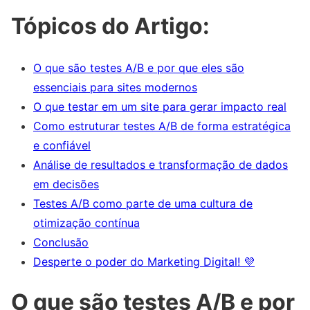
Tópicos do Artigo:
O que são testes A/B e por que eles são
essenciais para sites modernos
O que testar em um site para gerar impacto real
Como estruturar testes A/B de forma estratégica
e confiável
Análise de resultados e transformação de dados
em decisões
Testes A/B como parte de uma cultura de
otimização contínua
Conclusão
Desperte o poder do Marketing Digital! 💜
O que são testes A/B e por