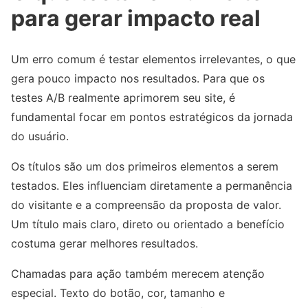
para gerar impacto real
Um erro comum é testar elementos irrelevantes, o que
gera pouco impacto nos resultados. Para que os
testes A/B realmente aprimorem seu site, é
fundamental focar em pontos estratégicos da jornada
do usuário.
Os títulos são um dos primeiros elementos a serem
testados. Eles influenciam diretamente a permanência
do visitante e a compreensão da proposta de valor.
Um título mais claro, direto ou orientado a benefício
costuma gerar melhores resultados.
Chamadas para ação também merecem atenção
especial. Texto do botão, cor, tamanho e