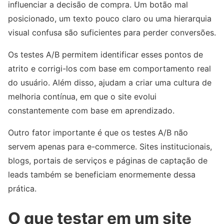
influenciar a decisão de compra. Um botão mal
posicionado, um texto pouco claro ou uma hierarquia
visual confusa são suficientes para perder conversões.
Os testes A/B permitem identificar esses pontos de
atrito e corrigi-los com base em comportamento real
do usuário. Além disso, ajudam a criar uma cultura de
melhoria contínua, em que o site evolui
constantemente com base em aprendizado.
Outro fator importante é que os testes A/B não
servem apenas para e-commerce. Sites institucionais,
blogs, portais de serviços e páginas de captação de
leads também se beneficiam enormemente dessa
prática.
O que testar em um site