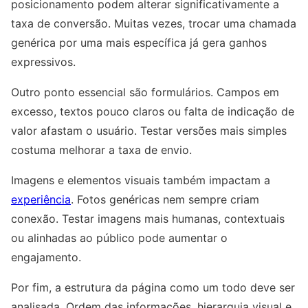
posicionamento podem alterar significativamente a
taxa de conversão. Muitas vezes, trocar uma chamada
genérica por uma mais específica já gera ganhos
expressivos.
Outro ponto essencial são formulários. Campos em
excesso, textos pouco claros ou falta de indicação de
valor afastam o usuário. Testar versões mais simples
costuma melhorar a taxa de envio.
Imagens e elementos visuais também impactam a
experiência
. Fotos genéricas nem sempre criam
conexão. Testar imagens mais humanas, contextuais
ou alinhadas ao público pode aumentar o
engajamento.
Por fim, a estrutura da página como um todo deve ser
analisada. Ordem das informações, hierarquia visual e