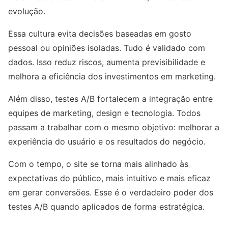
evolução.
Essa cultura evita decisões baseadas em gosto
pessoal ou opiniões isoladas. Tudo é validado com
dados. Isso reduz riscos, aumenta previsibilidade e
melhora a eficiência dos investimentos em marketing.
Além disso, testes A/B fortalecem a integração entre
equipes de marketing, design e tecnologia. Todos
passam a trabalhar com o mesmo objetivo: melhorar a
experiência do usuário e os resultados do negócio.
Com o tempo, o site se torna mais alinhado às
expectativas do público, mais intuitivo e mais eficaz
em gerar conversões. Esse é o verdadeiro poder dos
testes A/B quando aplicados de forma estratégica.