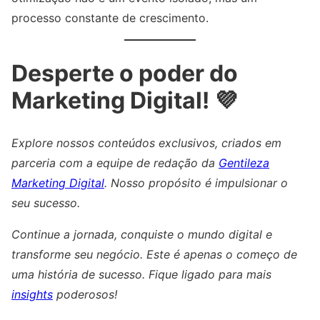
processo constante de crescimento.
Desperte o poder do
Marketing Digital! 💜
Explore nossos conteúdos exclusivos, criados em
parceria com a equipe de redação da
Gentileza
Marketing Digital
. Nosso propósito é impulsionar o
seu sucesso.
Continue a jornada, conquiste o mundo digital e
transforme seu negócio. Este é apenas o começo de
uma história de sucesso. Fique ligado para mais
insights
poderosos!