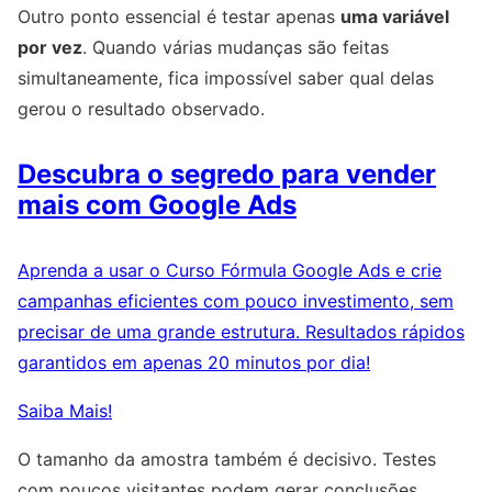
Outro ponto essencial é testar apenas
uma variável
por vez
. Quando várias mudanças são feitas
simultaneamente, fica impossível saber qual delas
gerou o resultado observado.
Descubra o segredo para vender
mais com Google Ads
Aprenda a usar o Curso Fórmula Google Ads e crie
campanhas eficientes com pouco investimento, sem
precisar de uma grande estrutura. Resultados rápidos
garantidos em apenas 20 minutos por dia!
Saiba Mais!
O tamanho da amostra também é decisivo. Testes
com poucos visitantes podem gerar conclusões