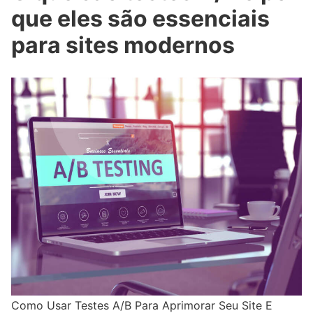
que eles são essenciais
para sites modernos
Como Usar Testes A/B Para Aprimorar Seu Site E