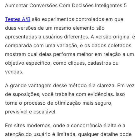
Aumentar Conversões Com Decisões Inteligentes 5
Testes A/B
são experimentos controlados em que
duas versões de um mesmo elemento são
apresentadas a usuários diferentes. A versão original é
comparada com uma variação, e os dados coletados
mostram qual delas performa melhor em relação a um
objetivo específico, como cliques, cadastros ou
vendas.
A grande vantagem desse método é a clareza. Em vez
de suposições, você trabalha com evidências. Isso
torna o processo de otimização mais seguro,
previsível e escalável.
Em sites modernos, onde a concorrência é alta e a
atenção do usuário é limitada, qualquer detalhe pode