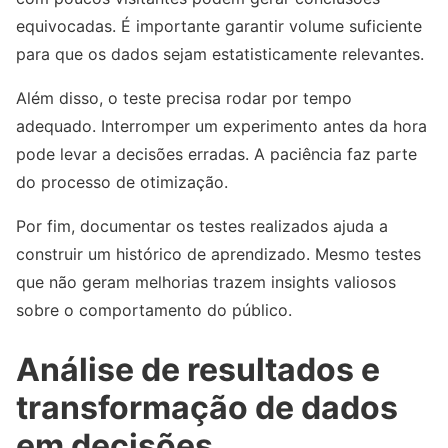
equivocadas. É importante garantir volume suficiente
para que os dados sejam estatisticamente relevantes.
Além disso, o teste precisa rodar por tempo
adequado. Interromper um experimento antes da hora
pode levar a decisões erradas. A paciência faz parte
do processo de otimização.
Por fim, documentar os testes realizados ajuda a
construir um histórico de aprendizado. Mesmo testes
que não geram melhorias trazem insights valiosos
sobre o comportamento do público.
Análise de resultados e
transformação de dados
em decisões