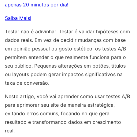
apenas 20 minutos por dia!
Saiba Mais!
Testar não é adivinhar. Testar é validar hipóteses com
dados reais. Em vez de decidir mudanças com base
em opinião pessoal ou gosto estético, os testes A/B
permitem entender o que realmente funciona para o
seu público. Pequenas alterações em botões, títulos
ou layouts podem gerar impactos significativos na
taxa de conversão.
Neste artigo, você vai aprender como usar testes A/B
para aprimorar seu site de maneira estratégica,
evitando erros comuns, focando no que gera
resultado e transformando dados em crescimento
real.