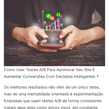
Como Usar Testes A/B Para Aprimorar Seu Site E
Aumentar Conversões Com Decisões Inteligentes 7
Os melhores resultados não vêm de um único teste,
mas de uma mentalidade orientada à experimentação.
Empresas que usam testes A/B de forma consistente
tratam seus sites como ativos vivos, em constante