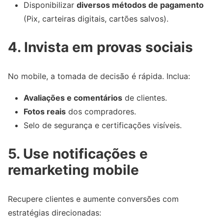
Disponibilizar
diversos métodos de pagamento
(Pix, carteiras digitais, cartões salvos).
4. Invista em provas sociais
No mobile, a tomada de decisão é rápida. Inclua:
Avaliações e comentários
de clientes.
Fotos reais
dos compradores.
Selo de segurança e certificações visíveis.
5. Use notificações e
remarketing mobile
Recupere clientes e aumente conversões com
estratégias direcionadas: