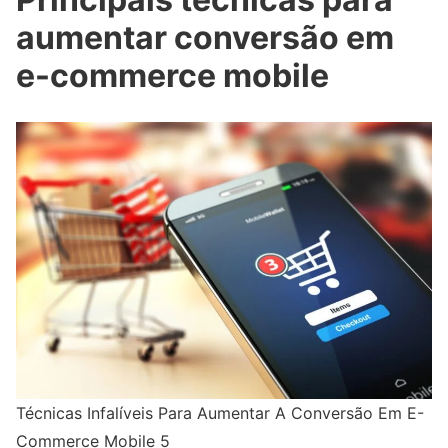
aumentar conversão em
e-commerce mobile
Técnicas Infalíveis Para Aumentar A Conversão Em E-
Commerce Mobile 5