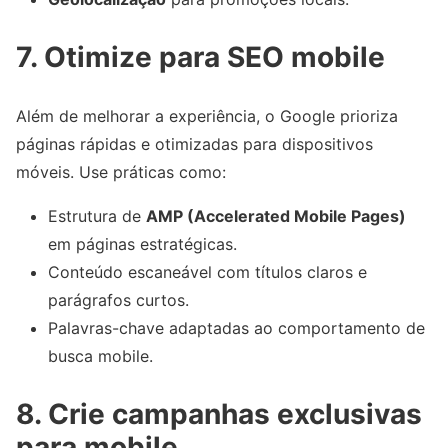
7. Otimize para SEO mobile
Além de melhorar a experiência, o Google prioriza
páginas rápidas e otimizadas para dispositivos
móveis. Use práticas como:
Estrutura de
AMP (Accelerated Mobile Pages)
em páginas estratégicas.
Conteúdo escaneável com títulos claros e
parágrafos curtos.
Palavras-chave adaptadas ao comportamento de
busca mobile.
8. Crie campanhas exclusivas
para mobile