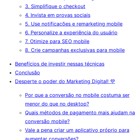
3. Simplifique o checkout
4. Invista em provas sociais
5. Use notificações e remarketing mobile
6. Personalize a experiência do usuário
7. Otimize para SEO mobile
8. Crie campanhas exclusivas para mobile
Benefícios de investir nessas técnicas
Conclusão
Desperte o poder do Marketing Digital! 💜
Por que a conversão no mobile costuma ser
menor do que no desktop?
Quais métodos de pagamento mais ajudam na
conversão mobile?
Vale a pena criar um aplicativo próprio para
aumentar conversões?