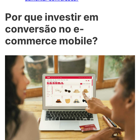
Por que investir em
conversão no e-
commerce mobile?