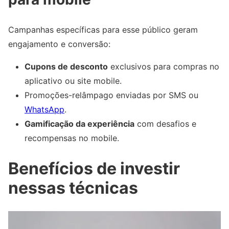
Campanhas específicas para esse público geram
engajamento e conversão:
Cupons de desconto
exclusivos para compras no
aplicativo ou site mobile.
Promoções-relâmpago enviadas por SMS ou
WhatsApp
.
Gamificação da experiência
com desafios e
recompensas no mobile.
Benefícios de investir
nessas técnicas