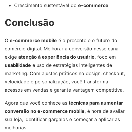
Crescimento sustentável do
e-commerce
.
Conclusão
O
e-commerce mobile
é o presente e o futuro do
comércio digital. Melhorar a conversão nesse canal
exige
atenção à experiência do usuário
, foco em
usabilidade
e uso de estratégias inteligentes de
marketing. Com ajustes práticos no design, checkout,
velocidade e personalização, você transforma
acessos em vendas e garante vantagem competitiva.
Agora que você conhece as
técnicas para aumentar
conversão no e-commerce mobile
, é hora de avaliar
sua loja, identificar gargalos e começar a aplicar as
melhorias.