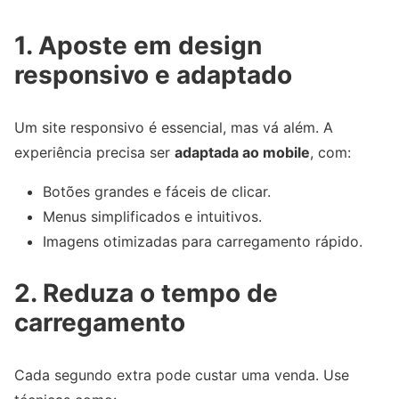
1. Aposte em design
responsivo e adaptado
Um site responsivo é essencial, mas vá além. A
experiência precisa ser
adaptada ao mobile
, com:
Botões grandes e fáceis de clicar.
Menus simplificados e intuitivos.
Imagens otimizadas para carregamento rápido.
2. Reduza o tempo de
carregamento
Cada segundo extra pode custar uma venda. Use