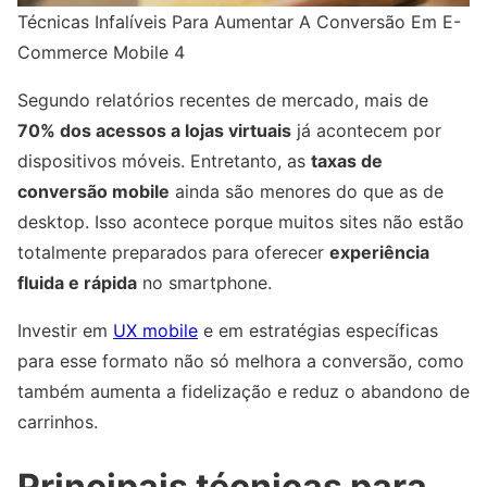
Técnicas Infalíveis Para Aumentar A Conversão Em E-
Commerce Mobile 4
Segundo relatórios recentes de mercado, mais de
70% dos acessos a lojas virtuais
já acontecem por
dispositivos móveis. Entretanto, as
taxas de
conversão mobile
ainda são menores do que as de
desktop. Isso acontece porque muitos sites não estão
totalmente preparados para oferecer
experiência
fluida e rápida
no smartphone.
Investir em
UX mobile
e em estratégias específicas
para esse formato não só melhora a conversão, como
também aumenta a fidelização e reduz o abandono de
carrinhos.
Principais técnicas para