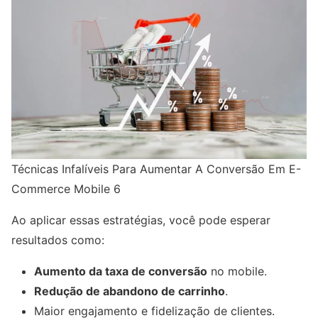
Técnicas Infalíveis Para Aumentar A Conversão Em E-
Commerce Mobile 6
Ao aplicar essas estratégias, você pode esperar
resultados como:
Aumento da taxa de conversão
no mobile.
Redução de abandono de carrinho
.
Maior engajamento e fidelização de clientes.