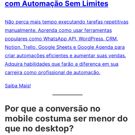
com Automação Sem Limites
Não perca mais tempo executando tarefas repetitivas
manualmente. Aprenda como usar ferramentas
populares como WhatsApp API, WordPress, CRM,
Notion, Trello, Google Sheets e Google Agenda para
criar automações eficientes e aumentar suas vendas.
Adquira habilidades que farão a diferença em sua
carreira como profissional de automação.
Saiba Mais!
Por que a conversão no
mobile costuma ser menor do
que no desktop?