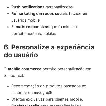
Push notifications
personalizadas.
Remarketing em redes sociais
focado em
usuários mobile.
E-mails responsivos
que funcionem
perfeitamente no celular.
6. Personalize a experiência
do usuário
O
mobile commerce
permite personalização em
tempo real:
Recomendação de produtos baseados no
histórico de navegação.
Ofertas exclusivas para clientes mobile.
Geolocalização
para promoções locais.