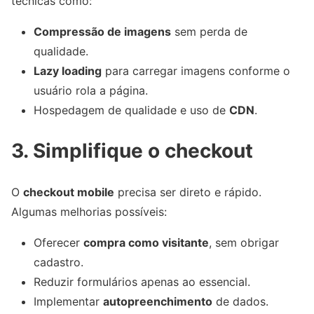
técnicas como:
Compressão de imagens
sem perda de
qualidade.
Lazy loading
para carregar imagens conforme o
usuário rola a página.
Hospedagem de qualidade e uso de
CDN
.
3. Simplifique o checkout
O
checkout mobile
precisa ser direto e rápido.
Algumas melhorias possíveis:
Oferecer
compra como visitante
, sem obrigar
cadastro.
Reduzir formulários apenas ao essencial.
Implementar
autopreenchimento
de dados.