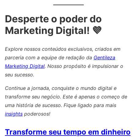
Desperte o poder do
Marketing Digital! 💜
Explore nossos conteúdos exclusivos, criados em
parceria com a equipe de redação da
Gentileza
Marketing Digital
. Nosso propósito é impulsionar o
seu sucesso.
Continue a jornada, conquiste o mundo digital e
transforme seu negócio. Este é apenas o começo de
uma história de sucesso. Fique ligado para mais
insights
poderosos!
Transforme seu tempo em dinheiro