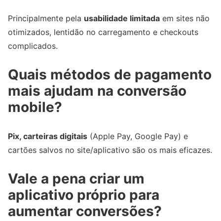
Principalmente pela
usabilidade limitada
em sites não
otimizados, lentidão no carregamento e checkouts
complicados.
Quais métodos de pagamento
mais ajudam na conversão
mobile?
Pix, carteiras digitais
(Apple Pay, Google Pay) e
cartões salvos no site/aplicativo são os mais eficazes.
Vale a pena criar um
aplicativo próprio para
aumentar conversões?