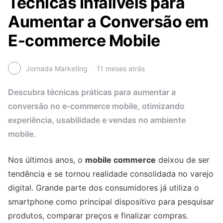
Técnicas Infalíveis para
Aumentar a Conversão em
E-commerce Mobile
Jornada Marketing
11 meses atrás
Descubra técnicas práticas para aumentar a
conversão no e-commerce mobile, otimizando
experiência, usabilidade e vendas no ambiente
mobile.
Nos últimos anos, o
mobile commerce
deixou de ser
tendência e se tornou realidade consolidada no varejo
digital. Grande parte dos consumidores já utiliza o
smartphone como principal dispositivo para pesquisar
produtos, comparar preços e finalizar compras.