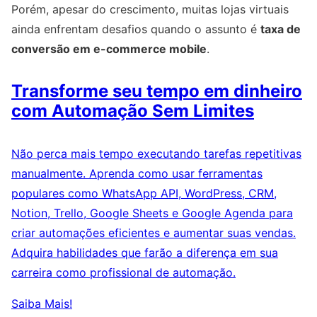
Porém, apesar do crescimento, muitas lojas virtuais
ainda enfrentam desafios quando o assunto é
taxa de
conversão em e-commerce mobile
.
Transforme seu tempo em dinheiro
com Automação Sem Limites
Não perca mais tempo executando tarefas repetitivas
manualmente. Aprenda como usar ferramentas
populares como WhatsApp API, WordPress, CRM,
Notion, Trello, Google Sheets e Google Agenda para
criar automações eficientes e aumentar suas vendas.
Adquira habilidades que farão a diferença em sua
carreira como profissional de automação.
Saiba Mais!