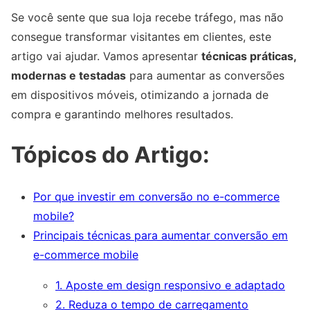
Se você sente que sua loja recebe tráfego, mas não
consegue transformar visitantes em clientes, este
artigo vai ajudar. Vamos apresentar
técnicas práticas,
modernas e testadas
para aumentar as conversões
em dispositivos móveis, otimizando a jornada de
compra e garantindo melhores resultados.
Tópicos do Artigo:
Por que investir em conversão no e-commerce
mobile?
Principais técnicas para aumentar conversão em
e-commerce mobile
1. Aposte em design responsivo e adaptado
2. Reduza o tempo de carregamento