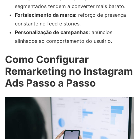
segmentados tendem a converter mais barato.
Fortalecimento da marca:
reforço de presença
constante no feed e stories.
Personalização de campanhas:
anúncios
alinhados ao comportamento do usuário.
Como Configurar
Remarketing no Instagram
Ads Passo a Passo