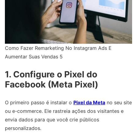
Como Fazer Remarketing No Instagram Ads E
Aumentar Suas Vendas 5
1. Configure o Pixel do
Facebook (Meta Pixel)
O primeiro passo é instalar o
Pixel da Meta
no seu site
ou e-commerce. Ele rastreia ações dos visitantes e
envia dados para que você crie públicos
personalizados.