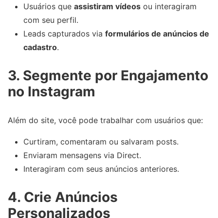
Usuários que
assistiram vídeos
ou interagiram
com seu perfil.
Leads capturados via
formulários de anúncios de
cadastro
.
3. Segmente por Engajamento
no Instagram
Além do site, você pode trabalhar com usuários que:
Curtiram, comentaram ou salvaram posts.
Enviaram mensagens via Direct.
Interagiram com seus anúncios anteriores.
4. Crie Anúncios
Personalizados