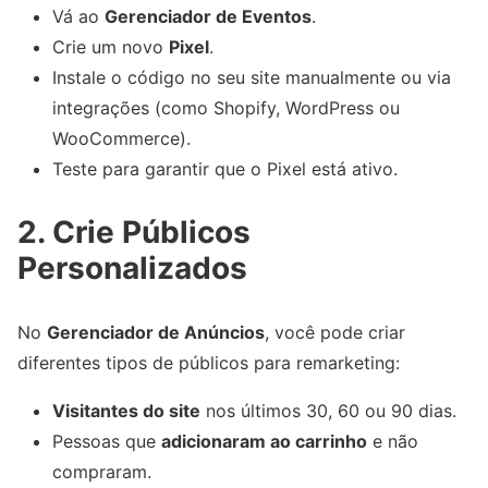
Vá ao
Gerenciador de Eventos
.
Crie um novo
Pixel
.
Instale o código no seu site manualmente ou via
integrações (como Shopify, WordPress ou
WooCommerce).
Teste para garantir que o Pixel está ativo.
2. Crie Públicos
Personalizados
No
Gerenciador de Anúncios
, você pode criar
diferentes tipos de públicos para remarketing:
Visitantes do site
nos últimos 30, 60 ou 90 dias.
Pessoas que
adicionaram ao carrinho
e não
compraram.