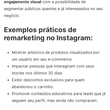
engajamento visual
com a possibilidade de
segmentar públicos quentes e já interessados no seu
negócio.
Exemplos práticos de
remarketing no Instagram:
Mostrar anúncios de produtos visualizados por
um usuário em seu e-commerce.
Impactar pessoas que interagiram com seus
stories nos últimos 30 dias.
Exibir descontos exclusivos para quem
abandonou o carrinho.
Promover conteúdos educativos para leads que já
seguem seu perfil, mas ainda não compraram.