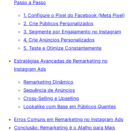
Passo a Passo
1. Configure o Pixel do Facebook (Meta Pixel)
2. Crie Públicos Personalizados
3. Segmente por Engajamento no Instagram
4. Crie Anúncios Personalizados
5. Teste e Otimize Constantemente
Estratégias Avançadas de Remarketing no
Instagram Ads
Remarketing Dinâmico
Sequência de Anúncios
Cross-Selling e Upselling
Lookalike com Base em Públicos Quentes
Erros Comuns em Remarketing no Instagram Ads
Conclusão: Remarketing é o Atalho para Mais