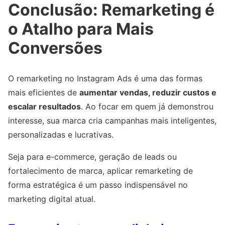
Conclusão: Remarketing é
o Atalho para Mais
Conversões
O remarketing no Instagram Ads é uma das formas
mais eficientes de
aumentar vendas, reduzir custos e
escalar resultados
. Ao focar em quem já demonstrou
interesse, sua marca cria campanhas mais inteligentes,
personalizadas e lucrativas.
Seja para e-commerce, geração de leads ou
fortalecimento de marca, aplicar remarketing de
forma estratégica é um passo indispensável no
marketing digital atual.