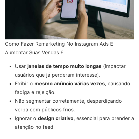
Como Fazer Remarketing No Instagram Ads E
Aumentar Suas Vendas 6
Usar
janelas de tempo muito longas
(impactar
usuários que já perderam interesse).
Exibir o
mesmo anúncio várias vezes
, causando
fadiga e rejeição.
Não segmentar corretamente, desperdiçando
verba com públicos frios.
Ignorar o
design criativo
, essencial para prender a
atenção no feed.