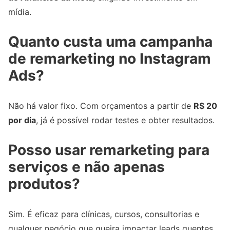
mídia.
Quanto custa uma campanha
de remarketing no Instagram
Ads?
Não há valor fixo. Com orçamentos a partir de
R$ 20
por dia
, já é possível rodar testes e obter resultados.
Posso usar remarketing para
serviços e não apenas
produtos?
Sim. É eficaz para clínicas, cursos, consultorias e
qualquer negócio que queira impactar leads quentes.