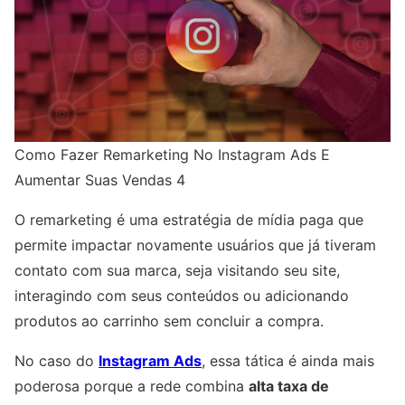
Como Fazer Remarketing No Instagram Ads E
Aumentar Suas Vendas 4
O remarketing é uma estratégia de mídia paga que
permite impactar novamente usuários que já tiveram
contato com sua marca, seja visitando seu site,
interagindo com seus conteúdos ou adicionando
produtos ao carrinho sem concluir a compra.
No caso do
Instagram Ads
, essa tática é ainda mais
poderosa porque a rede combina
alta taxa de