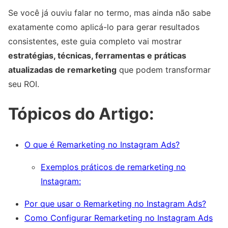
Se você já ouviu falar no termo, mas ainda não sabe
exatamente como aplicá-lo para gerar resultados
consistentes, este guia completo vai mostrar
estratégias, técnicas, ferramentas e práticas
atualizadas de remarketing
que podem transformar
seu ROI.
Tópicos do Artigo:
O que é Remarketing no Instagram Ads?
Exemplos práticos de remarketing no
Instagram:
Por que usar o Remarketing no Instagram Ads?
Como Configurar Remarketing no Instagram Ads