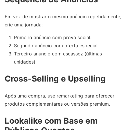
Em vez de mostrar o mesmo anúncio repetidamente,
crie uma jornada:
Primeiro anúncio com prova social.
Segundo anúncio com oferta especial.
Terceiro anúncio com escassez (últimas
unidades).
Cross-Selling e Upselling
Após uma compra, use remarketing para oferecer
produtos complementares ou versões premium.
Lookalike com Base em