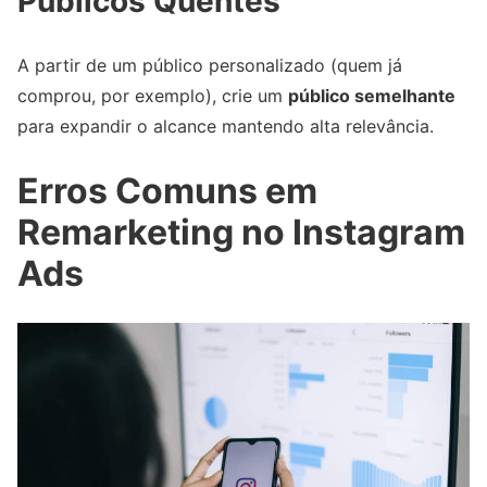
Públicos Quentes
A partir de um público personalizado (quem já
comprou, por exemplo), crie um
público semelhante
para expandir o alcance mantendo alta relevância.
Erros Comuns em
Remarketing no Instagram
Ads