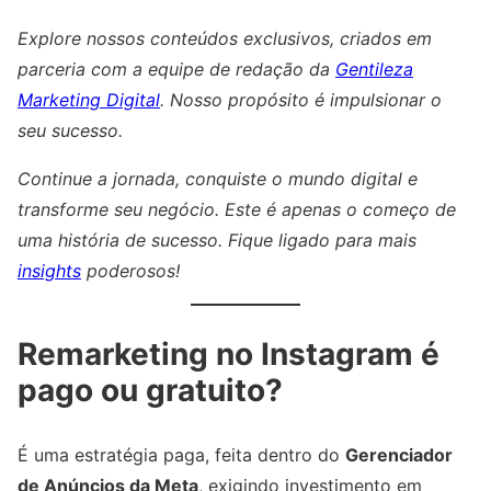
Explore nossos conteúdos exclusivos, criados em
parceria com a equipe de redação da
Gentileza
Marketing Digital
. Nosso propósito é impulsionar o
seu sucesso.
Continue a jornada, conquiste o mundo digital e
transforme seu negócio. Este é apenas o começo de
uma história de sucesso. Fique ligado para mais
insights
poderosos!
Remarketing no Instagram é
pago ou gratuito?
É uma estratégia paga, feita dentro do
Gerenciador
de Anúncios da Meta
, exigindo investimento em