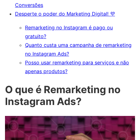
Conversões
Desperte o poder do Marketing Digital! 💜
Remarketing no Instagram é pago ou
gratuito?
Quanto custa uma campanha de remarketing
no Instagram Ads?
Posso usar remarketing para serviços e não
apenas produtos?
O que é Remarketing no
Instagram Ads?