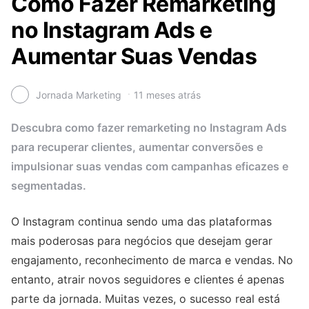
Como Fazer Remarketing
no Instagram Ads e
Aumentar Suas Vendas
Jornada Marketing
11 meses atrás
Descubra como fazer remarketing no Instagram Ads
para recuperar clientes, aumentar conversões e
impulsionar suas vendas com campanhas eficazes e
segmentadas.
O Instagram continua sendo uma das plataformas
mais poderosas para negócios que desejam gerar
engajamento, reconhecimento de marca e vendas. No
entanto, atrair novos seguidores e clientes é apenas
parte da jornada. Muitas vezes, o sucesso real está