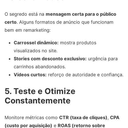
O segredo está na
mensagem certa para o público
certo
. Alguns formatos de anúncio que funcionam
bem em remarketing:
Carrossel dinâmico:
mostra produtos
visualizados no site.
Stories com desconto exclusivo:
urgência para
carrinhos abandonados.
Vídeos curtos:
reforço de autoridade e confiança.
5. Teste e Otimize
Constantemente
Monitore métricas como
CTR (taxa de cliques)
,
CPA
(custo por aquisição)
e
ROAS (retorno sobre