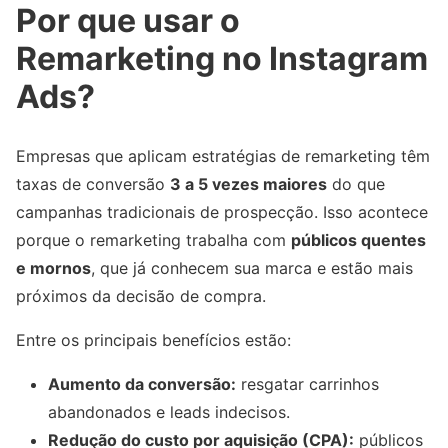
Por que usar o
Remarketing no Instagram
Ads?
Empresas que aplicam estratégias de remarketing têm
taxas de conversão
3 a 5 vezes maiores
do que
campanhas tradicionais de prospecção. Isso acontece
porque o remarketing trabalha com
públicos quentes
e mornos
, que já conhecem sua marca e estão mais
próximos da decisão de compra.
Entre os principais benefícios estão:
Aumento da conversão:
resgatar carrinhos
abandonados e leads indecisos.
Redução do custo por aquisição (CPA):
públicos