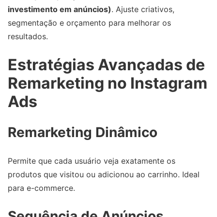
investimento em anúncios)
. Ajuste criativos,
segmentação e orçamento para melhorar os
resultados.
Estratégias Avançadas de
Remarketing no Instagram
Ads
Remarketing Dinâmico
Permite que cada usuário veja exatamente os
produtos que visitou ou adicionou ao carrinho. Ideal
para e-commerce.
Sequência de Anúncios