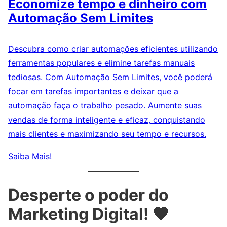
Economize tempo e dinheiro com
Automação Sem Limites
Descubra como criar automações eficientes utilizando
ferramentas populares e elimine tarefas manuais
tediosas. Com Automação Sem Limites, você poderá
focar em tarefas importantes e deixar que a
automação faça o trabalho pesado. Aumente suas
vendas de forma inteligente e eficaz, conquistando
mais clientes e maximizando seu tempo e recursos.
Saiba Mais!
Desperte o poder do
Marketing Digital! 💜