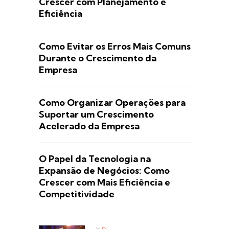
Crescer com Planejamento e
Eficiência
Como Evitar os Erros Mais Comuns
Durante o Crescimento da
Empresa
Como Organizar Operações para
Suportar um Crescimento
Acelerado da Empresa
O Papel da Tecnologia na
Expansão de Negócios: Como
Crescer com Mais Eficiência e
Competitividade