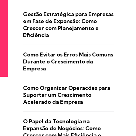
Gestão Estratégica para Empresas
em Fase de Expansão: Como
Crescer com Planejamento e
Eficiência
Como Evitar os Erros Mais Comuns
Durante o Crescimento da
Empresa
Como Organizar Operações para
Suportar um Crescimento
Acelerado da Empresa
O Papel da Tecnologia na
Expansão de Negócios: Como
Crescer com Mais Eficiência e