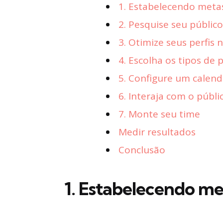
1. Estabelecendo meta
2. Pesquise seu público
3. Otimize seus perfis 
4. Escolha os tipos de 
5. Configure um calen
6. Interaja com o públi
7. Monte seu time
Medir resultados
Conclusão
1. Estabelecendo me