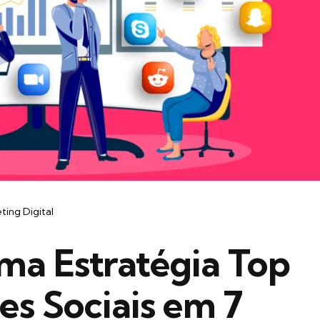
ting Digital
ma Estratégia Top
es Sociais em 7