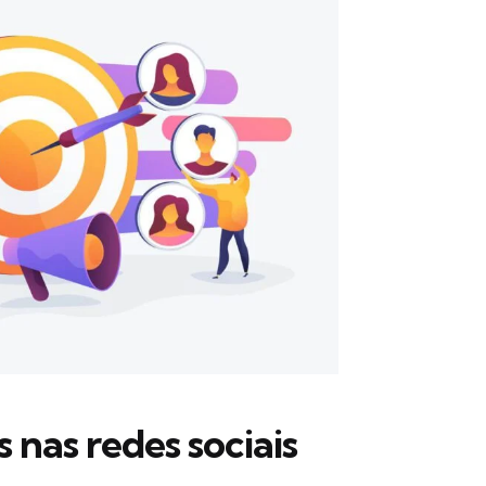
s nas redes sociais