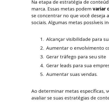
Na etapa de estratégia de conteúd
marca. Essas metas podem
variar 
se concentrar no que você deseja a
sociais. Algumas metas possíveis i
Alcançar visibilidade para s
Aumentar o envolvimento c
Gerar tráfego para seu site
Gerar leads para sua empre
Aumentar suas vendas.
Ao determinar metas específicas, 
avaliar se suas estratégias de cont