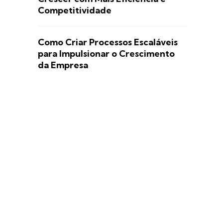
Competitividade
Como Criar Processos Escaláveis
para Impulsionar o Crescimento
da Empresa