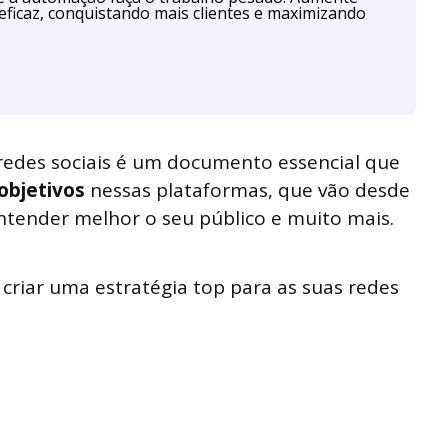
eficaz, conquistando mais clientes e maximizando
redes sociais é um documento essencial que
objetivos
nessas plataformas, que vão desde
ntender melhor o seu público e muito mais.
criar uma estratégia top para as suas redes