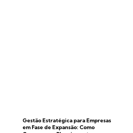
Gestão Estratégica para Empresas
em Fase de Expansão: Como