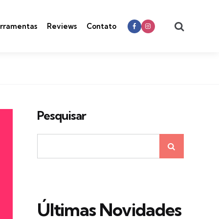
Search
rramentas
Reviews
Contato
Pesquisar
Últimas Novidades