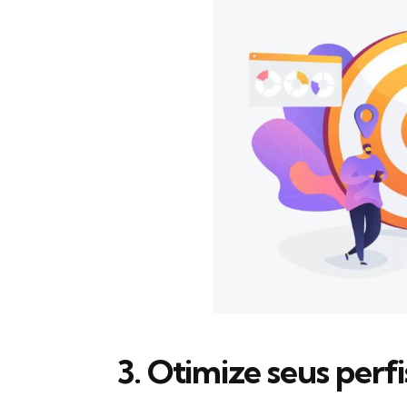
3. Otimize seus perfi