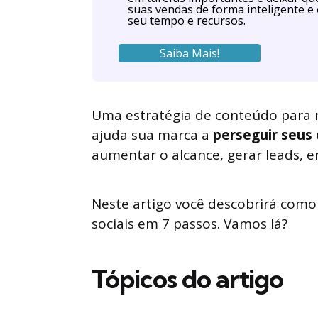
suas vendas de forma inteligente e 
seu tempo e recursos.
Saiba Mais!
Uma estratégia de conteúdo para 
ajuda sua marca a
perseguir seus 
aumentar o alcance, gerar leads, e
Neste artigo você descobrirá como 
sociais em 7 passos. Vamos lá?
Tópicos do artigo