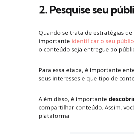
2. Pesquise seu públ
Quando se trata de estratégias de
importante
identificar o seu públi
o conteúdo seja entregue ao públic
Para essa etapa, é importante ente
seus interesses e que tipo de cont
Além disso, é importante
descobri
compartilhar conteúdo. Assim, voc
plataforma.