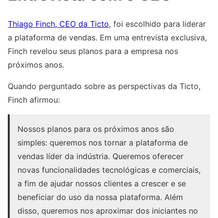
Thiago Finch, CEO da Ticto
, foi escolhido para liderar
a plataforma de vendas. Em uma entrevista exclusiva,
Finch revelou seus planos para a empresa nos
próximos anos.
Quando perguntado sobre as perspectivas da Ticto,
Finch afirmou:
Nossos planos para os próximos anos são
simples: queremos nos tornar a plataforma de
vendas líder da indústria. Queremos oferecer
novas funcionalidades tecnológicas e comerciais,
a fim de ajudar nossos clientes a crescer e se
beneficiar do uso da nossa plataforma. Além
disso, queremos nos aproximar dos iniciantes no