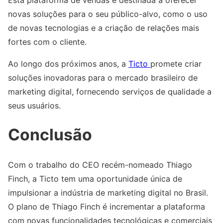
novas soluções para o seu público-alvo, como o uso
de novas tecnologias e a criação de relações mais
fortes com o cliente.
Ao longo dos próximos anos, a
Ticto
promete criar
soluções inovadoras para o mercado brasileiro de
marketing digital, fornecendo serviços de qualidade a
seus usuários.
Conclusão
Com o trabalho do CEO recém-nomeado Thiago
Finch, a Ticto tem uma oportunidade única de
impulsionar a indústria de marketing digital no Brasil.
O plano de Thiago Finch é incrementar a plataforma
com novas funcionalidades tecnológicas e comerciais