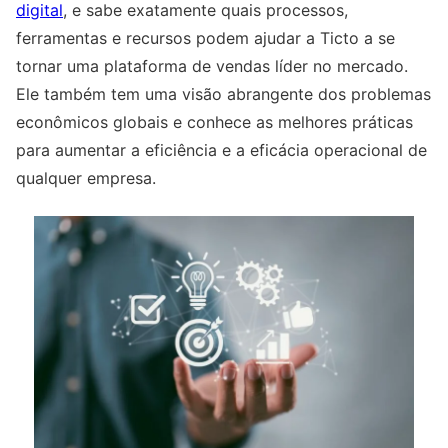
digital
, e sabe exatamente quais processos,
ferramentas e recursos podem ajudar a Ticto a se
tornar uma plataforma de vendas líder no mercado.
Ele também tem uma visão abrangente dos problemas
econômicos globais e conhece as melhores práticas
para aumentar a eficiência e a eficácia operacional de
qualquer empresa.