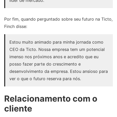
líder de mercado.
Por fim, quando perguntado sobre seu futuro na Ticto,
Finch disse:
Estou muito animado para minha jornada como
CEO da Ticto. Nossa empresa tem um potencial
imenso nos próximos anos e acredito que eu
posso fazer parte do crescimento e
desenvolvimento da empresa. Estou ansioso para
ver o que o futuro reserva para nós.
Relacionamento com o
cliente