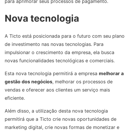
para aprimorar seus processos de pagamento.
Nova tecnologia
A Ticto está posicionada para o futuro com seu plano
de investimento nas novas tecnologias. Para
impulsionar o crescimento da empresa, ela busca
novas funcionalidades tecnológicas e comerciais.
Esta nova tecnologia permitirá a empresa
melhorar a
gestão dos negócios
, melhorar os processos de
vendas e oferecer aos clientes um serviço mais
eficiente.
Além disso, a utilização desta nova tecnologia
permitirá que a Ticto crie novas oportunidades de
marketing digital, crie novas formas de monetizar e