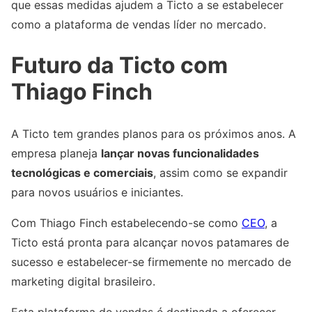
que essas medidas ajudem a Ticto a se estabelecer
como a plataforma de vendas líder no mercado.
Futuro da Ticto com
Thiago Finch
A Ticto tem grandes planos para os próximos anos. A
empresa planeja
lançar novas funcionalidades
tecnológicas e comerciais
, assim como se expandir
para novos usuários e iniciantes.
Com Thiago Finch estabelecendo-se como
CEO
, a
Ticto está pronta para alcançar novos patamares de
sucesso e estabelecer-se firmemente no mercado de
marketing digital brasileiro.
Esta plataforma de vendas é destinada a oferecer