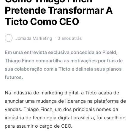
Pretende Transformar A
Ticto Como CEO
Jornada Marketing
3 anos atrás
Em uma entrevista exclusiva concedida ao Pixeld,
Thiago Finch compartilha as motivações por trás de
sua colaboração com a Ticto e delineia seus planos
futuros.
Na indústria de marketing digital, a Ticto acaba de
anunciar uma mudança de liderança na plataforma de
vendas. Thiago Finch, um dos principais nomes da
indústria de tecnologia digital brasileira, foi escolhido
para assumir o cargo de CEO.