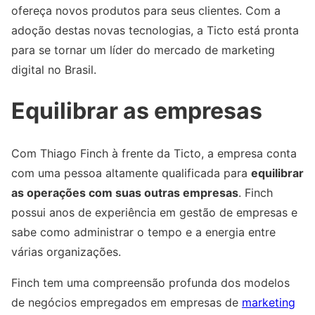
ofereça novos produtos para seus clientes. Com a
adoção destas novas tecnologias, a Ticto está pronta
para se tornar um líder do mercado de marketing
digital no Brasil.
Equilibrar as empresas
Com Thiago Finch à frente da Ticto, a empresa conta
com uma pessoa altamente qualificada para
equilibrar
as operações com suas outras empresas
. Finch
possui anos de experiência em gestão de empresas e
sabe como administrar o tempo e a energia entre
várias organizações.
Finch tem uma compreensão profunda dos modelos
de negócios empregados em empresas de
marketing