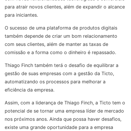
para atrair novos clientes, além de expandir o alcance
para iniciantes.
O sucesso de uma plataforma de produtos digitais
também depende de criar um bom relacionamento
com seus clientes, além de manter as taxas de
comissão e a forma como o dinheiro é repassado.
Thiago Finch também terá o desafio de equilibrar a
gestão de suas empresas com a gestão da Ticto,
automatizando os processos para melhorar a
eficiência da empresa.
Assim, com a liderança de Thiago Finch, a Ticto tem o
potencial de se tornar uma empresa líder de mercado
nos próximos anos. Ainda que possa haver desafios,
existe uma grande oportunidade para a empresa