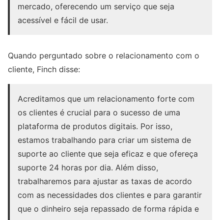
mercado, oferecendo um serviço que seja
acessível e fácil de usar.
Quando perguntado sobre o relacionamento com o
cliente, Finch disse:
Acreditamos que um relacionamento forte com
os clientes é crucial para o sucesso de uma
plataforma de produtos digitais. Por isso,
estamos trabalhando para criar um sistema de
suporte ao cliente que seja eficaz e que ofereça
suporte 24 horas por dia. Além disso,
trabalharemos para ajustar as taxas de acordo
com as necessidades dos clientes e para garantir
que o dinheiro seja repassado de forma rápida e