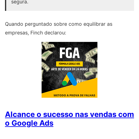
segura.
Quando perguntado sobre como equilibrar as
empresas, Finch declarou:
Alcance o sucesso nas vendas com
o Google Ads