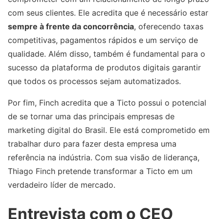
com seus clientes. Ele acredita que é necessário estar
sempre à frente da concorrência
, oferecendo taxas
competitivas, pagamentos rápidos e um serviço de
qualidade. Além disso, também é fundamental para o
sucesso da plataforma de produtos digitais garantir
que todos os processos sejam automatizados.
Por fim, Finch acredita que a Ticto possui o potencial
de se tornar uma das principais empresas de
marketing digital do Brasil. Ele está comprometido em
trabalhar duro para fazer desta empresa uma
referência na indústria. Com sua visão de liderança,
Thiago Finch pretende transformar a Ticto em um
verdadeiro líder de mercado.
Entrevista com o CEO