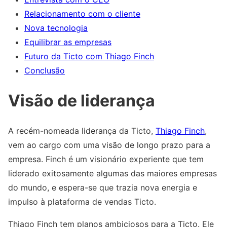
Relacionamento com o cliente
Nova tecnologia
Equilibrar as empresas
Futuro da Ticto com Thiago Finch
Conclusão
Visão de liderança
A recém-nomeada liderança da Ticto,
Thiago Finch
,
vem ao cargo com uma visão de longo prazo para a
empresa. Finch é um visionário experiente que tem
liderado exitosamente algumas das maiores empresas
do mundo, e espera-se que trazia nova energia e
impulso à plataforma de vendas Ticto.
Thiago Finch tem planos ambiciosos para a Ticto. Ele