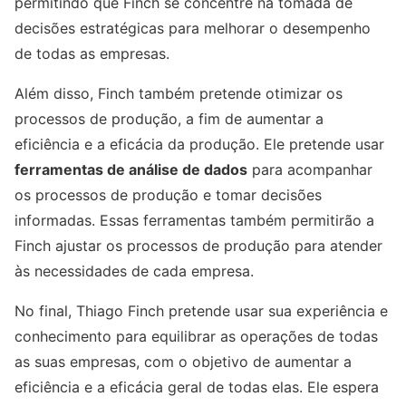
permitindo que Finch se concentre na tomada de
decisões estratégicas para melhorar o desempenho
de todas as empresas.
Além disso, Finch também pretende otimizar os
processos de produção, a fim de aumentar a
eficiência e a eficácia da produção. Ele pretende usar
ferramentas de análise de dados
para acompanhar
os processos de produção e tomar decisões
informadas. Essas ferramentas também permitirão a
Finch ajustar os processos de produção para atender
às necessidades de cada empresa.
No final, Thiago Finch pretende usar sua experiência e
conhecimento para equilibrar as operações de todas
as suas empresas, com o objetivo de aumentar a
eficiência e a eficácia geral de todas elas. Ele espera