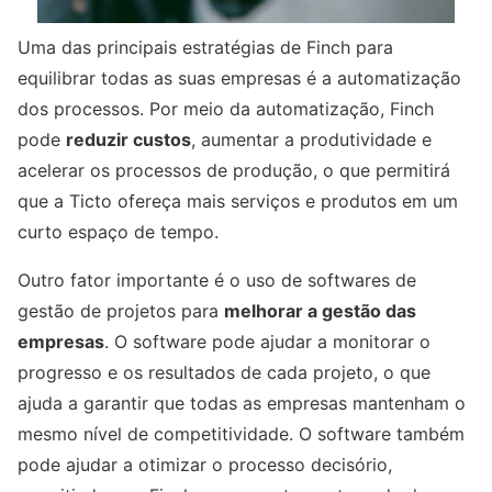
Uma das principais estratégias de Finch para
equilibrar todas as suas empresas é a automatização
dos processos. Por meio da automatização, Finch
pode
reduzir custos
, aumentar a produtividade e
acelerar os processos de produção, o que permitirá
que a Ticto ofereça mais serviços e produtos em um
curto espaço de tempo.
Outro fator importante é o uso de softwares de
gestão de projetos para
melhorar a gestão das
empresas
. O software pode ajudar a monitorar o
progresso e os resultados de cada projeto, o que
ajuda a garantir que todas as empresas mantenham o
mesmo nível de competitividade. O software também
pode ajudar a otimizar o processo decisório,