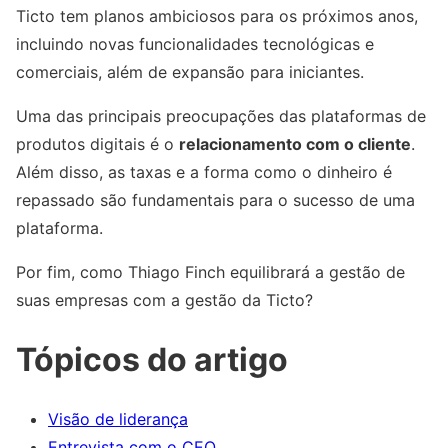
Ticto tem planos ambiciosos para os próximos anos,
incluindo novas funcionalidades tecnológicas e
comerciais, além de expansão para iniciantes.
Uma das principais preocupações das plataformas de
produtos digitais é o
relacionamento com o cliente
.
Além disso, as taxas e a forma como o dinheiro é
repassado são fundamentais para o sucesso de uma
plataforma.
Por fim, como Thiago Finch equilibrará a gestão de
suas empresas com a gestão da Ticto?
Tópicos do artigo
Visão de liderança
Entrevista com o CEO