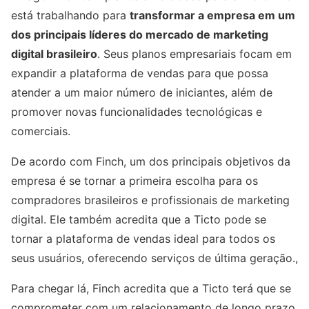
está trabalhando para
transformar a empresa em um
dos principais líderes do mercado de marketing
digital brasileiro
. Seus planos empresariais focam em
expandir a plataforma de vendas para que possa
atender a um maior número de iniciantes, além de
promover novas funcionalidades tecnológicas e
comerciais.
De acordo com Finch, um dos principais objetivos da
empresa é se tornar a primeira escolha para os
compradores brasileiros e profissionais de marketing
digital. Ele também acredita que a Ticto pode se
tornar a plataforma de vendas ideal para todos os
seus usuários, oferecendo serviços de última geração.,
Para chegar lá, Finch acredita que a Ticto terá que se
comprometer com um relacionamento de longo prazo