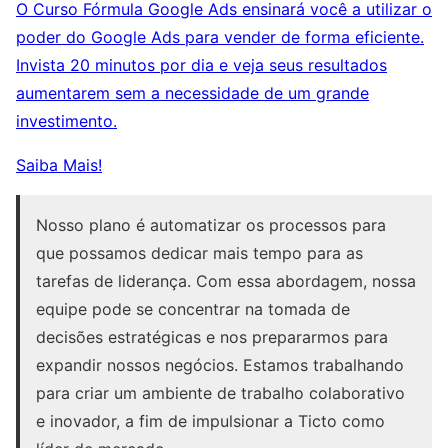
O Curso Fórmula Google Ads ensinará você a utilizar o
poder do Google Ads para vender de forma eficiente.
Invista 20 minutos por dia e veja seus resultados
aumentarem sem a necessidade de um grande
investimento.
Saiba Mais!
Nosso plano é automatizar os processos para
que possamos dedicar mais tempo para as
tarefas de liderança. Com essa abordagem, nossa
equipe pode se concentrar na tomada de
decisões estratégicas e nos prepararmos para
expandir nossos negócios. Estamos trabalhando
para criar um ambiente de trabalho colaborativo
e inovador, a fim de impulsionar a Ticto como