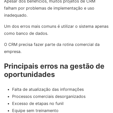
Apesar dos benefícios, muitos projetos de CRM
falham por problemas de implementação e uso
inadequado.
Um dos erros mais comuns é utilizar o sistema apenas
como banco de dados.
O CRM precisa fazer parte da rotina comercial da
empresa.
Principais erros na gestão de
oportunidades
Falta de atualização das informações
Processos comerciais desorganizados
Excesso de etapas no funil
Equipe sem treinamento