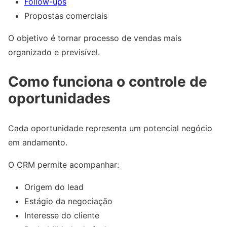
Follow-ups
Propostas comerciais
O objetivo é tornar processo de vendas mais
organizado e previsível.
Como funciona o controle de
oportunidades
Cada oportunidade representa um potencial negócio
em andamento.
O CRM permite acompanhar:
Origem do lead
Estágio da negociação
Interesse do cliente