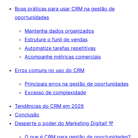
Boas práticas para usar CRM na gestão de
oportunidades
Mantenha dados organizados
Estruture o funil de vendas
Automatize tarefas repetitivas
Acompanhe métricas comerciais
Erros comuns no uso do CRM
Principais erros na gestão de oportunidades
Excesso de complexidade
Tendências do CRM em 2026
Conclusão
Desperte o poder do Marketing Digital! 💜
O que é CRM para gestão de oportunidades?