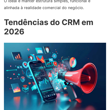
O ideal é manter estrutura simples, funcional e
alinhada à realidade comercial do negócio.
Tendências do CRM em
2026