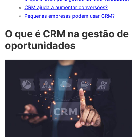
CRM ajuda a aumentar conversões?
Pequenas empresas podem usar CRM?
O que é CRM na gestão de
oportunidades