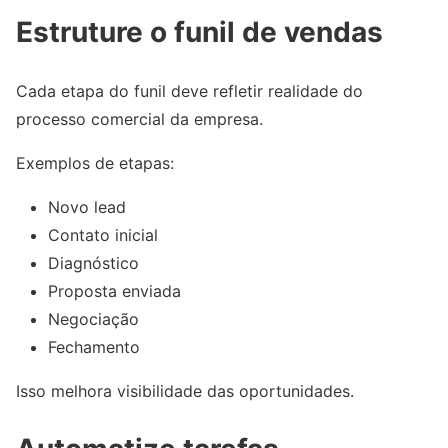
Estruture o funil de vendas
Cada etapa do funil deve refletir realidade do
processo comercial da empresa.
Exemplos de etapas:
Novo lead
Contato inicial
Diagnóstico
Proposta enviada
Negociação
Fechamento
Isso melhora visibilidade das oportunidades.