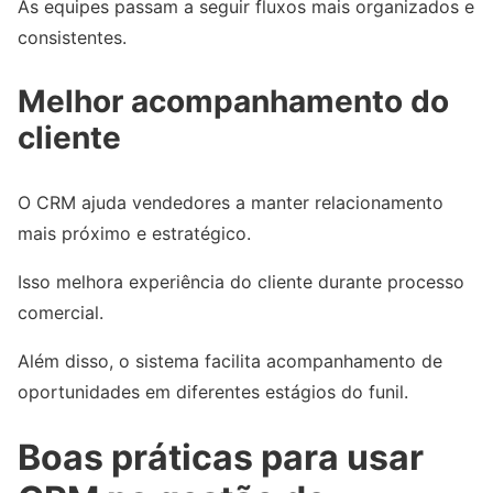
As equipes passam a seguir fluxos mais organizados e
consistentes.
Melhor acompanhamento do
cliente
O CRM ajuda vendedores a manter relacionamento
mais próximo e estratégico.
Isso melhora experiência do cliente durante processo
comercial.
Além disso, o sistema facilita acompanhamento de
oportunidades em diferentes estágios do funil.
Boas práticas para usar