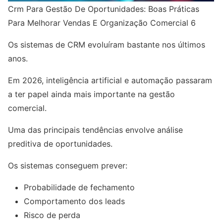
Crm Para Gestão De Oportunidades: Boas Práticas
Para Melhorar Vendas E Organização Comercial 6
Os sistemas de CRM evoluíram bastante nos últimos
anos.
Em 2026, inteligência artificial e automação passaram
a ter papel ainda mais importante na gestão
comercial.
Uma das principais tendências envolve análise
preditiva de oportunidades.
Os sistemas conseguem prever:
Probabilidade de fechamento
Comportamento dos leads
Risco de perda