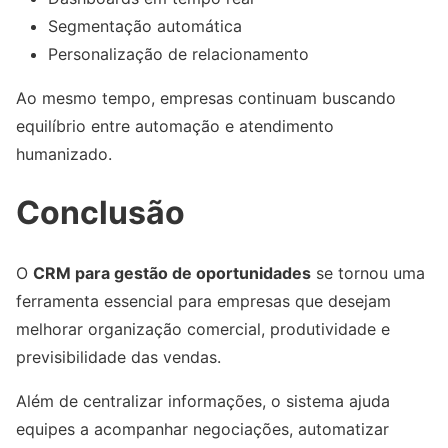
Segmentação automática
Personalização de relacionamento
Ao mesmo tempo, empresas continuam buscando
equilíbrio entre automação e atendimento
humanizado.
Conclusão
O
CRM para gestão de oportunidades
se tornou uma
ferramenta essencial para empresas que desejam
melhorar organização comercial, produtividade e
previsibilidade das vendas.
Além de centralizar informações, o sistema ajuda
equipes a acompanhar negociações, automatizar