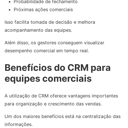
Probabilidade de fechamento
Próximas ações comerciais
Isso facilita tomada de decisão e melhora
acompanhamento das equipes.
Além disso, os gestores conseguem visualizar
desempenho comercial em tempo real.
Benefícios do CRM para
equipes comerciais
A utilização de CRM oferece vantagens importantes
para organização e crescimento das vendas.
Um dos maiores benefícios está na centralização das
informações.