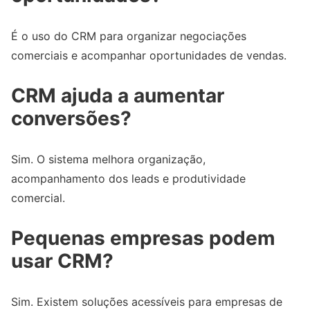
É o uso do CRM para organizar negociações
comerciais e acompanhar oportunidades de vendas.
CRM ajuda a aumentar
conversões?
Sim. O sistema melhora organização,
acompanhamento dos leads e produtividade
comercial.
Pequenas empresas podem
usar CRM?
Sim. Existem soluções acessíveis para empresas de