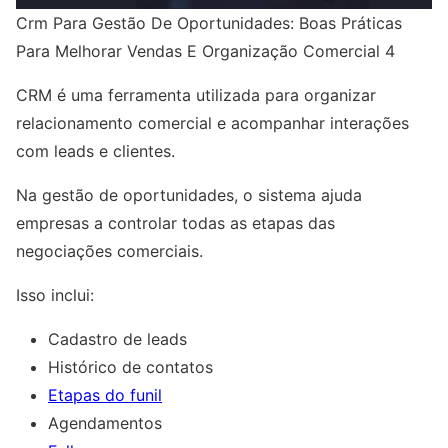
Crm Para Gestão De Oportunidades: Boas Práticas
Para Melhorar Vendas E Organização Comercial 4
CRM é uma ferramenta utilizada para organizar
relacionamento comercial e acompanhar interações
com leads e clientes.
Na gestão de oportunidades, o sistema ajuda
empresas a controlar todas as etapas das
negociações comerciais.
Isso inclui:
Cadastro de leads
Histórico de contatos
Etapas do funil
Agendamentos