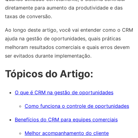
diretamente para aumento da produtividade e das
taxas de conversão.
Ao longo deste artigo, você vai entender como o CRM
ajuda na gestão de oportunidades, quais práticas
melhoram resultados comerciais e quais erros devem
ser evitados durante implementação.
Tópicos do Artigo:
O que é CRM na gestão de oportunidades
Como funciona o controle de oportunidades
Benefícios do CRM para equipes comerciais
Melhor acompanhamento do cliente