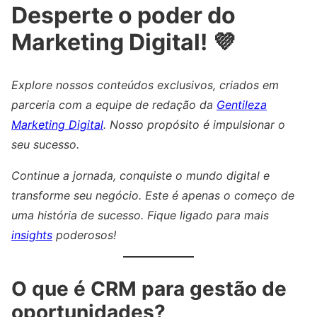
Desperte o poder do
Marketing Digital! 💜
Explore nossos conteúdos exclusivos, criados em
parceria com a equipe de redação da
Gentileza
Marketing Digital
. Nosso propósito é impulsionar o
seu sucesso.
Continue a jornada, conquiste o mundo digital e
transforme seu negócio. Este é apenas o começo de
uma história de sucesso. Fique ligado para mais
insights
poderosos!
O que é CRM para gestão de
oportunidades?