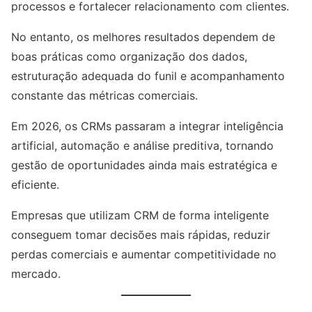
processos e fortalecer relacionamento com clientes.
No entanto, os melhores resultados dependem de
boas práticas como organização dos dados,
estruturação adequada do funil e acompanhamento
constante das métricas comerciais.
Em 2026, os CRMs passaram a integrar inteligência
artificial, automação e análise preditiva, tornando
gestão de oportunidades ainda mais estratégica e
eficiente.
Empresas que utilizam CRM de forma inteligente
conseguem tomar decisões mais rápidas, reduzir
perdas comerciais e aumentar competitividade no
mercado.