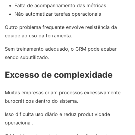
Falta de acompanhamento das métricas
Não automatizar tarefas operacionais
Outro problema frequente envolve resistência da
equipe ao uso da ferramenta.
Sem treinamento adequado, o CRM pode acabar
sendo subutilizado.
Excesso de complexidade
Muitas empresas criam processos excessivamente
burocráticos dentro do sistema.
Isso dificulta uso diário e reduz produtividade
operacional.