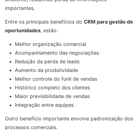
importantes.
Entre os principais benefícios do
CRM para gestão de
oportunidades
, estão:
Melhor organização comercial
Acompanhamento das negociações
Redução da perda de leads
Aumento da produtividade
Melhor controle do funil de vendas
Histórico completo dos clientes
Maior previsibilidade de vendas
Integração entre equipes
Outro benefício importante envolve padronização dos
processos comerciais.