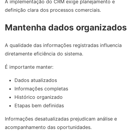
A implementação do CRM exige planejamento e
definição clara dos processos comerciais.
Mantenha dados organizados
A qualidade das informações registradas influencia
diretamente eficiência do sistema.
É importante manter:
Dados atualizados
Informações completas
Histórico organizado
Etapas bem definidas
Informações desatualizadas prejudicam análise e
acompanhamento das oportunidades.