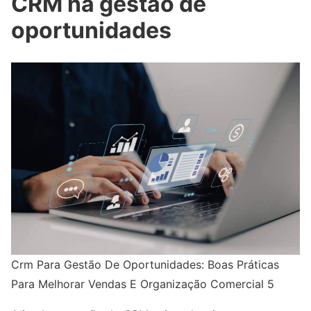
CRM na gestão de
oportunidades
Crm Para Gestão De Oportunidades: Boas Práticas
Para Melhorar Vendas E Organização Comercial 5