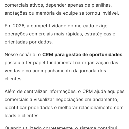
comerciais ativos, depender apenas de planilhas,
anotações ou memória da equipe se tornou inviável.
Em 2026, a competitividade do mercado exige
operações comerciais mais rápidas, estratégicas e
orientadas por dados.
Nesse cenário, o
CRM para gestão de oportunidades
passou a ter papel fundamental na organização das
vendas e no acompanhamento da jornada dos
clientes.
Além de centralizar informações, o CRM ajuda equipes
comerciais a visualizar negociações em andamento,
identificar prioridades e melhorar relacionamento com
leads e clientes.
Quando utilizado corretamente, o sistema contribui