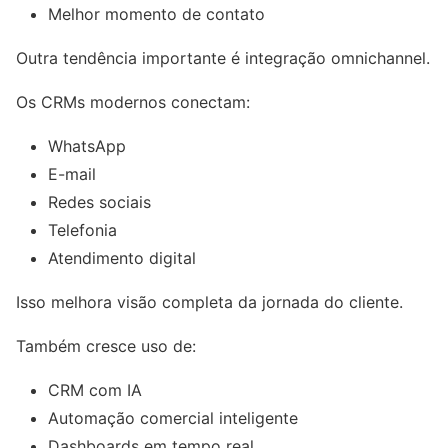
Melhor momento de contato
Outra tendência importante é integração omnichannel.
Os CRMs modernos conectam:
WhatsApp
E-mail
Redes sociais
Telefonia
Atendimento digital
Isso melhora visão completa da jornada do cliente.
Também cresce uso de:
CRM com IA
Automação comercial inteligente
Dashboards em tempo real