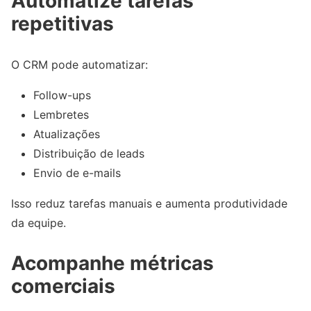
Automatize tarefas
repetitivas
O CRM pode automatizar:
Follow-ups
Lembretes
Atualizações
Distribuição de leads
Envio de e-mails
Isso reduz tarefas manuais e aumenta produtividade
da equipe.
Acompanhe métricas
comerciais