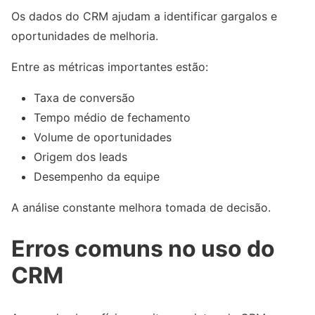
Os dados do CRM ajudam a identificar gargalos e
oportunidades de melhoria.
Entre as métricas importantes estão:
Taxa de conversão
Tempo médio de fechamento
Volume de oportunidades
Origem dos leads
Desempenho da equipe
A análise constante melhora tomada de decisão.
Erros comuns no uso do
CRM