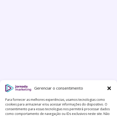
Gerenciar o consentimento
Para fornecer as melhores experiências, usamos tecnologias como
cookies para armazenar e/ou acessar informações do dispositivo. O
consentimento para essas tecnologias nos permitirá processar dados
como comportamento de navegação ou IDs exclusivos neste site. Não