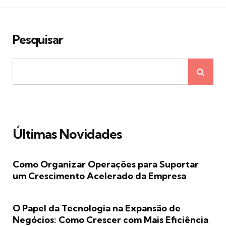
posts
Pesquisar
Últimas Novidades
Como Organizar Operações para Suportar
um Crescimento Acelerado da Empresa
O Papel da Tecnologia na Expansão de
Negócios: Como Crescer com Mais Eficiência