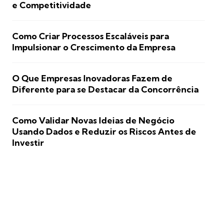
e Competitividade
Como Criar Processos Escaláveis para
Impulsionar o Crescimento da Empresa
O Que Empresas Inovadoras Fazem de
Diferente para se Destacar da Concorrência
Como Validar Novas Ideias de Negócio
Usando Dados e Reduzir os Riscos Antes de
Investir