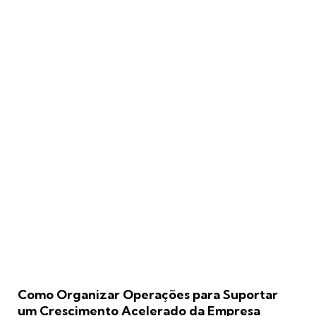
Como Organizar Operações para Suportar
um Crescimento Acelerado da Empresa