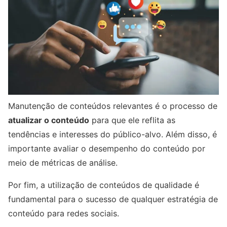
Manutenção de conteúdos relevantes é o processo de
atualizar o conteúdo
para que ele reflita as
tendências e interesses do público-alvo. Além disso, é
importante avaliar o desempenho do conteúdo por
meio de métricas de análise.
Por fim, a utilização de conteúdos de qualidade é
fundamental para o sucesso de qualquer estratégia de
conteúdo para redes sociais.