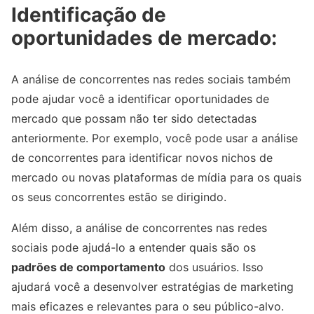
Identificação de
oportunidades de mercado:
A análise de concorrentes nas redes sociais também
pode ajudar você a identificar oportunidades de
mercado que possam não ter sido detectadas
anteriormente. Por exemplo, você pode usar a análise
de concorrentes para identificar novos nichos de
mercado ou novas plataformas de mídia para os quais
os seus concorrentes estão se dirigindo.
Além disso, a análise de concorrentes nas redes
sociais pode ajudá-lo a entender quais são os
padrões de comportamento
dos usuários. Isso
ajudará você a desenvolver estratégias de marketing
mais eficazes e relevantes para o seu público-alvo.