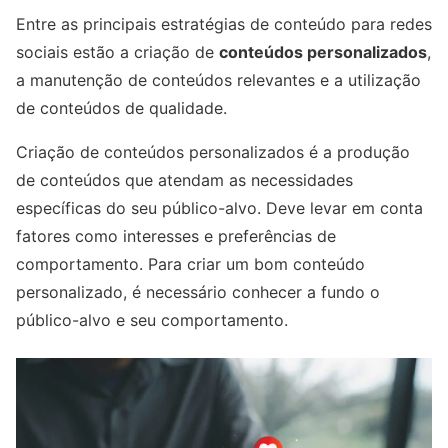
Entre as principais estratégias de conteúdo para redes
sociais estão a criação de
conteúdos personalizados
,
a manutenção de conteúdos relevantes e a utilização
de conteúdos de qualidade.
Criação de conteúdos personalizados é a produção
de conteúdos que atendam as necessidades
específicas do seu público-alvo. Deve levar em conta
fatores como interesses e preferências de
comportamento. Para criar um bom conteúdo
personalizado, é necessário conhecer a fundo o
público-alvo e seu comportamento.