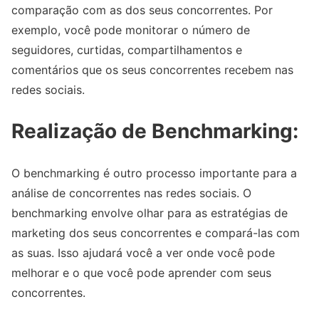
comparação com as dos seus concorrentes. Por
exemplo, você pode monitorar o número de
seguidores, curtidas, compartilhamentos e
comentários que os seus concorrentes recebem nas
redes sociais.
Realização de Benchmarking:
O benchmarking é outro processo importante para a
análise de concorrentes nas redes sociais. O
benchmarking envolve olhar para as estratégias de
marketing dos seus concorrentes e compará-las com
as suas. Isso ajudará você a ver onde você pode
melhorar e o que você pode aprender com seus
concorrentes.