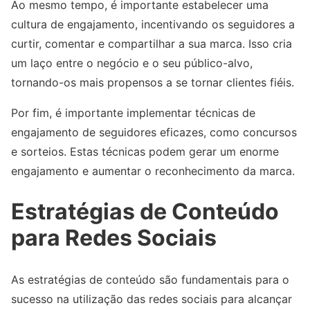
Ao mesmo tempo, é importante estabelecer uma
cultura de engajamento, incentivando os seguidores a
curtir, comentar e compartilhar a sua marca. Isso cria
um laço entre o negócio e o seu público-alvo,
tornando-os mais propensos a se tornar clientes fiéis.
Por fim, é importante implementar técnicas de
engajamento de seguidores eficazes, como concursos
e sorteios. Estas técnicas podem gerar um enorme
engajamento e aumentar o reconhecimento da marca.
Estratégias de Conteúdo
para Redes Sociais
As estratégias de conteúdo são fundamentais para o
sucesso na utilização das redes sociais para alcançar