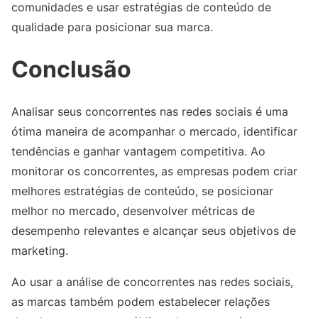
comunidades e usar estratégias de conteúdo de
qualidade para posicionar sua marca.
Conclusão
Analisar seus concorrentes nas redes sociais é uma
ótima maneira de acompanhar o mercado, identificar
tendências e ganhar vantagem competitiva. Ao
monitorar os concorrentes, as empresas podem criar
melhores estratégias de conteúdo, se posicionar
melhor no mercado, desenvolver métricas de
desempenho relevantes e alcançar seus objetivos de
marketing.
Ao usar a análise de concorrentes nas redes sociais,
as marcas também podem estabelecer relações