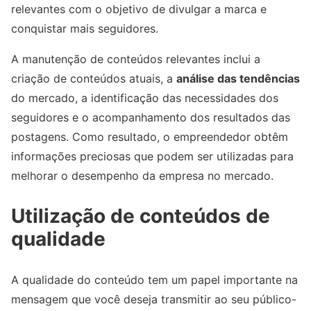
relevantes com o objetivo de divulgar a marca e
conquistar mais seguidores.
A manutenção de conteúdos relevantes inclui a
criação de conteúdos atuais, a
análise das tendências
do mercado, a identificação das necessidades dos
seguidores e o acompanhamento dos resultados das
postagens. Como resultado, o empreendedor obtêm
informações preciosas que podem ser utilizadas para
melhorar o desempenho da empresa no mercado.
Utilização de conteúdos de
qualidade
A qualidade do conteúdo tem um papel importante na
mensagem que você deseja transmitir ao seu público-