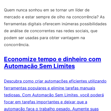
Quem nunca sonhou em se tornar um líder de
mercado e estar sempre de olho na concorrência? As
ferramentas digitais oferecem inúmeras possibilidades
de análise de concorrentes nas redes sociais, que
podem ser usadas para obter vantagem na
concorrência.
Economize tempo e dinheiro com
Automação Sem Limites
Descubra como criar automações eficientes utilizando
ferramentas populares e elimine tarefas manuais
tediosas. Com Automação Sem Limites, você poderá
focar em tarefas importantes e deixar que a
automação faça o trabalho pesado. Aumente suas