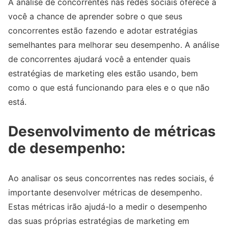
A análise de concorrentes nas redes sociais oferece a
você a chance de aprender sobre o que seus
concorrentes estão fazendo e adotar estratégias
semelhantes para melhorar seu desempenho. A análise
de concorrentes ajudará você a entender quais
estratégias de marketing eles estão usando, bem
como o que está funcionando para eles e o que não
está.
Desenvolvimento de métricas
de desempenho:
Ao analisar os seus concorrentes nas redes sociais, é
importante desenvolver métricas de desempenho.
Estas métricas irão ajudá-lo a medir o desempenho
das suas próprias estratégias de marketing em