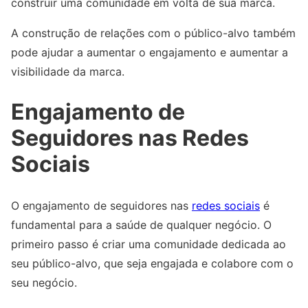
construir uma comunidade em volta de sua marca.
A construção de relações com o público-alvo também
pode ajudar a aumentar o engajamento e aumentar a
visibilidade da marca.
Engajamento de
Seguidores nas Redes
Sociais
O engajamento de seguidores nas
redes sociais
é
fundamental para a saúde de qualquer negócio. O
primeiro passo é criar uma comunidade dedicada ao
seu público-alvo, que seja engajada e colabore com o
seu negócio.