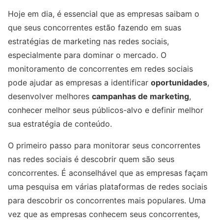
Hoje em dia, é essencial que as empresas saibam o
que seus concorrentes estão fazendo em suas
estratégias de marketing nas redes sociais,
especialmente para dominar o mercado. O
monitoramento de concorrentes em redes sociais
pode ajudar as empresas a identificar
oportunidades
,
desenvolver melhores
campanhas de marketing
,
conhecer melhor seus públicos-alvo e definir melhor
sua estratégia de conteúdo.
O primeiro passo para monitorar seus concorrentes
nas redes sociais é descobrir quem são seus
concorrentes. É aconselhável que as empresas façam
uma pesquisa em várias plataformas de redes sociais
para descobrir os concorrentes mais populares. Uma
vez que as empresas conhecem seus concorrentes,