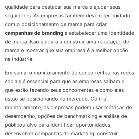
qualidade para destacar sua marca e ajudar seus
seguidores. As empresas também devem ter cuidado
com o posicionamento de marca para criar
campanhas de branding
e estabelecer uma identidade
de marca. Isso ajudará a construir uma reputação de
marca e mostrar que sua empresa é a melhor opção
na indústria.
Em suma, o monitoramento de concorrentes nas redes
sociais é essencial para que as empresas saibam o
que estão fazendo seus concorrentes e como eles
estão se posicionando no mercado. Com o
monitoramento, as empresas podem usar métricas de
desempenho, opções de benchmarking e análise de
públicos-alvo para identificar oportunidades,
desenvolver campanhas de marketing, construir