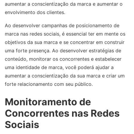
aumentar a conscientização da marca e aumentar o
envolvimento dos clientes.
Ao desenvolver campanhas de posicionamento de
marca nas redes sociais, é essencial ter em mente os
objetivos da sua marca e se concentrar em construir
uma forte presença. Ao desenvolver estratégias de
conteúdo, monitorar os concorrentes e estabelecer
uma identidade de marca, você poderá ajudar a
aumentar a conscientização da sua marca e criar um
forte relacionamento com seu público.
Monitoramento de
Concorrentes nas Redes
Sociais