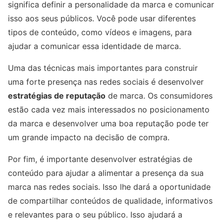
significa definir a personalidade da marca e comunicar
isso aos seus públicos. Você pode usar diferentes
tipos de conteúdo, como vídeos e imagens, para
ajudar a comunicar essa identidade de marca.
Uma das técnicas mais importantes para construir
uma forte presença nas redes sociais é desenvolver
estratégias de reputação
de marca. Os consumidores
estão cada vez mais interessados no posicionamento
da marca e desenvolver uma boa reputação pode ter
um grande impacto na decisão de compra.
Por fim, é importante desenvolver estratégias de
conteúdo para ajudar a alimentar a presença da sua
marca nas redes sociais. Isso lhe dará a oportunidade
de compartilhar conteúdos de qualidade, informativos
e relevantes para o seu público. Isso ajudará a