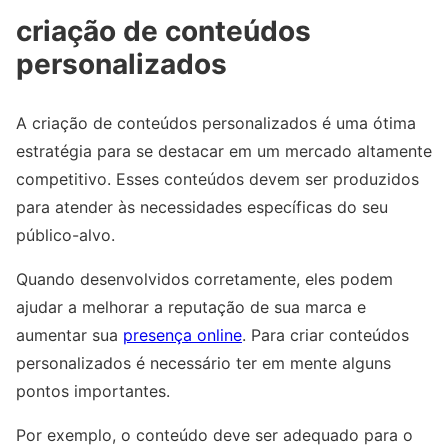
criação de conteúdos
personalizados
A criação de conteúdos personalizados é uma ótima
estratégia para se destacar em um mercado altamente
competitivo. Esses conteúdos devem ser produzidos
para atender às necessidades específicas do seu
público-alvo.
Quando desenvolvidos corretamente, eles podem
ajudar a melhorar a reputação de sua marca e
aumentar sua
presença online
. Para criar conteúdos
personalizados é necessário ter em mente alguns
pontos importantes.
Por exemplo, o conteúdo deve ser adequado para o