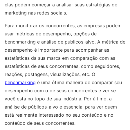
elas podem começar a analisar suas estratégias de
marketing nas redes sociais.
Para monitorar os concorrentes, as empresas podem
usar métricas de desempenho, opções de
benchmarking e análise de públicos-alvo. A métrica de
desempenho é importante para acompanhar as
estatísticas da sua marca em comparação com as
estatísticas de seus concorrentes, como seguidores,
reações, postagens, visualizações, etc. O
benchmarking
é uma ótima maneira de comparar seu
desempenho com o de seus concorrentes e ver se
você está no topo de sua indústria. Por último, a
análise de públicos-alvo é essencial para ver quem
está realmente interessado no seu conteúdo e no
conteúdo de seus concorrentes.