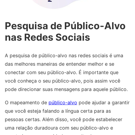
Pesquisa de Público-Alvo
nas Redes Sociais
A pesquisa de público-alvo nas redes sociais é uma
das melhores maneiras de entender melhor e se
conectar com seu público-alvo. É importante que
você conheça o seu público-alvo, pois assim você
pode direcionar suas mensagens para aquele público.
O mapeamento de
público-alvo
pode ajudar a garantir
que você esteja falando a língua certa para as
pessoas certas. Além disso, você pode estabelecer
uma relação duradoura com seu público-alvo e