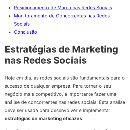
Posicionamento de Marca nas Redes Sociais
Monitoramento de Concorrentes nas Redes
Sociais
Conclusão
Estratégias de Marketing
nas Redes Sociais
Hoje em dia, as redes sociais são fundamentais para o
sucesso de qualquer empresa. Para tornar o seu
negócio mais competitivo, é importante fazer uma
análise de concorrentes nas redes sociais. Esta análise
deve ser usada para desenvolver e implementar
estratégias de marketing eficazes
.