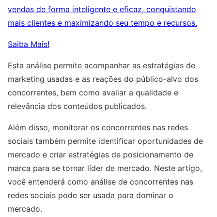
vendas de forma inteligente e eficaz, conquistando
mais clientes e maximizando seu tempo e recursos.
Saiba Mais!
Esta análise permite acompanhar as estratégias de
marketing usadas e as reações do público-alvo dos
concorrentes, bem como avaliar a qualidade e
relevância dos conteúdos publicados.
Além disso, monitorar os concorrentes nas redes
sociais também permite identificar oportunidades de
mercado e criar estratégias de posicionamento de
marca para se tornar líder de mercado. Neste artigo,
você entenderá como análise de concorrentes nas
redes sociais pode ser usada para dominar o
mercado.