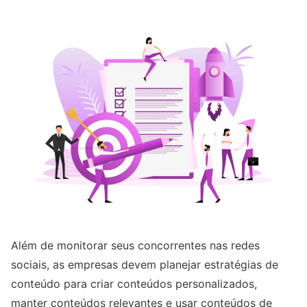
Além de monitorar seus concorrentes nas redes
sociais, as empresas devem planejar estratégias de
conteúdo para criar conteúdos personalizados,
manter conteúdos relevantes e usar conteúdos de