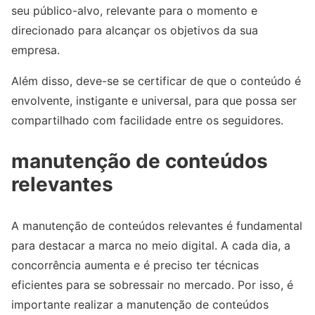
seu público-alvo, relevante para o momento e
direcionado para alcançar os objetivos da sua
empresa.
Além disso, deve-se se certificar de que o conteúdo é
envolvente, instigante e universal, para que possa ser
compartilhado com facilidade entre os seguidores.
manutenção de conteúdos
relevantes
A manutenção de conteúdos relevantes é fundamental
para destacar a marca no meio digital. A cada dia, a
concorrência aumenta e é preciso ter técnicas
eficientes para se sobressair no mercado. Por isso, é
importante realizar a manutenção de conteúdos