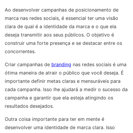
Ao desenvolver campanhas de posicionamento de
marca nas redes sociais, é essencial ter uma visão
clara de qual é a identidade da marca e o que ela
deseja transmitir aos seus públicos. O objetivo é
construir uma forte presença e se destacar entre os
concorrentes.
Criar campanhas de
branding
nas redes sociais é uma
ótima maneira de atrair o público que você deseja. É
importante definir metas claras e mensuráveis para
cada campanha. Isso lhe ajudará a medir o sucesso da
campanha e garantir que ela esteja atingindo os
resultados desejados.
Outra coisa importante para ter em mente é
desenvolver uma identidade de marca clara. Isso