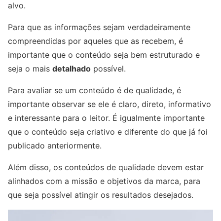
alvo.
Para que as informações sejam verdadeiramente
compreendidas por aqueles que as recebem, é
importante que o conteúdo seja bem estruturado e
seja o mais
detalhado
possível.
Para avaliar se um conteúdo é de qualidade, é
importante observar se ele é claro, direto, informativo
e interessante para o leitor. É igualmente importante
que o conteúdo seja criativo e diferente do que já foi
publicado anteriormente.
Além disso, os conteúdos de qualidade devem estar
alinhados com a missão e objetivos da marca, para
que seja possível atingir os resultados desejados.