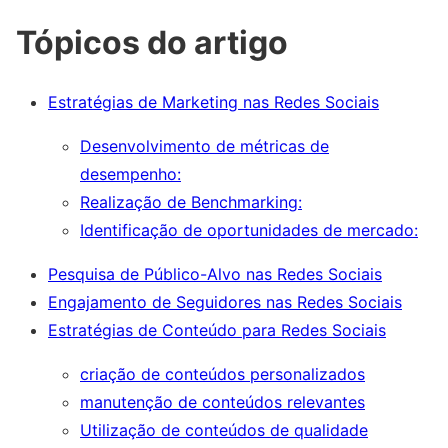
Tópicos do artigo
Estratégias de Marketing nas Redes Sociais
Desenvolvimento de métricas de
desempenho:
Realização de Benchmarking:
Identificação de oportunidades de mercado:
Pesquisa de Público-Alvo nas Redes Sociais
Engajamento de Seguidores nas Redes Sociais
Estratégias de Conteúdo para Redes Sociais
criação de conteúdos personalizados
manutenção de conteúdos relevantes
Utilização de conteúdos de qualidade