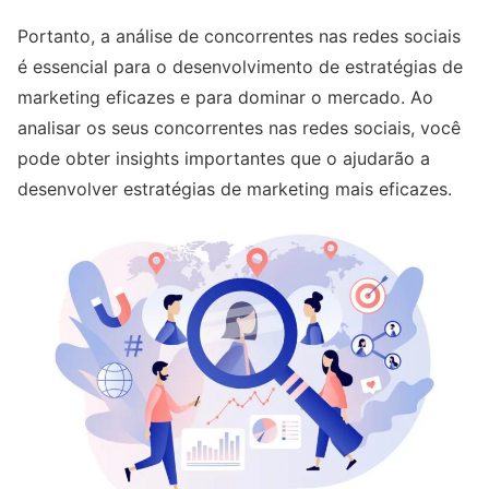
Portanto, a análise de concorrentes nas redes sociais
é essencial para o desenvolvimento de estratégias de
marketing eficazes e para dominar o mercado. Ao
analisar os seus concorrentes nas redes sociais, você
pode obter insights importantes que o ajudarão a
desenvolver estratégias de marketing mais eficazes.