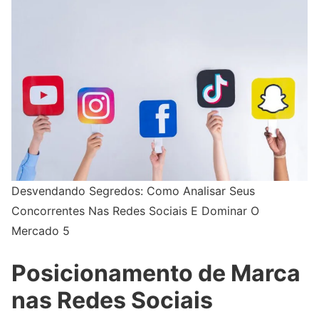
Desvendando Segredos: Como Analisar Seus
Concorrentes Nas Redes Sociais E Dominar O
Mercado 5
Posicionamento de Marca
nas Redes Sociais