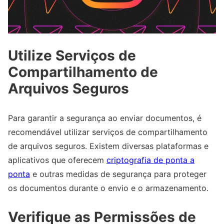
Utilize Serviços de
Compartilhamento de
Arquivos Seguros
Para garantir a segurança ao enviar documentos, é
recomendável utilizar serviços de compartilhamento
de arquivos seguros. Existem diversas plataformas e
aplicativos que oferecem
criptografia de ponta a
ponta
e outras medidas de segurança para proteger
os documentos durante o envio e o armazenamento.
Verifique as Permissões de