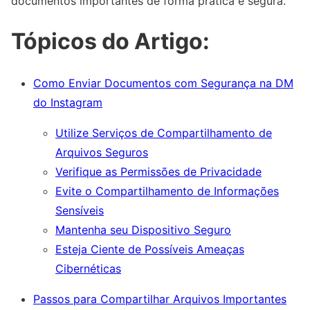
documentos importantes de forma prática e segura.
Tópicos do Artigo:
Como Enviar Documentos com Segurança na DM
do Instagram
Utilize Serviços de Compartilhamento de
Arquivos Seguros
Verifique as Permissões de Privacidade
Evite o Compartilhamento de Informações
Sensíveis
Mantenha seu Dispositivo Seguro
Esteja Ciente de Possíveis Ameaças
Cibernéticas
Passos para Compartilhar Arquivos Importantes