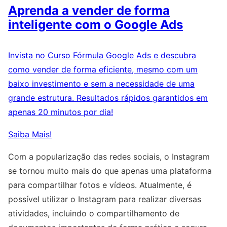
Aprenda a vender de forma
inteligente com o Google Ads
Invista no Curso Fórmula Google Ads e descubra
como vender de forma eficiente, mesmo com um
baixo investimento e sem a necessidade de uma
grande estrutura. Resultados rápidos garantidos em
apenas 20 minutos por dia!
Saiba Mais!
Com a popularização das redes sociais, o Instagram
se tornou muito mais do que apenas uma plataforma
para compartilhar fotos e vídeos. Atualmente, é
possível utilizar o Instagram para realizar diversas
atividades, incluindo o compartilhamento de