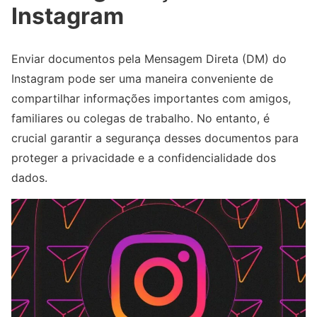
Instagram
Enviar documentos pela Mensagem Direta (DM) do
Instagram pode ser uma maneira conveniente de
compartilhar informações importantes com amigos,
familiares ou colegas de trabalho. No entanto, é
crucial garantir a segurança desses documentos para
proteger a privacidade e a confidencialidade dos
dados.