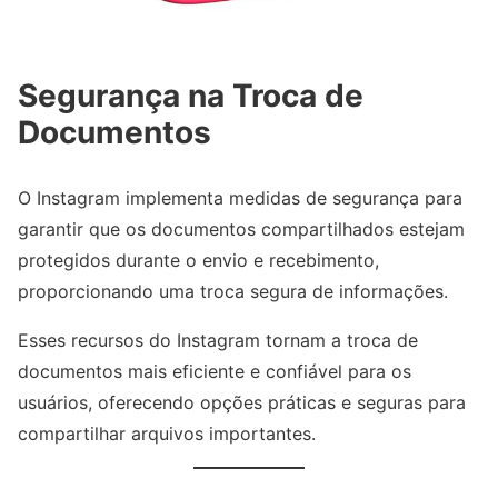
Segurança na Troca de
Documentos
O Instagram implementa medidas de segurança para
garantir que os documentos compartilhados estejam
protegidos durante o envio e recebimento,
proporcionando uma troca segura de informações.
Esses recursos do Instagram tornam a troca de
documentos mais eficiente e confiável para os
usuários, oferecendo opções práticas e seguras para
compartilhar arquivos importantes.