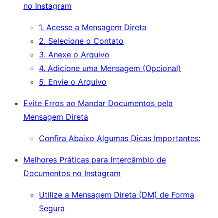
no Instagram
1. Acesse a Mensagem Direta
2. Selecione o Contato
3. Anexe o Arquivo
4. Adicione uma Mensagem (Opcional)
5. Envie o Arquivo
Evite Erros ao Mandar Documentos pela
Mensagem Direta
Confira Abaixo Algumas Dicas Importantes:
Melhores Práticas para Intercâmbio de
Documentos no Instagram
Utilize a Mensagem Direta (DM) de Forma
Segura