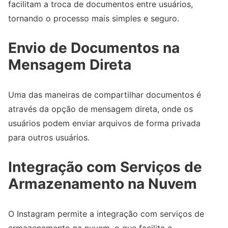
facilitam a troca de documentos entre usuários,
tornando o processo mais simples e seguro.
Envio de Documentos na
Mensagem Direta
Uma das maneiras de compartilhar documentos é
através da opção de mensagem direta, onde os
usuários podem enviar arquivos de forma privada
para outros usuários.
Integração com Serviços de
Armazenamento na Nuvem
O Instagram permite a integração com serviços de