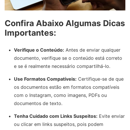
Confira Abaixo Algumas Dicas
Importantes:
Verifique o Conteúdo:
Antes de enviar qualquer
documento, verifique se o conteúdo está correto
e se é realmente necessário compartilhá-lo.
Use Formatos Compatíveis:
Certifique-se de que
os documentos estão em formatos compatíveis
com o Instagram, como imagens, PDFs ou
documentos de texto.
Tenha Cuidado com Links Suspeitos:
Evite enviar
ou clicar em links suspeitos, pois podem