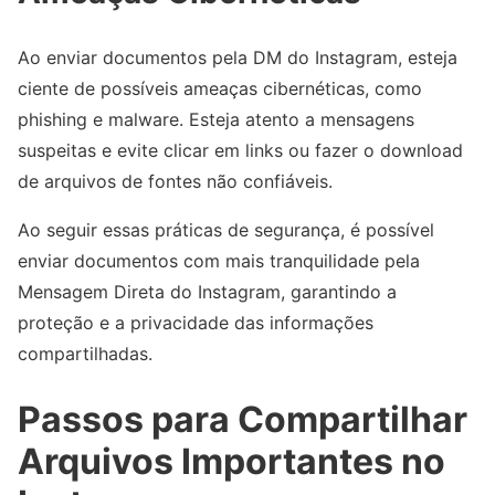
Ao enviar documentos pela DM do Instagram, esteja
ciente de possíveis ameaças cibernéticas, como
phishing e malware. Esteja atento a mensagens
suspeitas e evite clicar em links ou fazer o download
de arquivos de fontes não confiáveis.
Ao seguir essas práticas de segurança, é possível
enviar documentos com mais tranquilidade pela
Mensagem Direta do Instagram, garantindo a
proteção e a privacidade das informações
compartilhadas.
Passos para Compartilhar
Arquivos Importantes no