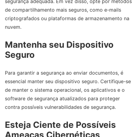
segurança adequada. Em vez disso, opte por métodos
de compartilhamento mais seguros, como e-mails
criptografados ou plataformas de armazenamento na
nuvem.
Mantenha seu Dispositivo
Seguro
Para garantir a segurança ao enviar documentos, é
essencial manter seu dispositivo seguro. Certifique-se
de manter o sistema operacional, os aplicativos e o
software de segurança atualizados para proteger
contra possíveis vulnerabilidades de segurança.
Esteja Ciente de Possíveis
Ameaças Cibernéticas