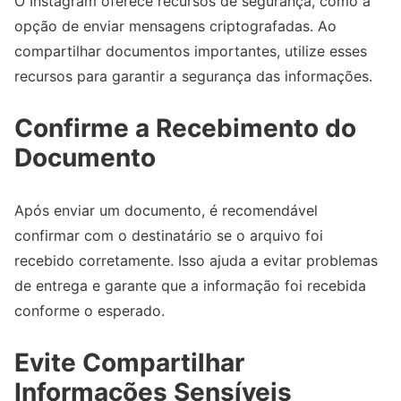
O Instagram oferece recursos de segurança, como a
opção de enviar mensagens criptografadas. Ao
compartilhar documentos importantes, utilize esses
recursos para garantir a segurança das informações.
Confirme a Recebimento do
Documento
Após enviar um documento, é recomendável
confirmar com o destinatário se o arquivo foi
recebido corretamente. Isso ajuda a evitar problemas
de entrega e garante que a informação foi recebida
conforme o esperado.
Evite Compartilhar
Informações Sensíveis