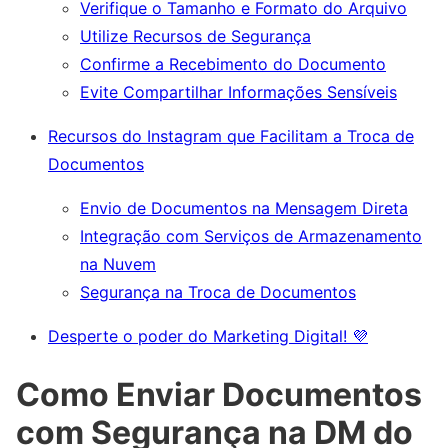
Verifique o Tamanho e Formato do Arquivo
Utilize Recursos de Segurança
Confirme a Recebimento do Documento
Evite Compartilhar Informações Sensíveis
Recursos do Instagram que Facilitam a Troca de
Documentos
Envio de Documentos na Mensagem Direta
Integração com Serviços de Armazenamento
na Nuvem
Segurança na Troca de Documentos
Desperte o poder do Marketing Digital! 💜
Como Enviar Documentos
com Segurança na DM do