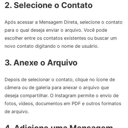
2. Selecione o Contato
Após acessar a Mensagem Direta, selecione o contato
para o qual deseja enviar o arquivo. Você pode
escolher entre os contatos existentes ou buscar um
novo contato digitando o nome de usuário.
3. Anexe o Arquivo
Depois de selecionar o contato, clique no ícone de
câmera ou de galeria para anexar o arquivo que
deseja compartilhar. O Instagram permite o envio de
fotos, vídeos, documentos em PDF e outros formatos
de arquivo.