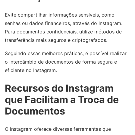
Evite compartilhar informações sensíveis, como
senhas ou dados financeiros, através do Instagram.
Para documentos confidenciais, utilize métodos de
transferência mais seguros e criptografados.
Seguindo essas melhores práticas, é possível realizar
o intercâmbio de documentos de forma segura e
eficiente no Instagram.
Recursos do Instagram
que Facilitam a Troca de
Documentos
O Instagram oferece diversas ferramentas que