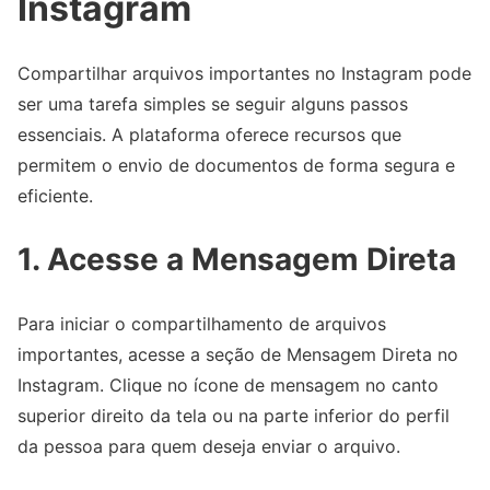
Instagram
Compartilhar arquivos importantes no Instagram pode
ser uma tarefa simples se seguir alguns passos
essenciais. A plataforma oferece recursos que
permitem o envio de documentos de forma segura e
eficiente.
1. Acesse a Mensagem Direta
Para iniciar o compartilhamento de arquivos
importantes, acesse a seção de Mensagem Direta no
Instagram. Clique no ícone de mensagem no canto
superior direito da tela ou na parte inferior do perfil
da pessoa para quem deseja enviar o arquivo.