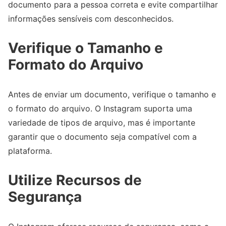
documento para a pessoa correta e evite compartilhar
informações sensíveis com desconhecidos.
Verifique o Tamanho e
Formato do Arquivo
Antes de enviar um documento, verifique o tamanho e
o formato do arquivo. O Instagram suporta uma
variedade de tipos de arquivo, mas é importante
garantir que o documento seja compatível com a
plataforma.
Utilize Recursos de
Segurança