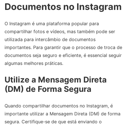
Documentos no Instagram
O Instagram é uma plataforma popular para
compartilhar fotos e vídeos, mas também pode ser
utilizada para intercâmbio de documentos
importantes. Para garantir que o processo de troca de
documentos seja seguro e eficiente, é essencial seguir
algumas melhores práticas.
Utilize a Mensagem Direta
(DM) de Forma Segura
Quando compartilhar documentos no Instagram, é
importante utilizar a Mensagem Direta (DM) de forma
segura. Certifique-se de que está enviando o