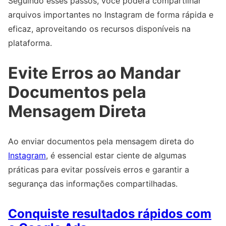
Seguindo esses passos, você poderá compartilhar
arquivos importantes no Instagram de forma rápida e
eficaz, aproveitando os recursos disponíveis na
plataforma.
Evite Erros ao Mandar
Documentos pela
Mensagem Direta
Ao enviar documentos pela mensagem direta do
Instagram
, é essencial estar ciente de algumas
práticas para evitar possíveis erros e garantir a
segurança das informações compartilhadas.
Conquiste resultados rápidos com