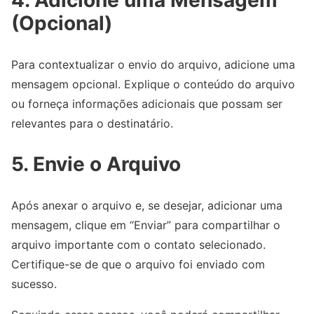
4. Adicione uma Mensagem
(Opcional)
Para contextualizar o envio do arquivo, adicione uma
mensagem opcional. Explique o conteúdo do arquivo
ou forneça informações adicionais que possam ser
relevantes para o destinatário.
5. Envie o Arquivo
Após anexar o arquivo e, se desejar, adicionar uma
mensagem, clique em “Enviar” para compartilhar o
arquivo importante com o contato selecionado.
Certifique-se de que o arquivo foi enviado com
sucesso.