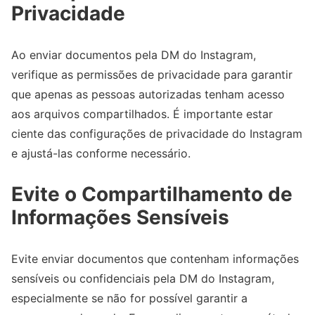
Privacidade
Ao enviar documentos pela DM do Instagram,
verifique as permissões de privacidade para garantir
que apenas as pessoas autorizadas tenham acesso
aos arquivos compartilhados. É importante estar
ciente das configurações de privacidade do Instagram
e ajustá-las conforme necessário.
Evite o Compartilhamento de
Informações Sensíveis
Evite enviar documentos que contenham informações
sensíveis ou confidenciais pela DM do Instagram,
especialmente se não for possível garantir a