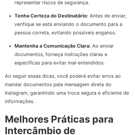
representar riscos de segurança.
Tenha Certeza do Destinatário:
Antes de enviar,
verifique se está enviando o documento para a
pessoa correta, evitando possíveis enganos.
Mantenha a Comunicação Clara:
Ao enviar
documentos, forneça instruções claras e
específicas para evitar mal-entendidos.
Ao seguir essas dicas, você poderá evitar erros ao
mandar documentos pela mensagem direta do
Instagram, garantindo uma troca segura e eficiente de
informações.
Melhores Práticas para
Intercâmbio de