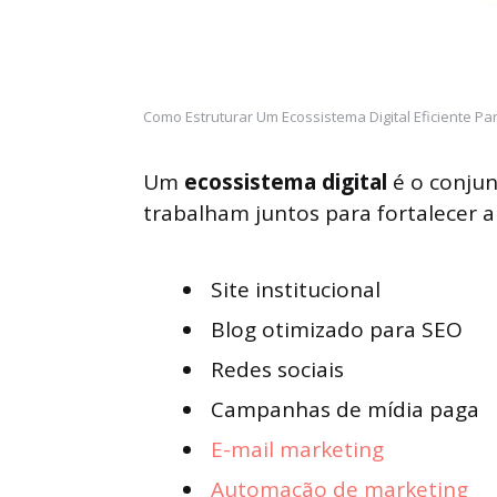
Como Estruturar Um Ecossistema Digital Eficiente Pa
Um
ecossistema digital
é o conjun
trabalham juntos para fortalecer a
Site institucional
Blog otimizado para SEO
Redes sociais
Campanhas de mídia paga
E-mail marketing
Automação de marketing