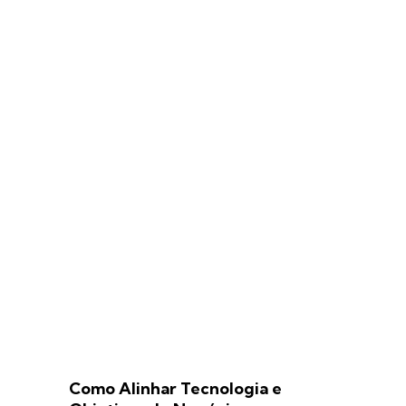
Como Alinhar Tecnologia e