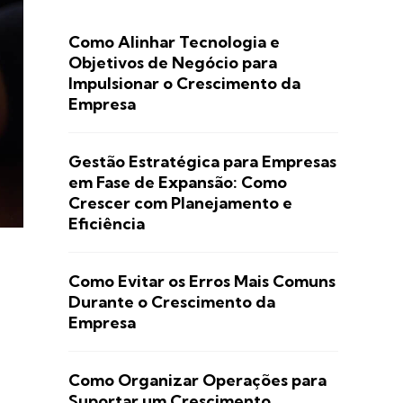
Como Alinhar Tecnologia e
Objetivos de Negócio para
Impulsionar o Crescimento da
Empresa
Gestão Estratégica para Empresas
em Fase de Expansão: Como
Crescer com Planejamento e
Eficiência
Como Evitar os Erros Mais Comuns
Durante o Crescimento da
Empresa
Como Organizar Operações para
Suportar um Crescimento