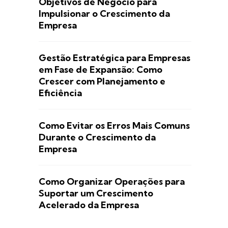
Objetivos de Negócio para
Impulsionar o Crescimento da
Empresa
Gestão Estratégica para Empresas
em Fase de Expansão: Como
Crescer com Planejamento e
Eficiência
Como Evitar os Erros Mais Comuns
Durante o Crescimento da
Empresa
Como Organizar Operações para
Suportar um Crescimento
Acelerado da Empresa