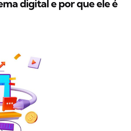
ma digital e por que ele é