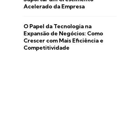
Acelerado da Empresa
O Papel da Tecnologia na
Expansão de Negócios: Como
Crescer com Mais Eficiência e
Competitividade