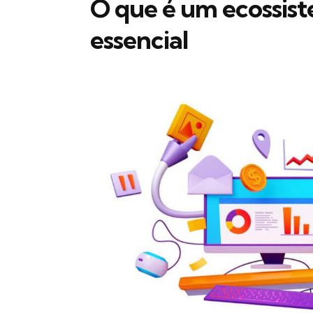
O que é um ecossiste
essencial