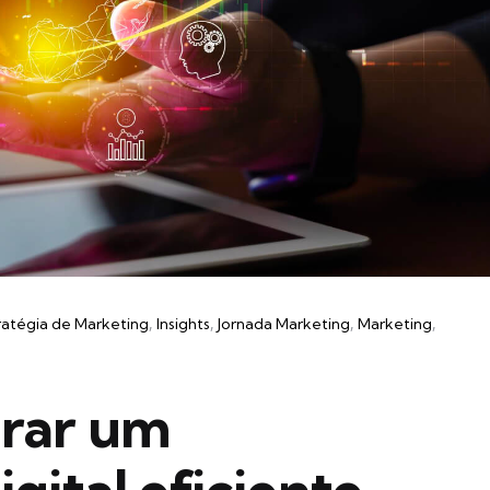
ratégia de Marketing
Insights
Jornada Marketing
Marketing
rar um