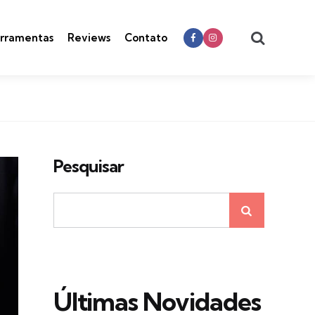
Search
rramentas
Reviews
Contato
Pesquisar
Últimas Novidades