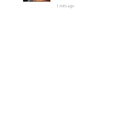
1 mês ago