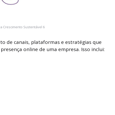
ra Crescimento Sustentável 6
to de canais, plataformas e estratégias que
 presença online de uma empresa. Isso inclui: