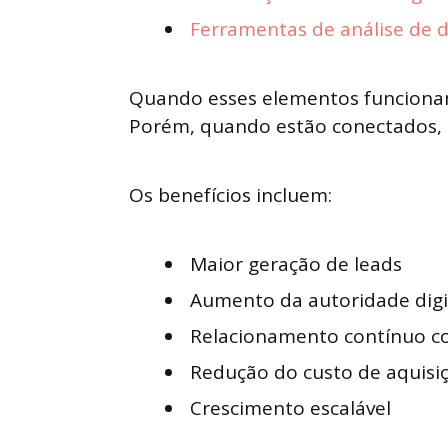
Ferramentas de análise de 
Quando esses elementos funcionam 
Porém, quando estão conectados, 
Os benefícios incluem:
Maior geração de leads
Aumento da autoridade digi
Relacionamento contínuo c
Redução do custo de aquisi
Crescimento escalável