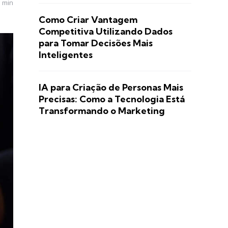
3 min
Como Criar Vantagem
Competitiva Utilizando Dados
para Tomar Decisões Mais
Inteligentes
IA para Criação de Personas Mais
Precisas: Como a Tecnologia Está
Transformando o Marketing