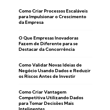
Como Criar Processos Escaláveis
para Impulsionar o Crescimento
da Empresa
O Que Empresas Inovadoras
Fazem de Diferente para se
Destacar da Concorrência
Como Validar Novas Ideias de
Negócio Usando Dados e Reduzir
os Riscos Antes de Investir
Como Criar Vantagem
Competitiva Utilizando Dados
para Tomar Decisões Mais
Inteligentes