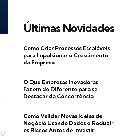
Últimas Novidades
Como Criar Processos Escaláveis
para Impulsionar o Crescimento
da Empresa
O Que Empresas Inovadoras
Fazem de Diferente para se
Destacar da Concorrência
is
Como Validar Novas Ideias de
Negócio Usando Dados e Reduzir
os Riscos Antes de Investir