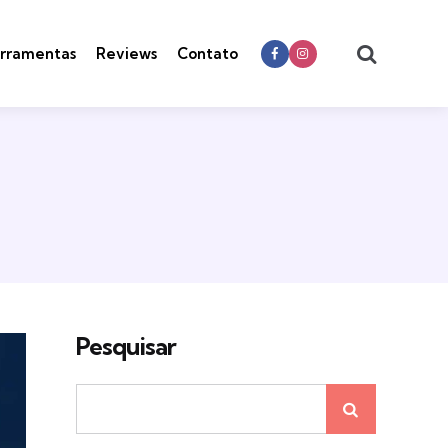
Search
rramentas
Reviews
Contato
Pesquisar