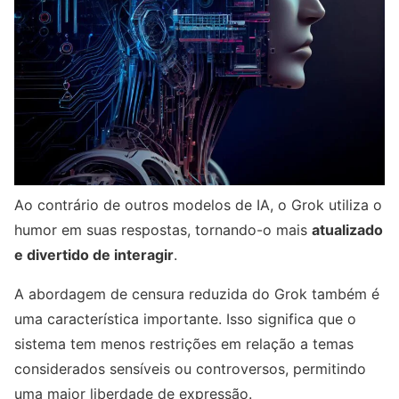
Ao contrário de outros modelos de IA, o Grok utiliza o
humor em suas respostas, tornando-o mais
atualizado
e divertido de interagir
.
A abordagem de censura reduzida do Grok também é
uma característica importante. Isso significa que o
sistema tem menos restrições em relação a temas
considerados sensíveis ou controversos, permitindo
uma maior liberdade de expressão.