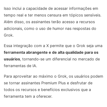
Isso inclui a capacidade de acessar informações em
tempo real e ter menos censura em tópicos sensíveis.
Além disso, os assinantes terão acesso a recursos
adicionais, como o uso de humor nas respostas do
Grok.
Essa integração com a X permite que o Grok seja uma
ferramenta abrangente e de alta qualidade para os
usuários
, tornando-se um diferencial no mercado de
ferramentas de IA.
Para aproveitar ao máximo o Grok, os usuários podem
se tornar assinantes Premium Plus e desfrutar de
todos os recursos e benefícios exclusivos que a
ferramenta tem a oferecer.