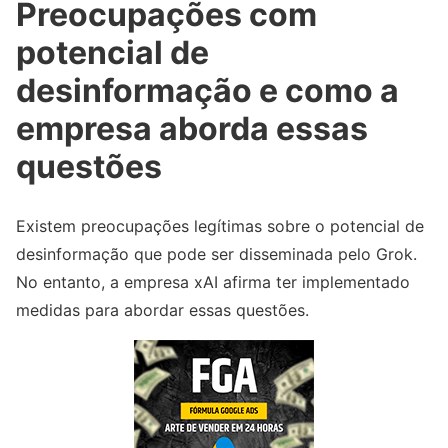
Preocupações com
potencial de
desinformação e como a
empresa aborda essas
questões
Existem preocupações legítimas sobre o potencial de
desinformação que pode ser disseminada pelo Grok.
No entanto, a empresa xAI afirma ter implementado
medidas para abordar essas questões.