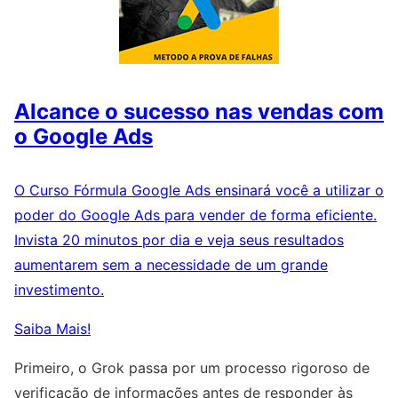
Alcance o sucesso nas vendas com
o Google Ads
O Curso Fórmula Google Ads ensinará você a utilizar o
poder do Google Ads para vender de forma eficiente.
Invista 20 minutos por dia e veja seus resultados
aumentarem sem a necessidade de um grande
investimento.
Saiba Mais!
Primeiro, o Grok passa por um processo rigoroso de
verificação de informações antes de responder às