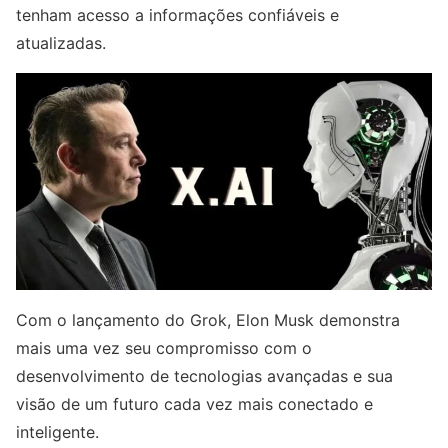
tenham acesso a informações confiáveis e
atualizadas.
Com o lançamento do Grok, Elon Musk demonstra
mais uma vez seu compromisso com o
desenvolvimento de tecnologias avançadas e sua
visão de um futuro cada vez mais conectado e
inteligente.