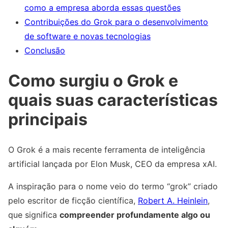
como a empresa aborda essas questões
Contribuições do Grok para o desenvolvimento
de software e novas tecnologias
Conclusão
Como surgiu o Grok e
quais suas características
principais
O Grok é a mais recente ferramenta de inteligência
artificial lançada por Elon Musk, CEO da empresa xAI.
A inspiração para o nome veio do termo “grok” criado
pelo escritor de ficção científica,
Robert A. Heinlein
,
que significa
compreender profundamente algo ou