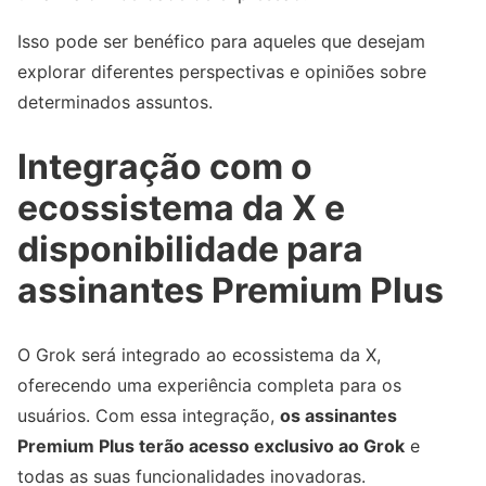
Isso pode ser benéfico para aqueles que desejam
explorar diferentes perspectivas e opiniões sobre
determinados assuntos.
Integração com o
ecossistema da X e
disponibilidade para
assinantes Premium Plus
O Grok será integrado ao ecossistema da X,
oferecendo uma experiência completa para os
usuários. Com essa integração,
os assinantes
Premium Plus terão acesso exclusivo ao Grok
e
todas as suas funcionalidades inovadoras.