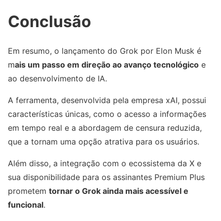
Conclusão
Em resumo, o lançamento do Grok por Elon Musk é
m
ais um passo em direção ao avanço tecnológico
e
ao desenvolvimento de IA.
A ferramenta, desenvolvida pela empresa xAI, possui
características únicas, como o acesso a informações
em tempo real e a abordagem de censura reduzida,
que a tornam uma opção atrativa para os usuários.
Além disso, a integração com o ecossistema da X e
sua disponibilidade para os assinantes Premium Plus
prometem
tornar o Grok ainda mais acessível e
funcional
.