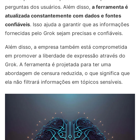
perguntas dos usuários. Além disso,
a ferramenta é
atualizada constantemente com dados e fontes
confiáveis
. Isso ajuda a garantir que as informações
fornecidas pelo Grok sejam precisas e confiáveis.
Além disso, a empresa também está comprometida
em promover a liberdade de expressão através do
Grok. A ferramenta é projetada para ter uma
abordagem de censura reduzida, o que significa que
ela não filtrará informações em tópicos sensíveis.