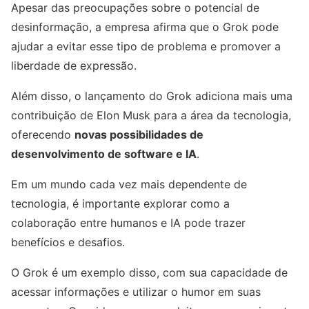
Apesar das preocupações sobre o potencial de
desinformação, a empresa afirma que o Grok pode
ajudar a evitar esse tipo de problema e promover a
liberdade de expressão.
Além disso, o lançamento do Grok adiciona mais uma
contribuição de Elon Musk para a área da tecnologia,
oferecendo
novas possibilidades de
desenvolvimento de software e IA
.
Em um mundo cada vez mais dependente de
tecnologia, é importante explorar como a
colaboração entre humanos e IA pode trazer
benefícios e desafios.
O Grok é um exemplo disso, com sua capacidade de
acessar informações e utilizar o humor em suas