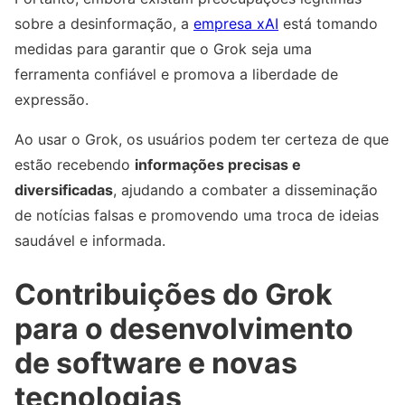
sobre a desinformação, a
empresa xAI
está tomando
medidas para garantir que o Grok seja uma
ferramenta confiável e promova a liberdade de
expressão.
Ao usar o Grok, os usuários podem ter certeza de que
estão recebendo
informações precisas e
diversificadas
, ajudando a combater a disseminação
de notícias falsas e promovendo uma troca de ideias
saudável e informada.
Contribuições do Grok
para o desenvolvimento
de software e novas
tecnologias