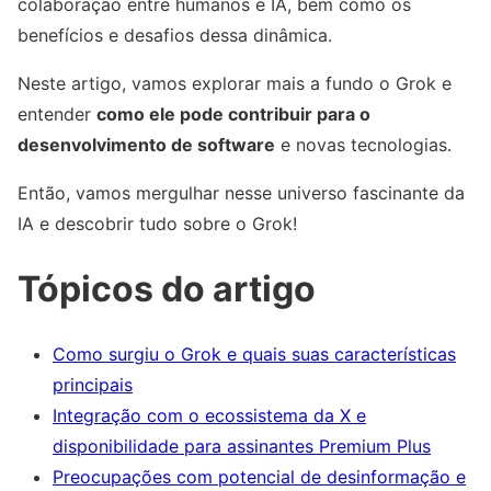
colaboração entre humanos e IA, bem como os
benefícios e desafios dessa dinâmica.
Neste artigo, vamos explorar mais a fundo o Grok e
entender
como ele pode contribuir para o
desenvolvimento de software
e novas tecnologias.
Então, vamos mergulhar nesse universo fascinante da
IA e descobrir tudo sobre o Grok!
Tópicos do artigo
Como surgiu o Grok e quais suas características
principais
Integração com o ecossistema da X e
disponibilidade para assinantes Premium Plus
Preocupações com potencial de desinformação e