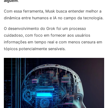
alguém
.
Com essa ferramenta, Musk busca entender melhor a
dinâmica entre humanos e IA no campo da tecnologia.
O desenvolvimento do Grok foi um processo
cuidadoso, com foco em fornecer aos usuários
informações em tempo real e com menos censura em
tópicos potencialmente sensíveis.