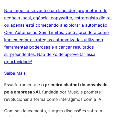
Não importa se você é um lançador, proprietário de
negócio local, agência, copywriter, estrategista digital
ou apenas está começando a explorar a automação.
Com Automação Sem Limites, você aprenderá como
implementar estratégias automatizadas utilizando
ferramentas poderosas e alcançar resultados
surpreendentes. Não deixe de aproveitar essa
oportunidade!
Saiba Mais!
Essa ferramenta é
o primeiro chatbot desenvolvido
pela empresa xAI
, fundada por Musk, e promete
revolucionar a forma como interagimos com a IA.
Com seu lançamento, surgem discussões sobre a