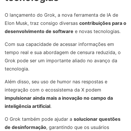
O lançamento do Grok, a nova ferramenta de IA de
Elon Musk, traz consigo diversas
contribuições para o
desenvolvimento de software
e novas tecnologias.
Com sua capacidade de acessar informações em
tempo real e sua abordagem de censura reduzida, o
Grok pode ser um importante aliado no avanço da
tecnologia.
Além disso, seu uso de humor nas respostas e
integração com o ecossistema da X podem
impulsionar ainda mais a inovação no campo da
inteligência artificial
.
O Grok também pode ajudar a
solucionar questões
de desinformação
, garantindo que os usuários