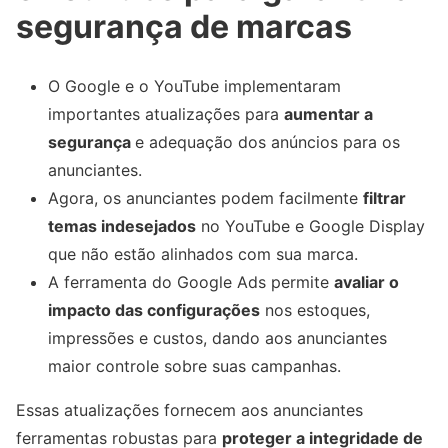
segurança de marcas
O Google e o YouTube implementaram
importantes atualizações para
aumentar a
segurança
e adequação dos anúncios para os
anunciantes.
Agora, os anunciantes podem facilmente
filtrar
temas indesejados
no YouTube e Google Display
que não estão alinhados com sua marca.
A ferramenta do Google Ads permite
avaliar o
impacto das configurações
nos estoques,
impressões e custos, dando aos anunciantes
maior controle sobre suas campanhas.
Essas atualizações fornecem aos anunciantes
ferramentas robustas para
proteger a integridade de