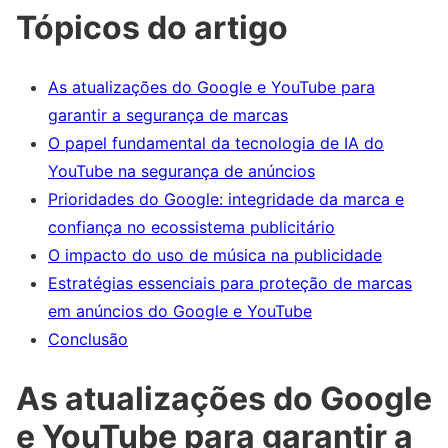
Tópicos do artigo
As atualizações do Google e YouTube para
garantir a segurança de marcas
O papel fundamental da tecnologia de IA do
YouTube na segurança de anúncios
Prioridades do Google: integridade da marca e
confiança no ecossistema publicitário
O impacto do uso de música na publicidade
Estratégias essenciais para proteção de marcas
em anúncios do Google e YouTube
Conclusão
As atualizações do Google
e YouTube para garantir a