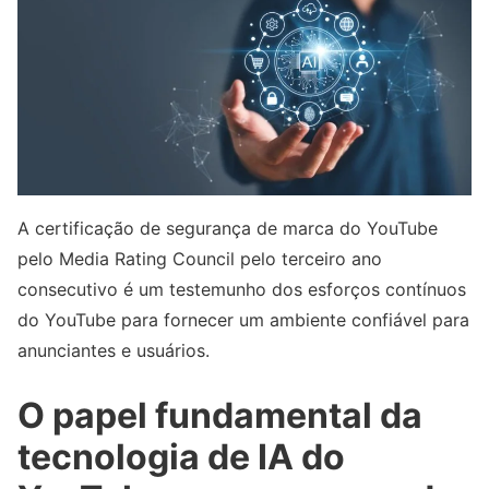
A certificação de segurança de marca do YouTube
pelo Media Rating Council pelo terceiro ano
consecutivo é um testemunho dos esforços contínuos
do YouTube para fornecer um ambiente confiável para
anunciantes e usuários.
O papel fundamental da
tecnologia de IA do