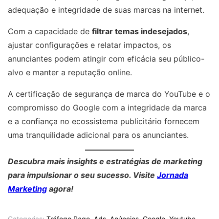
adequação e integridade de suas marcas na internet.
Com a capacidade de
filtrar temas indesejados
,
ajustar configurações e relatar impactos, os
anunciantes podem atingir com eficácia seu público-
alvo e manter a reputação online.
A certificação de segurança de marca do YouTube e o
compromisso do Google com a integridade da marca
e a confiança no ecossistema publicitário fornecem
uma tranquilidade adicional para os anunciantes.
Descubra mais insights e estratégias de marketing
para impulsionar o seu sucesso. Visite
Jornada
Marketing
agora!
Categorias:
Tráfego Pago
,
Ads
,
Anúncios
,
Google
,
Youtube