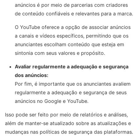
anúncios é por meio de parcerias com criadores
de conteúdo confiáveis e relevantes para a marca.
O YouTube oferece a opção de associar anúncios
a canais e vídeos específicos, permitindo que os
anunciantes escolham conteúdo que esteja em
sintonia com seus valores e propósito.
Avaliar regularmente a adequação e segurança
dos anúncios:
Por fim, é importante que os anunciantes avaliem
regularmente a adequação e segurança de seus
anúncios no Google e YouTube.
Isso pode ser feito por meio de relatórios e análises,
além de manter-se atualizado sobre as atualizações e
mudanças nas políticas de segurança das plataformas.