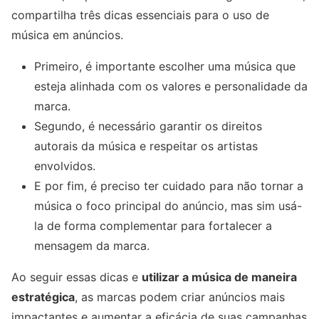
compartilha três dicas essenciais para o uso de
música em anúncios.
Primeiro, é importante escolher uma música que
esteja alinhada com os valores e personalidade da
marca.
Segundo, é necessário garantir os direitos
autorais da música e respeitar os artistas
envolvidos.
E por fim, é preciso ter cuidado para não tornar a
música o foco principal do anúncio, mas sim usá-
la de forma complementar para fortalecer a
mensagem da marca.
Ao seguir essas dicas e
utilizar a música de maneira
estratégica
, as marcas podem criar anúncios mais
impactantes e aumentar a eficácia de suas campanhas