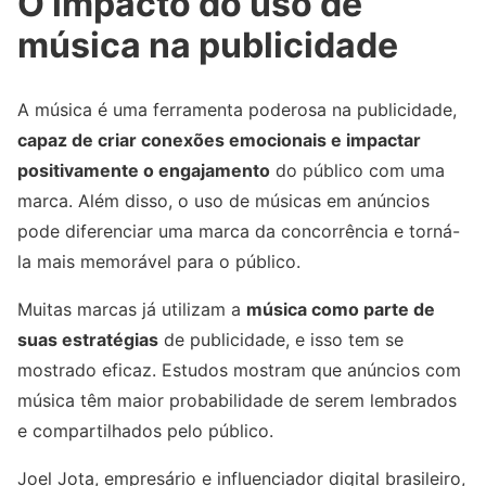
O impacto do uso de
música na publicidade
A música é uma ferramenta poderosa na publicidade,
capaz de criar conexões emocionais e impactar
positivamente o engajamento
do público com uma
marca. Além disso, o uso de músicas em anúncios
pode diferenciar uma marca da concorrência e torná-
la mais memorável para o público.
Muitas marcas já utilizam a
música como parte de
suas estratégias
de publicidade, e isso tem se
mostrado eficaz. Estudos mostram que anúncios com
música têm maior probabilidade de serem lembrados
e compartilhados pelo público.
Joel Jota, empresário e influenciador digital brasileiro,