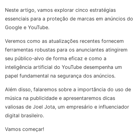
Neste artigo, vamos explorar cinco estratégias
essenciais para a proteção de marcas em anúncios do
Google e YouTube.
Veremos como as atualizações recentes fornecem
ferramentas robustas para os anunciantes atingirem
seu público-alvo de forma eficaz e como a
inteligência artificial do YouTube desempenha um
papel fundamental na segurança dos anúncios.
Além disso, falaremos sobre a importância do uso de
música na publicidade e apresentaremos dicas
valiosas de Joel Jota, um empresário e influenciador
digital brasileiro.
Vamos começar!