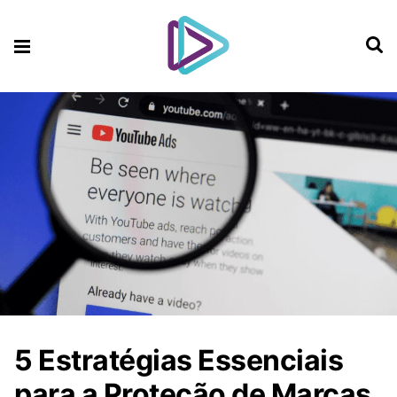
5 Estratégias Essenciais
para a Proteção de Marcas