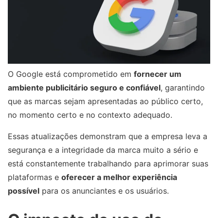
O Google está comprometido em
fornecer um
ambiente publicitário seguro e confiável
, garantindo
que as marcas sejam apresentadas ao público certo,
no momento certo e no contexto adequado.
Essas atualizações demonstram que a empresa leva a
segurança e a integridade da marca muito a sério e
está constantemente trabalhando para aprimorar suas
plataformas e
oferecer a melhor experiência
possível
para os anunciantes e os usuários.