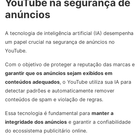
YouTube na segurança de
anúncios
A tecnologia de inteligência artificial (IA) desempenha
um papel crucial na segurança de anúncios no
YouTube.
Com o objetivo de proteger a reputação das marcas e
garantir que os anúncios sejam exibidos em
conteúdos adequados
, o YouTube utiliza sua IA para
detectar padrões e automaticamente remover
conteúdos de spam e violação de regras.
Essa tecnologia é fundamental para
manter a
integridade dos anúncios
e garantir a confiabilidade
do ecossistema publicitário online.