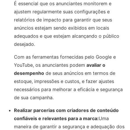
É essencial que os anunciantes monitorem e
ajustem regularmente suas configurações e
relatórios de impacto para garantir que seus
anúncios estejam sendo exibidos em locais
adequados e que estejam alcançando o público
desejado.
Com as ferramentas fornecidas pelo Google e
YouTube, os anunciantes podem
avaliar o
desempenho
de seus anúncios em termos de
estoque, impressões e custos, e fazer ajustes
necessários para melhorar a eficácia e segurança
de sua campanha.
Realizar parcerias com criadores de conteúdo
confiáveis e relevantes para a marca:
Uma
maneira de garantir a segurança e adequação dos