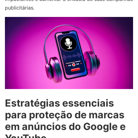
publicitárias.
Estratégias essenciais
para proteção de marcas
em anúncios do Google e