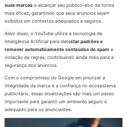
suas marcas
e alcançar seu público-alvo de forma
mais eficaz, garantindo que seus anúncios sejam
exibidos em contextos adequados e seguros.
Além disso, o YouTube utiliza a tecnologia de
Inteligência Artificial para dete
ctar padrões e
remover automaticamente conteúdos de spam
e
violação de regras, contribuindo ainda mais para a
segurança dos anúncios.
Com o compromisso do Google em priorizar a
integridade da marca e a confiança no ecossistema
publicitário, essas atualizações são mais um passo
importante para garantir um ambiente seguro e
adequado para os anunciantes.