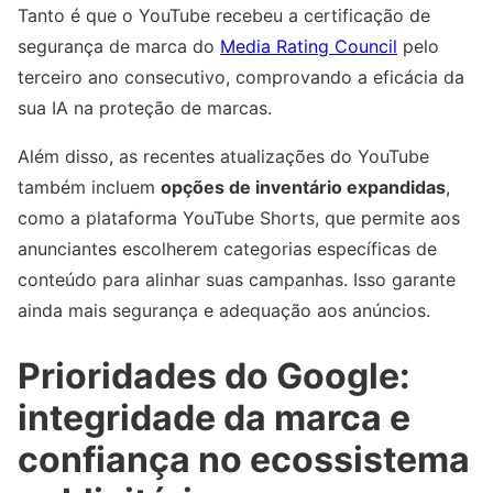
Tanto é que o YouTube recebeu a certificação de
segurança de marca do
Media Rating Council
pelo
terceiro ano consecutivo, comprovando a eficácia da
sua IA na proteção de marcas.
Além disso, as recentes atualizações do YouTube
também incluem
opções de inventário expandidas
,
como a plataforma YouTube Shorts, que permite aos
anunciantes escolherem categorias específicas de
conteúdo para alinhar suas campanhas. Isso garante
ainda mais segurança e adequação aos anúncios.
Prioridades do Google:
integridade da marca e
confiança no ecossistema