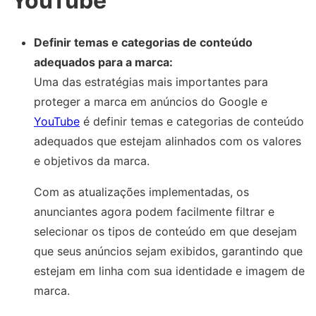
YouTube
Definir temas e categorias de conteúdo
adequados para a marca:
Uma das estratégias mais importantes para
proteger a marca em anúncios do Google e
YouTube
é definir temas e categorias de conteúdo
adequados que estejam alinhados com os valores
e objetivos da marca.
Com as atualizações implementadas, os
anunciantes agora podem facilmente filtrar e
selecionar os tipos de conteúdo em que desejam
que seus anúncios sejam exibidos, garantindo que
estejam em linha com sua identidade e imagem de
marca.