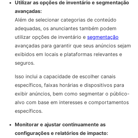
Utilizar as opções de inventário e segmentação
avançadas:
Além de selecionar categorias de conteúdo
adequadas, os anunciantes também podem
utilizar opções de inventário e
segmentação
avançadas para garantir que seus anúncios sejam
exibidos em locais e plataformas relevantes e
seguros.
Isso inclui a capacidade de escolher canais
específicos, faixas horárias e dispositivos para
exibir anúncios, bem como segmentar o público-
alvo com base em interesses e comportamentos
específicos.
Monitorar e ajustar continuamente as
configurações e relatórios de impacto: