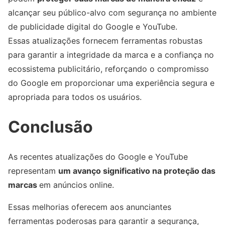
alcançar seu público-alvo com segurança no ambiente
de publicidade digital do Google e YouTube.
Essas atualizações fornecem ferramentas robustas
para garantir a integridade da marca e a confiança no
ecossistema publicitário, reforçando o compromisso
do Google em proporcionar uma experiência segura e
apropriada para todos os usuários.
Conclusão
As recentes atualizações do Google e YouTube
representam
um avanço significativo na proteção das
marcas
em anúncios online.
Essas melhorias oferecem aos anunciantes
ferramentas poderosas para garantir a segurança,