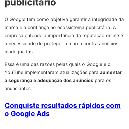
publicitário
O Google tem como objetivo garantir a integridade da
marca e a confiança no ecossistema publicitário. A
empresa entende a importância da reputação online e
a necessidade de proteger a marca contra anúncios
inadequados.
Essa é uma das razões pelas quais o Google e o
YouTube implementaram atualizações para
aumentar
a segurança e adequação dos anúncios
para os
anunciantes.
Conquiste resultados rápidos com
o Google Ads