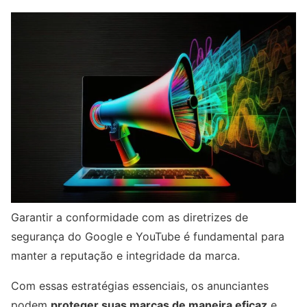
Garantir a conformidade com as diretrizes de
segurança do Google e YouTube é fundamental para
manter a reputação e integridade da marca.
Com essas estratégias essenciais, os anunciantes
podem
proteger suas marcas de maneira eficaz
e