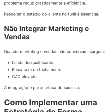
problema reduz drasticamente a eficiência.
Respeitar o estágio do cliente no funil é essencial.
Não Integrar Marketing e
Vendas
Quando marketing e vendas não conversam, surgem:
Leads desqualificados
Baixa taxa de fechamento
CAC elevado
A integração é parte crítica do sucesso.
Como Implementar uma
Estratégia de Forma