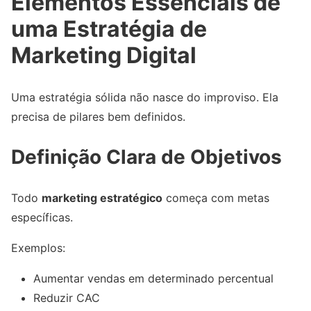
Elementos Essenciais de
uma Estratégia de
Marketing Digital
Uma estratégia sólida não nasce do improviso. Ela
precisa de pilares bem definidos.
Definição Clara de Objetivos
Todo
marketing estratégico
começa com metas
específicas.
Exemplos:
Aumentar vendas em determinado percentual
Reduzir CAC