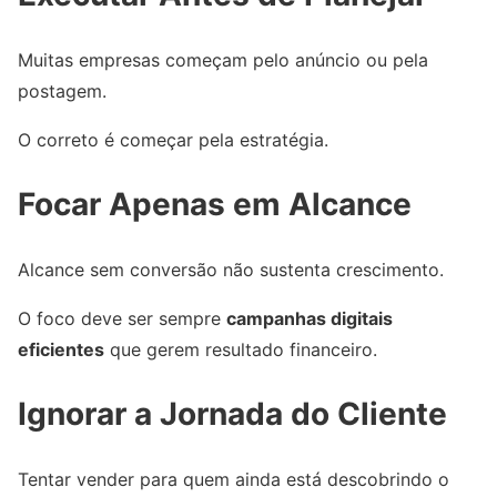
Muitas empresas começam pelo anúncio ou pela
postagem.
O correto é começar pela estratégia.
Focar Apenas em Alcance
Alcance sem conversão não sustenta crescimento.
O foco deve ser sempre
campanhas digitais
eficientes
que gerem resultado financeiro.
Ignorar a Jornada do Cliente
Tentar vender para quem ainda está descobrindo o