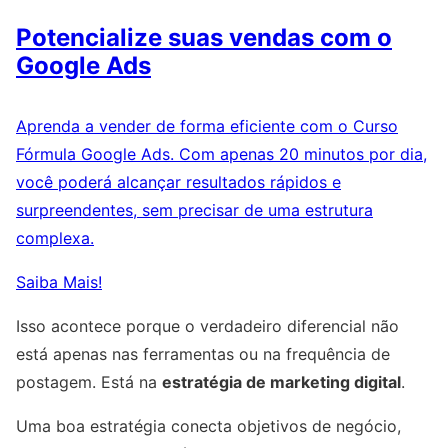
Potencialize suas vendas com o
Google Ads
Aprenda a vender de forma eficiente com o Curso
Fórmula Google Ads. Com apenas 20 minutos por dia,
você poderá alcançar resultados rápidos e
surpreendentes, sem precisar de uma estrutura
complexa.
Saiba Mais!
Isso acontece porque o verdadeiro diferencial não
está apenas nas ferramentas ou na frequência de
postagem. Está na
estratégia de marketing digital
.
Uma boa estratégia conecta objetivos de negócio,