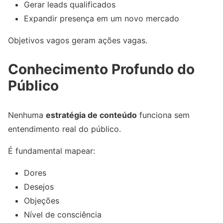
Gerar leads qualificados
Expandir presença em um novo mercado
Objetivos vagos geram ações vagas.
Conhecimento Profundo do
Público
Nenhuma
estratégia de conteúdo
funciona sem
entendimento real do público.
É fundamental mapear:
Dores
Desejos
Objeções
Nível de consciência