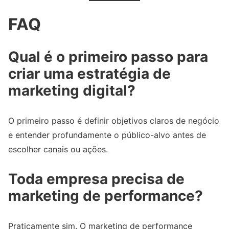
FAQ
Qual é o primeiro passo para
criar uma estratégia de
marketing digital?
O primeiro passo é definir objetivos claros de negócio
e entender profundamente o público-alvo antes de
escolher canais ou ações.
Toda empresa precisa de
marketing de performance?
Praticamente sim. O marketing de performance