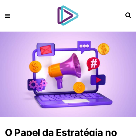
O Papel da Estratégia no