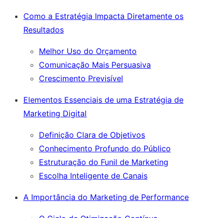
Como a Estratégia Impacta Diretamente os
Resultados
Melhor Uso do Orçamento
Comunicação Mais Persuasiva
Crescimento Previsível
Elementos Essenciais de uma Estratégia de
Marketing Digital
Definição Clara de Objetivos
Conhecimento Profundo do Público
Estruturação do Funil de Marketing
Escolha Inteligente de Canais
A Importância do Marketing de Performance