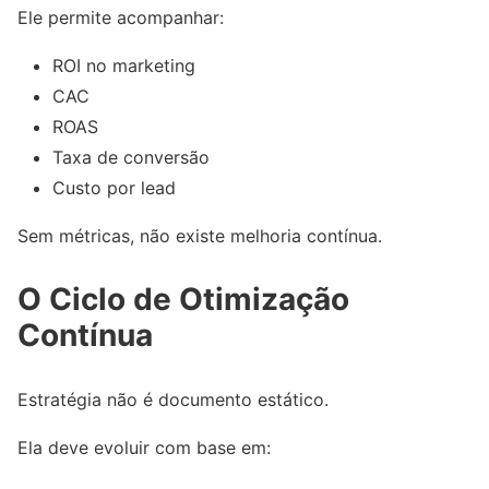
Ele permite acompanhar:
ROI no marketing
CAC
ROAS
Taxa de conversão
Custo por lead
Sem métricas, não existe melhoria contínua.
O Ciclo de Otimização
Contínua
Estratégia não é documento estático.
Ela deve evoluir com base em: