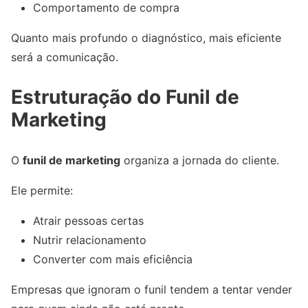
Comportamento de compra
Quanto mais profundo o diagnóstico, mais eficiente
será a comunicação.
Estruturação do Funil de
Marketing
O
funil de marketing
organiza a jornada do cliente.
Ele permite:
Atrair pessoas certas
Nutrir relacionamento
Converter com mais eficiência
Empresas que ignoram o funil tendem a tentar vender