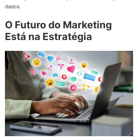
dados.
O Futuro do Marketing
Está na Estratégia