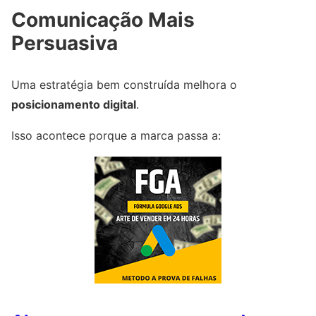
Comunicação Mais
Persuasiva
Uma estratégia bem construída melhora o
posicionamento digital
.
Isso acontece porque a marca passa a: