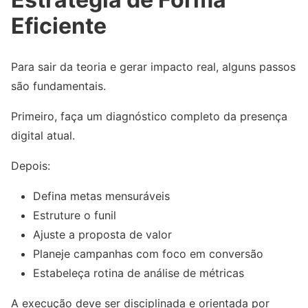
Eficiente
Para sair da teoria e gerar impacto real, alguns passos
são fundamentais.
Primeiro, faça um diagnóstico completo da presença
digital atual.
Depois:
Defina metas mensuráveis
Estruture o funil
Ajuste a proposta de valor
Planeje campanhas com foco em conversão
Estabeleça rotina de análise de métricas
A execução deve ser disciplinada e orientada por