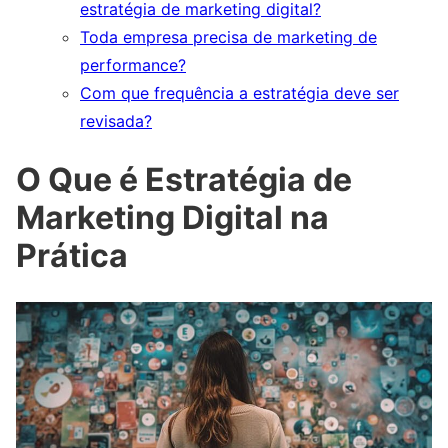
estratégia de marketing digital?
Toda empresa precisa de marketing de
performance?
Com que frequência a estratégia deve ser
revisada?
O Que é Estratégia de
Marketing Digital na
Prática