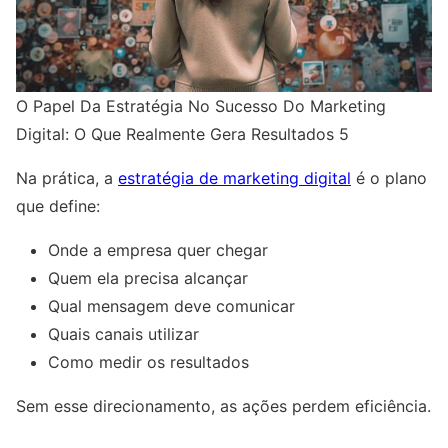
O Papel Da Estratégia No Sucesso Do Marketing
Digital: O Que Realmente Gera Resultados 5
Na prática, a
estratégia de marketing digital
é o plano
que define:
Onde a empresa quer chegar
Quem ela precisa alcançar
Qual mensagem deve comunicar
Quais canais utilizar
Como medir os resultados
Sem esse direcionamento, as ações perdem eficiência.