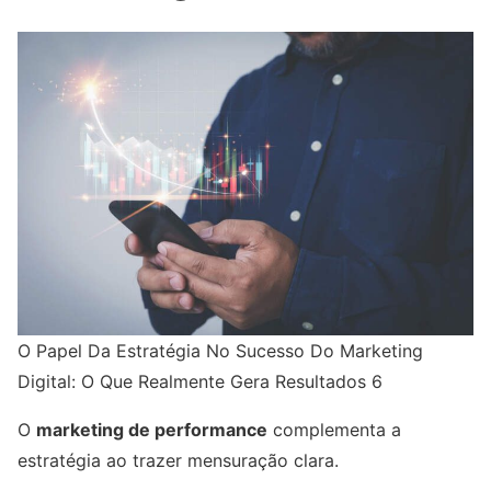
O Papel Da Estratégia No Sucesso Do Marketing
Digital: O Que Realmente Gera Resultados 6
O
marketing de performance
complementa a
estratégia ao trazer mensuração clara.