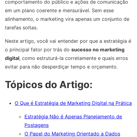
comportamento do público e ações de comunicação
em um plano coerente e mensurável. Sem esse
alinhamento, o marketing vira apenas um conjunto de
tarefas soltas.
Neste artigo, você vai entender por que a estratégia é
o principal fator por trás do
sucesso no marketing
digital
, como estruturá-la corretamente e quais erros
evitar para não desperdiçar tempo e orçamento.
Tópicos do Artigo:
O Que é Estratégia de Marketing Digital na Prática
Estratégia Não é Apenas Planejamento de
Postagens
O Papel do Marketing Orientado a Dados