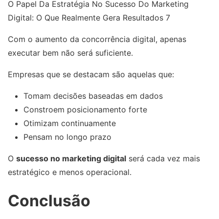
O Papel Da Estratégia No Sucesso Do Marketing
Digital: O Que Realmente Gera Resultados 7
Com o aumento da concorrência digital, apenas
executar bem não será suficiente.
Empresas que se destacam são aquelas que:
Tomam decisões baseadas em dados
Constroem posicionamento forte
Otimizam continuamente
Pensam no longo prazo
O
sucesso no marketing digital
será cada vez mais
estratégico e menos operacional.
Conclusão