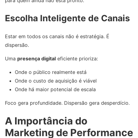
para quem ainda não está pronto.
Escolha Inteligente de Canais
Estar em todos os canais não é estratégia. É
dispersão.
Uma
presença digital
eficiente prioriza:
Onde o público realmente está
Onde o custo de aquisição é viável
Onde há maior potencial de escala
Foco gera profundidade. Dispersão gera desperdício.
A Importância do
Marketing de Performance