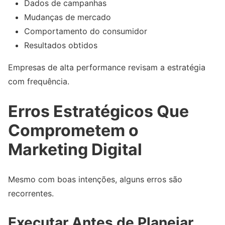
Dados de campanhas
Mudanças de mercado
Comportamento do consumidor
Resultados obtidos
Empresas de alta performance revisam a estratégia
com frequência.
Erros Estratégicos Que
Comprometem o
Marketing Digital
Mesmo com boas intenções, alguns erros são
recorrentes.
Executar Antes de Planejar