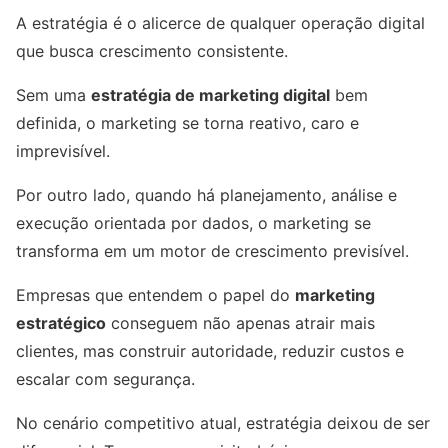
A estratégia é o alicerce de qualquer operação digital
que busca crescimento consistente.
Sem uma
estratégia de marketing digital
bem
definida, o marketing se torna reativo, caro e
imprevisível.
Por outro lado, quando há planejamento, análise e
execução orientada por dados, o marketing se
transforma em um motor de crescimento previsível.
Empresas que entendem o papel do
marketing
estratégico
conseguem não apenas atrair mais
clientes, mas construir autoridade, reduzir custos e
escalar com segurança.
No cenário competitivo atual, estratégia deixou de ser