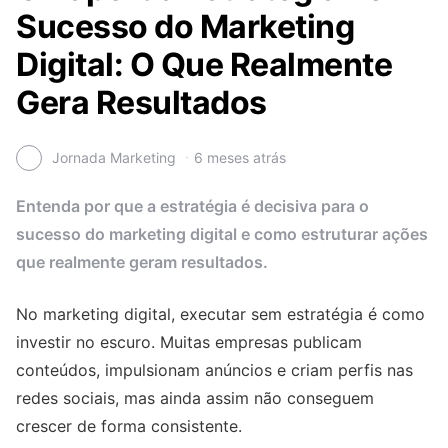
Sucesso do Marketing
Digital: O Que Realmente
Gera Resultados
Jornada Marketing
6 meses atrás
Entenda por que a estratégia é decisiva para o
sucesso do marketing digital e como estruturar ações
que realmente geram resultados.
No marketing digital, executar sem estratégia é como
investir no escuro. Muitas empresas publicam
conteúdos, impulsionam anúncios e criam perfis nas
redes sociais, mas ainda assim não conseguem
crescer de forma consistente.