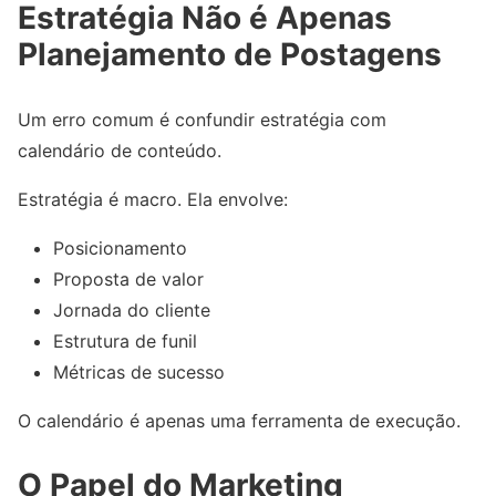
Estratégia Não é Apenas
Planejamento de Postagens
Um erro comum é confundir estratégia com
calendário de conteúdo.
Estratégia é macro. Ela envolve:
Posicionamento
Proposta de valor
Jornada do cliente
Estrutura de funil
Métricas de sucesso
O calendário é apenas uma ferramenta de execução.
O Papel do Marketing