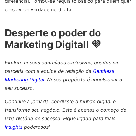
diferencial. Tornou-se requisito básico para quem quer
crescer de verdade no digital.
Desperte o poder do
Marketing Digital! 💜
Explore nossos conteúdos exclusivos, criados em
parceria com a equipe de redação da
Gentileza
Marketing Digital
. Nosso propósito é impulsionar o
seu sucesso.
Continue a jornada, conquiste o mundo digital e
transforme seu negócio. Este é apenas o começo de
uma história de sucesso. Fique ligado para mais
insights
poderosos!