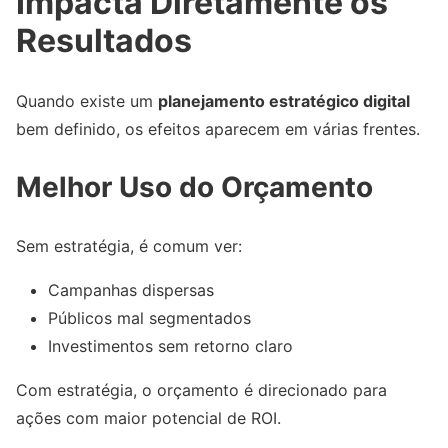
Impacta Diretamente os
Resultados
Quando existe um
planejamento estratégico digital
bem definido, os efeitos aparecem em várias frentes.
Melhor Uso do Orçamento
Sem estratégia, é comum ver:
Campanhas dispersas
Públicos mal segmentados
Investimentos sem retorno claro
Com estratégia, o orçamento é direcionado para
ações com maior potencial de ROI.