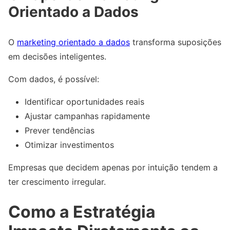
Orientado a Dados
O
marketing orientado a dados
transforma suposições
em decisões inteligentes.
Com dados, é possível:
Identificar oportunidades reais
Ajustar campanhas rapidamente
Prever tendências
Otimizar investimentos
Empresas que decidem apenas por intuição tendem a
ter crescimento irregular.
Como a Estratégia