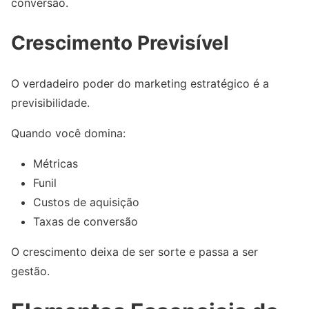
conversão.
Crescimento Previsível
O verdadeiro poder do marketing estratégico é a
previsibilidade.
Quando você domina:
Métricas
Funil
Custos de aquisição
Taxas de conversão
O crescimento deixa de ser sorte e passa a ser
gestão.