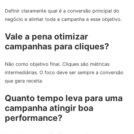
Definir claramente qual é a conversão principal do
negócio e alinhar toda a campanha a esse objetivo.
Vale a pena otimizar
campanhas para cliques?
Não como objetivo final. Cliques são métricas
intermediárias. O foco deve ser sempre a conversão
que gera receita.
Quanto tempo leva para uma
campanha atingir boa
performance?