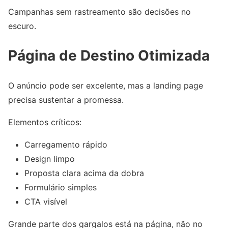
Campanhas sem rastreamento são decisões no
escuro.
Página de Destino Otimizada
O anúncio pode ser excelente, mas a landing page
precisa sustentar a promessa.
Elementos críticos:
Carregamento rápido
Design limpo
Proposta clara acima da dobra
Formulário simples
CTA visível
Grande parte dos gargalos está na página, não no