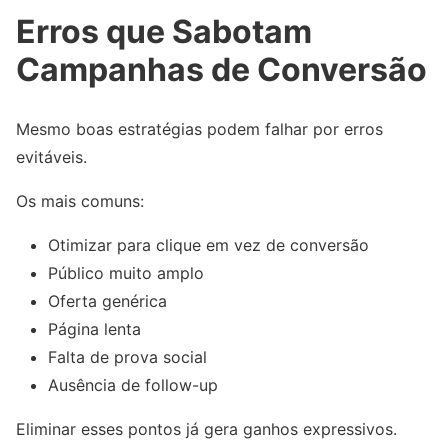
Erros que Sabotam
Campanhas de Conversão
Mesmo boas estratégias podem falhar por erros
evitáveis.
Os mais comuns:
Otimizar para clique em vez de conversão
Público muito amplo
Oferta genérica
Página lenta
Falta de prova social
Ausência de follow-up
Eliminar esses pontos já gera ganhos expressivos.