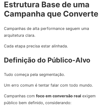
Estrutura Base de uma
Campanha que Converte
Campanhas de alta performance seguem uma
arquitetura clara.
Cada etapa precisa estar alinhada.
Definição do Público-Alvo
Tudo começa pela segmentação.
Um erro comum é tentar falar com todo mundo.
Campanhas com
foco em conversão real
exigem
público bem definido, considerando: