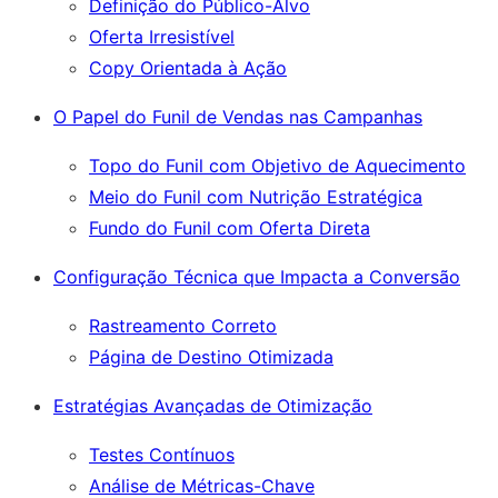
Definição do Público-Alvo
Oferta Irresistível
Copy Orientada à Ação
O Papel do Funil de Vendas nas Campanhas
Topo do Funil com Objetivo de Aquecimento
Meio do Funil com Nutrição Estratégica
Fundo do Funil com Oferta Direta
Configuração Técnica que Impacta a Conversão
Rastreamento Correto
Página de Destino Otimizada
Estratégias Avançadas de Otimização
Testes Contínuos
Análise de Métricas-Chave