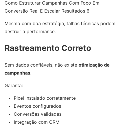
Como Estruturar Campanhas Com Foco Em
Conversão Real E Escalar Resultados 6
Mesmo com boa estratégia, falhas técnicas podem
destruir a performance.
Rastreamento Correto
Sem dados confiáveis, não existe
otimização de
campanhas
.
Garanta:
Pixel instalado corretamente
Eventos configurados
Conversões validadas
Integração com CRM