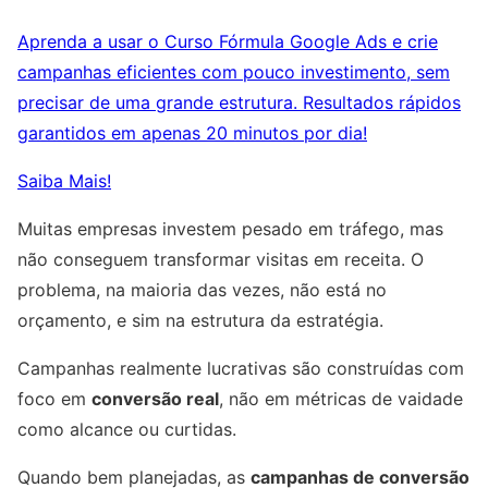
Aprenda a usar o Curso Fórmula Google Ads e crie
campanhas eficientes com pouco investimento, sem
precisar de uma grande estrutura. Resultados rápidos
garantidos em apenas 20 minutos por dia!
Saiba Mais!
Muitas empresas investem pesado em tráfego, mas
não conseguem transformar visitas em receita. O
problema, na maioria das vezes, não está no
orçamento, e sim na estrutura da estratégia.
Campanhas realmente lucrativas são construídas com
foco em
conversão real
, não em métricas de vaidade
como alcance ou curtidas.
Quando bem planejadas, as
campanhas de conversão