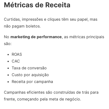
Métricas de Receita
Curtidas, impressões e cliques têm seu papel, mas
não pagam boletos.
No
marketing de performance
, as métricas principais
são:
ROAS
CAC
Taxa de conversão
Custo por aquisição
Receita por campanha
Campanhas eficientes são construídas de trás para
frente, começando pela meta de negócio.