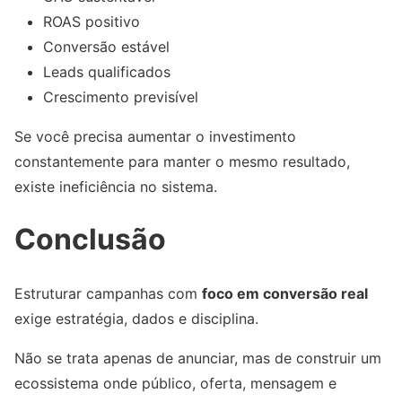
ROAS positivo
Conversão estável
Leads qualificados
Crescimento previsível
Se você precisa aumentar o investimento
constantemente para manter o mesmo resultado,
existe ineficiência no sistema.
Conclusão
Estruturar campanhas com
foco em conversão real
exige estratégia, dados e disciplina.
Não se trata apenas de anunciar, mas de construir um
ecossistema onde público, oferta, mensagem e