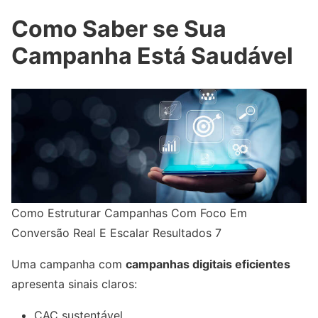
Como Saber se Sua
Campanha Está Saudável
Como Estruturar Campanhas Com Foco Em
Conversão Real E Escalar Resultados 7
Uma campanha com
campanhas digitais eficientes
apresenta sinais claros:
CAC sustentável