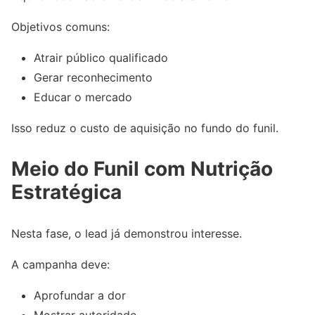
Objetivos comuns:
Atrair público qualificado
Gerar reconhecimento
Educar o mercado
Isso reduz o custo de aquisição no fundo do funil.
Meio do Funil com Nutrição
Estratégica
Nesta fase, o lead já demonstrou interesse.
A campanha deve:
Aprofundar a dor