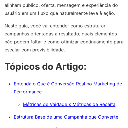
alinham público, oferta, mensagem e experiência do
usuário em um fluxo que naturalmente leva à ação.
Neste guia, você vai entender como estruturar
campanhas orientadas a resultado, quais elementos
não podem faltar e como otimizar continuamente para
escalar com previsibilidade.
Tópicos do Artigo:
Entenda o Que é Conversão Real no Marketing de
Performance
Métricas de Vaidade x Métricas de Receita
Estrutura Base de uma Campanha que Converte