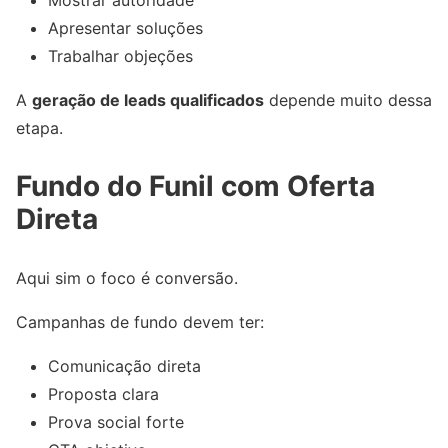
Mostrar autoridade
Apresentar soluções
Trabalhar objeções
A
geração de leads qualificados
depende muito dessa
etapa.
Fundo do Funil com Oferta
Direta
Aqui sim o foco é conversão.
Campanhas de fundo devem ter:
Comunicação direta
Proposta clara
Prova social forte