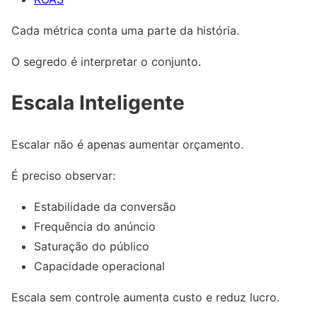
Cada métrica conta uma parte da história.
O segredo é interpretar o conjunto.
Escala Inteligente
Escalar não é apenas aumentar orçamento.
É preciso observar:
Estabilidade da conversão
Frequência do anúncio
Saturação do público
Capacidade operacional
Escala sem controle aumenta custo e reduz lucro.