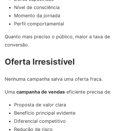
Nível de consciência
Momento da jornada
Perfil comportamental
Quanto mais preciso o público, maior a taxa de
conversão.
Oferta Irresistível
Nenhuma campanha salva uma oferta fraca.
Uma
campanha de vendas
eficiente precisa de:
Proposta de valor clara
Benefício principal evidente
Diferencial competitivo
Redução de risco