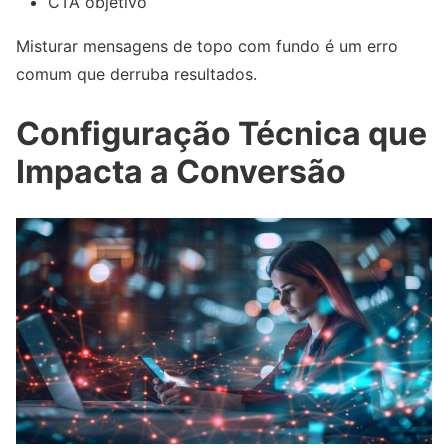
CTA objetivo
Misturar mensagens de topo com fundo é um erro
comum que derruba resultados.
Configuração Técnica que
Impacta a Conversão