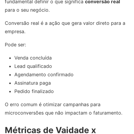
fundamental definir o que significa
conversão real
para o seu negócio.
Conversão real é a ação que gera valor direto para a
empresa.
Pode ser:
Venda concluída
Lead qualificado
Agendamento confirmado
Assinatura paga
Pedido finalizado
O erro comum é otimizar campanhas para
microconversões que não impactam o faturamento.
Métricas de Vaidade x