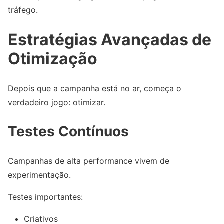
tráfego.
Estratégias Avançadas de
Otimização
Depois que a campanha está no ar, começa o
verdadeiro jogo: otimizar.
Testes Contínuos
Campanhas de alta performance vivem de
experimentação.
Testes importantes:
Criativos