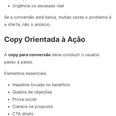
Urgência ou escassez real
Se a conversão está baixa, muitas vezes o problema é
a oferta, não o anúncio.
Copy Orientada à Ação
A
copy para conversão
deve conduzir o usuário
passo a passo.
Elementos essenciais:
Headline focada no benefício
Quebra de objeções
Prova social
Clareza na proposta
CTA direto