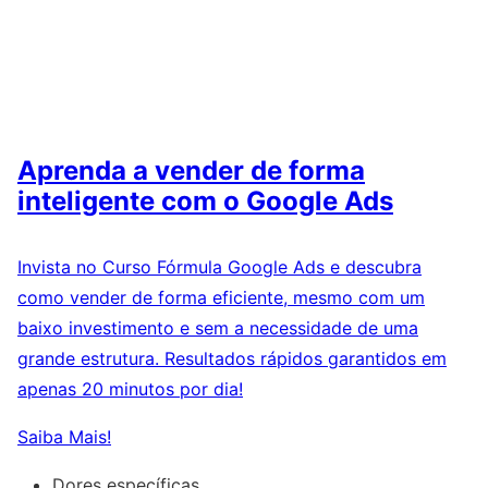
Aprenda a vender de forma
inteligente com o Google Ads
Invista no Curso Fórmula Google Ads e descubra
como vender de forma eficiente, mesmo com um
baixo investimento e sem a necessidade de uma
grande estrutura. Resultados rápidos garantidos em
apenas 20 minutos por dia!
Saiba Mais!
Dores específicas