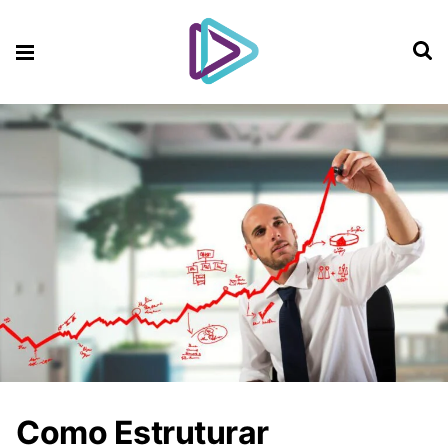
Como Estruturar