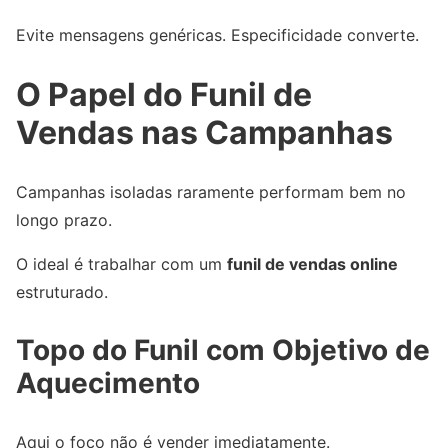
Evite mensagens genéricas. Especificidade converte.
O Papel do Funil de
Vendas nas Campanhas
Campanhas isoladas raramente performam bem no
longo prazo.
O ideal é trabalhar com um
funil de vendas online
estruturado.
Topo do Funil com Objetivo de
Aquecimento
Aqui o foco não é vender imediatamente.