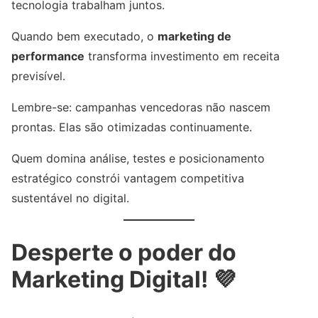
tecnologia trabalham juntos.
Quando bem executado, o
marketing de
performance
transforma investimento em receita
previsível.
Lembre-se: campanhas vencedoras não nascem
prontas. Elas são otimizadas continuamente.
Quem domina análise, testes e posicionamento
estratégico constrói vantagem competitiva
sustentável no digital.
Desperte o poder do
Marketing Digital! 💜