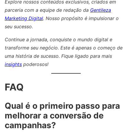
Explore nossos conteúdos exclusivos, criados em
parceria com a equipe de redação da
Gentileza
Marketing Digital
. Nosso propósito é impulsionar o
seu sucesso.
Continue a jornada, conquiste o mundo digital e
transforme seu negócio. Este é apenas o começo de
uma história de sucesso. Fique ligado para mais
insights
poderosos!
FAQ
Qual é o primeiro passo para
melhorar a conversão de
campanhas?