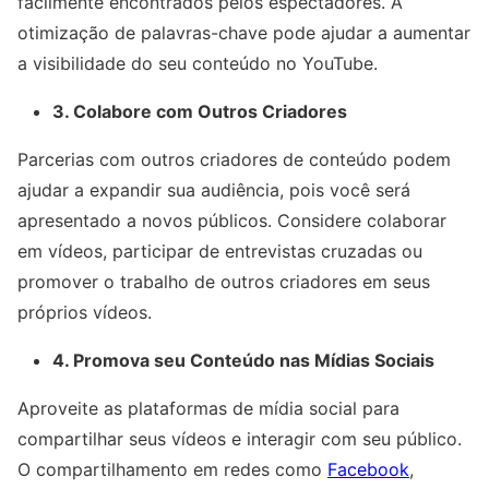
facilmente encontrados pelos espectadores. A
otimização de palavras-chave pode ajudar a aumentar
a visibilidade do seu conteúdo no YouTube.
3. Colabore com Outros Criadores
Parcerias com outros criadores de conteúdo podem
ajudar a expandir sua audiência, pois você será
apresentado a novos públicos. Considere colaborar
em vídeos, participar de entrevistas cruzadas ou
promover o trabalho de outros criadores em seus
próprios vídeos.
4. Promova seu Conteúdo nas Mídias Sociais
Aproveite as plataformas de mídia social para
compartilhar seus vídeos e interagir com seu público.
O compartilhamento em redes como
Facebook
,