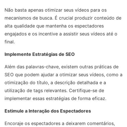
Não basta apenas otimizar seus vídeos para os
mecanismos de busca. É crucial produzir conteúdo de
alta qualidade que mantenha os espectadores
engajados e os incentive a assistir seus vídeos até o
final.
Implemente Estratégias de SEO
Além das palavras-chave, existem outras práticas de
SEO que podem ajudar a otimizar seus vídeos, como a
otimização do título, a descrição detalhada e a
utilização de tags relevantes. Certifique-se de
implementar essas estratégias de forma eficaz.
Estimule a Interação dos Espectadores
Encoraje os espectadores a deixarem comentários,