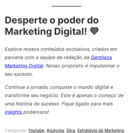
Desperte o poder do
Marketing Digital! 💜
Explore nossos conteúdos exclusivos, criados em
parceria com a equipe de redação da
Gentileza
Marketing Digital
. Nosso propósito é impulsionar o
seu sucesso.
Continue a jornada, conquiste o mundo digital e
transforme seu negócio. Este é apenas o começo de
uma história de sucesso. Fique ligado para mais
insights
poderosos!
Categorias:
Youtube
,
Anúncios
,
Dica
,
Estratégia de Marketing
,