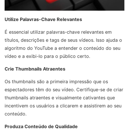
Utilize Palavras-Chave Relevantes
É essencial utilizar palavras-chave relevantes em
títulos, descrições e tags de seus vídeos. Isso ajuda o
algoritmo do YouTube a entender o conteúdo do seu
vídeo e a exibi-lo para o público certo.
Crie Thumbnails Atraentes
Os thumbnails são a primeira impressão que os
espectadores têm do seu vídeo. Certifique-se de criar
thumbnails atraentes e visualmente cativantes que
incentivem os usuários a clicarem e assistirem ao seu
conteúdo.
Produza Conteúdo de Qualidade