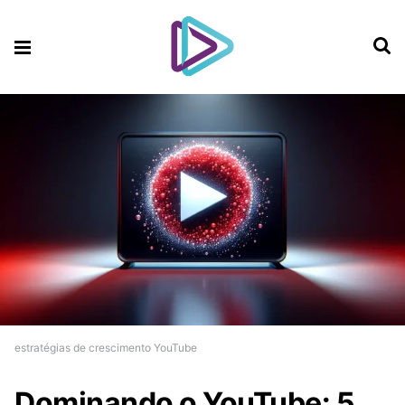
estratégias de crescimento YouTube
Dominando o YouTube: 5