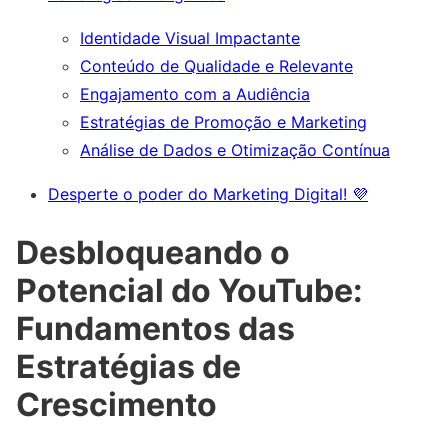
Identidade Visual Impactante
Conteúdo de Qualidade e Relevante
Engajamento com a Audiência
Estratégias de Promoção e Marketing
Análise de Dados e Otimização Contínua
Desperte o poder do Marketing Digital! 💜
Desbloqueando o
Potencial do YouTube:
Fundamentos das
Estratégias de
Crescimento