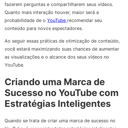
fazerem perguntas e compartilharem seus vídeos.
Quanto mais interação houver, maior será a
probabilidade de o
YouTube
recomendar seu
conteúdo para novos espectadores.
Ao seguir essas práticas de otimização de conteúdo,
você estará maximizando suas chances de aumentar
as visualizações e o alcance dos seus vídeos no
YouTube.
Criando uma Marca de
Sucesso no YouTube com
Estratégias Inteligentes
Quando se trata de criar uma marca de sucesso no