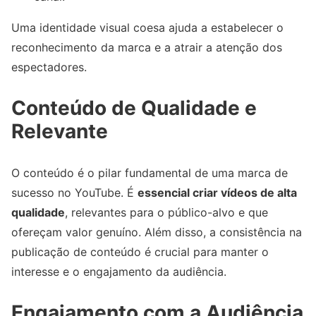
Uma identidade visual coesa ajuda a estabelecer o
reconhecimento da marca e a atrair a atenção dos
espectadores.
Conteúdo de Qualidade e
Relevante
O conteúdo é o pilar fundamental de uma marca de
sucesso no YouTube. É
essencial criar vídeos de alta
qualidade
, relevantes para o público-alvo e que
ofereçam valor genuíno. Além disso, a consistência na
publicação de conteúdo é crucial para manter o
interesse e o engajamento da audiência.
Engajamento com a Audiência