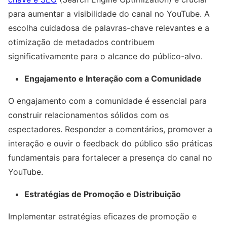
para aumentar a visibilidade do canal no YouTube. A
escolha cuidadosa de palavras-chave relevantes e a
otimização de metadados contribuem
significativamente para o alcance do público-alvo.
Engajamento e Interação com a Comunidade
O engajamento com a comunidade é essencial para
construir relacionamentos sólidos com os
espectadores. Responder a comentários, promover a
interação e ouvir o feedback do público são práticas
fundamentais para fortalecer a presença do canal no
YouTube.
Estratégias de Promoção e Distribuição
Implementar estratégias eficazes de promoção e