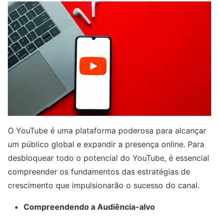
O YouTube é uma plataforma poderosa para alcançar
um público global e expandir a presença online. Para
desbloquear todo o potencial do YouTube, é essencial
compreender os fundamentos das estratégias de
crescimento que impulsionarão o sucesso do canal.
Compreendendo a Audiência-alvo