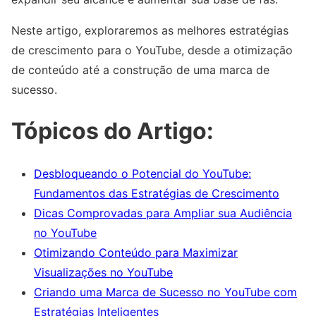
Neste artigo, exploraremos as melhores estratégias
de crescimento para o YouTube, desde a otimização
de conteúdo até a construção de uma marca de
sucesso.
Tópicos do Artigo:
Desbloqueando o Potencial do YouTube:
Fundamentos das Estratégias de Crescimento
Dicas Comprovadas para Ampliar sua Audiência
no YouTube
Otimizando Conteúdo para Maximizar
Visualizações no YouTube
Criando uma Marca de Sucesso no YouTube com
Estratégias Inteligentes