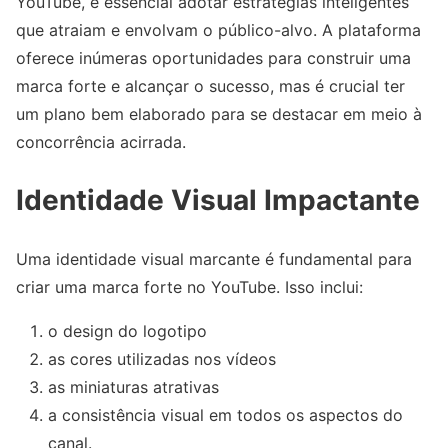
YouTube, é essencial adotar estratégias inteligentes
que atraiam e envolvam o público-alvo. A plataforma
oferece inúmeras oportunidades para construir uma
marca forte e alcançar o sucesso, mas é crucial ter
um plano bem elaborado para se destacar em meio à
concorrência acirrada.
Identidade Visual Impactante
Uma identidade visual marcante é fundamental para
criar uma marca forte no YouTube. Isso inclui:
o design do logotipo
as cores utilizadas nos vídeos
as miniaturas atrativas
a consistência visual em todos os aspectos do
canal.