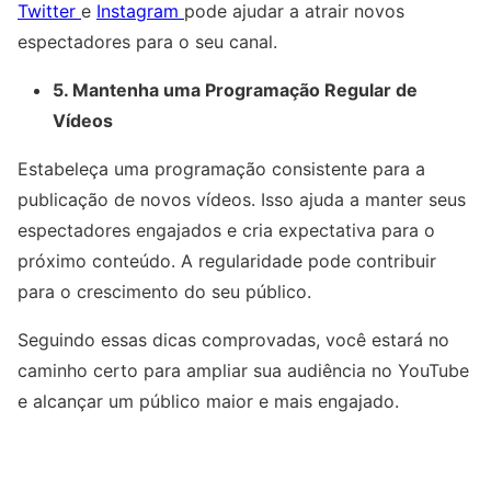
Twitter
e
Instagram
pode ajudar a atrair novos
espectadores para o seu canal.
5. Mantenha uma Programação Regular de
Vídeos
Estabeleça uma programação consistente para a
publicação de novos vídeos. Isso ajuda a manter seus
espectadores engajados e cria expectativa para o
próximo conteúdo. A regularidade pode contribuir
para o crescimento do seu público.
Seguindo essas dicas comprovadas, você estará no
caminho certo para ampliar sua audiência no YouTube
e alcançar um público maior e mais engajado.