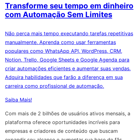
Transforme seu tempo em dinheiro
com Automação Sem Limites
Não perca mais tempo executando tarefas repetitivas
manualmente. Aprenda como usar ferramentas
populares como WhatsApp API, WordPress, CRM,
Notion, Trello, Google Sheets e Google Agenda para
criar automações eficientes e aumentar suas vendas.
Adquira habilidades que farão a diferença em sua
carreira como profissional de automação.
Saiba Mais!
Com mais de 2 bilhões de usuários ativos mensais, a
plataforma oferece oportunidades incríveis para
empresas e criadores de conteúdo que buscam
expandir seu alcance e aumentar sua base de fãs.