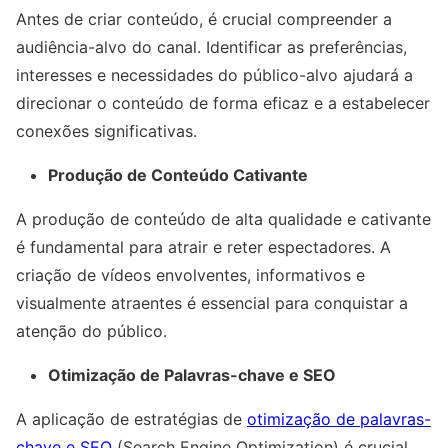
Antes de criar conteúdo, é crucial compreender a
audiência-alvo do canal. Identificar as preferências,
interesses e necessidades do público-alvo ajudará a
direcionar o conteúdo de forma eficaz e a estabelecer
conexões significativas.
Produção de Conteúdo Cativante
A produção de conteúdo de alta qualidade e cativante
é fundamental para atrair e reter espectadores. A
criação de vídeos envolventes, informativos e
visualmente atraentes é essencial para conquistar a
atenção do público.
Otimização de Palavras-chave e SEO
A aplicação de estratégias de
otimização de palavras-
chave e SEO
(Search Engine Optimization) é crucial