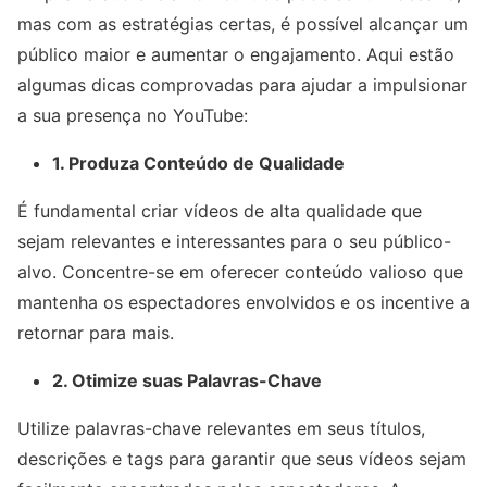
mas com as estratégias certas, é possível alcançar um
público maior e aumentar o engajamento. Aqui estão
algumas dicas comprovadas para ajudar a impulsionar
a sua presença no YouTube:
1. Produza Conteúdo de Qualidade
É fundamental criar vídeos de alta qualidade que
sejam relevantes e interessantes para o seu público-
alvo. Concentre-se em oferecer conteúdo valioso que
mantenha os espectadores envolvidos e os incentive a
retornar para mais.
2. Otimize suas Palavras-Chave
Utilize palavras-chave relevantes em seus títulos,
descrições e tags para garantir que seus vídeos sejam