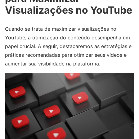
Visualizações no YouTube
Quando se trata de maximizar visualizações no
YouTube, a otimização do conteúdo desempenha um
papel crucial. A seguir, destacaremos as estratégias e
práticas recomendadas para otimizar seus vídeos e
aumentar sua visibilidade na plataforma.