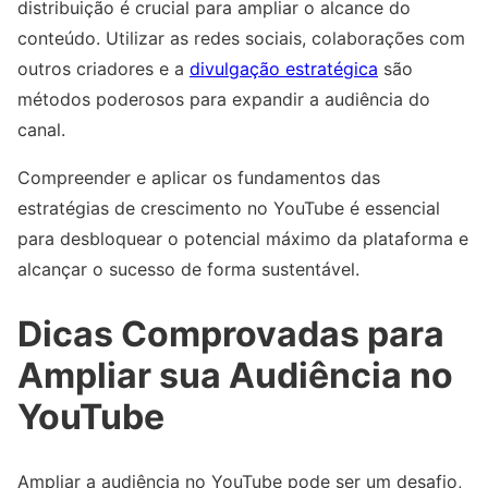
distribuição é crucial para ampliar o alcance do
conteúdo. Utilizar as redes sociais, colaborações com
outros criadores e a
divulgação estratégica
são
métodos poderosos para expandir a audiência do
canal.
Compreender e aplicar os fundamentos das
estratégias de crescimento no YouTube é essencial
para desbloquear o potencial máximo da plataforma e
alcançar o sucesso de forma sustentável.
Dicas Comprovadas para
Ampliar sua Audiência no
YouTube
Ampliar a audiência no YouTube pode ser um desafio,