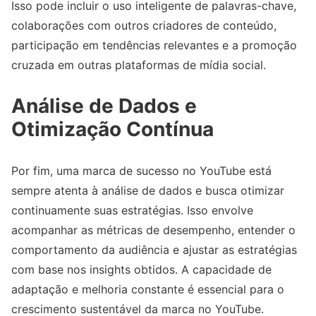
Isso pode incluir o uso inteligente de palavras-chave,
colaborações com outros criadores de conteúdo,
participação em tendências relevantes e a promoção
cruzada em outras plataformas de mídia social.
Análise de Dados e
Otimização Contínua
Por fim, uma marca de sucesso no YouTube está
sempre atenta à análise de dados e busca otimizar
continuamente suas estratégias. Isso envolve
acompanhar as métricas de desempenho, entender o
comportamento da audiência e ajustar as estratégias
com base nos insights obtidos. A capacidade de
adaptação e melhoria constante é essencial para o
crescimento sustentável da marca no YouTube.