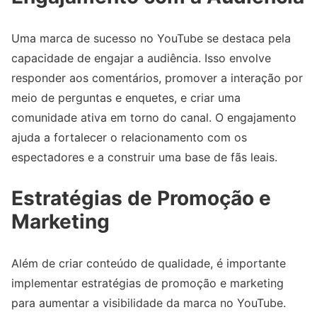
Uma marca de sucesso no YouTube se destaca pela
capacidade de engajar a audiência. Isso envolve
responder aos comentários, promover a interação por
meio de perguntas e enquetes, e criar uma
comunidade ativa em torno do canal. O engajamento
ajuda a fortalecer o relacionamento com os
espectadores e a construir uma base de fãs leais.
Estratégias de Promoção e
Marketing
Além de criar conteúdo de qualidade, é importante
implementar estratégias de promoção e marketing
para aumentar a visibilidade da marca no YouTube.