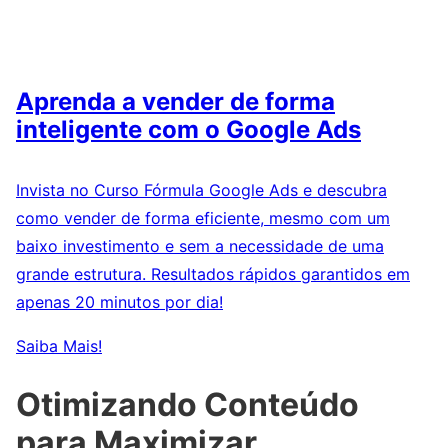
Aprenda a vender de forma
inteligente com o Google Ads
Invista no Curso Fórmula Google Ads e descubra
como vender de forma eficiente, mesmo com um
baixo investimento e sem a necessidade de uma
grande estrutura. Resultados rápidos garantidos em
apenas 20 minutos por dia!
Saiba Mais!
Otimizando Conteúdo
para Maximizar