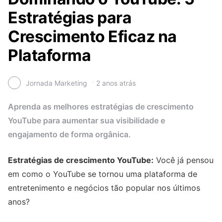
Estratégias para
Crescimento Eficaz na
Plataforma
Jornada Marketing
2 anos atrás
Aprenda as melhores estratégias de crescimento
YouTube para aumentar sua visibilidade e
engajamento de forma orgânica.
Estratégias de crescimento YouTube:
Você já pensou
em como o YouTube se tornou uma plataforma de
entretenimento e negócios tão popular nos últimos
anos?