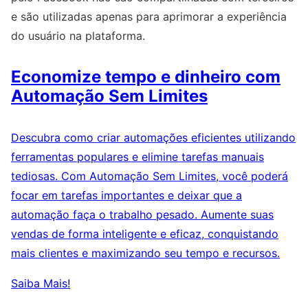
e são utilizadas apenas para aprimorar a experiência
do usuário na plataforma.
Economize tempo e dinheiro com
Automação Sem Limites
Descubra como criar automações eficientes utilizando
ferramentas populares e elimine tarefas manuais
tediosas. Com Automação Sem Limites, você poderá
focar em tarefas importantes e deixar que a
automação faça o trabalho pesado. Aumente suas
vendas de forma inteligente e eficaz, conquistando
mais clientes e maximizando seu tempo e recursos.
Saiba Mais!