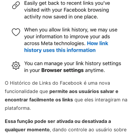
O Histórico de Links do Facebook é uma nova
funcionalidade que
permite aos usuários salvar e
encontrar facilmente os links
que eles interagiram na
plataforma.
Essa função pode ser ativada ou desativada a
qualquer momento
, dando controle ao usuário sobre