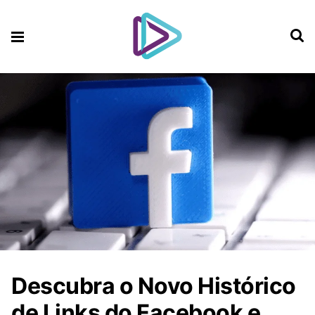
Descubra o Novo Histórico
de Links do Facebook e