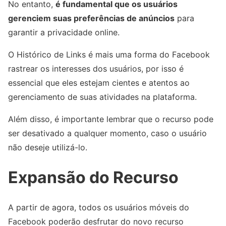
No entanto,
é fundamental que os usuários
gerenciem suas preferências de anúncios
para
garantir a privacidade online.
O Histórico de Links é mais uma forma do Facebook
rastrear os interesses dos usuários, por isso é
essencial que eles estejam cientes e atentos ao
gerenciamento de suas atividades na plataforma.
Além disso, é importante lembrar que o recurso pode
ser desativado a qualquer momento, caso o usuário
não deseje utilizá-lo.
Expansão do Recurso
A partir de agora, todos os usuários móveis do
Facebook poderão desfrutar do novo recurso