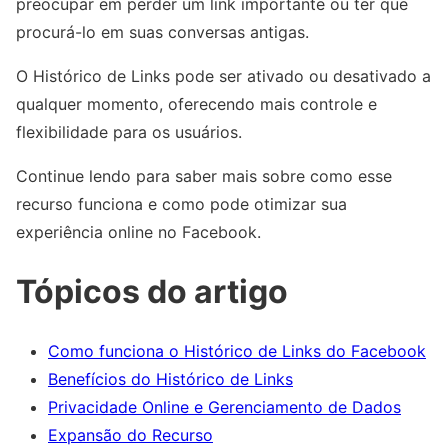
preocupar em perder um link importante ou ter que
procurá-lo em suas conversas antigas.
O Histórico de Links pode ser ativado ou desativado a
qualquer momento, oferecendo mais controle e
flexibilidade para os usuários.
Continue lendo para saber mais sobre como esse
recurso funciona e como pode otimizar sua
experiência online no Facebook.
Tópicos do artigo
Como funciona o Histórico de Links do Facebook
Benefícios do Histórico de Links
Privacidade Online e Gerenciamento de Dados
Expansão do Recurso