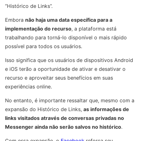
“Histórico de Links”.
Embora
não haja uma data específica para a
implementação do recurso
, a plataforma está
trabalhando para torná-lo disponível o mais rápido
possível para todos os usuários.
Isso significa que os usuários de dispositivos Android
e iOS terão a oportunidade de ativar e desativar o
recurso e aproveitar seus benefícios em suas
experiências online.
No entanto, é importante ressaltar que, mesmo com a
expansão do Histórico de Links,
as informações de
links visitados através de conversas privadas no
Messenger ainda não serão salvos no histórico
.
Com essa expansão, o
Facebook
reforça seu