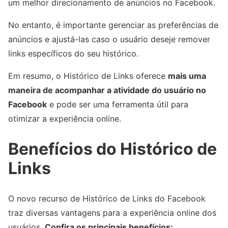
um melhor direcionamento de anúncios no Facebook.
No entanto, é importante gerenciar as preferências de
anúncios e ajustá-las caso o usuário deseje remover
links específicos do seu histórico.
Em resumo, o Histórico de Links oferece
mais uma
maneira de acompanhar a atividade do usuário no
Facebook
e pode ser uma ferramenta útil para
otimizar a experiência online.
Benefícios do Histórico de
Links
O novo recurso de Histórico de Links do Facebook
traz diversas vantagens para a experiência online dos
usuários.
Confira os principais benefícios: