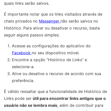
quais links serão salvos.
É importante notar que os links visitados através de
chats privados no
Messenger
não serão salvos no
Histórico. Para ativar ou desativar o recurso, basta
seguir alguns passos simples:
Acesse as configurações do aplicativo do
Facebook
no seu dispositivo móvel.
Encontre a opção “Histórico de Links” e
selecione-a.
Ative ou desative o recurso de acordo com sua
preferência.
É válido ressaltar que a funcionalidade de Histórico de
Links pode ser
útil para encontrar links antigos que o
usuário não se lembra mais
, além de contribuir para