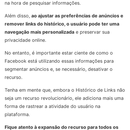
na hora de pesquisar informações.
Além disso,
ao ajustar as preferências de anúncios e
remover links do histórico, o usuário pode ter uma
navegação mais personalizada
e preservar sua
privacidade online.
No entanto, é importante estar ciente de como o
Facebook está utilizando essas informações para
segmentar anúncios e, se necessário, desativar o
recurso.
Tenha em mente que, embora o Histórico de Links não
seja um recurso revolucionário, ele adiciona mais uma
forma de rastrear a atividade do usuário na
plataforma.
Fique atento à expansão do recurso para todos os