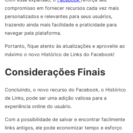
compromisso em fornecer recursos cada vez mais
personalizados e relevantes para seus usuários,
trazendo ainda mais facilidade e praticidade para
navegar pela plataforma.
Portanto, fique atento às atualizações e aproveite ao
máximo o novo Histórico de Links do Facebook!
Considerações Finais
Concluindo, o novo recurso do Facebook, o Histórico
de Links, pode ser uma adição valiosa para a
experiência online do usuário.
Com a possibilidade de salvar e encontrar facilmente
links antigos, ele pode economizar tempo e esforço