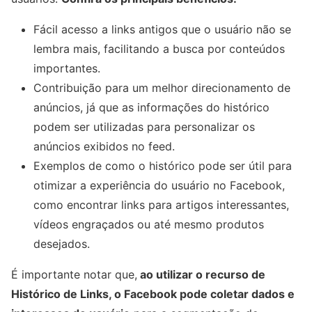
Fácil acesso a links antigos que o usuário não se
lembra mais, facilitando a busca por conteúdos
importantes.
Contribuição para um melhor direcionamento de
anúncios, já que as informações do histórico
podem ser utilizadas para personalizar os
anúncios exibidos no feed.
Exemplos de como o histórico pode ser útil para
otimizar a experiência do usuário no Facebook,
como encontrar links para artigos interessantes,
vídeos engraçados ou até mesmo produtos
desejados.
É importante notar que,
ao utilizar o recurso de
Histórico de Links, o Facebook pode coletar dados e