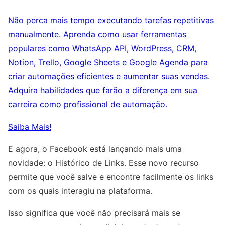
Não perca mais tempo executando tarefas repetitivas
manualmente. Aprenda como usar ferramentas
populares como WhatsApp API, WordPress, CRM,
Notion, Trello, Google Sheets e Google Agenda para
criar automações eficientes e aumentar suas vendas.
Adquira habilidades que farão a diferença em sua
carreira como profissional de automação.
Saiba Mais!
E agora, o Facebook está lançando mais uma
novidade: o Histórico de Links. Esse novo recurso
permite que você salve e encontre facilmente os links
com os quais interagiu na plataforma.
Isso significa que você não precisará mais se