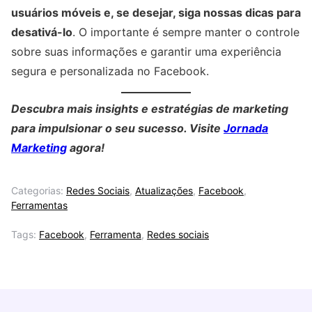
usuários móveis e, se desejar, siga nossas dicas para
desativá-lo
. O importante é sempre manter o controle
sobre suas informações e garantir uma experiência
segura e personalizada no Facebook.
Descubra mais insights e estratégias de marketing
para impulsionar o seu sucesso. Visite
Jornada
Marketing
agora!
Categorias:
Redes Sociais
,
Atualizações
,
Facebook
,
Ferramentas
Tags:
Facebook
,
Ferramenta
,
Redes sociais