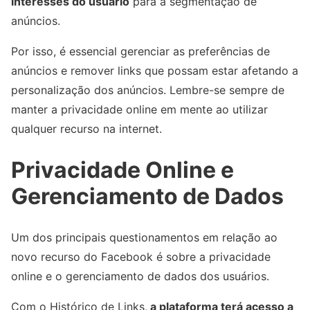
interesses do usuário
para a segmentação de
anúncios.
Por isso, é essencial gerenciar as preferências de
anúncios e remover links que possam estar afetando a
personalização dos anúncios. Lembre-se sempre de
manter a privacidade online em mente ao utilizar
qualquer recurso na internet.
Privacidade Online e
Gerenciamento de Dados
Um dos principais questionamentos em relação ao
novo recurso do Facebook é sobre a privacidade
online e o gerenciamento de dados dos usuários.
Com o Histórico de Links,
a plataforma terá acesso a