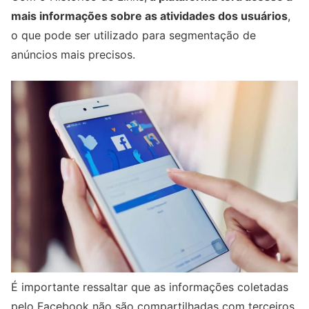
mais informações sobre as atividades dos usuários
,
o que pode ser utilizado para segmentação de
anúncios mais precisos.
É importante ressaltar que as informações coletadas
pelo Facebook não são compartilhadas com terceiros