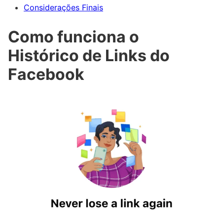
Considerações Finais
Como funciona o
Histórico de Links do
Facebook