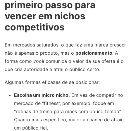
primeiro passo para
vencer em nichos
competitivos
Em mercados saturados, o que faz uma marca crescer
não é apenas o produto, mas o
posicionamento
. A
forma como você comunica o valor da sua oferta é o
que cria autoridade e atrai o público certo.
Algumas formas eficazes de se posicionar:
Escolha um micro nicho.
Em vez de competir no
mercado de “fitness”, por exemplo, foque em
“rotinas de treino para mães com pouco tempo”.
Quanto mais específico, maior a chance de atrair
um público fiel.