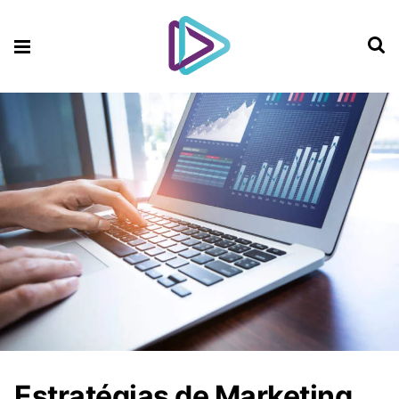
Estratégias de Marketing