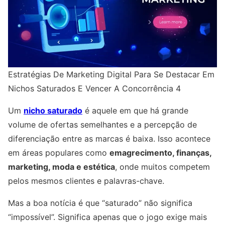
Estratégias De Marketing Digital Para Se Destacar Em
Nichos Saturados E Vencer A Concorrência 4
Um
nicho saturado
é aquele em que há grande
volume de ofertas semelhantes e a percepção de
diferenciação entre as marcas é baixa. Isso acontece
em áreas populares como
emagrecimento, finanças,
marketing, moda e estética
, onde muitos competem
pelos mesmos clientes e palavras-chave.
Mas a boa notícia é que “saturado” não significa
“impossível”. Significa apenas que o jogo exige mais