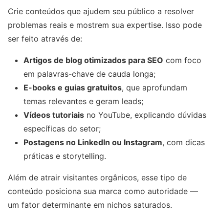
Crie conteúdos que ajudem seu público a resolver
problemas reais e mostrem sua expertise. Isso pode
ser feito através de:
Artigos de blog otimizados para SEO
com foco
em palavras-chave de cauda longa;
E-books e guias gratuitos
, que aprofundam
temas relevantes e geram leads;
Vídeos tutoriais
no YouTube, explicando dúvidas
específicas do setor;
Postagens no LinkedIn ou Instagram
, com dicas
práticas e storytelling.
Além de atrair visitantes orgânicos, esse tipo de
conteúdo posiciona sua marca como autoridade —
um fator determinante em nichos saturados.