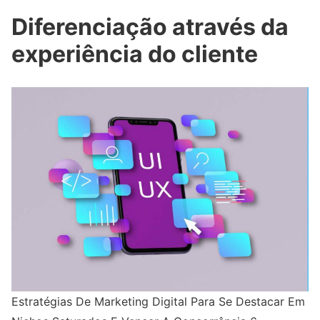
Diferenciação através da
experiência do cliente
Estratégias De Marketing Digital Para Se Destacar Em