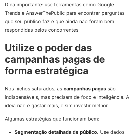
Dica importante: use ferramentas como Google
Trends e AnswerThePublic para encontrar perguntas
que seu público faz e que ainda não foram bem
respondidas pelos concorrentes.
Utilize o poder das
campanhas pagas de
forma estratégica
Nos nichos saturados, as
campanhas pagas
são
indispensáveis, mas precisam de foco e inteligência. A
ideia não é gastar mais, e sim investir melhor.
Algumas estratégias que funcionam bem:
Segmentação detalhada de público.
Use dados