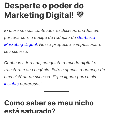
Desperte o poder do
Marketing Digital! 💜
Explore nossos conteúdos exclusivos, criados em
parceria com a equipe de redação da
Gentileza
Marketing Digital
. Nosso propósito é impulsionar o
seu sucesso.
Continue a jornada, conquiste o mundo digital e
transforme seu negócio. Este é apenas o começo de
uma história de sucesso. Fique ligado para mais
insights
poderosos!
Como saber se meu nicho
está saturado?