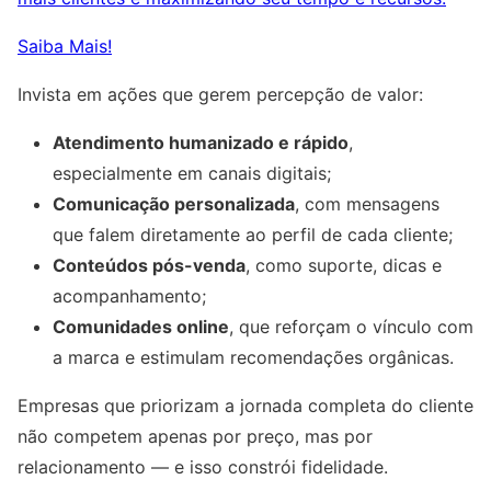
Saiba Mais!
Invista em ações que gerem percepção de valor:
Atendimento humanizado e rápido
,
especialmente em canais digitais;
Comunicação personalizada
, com mensagens
que falem diretamente ao perfil de cada cliente;
Conteúdos pós-venda
, como suporte, dicas e
acompanhamento;
Comunidades online
, que reforçam o vínculo com
a marca e estimulam recomendações orgânicas.
Empresas que priorizam a jornada completa do cliente
não competem apenas por preço, mas por
relacionamento — e isso constrói fidelidade.