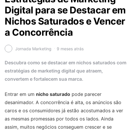
Digital para se Destacar em
Nichos Saturados e Vencer
a Concorrência
Jornada Marketing
9 meses atrás
Descubra como se destacar em nichos saturados com
estratégias de marketing digital que atraem,
convertem e fortalecem sua marca.
Entrar em um
nicho saturado
pode parecer
desanimador. A concorrência é alta, os anúncios são
caros e os consumidores já estão acostumados a ver
as mesmas promessas por todos os lados. Ainda
assim, muitos negócios conseguem crescer e se