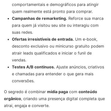
comportamentais e demográficos para atingir
quem realmente está pronto para comprar.
Campanhas de remarketing.
Reforce sua marca
para quem já visitou seu site ou interagiu com
suas redes.
Ofertas irresistíveis de entrada.
Um e-book,
desconto exclusivo ou minicurso gratuito podem
atrair leads qualificados e iniciar o funil de
vendas.
Testes A/B contínuos.
Ajuste anúncios, criativos
e chamadas para entender o que gera mais
conversões.
O segredo é combinar
mídia paga
com
conteúdo
orgânico
, criando uma presença digital completa que
atrai, engaja e converte.