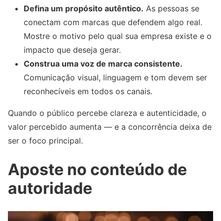
Defina um propósito autêntico.
As pessoas se
conectam com marcas que defendem algo real.
Mostre o motivo pelo qual sua empresa existe e o
impacto que deseja gerar.
Construa uma voz de marca consistente.
Comunicação visual, linguagem e tom devem ser
reconhecíveis em todos os canais.
Quando o público percebe clareza e autenticidade, o
valor percebido aumenta — e a concorrência deixa de
ser o foco principal.
Aposte no conteúdo de
autoridade