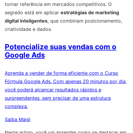
tornar referência em mercados competitivos. O
segredo está em aplicar
estratégias de marketing
digital inteligentes
, que combinam posicionamento,
criatividade e dados.
Potencialize suas vendas com o
Google Ads
Aprenda a vender de forma eficiente com o Curso
Fórmula Google Ads. Com apenas 20 minutos por dia,
você poderá alcançar resultados rápidos e
surpreendentes, sem precisar de uma estrutura
complexa.
Saiba Mais!
Neste artigo, você vai aprender como se destacar em