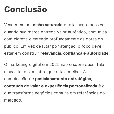
Conclusão
Vencer em um
nicho saturado
é totalmente possível
quando sua marca entrega valor autêntico, comunica
com clareza e entende profundamente as dores do
público. Em vez de lutar por atenção, o foco deve
estar em construir
relevância, confiança e autoridade
.
O marketing digital em 2025 não é sobre quem fala
mais alto, e sim sobre quem fala melhor. A
combinação de
posicionamento estratégico,
conteúdo de valor e experiência personalizada
é o
que transforma negócios comuns em referências do
mercado.