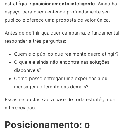
estratégia e
posicionamento inteligente
. Ainda há
espaço para quem entende profundamente seu
público e oferece uma proposta de valor única.
Antes de definir qualquer campanha, é fundamental
responder a três perguntas:
Quem é o público que realmente quero atingir?
O que ele ainda não encontra nas soluções
disponíveis?
Como posso entregar uma experiência ou
mensagem diferente das demais?
Essas respostas são a base de toda estratégia de
diferenciação.
Posicionamento: o