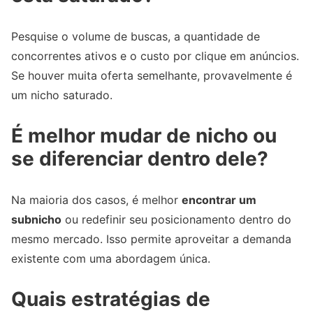
Pesquise o volume de buscas, a quantidade de
concorrentes ativos e o custo por clique em anúncios.
Se houver muita oferta semelhante, provavelmente é
um nicho saturado.
É melhor mudar de nicho ou
se diferenciar dentro dele?
Na maioria dos casos, é melhor
encontrar um
subnicho
ou redefinir seu posicionamento dentro do
mesmo mercado. Isso permite aproveitar a demanda
existente com uma abordagem única.
Quais estratégias de