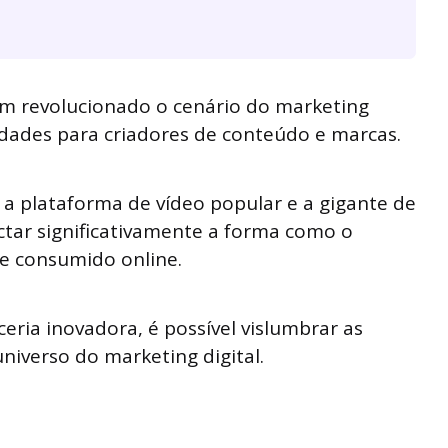
em revolucionado o cenário do marketing
idades para criadores de conteúdo e marcas.
 a plataforma de vídeo popular e a gigante de
tar significativamente a forma como o
 e consumido online.
eria inovadora, é possível vislumbrar as
universo do marketing digital.