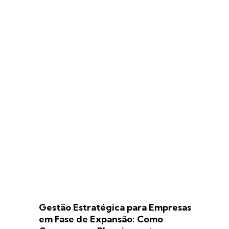
Gestão Estratégica para Empresas
em Fase de Expansão: Como