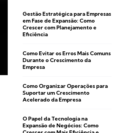
Gestão Estratégica para Empresas
em Fase de Expansão: Como
Crescer com Planejamento e
Eficiência
Como Evitar os Erros Mais Comuns
Durante o Crescimento da
Empresa
Como Organizar Operações para
Suportar um Crescimento
Acelerado da Empresa
O Papel da Tecnologia na
Expansão de Negócios: Como
Crescer com Mais Eficiência e