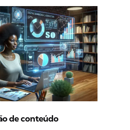
ão de conteúdo