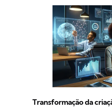
Transformação da criaç