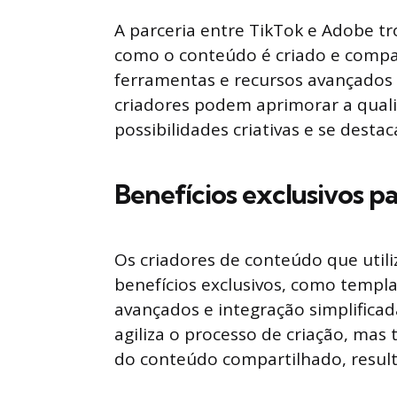
A parceria entre TikTok e Adobe t
como o conteúdo é criado e compa
ferramentas e recursos avançados 
criadores podem aprimorar a quali
possibilidades criativas e se desta
Benefícios exclusivos p
Os criadores de conteúdo que util
benefícios exclusivos, como templa
avançados e integração simplificad
agiliza o processo de criação, mas
do conteúdo compartilhado, resul