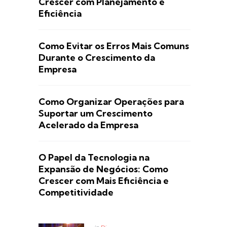
Crescer com Planejamento e
Eficiência
Como Evitar os Erros Mais Comuns
Durante o Crescimento da
Empresa
Como Organizar Operações para
Suportar um Crescimento
Acelerado da Empresa
O Papel da Tecnologia na
Expansão de Negócios: Como
Crescer com Mais Eficiência e
Competitividade