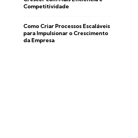
Competitividade
Como Criar Processos Escaláveis
para Impulsionar o Crescimento
da Empresa